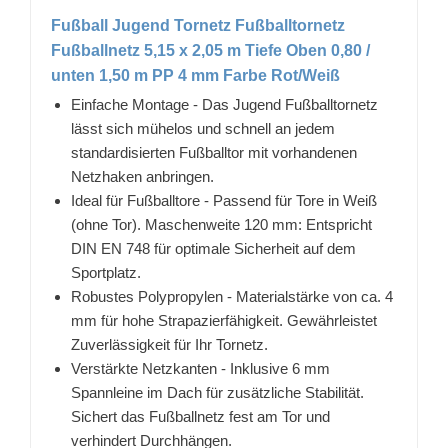
Fußball Jugend Tornetz Fußballtornetz
Fußballnetz 5,15 x 2,05 m Tiefe Oben 0,80 /
unten 1,50 m PP 4 mm Farbe Rot/Weiß
Einfache Montage - Das Jugend Fußballtornetz
lässt sich mühelos und schnell an jedem
standardisierten Fußballtor mit vorhandenen
Netzhaken anbringen.
Ideal für Fußballtore - Passend für Tore in Weiß
(ohne Tor). Maschenweite 120 mm: Entspricht
DIN EN 748 für optimale Sicherheit auf dem
Sportplatz.
Robustes Polypropylen - Materialstärke von ca. 4
mm für hohe Strapazierfähigkeit. Gewährleistet
Zuverlässigkeit für Ihr Tornetz.
Verstärkte Netzkanten - Inklusive 6 mm
Spannleine im Dach für zusätzliche Stabilität.
Sichert das Fußballnetz fest am Tor und
verhindert Durchhängen.