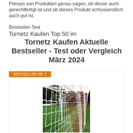
Preises von Produkten genau sagen, ob dieser auch
gerechtfertigt ist und ob dieses Produkt schlussendlich
auch gut ist.
Bestseller-Test
Tornetz Kaufen Top 50 im
Tornetz Kaufen Aktuelle
Bestseller - Test oder Vergleich
März 2024
BESTSELLER NR. 1