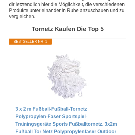
dir letztendlich hier die Möglichkeit, die verschiedenen
Produkte unter einander in Ruhe anzuschauen und zu
vergleichen.
Tornetz Kaufen Die Top 5
BESTSELLER NR. 1
3 x 2 m Fußball-Fußball-Tornetz
Polypropylen-Faser-Sportspiel-
Trainingsgeräte Sports Fußballtornetz, 3x2m
Fußball Tor Netz Polypropylenfaser Outdoor