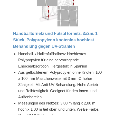
Handballtornetz und Futsal tornetz. 3x2m. 1
Stück, Polypropylenn knotenlos hochfest.
Behandlung gegen UV-Strahlen
Handball- / Hallenfußballnetz Hochfestes
Polypropylen für eine hervorragende
Energieabsorption. Hergestellt in Spanien
Aus geflochtenem Polypropylen ohne Knoten. 100
x 100 mm Maschenweite mit 3 mm Ø hoher
Zähigkeit. Mit Anti-UV-Behandlung. Hohe Abrieb-
und Reibfestigkeit. Geeignet für den Innen- und
Außenbereich.
Messungen des Netzes: 3,00 m lang x 2,00 m
hoch x 1,00 m tief oben und unten. Weiße Farbe.