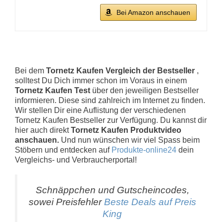
Bei Amazon anschauen
Bei dem
Tornetz Kaufen Vergleich der Bestseller
,
solltest Du Dich immer schon im Voraus in einem
Tornetz Kaufen Test
über den jeweiligen Bestseller
informieren. Diese sind zahlreich im Internet zu finden.
Wir stellen Dir eine Auflistung der verschiedenen
Tornetz Kaufen Bestseller zur Verfügung. Du kannst dir
hier auch direkt
Tornetz Kaufen Produktvideo
anschauen.
Und nun wünschen wir viel Spass beim
Stöbern und entdecken auf
Produkte-online24
dein
Vergleichs- und Verbraucherportal!
Schnäppchen und Gutscheincodes,
sowei Preisfehler
Beste Deals auf Preis
King