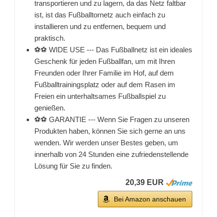
transportieren und zu lagern, da das Netz faltbar
ist, ist das Fußballtornetz auch einfach zu
installieren und zu entfernen, bequem und
praktisch.
⚽⚽ WIDE USE --- Das Fußballnetz ist ein ideales
Geschenk für jeden Fußballfan, um mit Ihren
Freunden oder Ihrer Familie im Hof, auf dem
Fußballtrainingsplatz oder auf dem Rasen im
Freien ein unterhaltsames Fußballspiel zu
genießen.
⚽⚽ GARANTIE --- Wenn Sie Fragen zu unseren
Produkten haben, können Sie sich gerne an uns
wenden. Wir werden unser Bestes geben, um
innerhalb von 24 Stunden eine zufriedenstellende
Lösung für Sie zu finden.
20,39 EUR
Bei Amazon anschauen