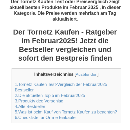
Der Tornetz Kaufen Test oder Preisvergleich zeigt
aktuell besten Produkte im Februar 2025 , in dieser
Kategorie. Die Preise werden mehrfach am Tag
aktualisiert.
Der Tornetz Kaufen - Ratgeber
im Februar2025! Jetzt die
Bestseller vergleichen und
sofort den Bestpreis finden
Inhaltsverzeichniss
[
Ausblenden
]
1.Tornetz Kaufen Test-Vergleich der Februar2025
Bestseller
2.Die aktuellen Top 5 im Februar2025
3.Produktvideo Vorschlag
4.Alle Bestseller
5.Was ist beim Kauf von Tornetz Kaufen zu beachten?
6.Checkliste für Online Einkäufe