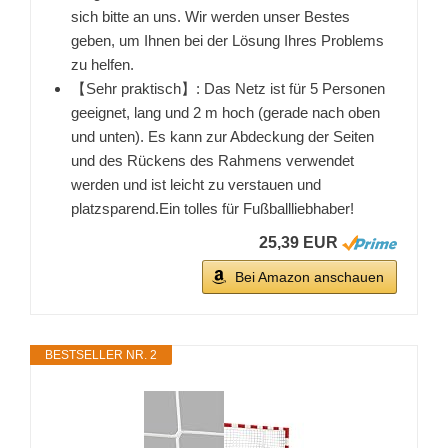
sich bitte an uns. Wir werden unser Bestes
geben, um Ihnen bei der Lösung Ihres Problems
zu helfen.
【Sehr praktisch】: Das Netz ist für 5 Personen
geeignet, lang und 2 m hoch (gerade nach oben
und unten). Es kann zur Abdeckung der Seiten
und des Rückens des Rahmens verwendet
werden und ist leicht zu verstauen und
platzsparend.Ein tolles für Fußballliebhaber!
25,39 EUR
Bei Amazon anschauen
BESTSELLER NR. 2