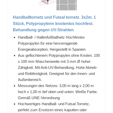
Handballtornetz und Futsal tornetz. 3x2m. 1
Stück, Polypropylenn knotenlos hochfest.
Behandlung gegen UV-Strahlen
Handball- / Hallenfußballnetz Hochfestes
Polypropylen für eine hervorragende
Energieabsorption. Hergestellt in Spanien
Aus geflochtenem Polypropylen ohne Knoten. 100
x 100 mm Maschenweite mit 3 mm Ø hoher
Zähigkeit. Mit Anti-UV-Behandlung. Hohe Abrieb-
und Reibfestigkeit. Geeignet für den Innen- und
Außenbereich.
Messungen des Netzes: 3,00 m lang x 2,00 m
hoch x 1,00 m tief oben und unten. Weiße Farbe.
Gemäß UNE-Verordnung
Hochwertiges Handball- und Futsal-Tornetz,
perfekt zum Ersetzen eines kaputten oder