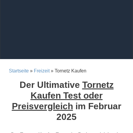
Startseite
»
Freizeit
» Tornetz Kaufen
Der Ultimative
Tornetz
Kaufen Test oder
Preisvergleich
im Februar
2025