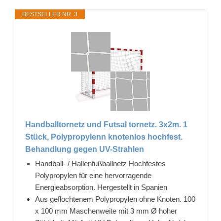
BESTSELLER NR. 3
Handballtornetz und Futsal tornetz. 3x2m. 1
Stück, Polypropylenn knotenlos hochfest.
Behandlung gegen UV-Strahlen
Handball- / Hallenfußballnetz Hochfestes
Polypropylen für eine hervorragende
Energieabsorption. Hergestellt in Spanien
Aus geflochtenem Polypropylen ohne Knoten. 100
x 100 mm Maschenweite mit 3 mm Ø hoher