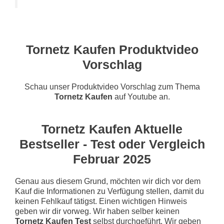
Tornetz Kaufen Produktvideo
Vorschlag
Schau unser Produktvideo Vorschlag zum Thema
Tornetz Kaufen
auf Youtube an.
Tornetz Kaufen Aktuelle
Bestseller - Test oder Vergleich
Februar 2025
Genau aus diesem Grund, möchten wir dich vor dem
Kauf die Informationen zu Verfügung stellen, damit du
keinen Fehlkauf tätigst. Einen wichtigen Hinweis
geben wir dir vorweg. Wir haben selber keinen
Tornetz Kaufen Test
selbst durchgeführt. Wir geben