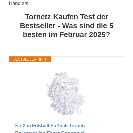
Händlers.
Tornetz Kaufen Test der
Bestseller - Was sind die 5
besten im Februar 2025?
BESTSELLER NR. 1
3 x 2 m Fußball-Fußball-Tornetz