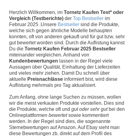
Herzlich Willkommen, im
Tornetz Kaufen Test* oder
Vergleich (Testberichte)
der
Top Bestseller
im
Februar 2025 .Unsere
Bestseller
sind die Produkte,
welche sich gegen ähnliche Modelle behaupten
konnten, oft von anderen gekauft und für gut bzw. sehr
gut bewertet worden sind. Durch die Auflistung kannst
Du die
Tornetz Kaufen Februar 2025 Bestseller
miteinander vergleichen. Anhand von
Kundenbewertungen
lassen in der Regel viele
Aussagen über Qualität, Einhaltung der Lieferzeiten
und vieles mehr ziehen. Damit Du schnell über
aktuelle
Preisnachlässe
informiert bist, wird diese
Auflistung mehrmals pro Tag aktualisiert.
Zum Anfang, ohne lange Suchen zu müssen, wollen
wir die meist verkauten Produkte vorstellen. Dies sind
die Produkte, welche oft und
gut oder sehr gut
bei den
Onlineplattformen
bewertet
sowie kommentiert
werden. In der Regel sind dies, die sogenannte
Sternebwertungen auf Amazon. Auf Ebay sieht man
diese Bewertungen zb. direkt auf dem Profil des