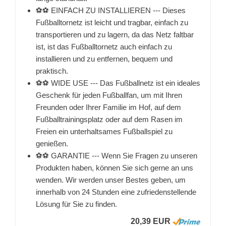
⚽⚽ EINFACH ZU INSTALLIEREN --- Dieses
Fußballtornetz ist leicht und tragbar, einfach zu
transportieren und zu lagern, da das Netz faltbar
ist, ist das Fußballtornetz auch einfach zu
installieren und zu entfernen, bequem und
praktisch.
⚽⚽ WIDE USE --- Das Fußballnetz ist ein ideales
Geschenk für jeden Fußballfan, um mit Ihren
Freunden oder Ihrer Familie im Hof, auf dem
Fußballtrainingsplatz oder auf dem Rasen im
Freien ein unterhaltsames Fußballspiel zu
genießen.
⚽⚽ GARANTIE --- Wenn Sie Fragen zu unseren
Produkten haben, können Sie sich gerne an uns
wenden. Wir werden unser Bestes geben, um
innerhalb von 24 Stunden eine zufriedenstellende
Lösung für Sie zu finden.
20,39 EUR