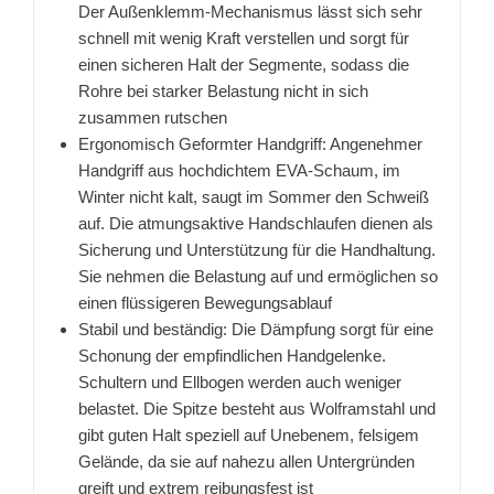
Der Außenklemm-Mechanismus lässt sich sehr
schnell mit wenig Kraft verstellen und sorgt für
einen sicheren Halt der Segmente, sodass die
Rohre bei starker Belastung nicht in sich
zusammen rutschen
Ergonomisch Geformter Handgriff: Angenehmer
Handgriff aus hochdichtem EVA-Schaum, im
Winter nicht kalt, saugt im Sommer den Schweiß
auf. Die atmungsaktive Handschlaufen dienen als
Sicherung und Unterstützung für die Handhaltung.
Sie nehmen die Belastung auf und ermöglichen so
einen flüssigeren Bewegungsablauf
Stabil und beständig: Die Dämpfung sorgt für eine
Schonung der empfindlichen Handgelenke.
Schultern und Ellbogen werden auch weniger
belastet. Die Spitze besteht aus Wolframstahl und
gibt guten Halt speziell auf Unebenem, felsigem
Gelände, da sie auf nahezu allen Untergründen
greift und extrem reibungsfest ist