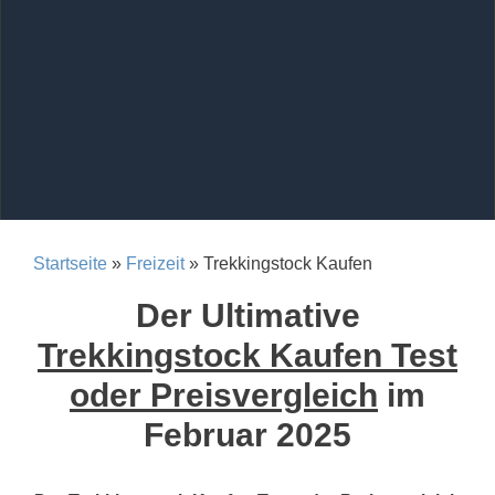
Startseite
»
Freizeit
» Trekkingstock Kaufen
Der Ultimative
Trekkingstock Kaufen Test
oder Preisvergleich
im
Februar 2025