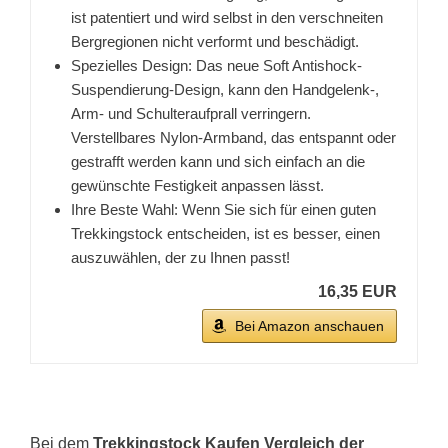
ist patentiert und wird selbst in den verschneiten
Bergregionen nicht verformt und beschädigt.
Spezielles Design: Das neue Soft Antishock-
Suspendierung-Design, kann den Handgelenk-,
Arm- und Schulteraufprall verringern.
Verstellbares Nylon-Armband, das entspannt oder
gestrafft werden kann und sich einfach an die
gewünschte Festigkeit anpassen lässt.
Ihre Beste Wahl: Wenn Sie sich für einen guten
Trekkingstock entscheiden, ist es besser, einen
auszuwählen, der zu Ihnen passt!
16,35 EUR
Bei Amazon anschauen
Bei dem
Trekkingstock Kaufen Vergleich der