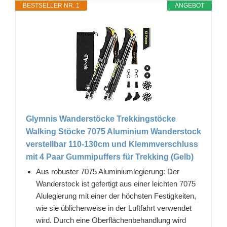
BESTSELLER NR. 1
ANGEBOT
Glymnis Wanderstöcke Trekkingstöcke
Walking Stöcke 7075 Aluminium Wanderstock
verstellbar 110-130cm und Klemmverschluss
mit 4 Paar Gummipuffers für Trekking (Gelb)
Aus robuster 7075 Aluminiumlegierung: Der
Wanderstock ist gefertigt aus einer leichten 7075
Alulegierung mit einer der höchsten Festigkeiten,
wie sie üblicherweise in der Luftfahrt verwendet
wird. Durch eine Oberflächenbehandlung wird