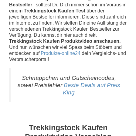
Bestseller
, solltest Du Dich immer schon im Voraus in
einem
Trekkingstock Kaufen Test
über den
jeweiligen Bestseller informieren. Diese sind zahlreich
im Internet zu finden. Wir stellen Dir eine Auflistung der
verschiedenen Trekkingstock Kaufen Bestseller zur
Verfügung. Du kannst dir hier auch direkt
Trekkingstock Kaufen Produktvideo anschauen.
Und nun wünschen wir viel Spass beim Stöbern und
entdecken auf
Produkte-online24
dein Vergleichs- und
Verbraucherportal!
Schnäppchen und Gutscheincodes,
sowei Preisfehler
Beste Deals auf Preis
King
Trekkingstock Kaufen