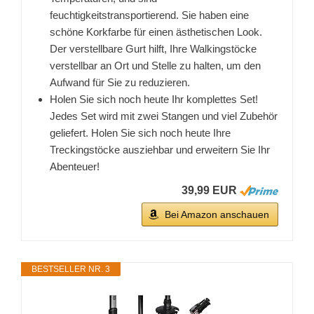
feuchtigkeitstransportierend. Sie haben eine
schöne Korkfarbe für einen ästhetischen Look.
Der verstellbare Gurt hilft, Ihre Walkingstöcke
verstellbar an Ort und Stelle zu halten, um den
Aufwand für Sie zu reduzieren.
Holen Sie sich noch heute Ihr komplettes Set!
Jedes Set wird mit zwei Stangen und viel Zubehör
geliefert. Holen Sie sich noch heute Ihre
Treckingstöcke ausziehbar und erweitern Sie Ihr
Abenteuer!
39,99 EUR
Bei Amazon anschauen
BESTSELLER NR. 3