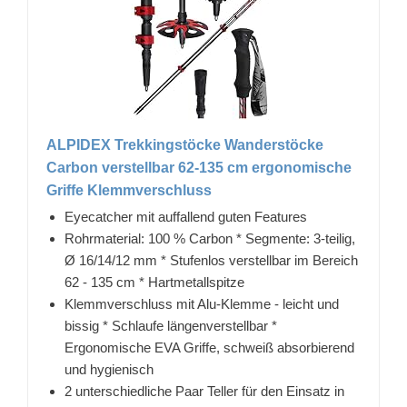
ALPIDEX Trekkingstöcke Wanderstöcke
Carbon verstellbar 62-135 cm ergonomische
Griffe Klemmverschluss
Eyecatcher mit auffallend guten Features
Rohrmaterial: 100 % Carbon * Segmente: 3-teilig,
Ø 16/14/12 mm * Stufenlos verstellbar im Bereich
62 - 135 cm * Hartmetallspitze
Klemmverschluss mit Alu-Klemme - leicht und
bissig * Schlaufe längenverstellbar *
Ergonomische EVA Griffe, schweiß absorbierend
und hygienisch
2 unterschiedliche Paar Teller für den Einsatz in