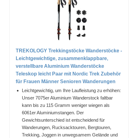
TREKOLOGY Trekkingstöcke Wanderstöcke -
Leichtgewichtige, zusammenklappbare,
verstellbare Aluminium Wanderstöcke
Teleskop leicht Paar mit Nordic Trek Zubehör
für Frauen Männer Senioren Wanderungen
Leichtgewichtig, um Ihre Laufleistung zu erhöhen:
Unser 7075er Aluminium Wanderstock faltbar
kann bis zu 115 Gramm weniger wiegen als
6061er Aluminiumstangen. Der
Gewichtsunterschied ist entscheidend für
Wanderungen, Rucksacktouren, Bergtouren,
Trekking, Joggen in unwegsamem Gelände und