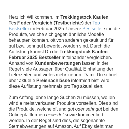
Herzlich Willkommen, im
Trekkingstock Kaufen
Test* oder Vergleich (Testberichte)
der
Top
Bestseller
im Februar 2025 .Unsere
Bestseller
sind die
Produkte, welche sich gegen ähnliche Modelle
behaupten konnten, oft von anderen gekauft und für
gut bzw. sehr gut bewertet worden sind. Durch die
Auflistung kannst Du die
Trekkingstock Kaufen
Februar 2025 Bestseller
miteinander vergleichen.
Anhand von
Kundenbewertungen
lassen in der
Regel viele Aussagen über Qualität, Einhaltung der
Lieferzeiten und vieles mehr ziehen. Damit Du schnell
über aktuelle
Preisnachlässe
informiert bist, wird
diese Auflistung mehrmals pro Tag aktualisiert.
Zum Anfang, ohne lange Suchen zu müssen, wollen
wir die meist verkauten Produkte vorstellen. Dies sind
die Produkte, welche oft und
gut oder sehr gut
bei den
Onlineplattformen
bewertet
sowie kommentiert
werden. In der Regel sind dies, die sogenannte
Sternebwertungen auf Amazon. Auf Ebay sieht man