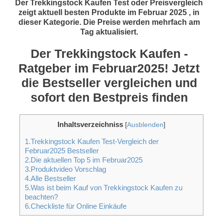
Der Trekkingstock Kaufen Test oder Preisvergleich
zeigt aktuell besten Produkte im Februar 2025 , in
dieser Kategorie. Die Preise werden mehrfach am
Tag aktualisiert.
Der Trekkingstock Kaufen -
Ratgeber im Februar2025! Jetzt
die Bestseller vergleichen und
sofort den Bestpreis finden
Inhaltsverzeichniss
[
Ausblenden
]
1.Trekkingstock Kaufen Test-Vergleich der
Februar2025 Bestseller
2.Die aktuellen Top 5 im Februar2025
3.Produktvideo Vorschlag
4.Alle Bestseller
5.Was ist beim Kauf von Trekkingstock Kaufen zu
beachten?
6.Checkliste für Online Einkäufe