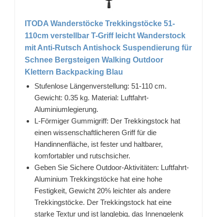
ITODA Wanderstöcke Trekkingstöcke 51-
110cm verstellbar T-Griff leicht Wanderstock
mit Anti-Rutsch Antishock Suspendierung für
Schnee Bergsteigen Walking Outdoor
Klettern Backpacking Blau
Stufenlose Längenverstellung: 51-110 cm.
Gewicht: 0.35 kg. Material: Luftfahrt-
Aluminiumlegierung.
L-Förmiger Gummigriff: Der Trekkingstock hat
einen wissenschaftlicheren Griff für die
Handinnenfläche, ist fester und haltbarer,
komfortabler und rutschsicher.
Geben Sie Sichere Outdoor-Aktivitäten: Luftfahrt-
Aluminium Trekkingstöcke hat eine hohe
Festigkeit, Gewicht 20% leichter als andere
Trekkingstöcke. Der Trekkingstock hat eine
starke Textur und ist langlebig, das Innengelenk