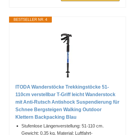
BESTSELLER NR. 4
ITODA Wanderstöcke Trekkingstöcke 51-
110cm verstellbar T-Griff leicht Wanderstock
mit Anti-Rutsch Antishock Suspendierung für
Schnee Bergsteigen Walking Outdoor
Klettern Backpacking Blau
Stufenlose Längenverstellung: 51-110 cm.
Gewicht: 0.35 kg. Material: Luftfahrt-