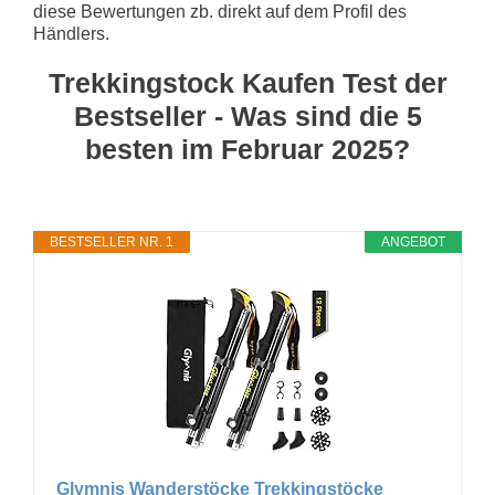
diese Bewertungen zb. direkt auf dem Profil des
Händlers.
Trekkingstock Kaufen Test der
Bestseller - Was sind die 5
besten im Februar 2025?
BESTSELLER NR. 1
ANGEBOT
Glymnis Wanderstöcke Trekkingstöcke