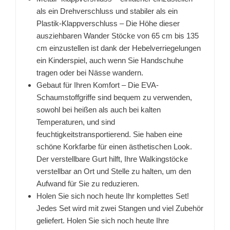
als ein Drehverschluss und stabiler als ein
Plastik-Klappverschluss – Die Höhe dieser
ausziehbaren Wander Stöcke von 65 cm bis 135
cm einzustellen ist dank der Hebelverriegelungen
ein Kinderspiel, auch wenn Sie Handschuhe
tragen oder bei Nässe wandern.
Gebaut für Ihren Komfort – Die EVA-
Schaumstoffgriffe sind bequem zu verwenden,
sowohl bei heißen als auch bei kalten
Temperaturen, und sind
feuchtigkeitstransportierend. Sie haben eine
schöne Korkfarbe für einen ästhetischen Look.
Der verstellbare Gurt hilft, Ihre Walkingstöcke
verstellbar an Ort und Stelle zu halten, um den
Aufwand für Sie zu reduzieren.
Holen Sie sich noch heute Ihr komplettes Set!
Jedes Set wird mit zwei Stangen und viel Zubehör
geliefert. Holen Sie sich noch heute Ihre