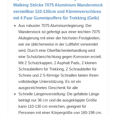
Walking Stöcke 7075 Aluminium Wanderstock
verstellbar 110-130cm und Klemmverschluss
mit 4 Paar Gummipuffers für Trekking (Gelb)
Aus robuster 7075 Aluminiumlegierung: Der
Wanderstock ist gefertigt aus einer leichten 7075
Alulegierung mit einer der höchsten Festigkeiten,
wie sie üblicherweise in der Luftfahrt verwendet
wird. Durch eine Oberflächenbehandlung wird
eine Schutzbeschichtung gegen Korrosion erzielt.
Mit 2 Schutzkappen, 2 Asphalt Pads, 2 kleinen
Schraubtellern für Trekking, 2 Schraubteller für
Schnee und 2 S-förmige Schnallen bieten Ihnen
vollständige Unterstützung. Es ist ein
ausgezeichnetes Geschenk für alle
Schnelle Längenverstellung: Die gefaltete Länge
beträgt nur 36 cm und die ausgeklappte Größe
kann 110-130 cm erreichen, geeignet für
Personen mit einer Körpergröße von 160-198 cm.