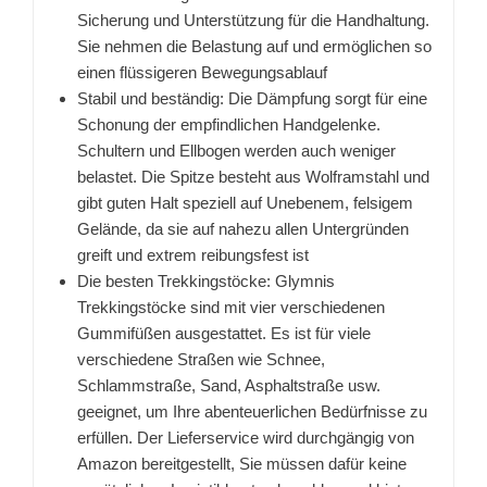
Sicherung und Unterstützung für die Handhaltung.
Sie nehmen die Belastung auf und ermöglichen so
einen flüssigeren Bewegungsablauf
Stabil und beständig: Die Dämpfung sorgt für eine
Schonung der empfindlichen Handgelenke.
Schultern und Ellbogen werden auch weniger
belastet. Die Spitze besteht aus Wolframstahl und
gibt guten Halt speziell auf Unebenem, felsigem
Gelände, da sie auf nahezu allen Untergründen
greift und extrem reibungsfest ist
Die besten Trekkingstöcke: Glymnis
Trekkingstöcke sind mit vier verschiedenen
Gummifüßen ausgestattet. Es ist für viele
verschiedene Straßen wie Schnee,
Schlammstraße, Sand, Asphaltstraße usw.
geeignet, um Ihre abenteuerlichen Bedürfnisse zu
erfüllen. Der Lieferservice wird durchgängig von
Amazon bereitgestellt, Sie müssen dafür keine