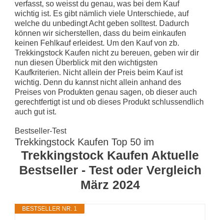
verfasst, so weisst du genau, was bei dem Kauf
wichtig ist. Es gibt nämlich viele Unterschiede, auf
welche du unbedingt Acht geben solltest. Dadurch
können wir sicherstellen, dass du beim einkaufen
keinen Fehlkauf erleidest. Um den Kauf von zb.
Trekkingstock Kaufen nicht zu bereuen, geben wir dir
nun diesen Überblick mit den wichtigsten
Kaufkriterien. Nicht allein der Preis beim Kauf ist
wichtig. Denn du kannst nicht allein anhand des
Preises von Produkten genau sagen, ob dieser auch
gerechtfertigt ist und ob dieses Produkt schlussendlich
auch gut ist.
Bestseller-Test
Trekkingstock Kaufen Top 50 im
Trekkingstock Kaufen Aktuelle
Bestseller - Test oder Vergleich
März 2024
BESTSELLER NR. 1