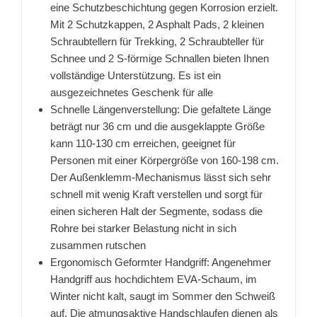
eine Schutzbeschichtung gegen Korrosion erzielt.
Mit 2 Schutzkappen, 2 Asphalt Pads, 2 kleinen
Schraubtellern für Trekking, 2 Schraubteller für
Schnee und 2 S-förmige Schnallen bieten Ihnen
vollständige Unterstützung. Es ist ein
ausgezeichnetes Geschenk für alle
Schnelle Längenverstellung: Die gefaltete Länge
beträgt nur 36 cm und die ausgeklappte Größe
kann 110-130 cm erreichen, geeignet für
Personen mit einer Körpergröße von 160-198 cm.
Der Außenklemm-Mechanismus lässt sich sehr
schnell mit wenig Kraft verstellen und sorgt für
einen sicheren Halt der Segmente, sodass die
Rohre bei starker Belastung nicht in sich
zusammen rutschen
Ergonomisch Geformter Handgriff: Angenehmer
Handgriff aus hochdichtem EVA-Schaum, im
Winter nicht kalt, saugt im Sommer den Schweiß
auf. Die atmungsaktive Handschlaufen dienen als