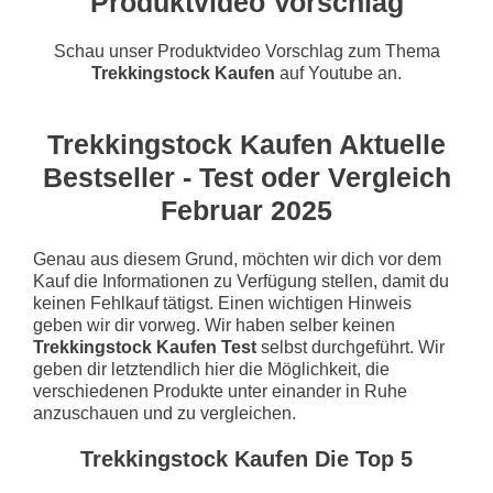
Produktvideo Vorschlag
Schau unser Produktvideo Vorschlag zum Thema
Trekkingstock Kaufen
auf Youtube an.
Trekkingstock Kaufen Aktuelle
Bestseller - Test oder Vergleich
Februar 2025
Genau aus diesem Grund, möchten wir dich vor dem
Kauf die Informationen zu Verfügung stellen, damit du
keinen Fehlkauf tätigst. Einen wichtigen Hinweis
geben wir dir vorweg. Wir haben selber keinen
Trekkingstock Kaufen Test
selbst durchgeführt. Wir
geben dir letztendlich hier die Möglichkeit, die
verschiedenen Produkte unter einander in Ruhe
anzuschauen und zu vergleichen.
Trekkingstock Kaufen Die Top 5