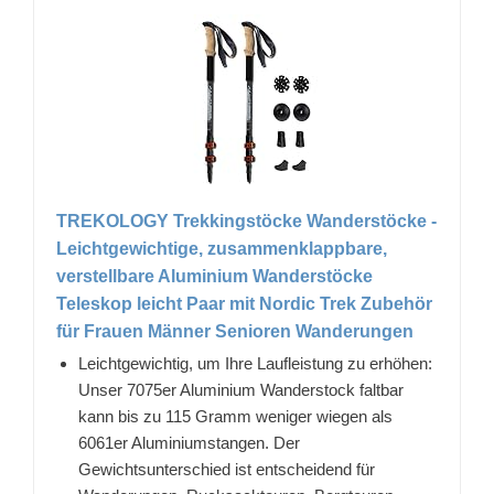
TREKOLOGY Trekkingstöcke Wanderstöcke -
Leichtgewichtige, zusammenklappbare,
verstellbare Aluminium Wanderstöcke
Teleskop leicht Paar mit Nordic Trek Zubehör
für Frauen Männer Senioren Wanderungen
Leichtgewichtig, um Ihre Laufleistung zu erhöhen:
Unser 7075er Aluminium Wanderstock faltbar
kann bis zu 115 Gramm weniger wiegen als
6061er Aluminiumstangen. Der
Gewichtsunterschied ist entscheidend für