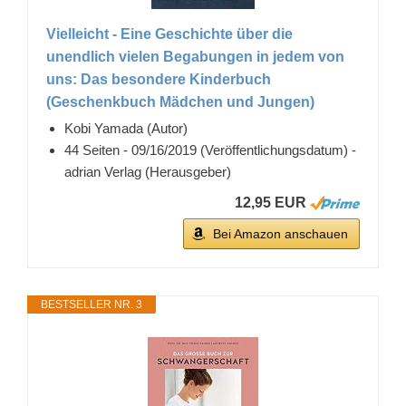
Vielleicht - Eine Geschichte über die
unendlich vielen Begabungen in jedem von
uns: Das besondere Kinderbuch
(Geschenkbuch Mädchen und Jungen)
Kobi Yamada (Autor)
44 Seiten - 09/16/2019 (Veröffentlichungsdatum) -
adrian Verlag (Herausgeber)
12,95 EUR
Bei Amazon anschauen
BESTSELLER NR. 3