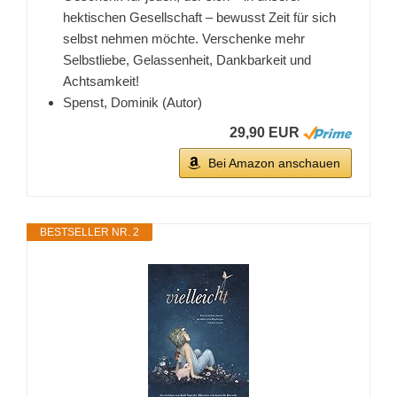
hektischen Gesellschaft – bewusst Zeit für sich
selbst nehmen möchte. Verschenke mehr
Selbstliebe, Gelassenheit, Dankbarkeit und
Achtsamkeit!
Spenst, Dominik (Autor)
29,90 EUR
Bei Amazon anschauen
BESTSELLER NR. 2