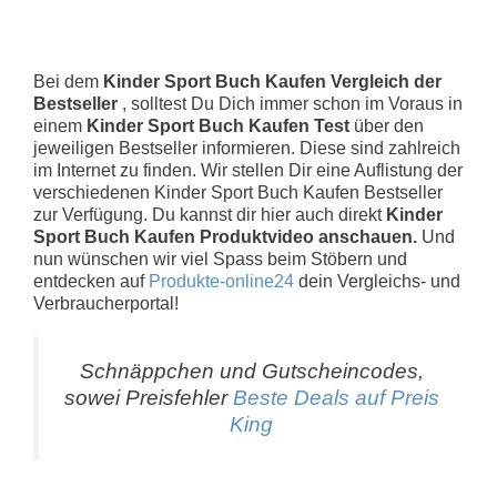
Bei dem
Kinder Sport Buch Kaufen Vergleich der
Bestseller
, solltest Du Dich immer schon im Voraus in
einem
Kinder Sport Buch Kaufen Test
über den
jeweiligen Bestseller informieren. Diese sind zahlreich
im Internet zu finden. Wir stellen Dir eine Auflistung der
verschiedenen Kinder Sport Buch Kaufen Bestseller
zur Verfügung. Du kannst dir hier auch direkt
Kinder
Sport Buch Kaufen Produktvideo anschauen.
Und
nun wünschen wir viel Spass beim Stöbern und
entdecken auf
Produkte-online24
dein Vergleichs- und
Verbraucherportal!
Schnäppchen und Gutscheincodes,
sowei Preisfehler
Beste Deals auf Preis
King