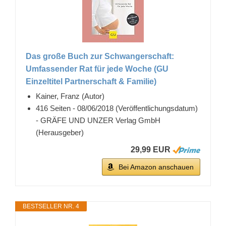
Das große Buch zur Schwangerschaft:
Umfassender Rat für jede Woche (GU
Einzeltitel Partnerschaft & Familie)
Kainer, Franz (Autor)
416 Seiten - 08/06/2018 (Veröffentlichungsdatum)
- GRÄFE UND UNZER Verlag GmbH
(Herausgeber)
29,99 EUR
Bei Amazon anschauen
BESTSELLER NR. 4