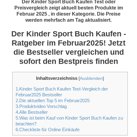
Der Kinder Sport Buch Kaufen Test oder
Preisvergleich zeigt aktuell besten Produkte im
Februar 2025 , in dieser Kategorie. Die Preise
werden mehrfach am Tag aktualisiert.
Der Kinder Sport Buch Kaufen -
Ratgeber im Februar2025! Jetzt
die Bestseller vergleichen und
sofort den Bestpreis finden
Inhaltsverzeichniss
[
Ausblenden
]
1.Kinder Sport Buch Kaufen Test-Vergleich der
Februar2025 Bestseller
2.Die aktuellen Top 5 im Februar2025
3.Produktvideo Vorschlag
4.Alle Bestseller
5.Was ist beim Kauf von Kinder Sport Buch Kaufen zu
beachten?
6.Checkliste für Online Einkäufe