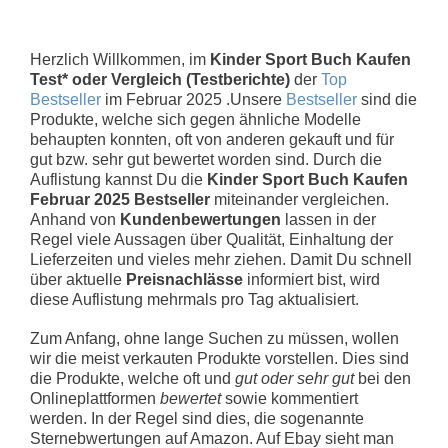
Herzlich Willkommen, im
Kinder Sport Buch Kaufen
Test* oder Vergleich (Testberichte)
der
Top
Bestseller
im Februar 2025 .Unsere
Bestseller
sind die
Produkte, welche sich gegen ähnliche Modelle
behaupten konnten, oft von anderen gekauft und für
gut bzw. sehr gut bewertet worden sind. Durch die
Auflistung kannst Du die
Kinder Sport Buch Kaufen
Februar 2025 Bestseller
miteinander vergleichen.
Anhand von
Kundenbewertungen
lassen in der
Regel viele Aussagen über Qualität, Einhaltung der
Lieferzeiten und vieles mehr ziehen. Damit Du schnell
über aktuelle
Preisnachlässe
informiert bist, wird
diese Auflistung mehrmals pro Tag aktualisiert.
Zum Anfang, ohne lange Suchen zu müssen, wollen
wir die meist verkauten Produkte vorstellen. Dies sind
die Produkte, welche oft und
gut oder sehr gut
bei den
Onlineplattformen
bewertet
sowie kommentiert
werden. In der Regel sind dies, die sogenannte
Sternebwertungen auf Amazon. Auf Ebay sieht man