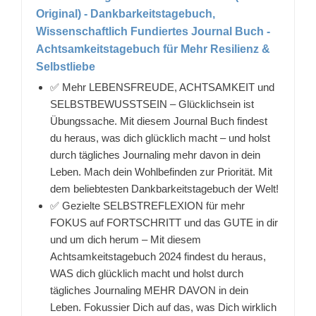
Original) - Dankbarkeitstagebuch,
Wissenschaftlich Fundiertes Journal Buch -
Achtsamkeitstagebuch für Mehr Resilienz &
Selbstliebe
✅ Mehr LEBENSFREUDE, ACHTSAMKEIT und
SELBSTBEWUSSTSEIN – Glücklichsein ist
Übungssache. Mit diesem Journal Buch findest
du heraus, was dich glücklich macht – und holst
durch tägliches Journaling mehr davon in dein
Leben. Mach dein Wohlbefinden zur Priorität. Mit
dem beliebtesten Dankbarkeitstagebuch der Welt!
✅ Gezielte SELBSTREFLEXION für mehr
FOKUS auf FORTSCHRITT und das GUTE in dir
und um dich herum – Mit diesem
Achtsamkeitstagebuch 2024 findest du heraus,
WAS dich glücklich macht und holst durch
tägliches Journaling MEHR DAVON in dein
Leben. Fokussier Dich auf das, was Dich wirklich