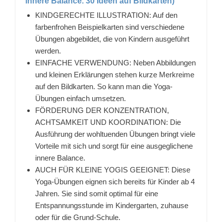
innere Balance. 30 Ideen auf Bildkarten)
KINDGERECHTE ILLUSTRATION: Auf den
farbenfrohen Beispielkarten sind verschiedene
Übungen abgebildet, die von Kindern ausgeführt
werden.
EINFACHE VERWENDUNG: Neben Abbildungen
und kleinen Erklärungen stehen kurze Merkreime
auf den Bildkarten. So kann man die Yoga-
Übungen einfach umsetzen.
FÖRDERUNG DER KONZENTRATION,
ACHTSAMKEIT UND KOORDINATION: Die
Ausführung der wohltuenden Übungen bringt viele
Vorteile mit sich und sorgt für eine ausgeglichene
innere Balance.
AUCH FÜR KLEINE YOGIS GEEIGNET: Diese
Yoga-Übungen eignen sich bereits für Kinder ab 4
Jahren. Sie sind somit optimal für eine
Entspannungsstunde im Kindergarten, zuhause
oder für die Grund-Schule.