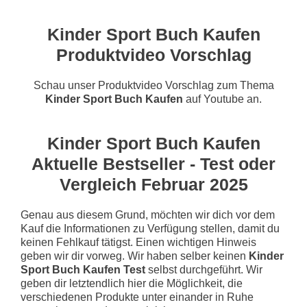
Kinder Sport Buch Kaufen
Produktvideo Vorschlag
Schau unser Produktvideo Vorschlag zum Thema
Kinder Sport Buch Kaufen
auf Youtube an.
Kinder Sport Buch Kaufen
Aktuelle Bestseller - Test oder
Vergleich Februar 2025
Genau aus diesem Grund, möchten wir dich vor dem
Kauf die Informationen zu Verfügung stellen, damit du
keinen Fehlkauf tätigst. Einen wichtigen Hinweis
geben wir dir vorweg. Wir haben selber keinen
Kinder
Sport Buch Kaufen Test
selbst durchgeführt. Wir
geben dir letztendlich hier die Möglichkeit, die
verschiedenen Produkte unter einander in Ruhe