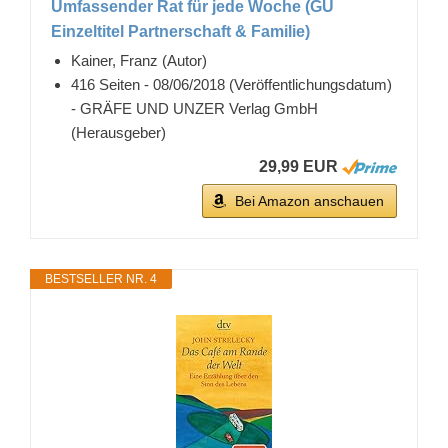
Umfassender Rat für jede Woche (GU
Einzeltitel Partnerschaft & Familie)
Kainer, Franz (Autor)
416 Seiten - 08/06/2018 (Veröffentlichungsdatum)
- GRÄFE UND UNZER Verlag GmbH
(Herausgeber)
29,99 EUR
Bei Amazon anschauen
BESTSELLER NR. 4