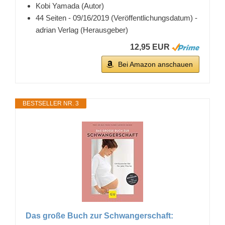
Kobi Yamada (Autor)
44 Seiten - 09/16/2019 (Veröffentlichungsdatum) -
adrian Verlag (Herausgeber)
12,95 EUR
Bei Amazon anschauen
BESTSELLER NR. 3
Das große Buch zur Schwangerschaft: