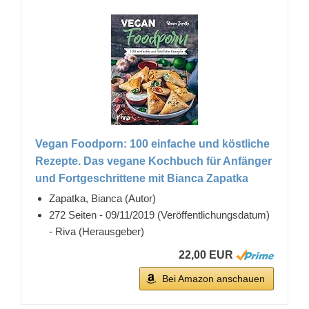
Vegan Foodporn: 100 einfache und köstliche
Rezepte. Das vegane Kochbuch für Anfänger
und Fortgeschrittene mit Bianca Zapatka
Zapatka, Bianca (Autor)
272 Seiten - 09/11/2019 (Veröffentlichungsdatum)
- Riva (Herausgeber)
22,00 EUR
Bei Amazon anschauen