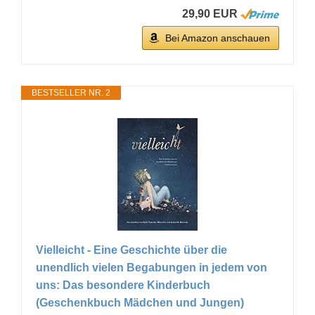
29,90 EUR
Bei Amazon anschauen
BESTSELLER NR. 2
Vielleicht - Eine Geschichte über die
unendlich vielen Begabungen in jedem von
uns: Das besondere Kinderbuch
(Geschenkbuch Mädchen und Jungen)