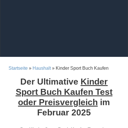
Startseite
»
Haushalt
» Kinder Sport Buch Kaufen
Der Ultimative
Kinder
Sport Buch Kaufen Test
oder Preisvergleich
im
Februar 2025