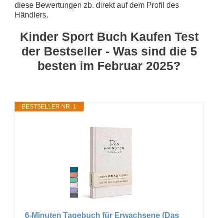
diese Bewertungen zb. direkt auf dem Profil des
Händlers.
Kinder Sport Buch Kaufen Test
der Bestseller - Was sind die 5
besten im Februar 2025?
BESTSELLER NR. 1
6-Minuten Tagebuch für Erwachsene (Das