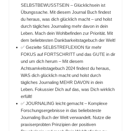
SELBSTBEWUSSTSEIN – Glücklichsein ist
Übungssache. Mit diesem Journal Buch findest
du heraus, was dich glücklich macht – und holst
durch tägliches Journaling mehr davon in dein
Leben. Mach dein Wohlbefinden zur Priorität. Mit
dem beliebtesten Dankbarkeitstagebuch der Welt!
✅ Gezielte SELBSTREFLEXION für mehr
FOKUS auf FORTSCHRITT und das GUTE in dir
und um dich herum – Mit diesem
Achtsamkeitstagebuch 2024 findest du heraus,
WAS dich glücklich macht und holst durch
tägliches Journaling MEHR DAVON in dein
Leben. Fokussier Dich auf das, was Dich wirklich
erfüllt!
✅ JOURNALING leicht gemacht – Komplexe
Forschungsergebnisse in das beliebsteste
Journaling Buch der Welt verwandelt. Nutze die
praxiserprobten Prinzipien der positiven