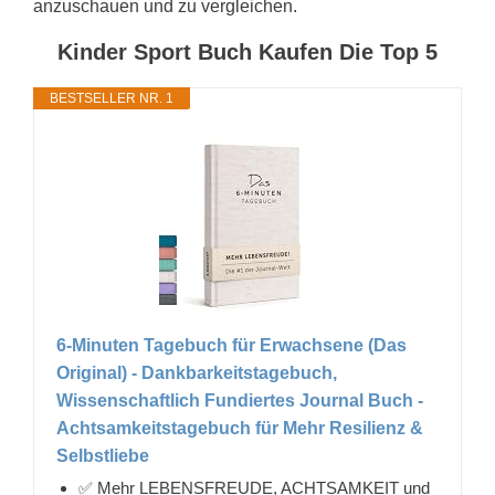
anzuschauen und zu vergleichen.
Kinder Sport Buch Kaufen Die Top 5
BESTSELLER NR. 1
6-Minuten Tagebuch für Erwachsene (Das
Original) - Dankbarkeitstagebuch,
Wissenschaftlich Fundiertes Journal Buch -
Achtsamkeitstagebuch für Mehr Resilienz &
Selbstliebe
✅ Mehr LEBENSFREUDE, ACHTSAMKEIT und