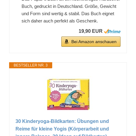
Buch, gedruckt in Deutschland. Größe, Gewicht
und Form sind wertig & stabil. Das Buch eignet
sich daher auch perfekt als Geschenk.
19,90 EUR
Bei Amazon anschauen
BESTSELLER NR. 3
30 Kinderyoga-Bildkarten: Übungen und
Reime für kleine Yogis (Körperarbeit und