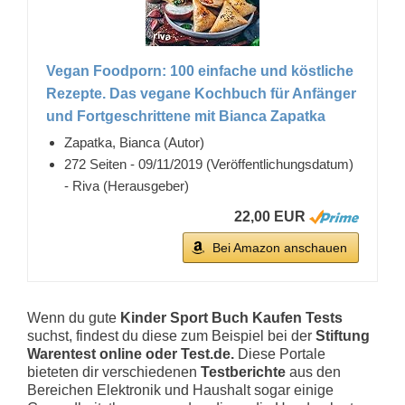
Vegan Foodporn: 100 einfache und köstliche
Rezepte. Das vegane Kochbuch für Anfänger
und Fortgeschrittene mit Bianca Zapatka
Zapatka, Bianca (Autor)
272 Seiten - 09/11/2019 (Veröffentlichungsdatum)
- Riva (Herausgeber)
22,00 EUR
Bei Amazon anschauen
Wenn du gute
Kinder Sport Buch Kaufen Tests
suchst, findest du diese zum Beispiel bei der
Stiftung
Warentest online oder Test.de.
Diese Portale
bieteten dir verschiedenen
Testberichte
aus den
Bereichen Elektronik und Haushalt sogar einige