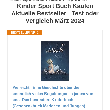
Kinder Sport Buch Kaufen
Aktuelle Bestseller - Test oder
Vergleich März 2024
BESTSELLER NR. 1
Vielleicht - Eine Geschichte über die
unendlich vielen Begabungen in jedem von
uns: Das besondere Kinderbuch
(Geschenkbuch Mädchen und Jungen)