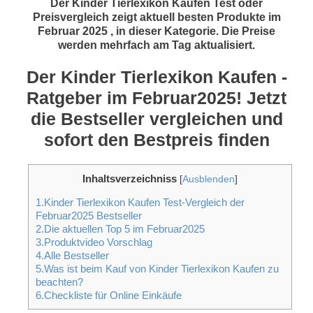
Der Kinder Tierlexikon Kaufen Test oder
Preisvergleich zeigt aktuell besten Produkte im
Februar 2025 , in dieser Kategorie. Die Preise
werden mehrfach am Tag aktualisiert.
Der Kinder Tierlexikon Kaufen -
Ratgeber im Februar2025! Jetzt
die Bestseller vergleichen und
sofort den Bestpreis finden
Inhaltsverzeichniss
[
Ausblenden
]
1.Kinder Tierlexikon Kaufen Test-Vergleich der
Februar2025 Bestseller
2.Die aktuellen Top 5 im Februar2025
3.Produktvideo Vorschlag
4.Alle Bestseller
5.Was ist beim Kauf von Kinder Tierlexikon Kaufen zu
beachten?
6.Checkliste für Online Einkäufe