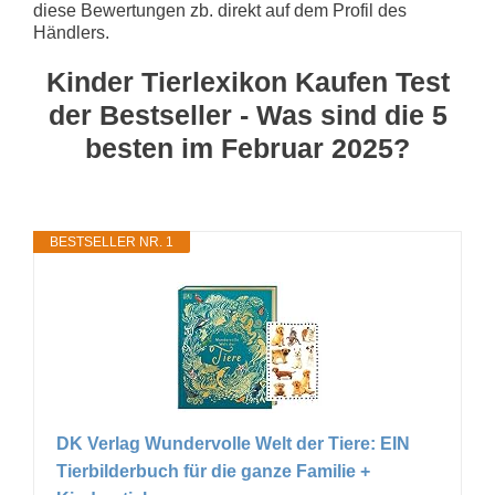
diese Bewertungen zb. direkt auf dem Profil des
Händlers.
Kinder Tierlexikon Kaufen Test
der Bestseller - Was sind die 5
besten im Februar 2025?
BESTSELLER NR. 1
DK Verlag Wundervolle Welt der Tiere: EIN
Tierbilderbuch für die ganze Familie +