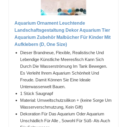
Aquarium Ornament Leuchtende
Landschaftsgestaltung Dekor Aquarium Tier
Aquarium Zubehör Malbücher Für Kinder Mit
Aufklebern (D, One Size)
Dieser Brandneue, Flexible, Realistische Und
Lebendige Künstliche Meeresfisch Kann Sich
Durch Die Wasserströmung Im Tank Bewegen.
Es Verleiht Ihrem Aquarium Schönheit Und
Freude. Damit Können Sie Eine Ideale
Unterwasserwelt Bauen.
1 Stück Saugnapf
Material: Umweltschutzsilikon + (keine Sorge Um
Wasserverschmutzung, Kein Gift)
Dekoration Für Das Aquarium Oder Aquarium
Unschädlich Für Alle , Sowohl Für Süß- Als Auch