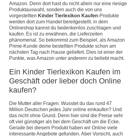
Amazon. Denn dort hast du nicht allein nur eine riesige
Produktauswahl, sondern auch die von uns
vorgestellten
Kinder Tierlexikon Kaufen
-Produkte
werden dort zum Handel bereitgestellt. in dem
Onlineshop kannst du bedenkenlos zuschlagen und
kaufen. Es ist zu erwähnen, die Lieferzeiten
phänomenal. So bekommst zum Beispiel, als Amazon
Prime-Kunde deine bestellten Produkte schon am
nächsten Tag nach Hause geliefert. Dies ist einer der
Punkte, was Amazon unter anderem zu beliebt macht.
Ein Kinder Tierlexikon Kaufen im
Geschäft oder lieber doch Online
kaufen?
Die Mutter aller Fragen. Wusstet du das rund 47
Million Deutschen jedes Jahr online einkaufen? Und
das nicht ohne Grund. Denn hier sind die Preise sehr
oft viel günstiger als bei dem Geschäft um die Ecke.
Gerade bei diesem Produkt haben wir Online viele
interessante Angebote gefunden. Aber Vorsicht, auch