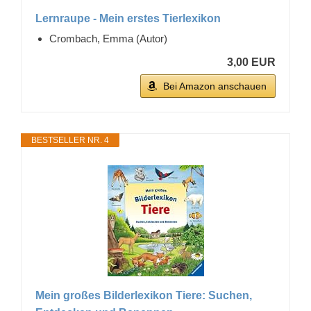
Lernraupe - Mein erstes Tierlexikon
Crombach, Emma (Autor)
3,00 EUR
Bei Amazon anschauen
BESTSELLER NR. 4
Mein großes Bilderlexikon Tiere: Suchen,