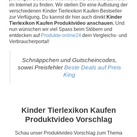
im Internet zu finden. Wir stellen Dir eine Auflistung der
verschiedenen Kinder Tierlexikon Kaufen Bestseller
zur Verfügung. Du kannst dir hier auch direkt
Kinder
Tierlexikon Kaufen Produktvideo anschauen.
Und
nun wünschen wir viel Spass beim Stöbern und
entdecken auf
Produkte-online24
dein Vergleichs- und
Verbraucherportal!
Schnäppchen und Gutscheincodes,
sowei Preisfehler
Beste Deals auf Preis
King
Kinder Tierlexikon Kaufen
Produktvideo Vorschlag
Schau unser Produktvideo Vorschlag zum Thema