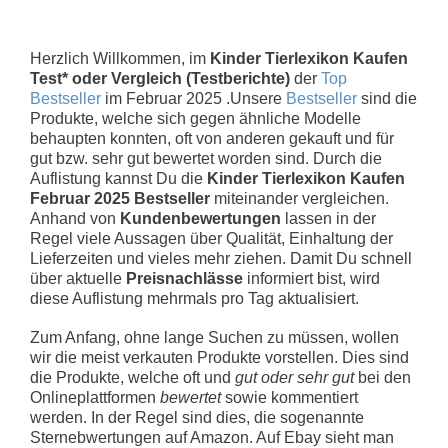
Herzlich Willkommen, im
Kinder Tierlexikon Kaufen
Test* oder Vergleich (Testberichte)
der
Top
Bestseller
im Februar 2025 .Unsere
Bestseller
sind die
Produkte, welche sich gegen ähnliche Modelle
behaupten konnten, oft von anderen gekauft und für
gut bzw. sehr gut bewertet worden sind. Durch die
Auflistung kannst Du die
Kinder Tierlexikon Kaufen
Februar 2025 Bestseller
miteinander vergleichen.
Anhand von
Kundenbewertungen
lassen in der
Regel viele Aussagen über Qualität, Einhaltung der
Lieferzeiten und vieles mehr ziehen. Damit Du schnell
über aktuelle
Preisnachlässe
informiert bist, wird
diese Auflistung mehrmals pro Tag aktualisiert.
Zum Anfang, ohne lange Suchen zu müssen, wollen
wir die meist verkauten Produkte vorstellen. Dies sind
die Produkte, welche oft und
gut oder sehr gut
bei den
Onlineplattformen
bewertet
sowie kommentiert
werden. In der Regel sind dies, die sogenannte
Sternebwertungen auf Amazon. Auf Ebay sieht man