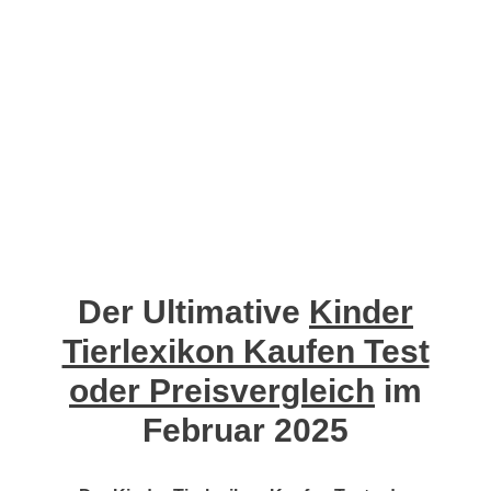
Der Ultimative
Kinder
Tierlexikon Kaufen Test
oder Preisvergleich
im
Februar 2025