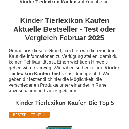
Kinder Tierlexikon Kaufen
auf Youtube an.
Kinder Tierlexikon Kaufen
Aktuelle Bestseller - Test oder
Vergleich Februar 2025
Genau aus diesem Grund, möchten wir dich vor dem
Kauf die Informationen zu Verfügung stellen, damit du
keinen Fehlkauf tätigst. Einen wichtigen Hinweis
geben wir dir vorweg. Wir haben selber keinen
Kinder
Tierlexikon Kaufen Test
selbst durchgeführt. Wir
geben dir letztendlich hier die Möglichkeit, die
verschiedenen Produkte unter einander in Ruhe
anzuschauen und zu vergleichen.
Kinder Tierlexikon Kaufen Die Top 5
BESTSELLER NR. 1