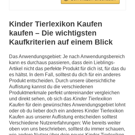
Kinder Tierlexikon Kaufen
kaufen – Die wichtigsten
Kaufkriterien auf einem Blick
Das Anwendungsgebiet: Je nach Anwendungsbereich
kann es durchaus passieren, dass dein Lieblings-
Artikel nicht das perfekte Produkt für dich ist, für das du
es hältst. In dem Fall, solltest du dich für ein anderes
Produkt entscheiden. Durch unsere übersichtliche
Auflistung kannst du die verschiedenen
Produktmerkmale perfekt untereinander vergleichen
und direkt sehen, ob sich das
Kinder Tierlexikon
Kaufen
für dein gewünschtes Anwendungsgebiet lohnt
oder ob du lieber doch ein anderes Kinder Tierlexikon
Kaufen aus unserer Auflistung entscheiden solltest
Verschiedene Nutzererfahrungen: Wie bereits weiter
oben von uns beschrieben, solltest du immer schauen,
wie andere Nutzer über dein neues Kinder Tierlexikon