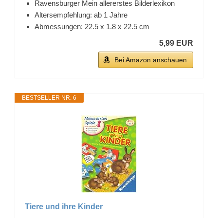
Ravensburger Mein allererstes Bilderlexikon
Altersempfehlung: ab 1 Jahre
Abmessungen: 22.5 x 1.8 x 22.5 cm
5,99 EUR
Bei Amazon anschauen
BESTSELLER NR. 6
Tiere und ihre Kinder