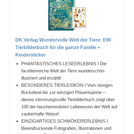
DK Verlag Wundervolle Welt der Tiere: EIN
Tierbilderbuch für die ganze Familie +
Kindersticker
PHANTASTISCHES LESEERLEBNIS I Die
facettenreiche Welt der Tiere wunderschön
illustriert und erzählt!
BESONDERES TIERLEXIKON I Vom riesigen
Buckelwal bis zur winzigen Pfauenspinne –
dieses stimmungsvolle Tierbilderbuch zeigt über
100 der faszinierendsten Lebewesen der Welt auf
zauberhafte Weise!
EINZIGARTIGES SCHMÖKERERLEBNIS I
Beeindruckende Fotografien, Illustrationen und