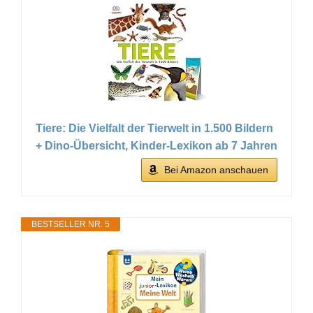
Tiere: Die Vielfalt der Tierwelt in 1.500 Bildern
+ Dino-Übersicht, Kinder-Lexikon ab 7 Jahren
Bei Amazon anschauen
BESTSELLER NR. 5