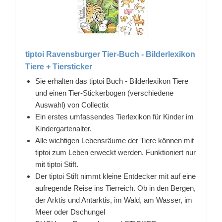
tiptoi Ravensburger Tier-Buch - Bilderlexikon
Tiere + Tiersticker
Sie erhalten das tiptoi Buch - Bilderlexikon Tiere
und einen Tier-Stickerbogen (verschiedene
Auswahl) von Collectix
Ein erstes umfassendes Tierlexikon für Kinder im
Kindergartenalter.
Alle wichtigen Lebensräume der Tiere können mit
tiptoi zum Leben erweckt werden. Funktioniert nur
mit tiptoi Stift.
Der tiptoi Stift nimmt kleine Entdecker mit auf eine
aufregende Reise ins Tierreich. Ob in den Bergen,
der Arktis und Antarktis, im Wald, am Wasser, im
Meer oder Dschungel