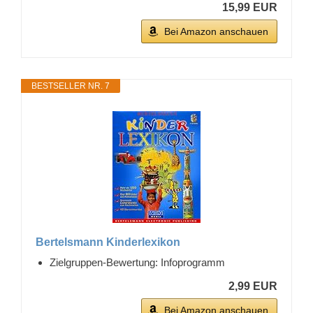
15,99 EUR
Bei Amazon anschauen
BESTSELLER NR. 7
Bertelsmann Kinderlexikon
Zielgruppen-Bewertung: Infoprogramm
2,99 EUR
Bei Amazon anschauen