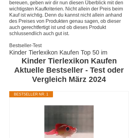
bereuen, geben wir dir nun diesen Überblick mit den
wichtigsten Kaufkriterien. Nicht allein der Preis beim
Kauf ist wichtig. Denn du kannst nicht allein anhand
des Preises von Produkten genau sagen, ob dieser
auch gerechtfertigt ist und ob dieses Produkt
schlussendlich auch gut ist.
Bestseller-Test
Kinder Tierlexikon Kaufen Top 50 im
Kinder Tierlexikon Kaufen
Aktuelle Bestseller - Test oder
Vergleich März 2024
BESTSELLER NR. 1