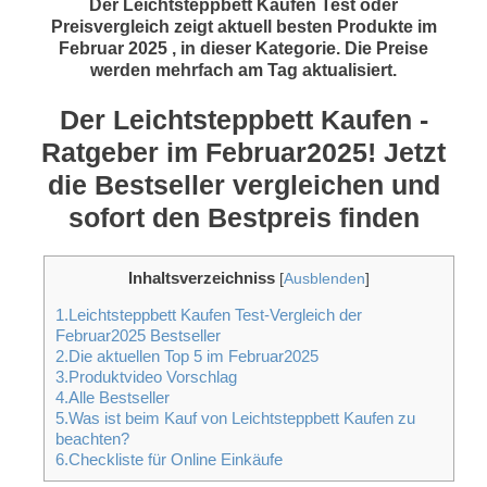
Der Leichtsteppbett Kaufen Test oder
Preisvergleich zeigt aktuell besten Produkte im
Februar 2025 , in dieser Kategorie. Die Preise
werden mehrfach am Tag aktualisiert.
Der Leichtsteppbett Kaufen -
Ratgeber im Februar2025! Jetzt
die Bestseller vergleichen und
sofort den Bestpreis finden
Inhaltsverzeichniss
[
Ausblenden
]
1.Leichtsteppbett Kaufen Test-Vergleich der
Februar2025 Bestseller
2.Die aktuellen Top 5 im Februar2025
3.Produktvideo Vorschlag
4.Alle Bestseller
5.Was ist beim Kauf von Leichtsteppbett Kaufen zu
beachten?
6.Checkliste für Online Einkäufe