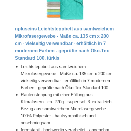
npluseins Leichtsteppbett aus samtweichem
Mikrofasergewebe - Maße ca. 135 cm x 200
cm - vielseitig verwendbar - erhältlich in 7
modernen Farben - geprüfte nach Öko-Tex
Standard 100, türkis
Leichtsteppbett aus samtweichem
Mikrofasergewebe - Maße ca. 135 cm x 200 cm -
vielseitig verwendbar - erhältlich in 7 modernen
Farben - geprüfte nach Öko-Tex Standard 100
Rautensteppung mit einer Füllung aus
Klimafasern - ca. 270g - super soft & extra leicht -
Bezug aus samtweichem Microfasergewebe -
100% Polyester - hautsympathisch und
anschmiegsam
formstabil - hochwertig verarbeitet - angenehm