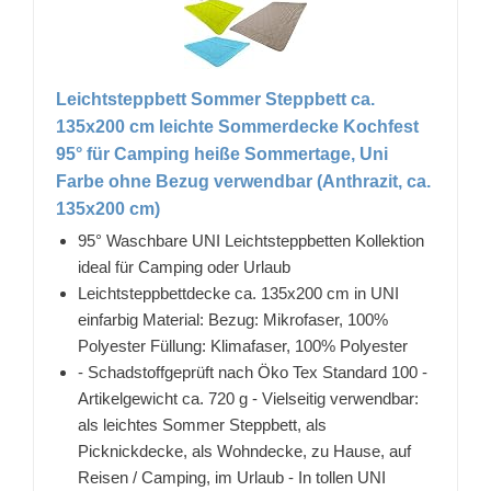
Leichtsteppbett Sommer Steppbett ca.
135x200 cm leichte Sommerdecke Kochfest
95° für Camping heiße Sommertage, Uni
Farbe ohne Bezug verwendbar (Anthrazit, ca.
135x200 cm)
95° Waschbare UNI Leichtsteppbetten Kollektion
ideal für Camping oder Urlaub
Leichtsteppbettdecke ca. 135x200 cm in UNI
einfarbig Material: Bezug: Mikrofaser, 100%
Polyester Füllung: Klimafaser, 100% Polyester
- Schadstoffgeprüft nach Öko Tex Standard 100 -
Artikelgewicht ca. 720 g - Vielseitig verwendbar:
als leichtes Sommer Steppbett, als
Picknickdecke, als Wohndecke, zu Hause, auf
Reisen / Camping, im Urlaub - In tollen UNI