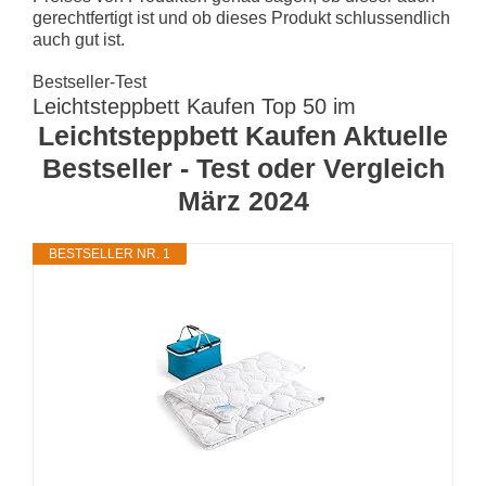
gerechtfertigt ist und ob dieses Produkt schlussendlich
auch gut ist.
Bestseller-Test
Leichtsteppbett Kaufen Top 50 im
Leichtsteppbett Kaufen Aktuelle
Bestseller - Test oder Vergleich
März 2024
BESTSELLER NR. 1