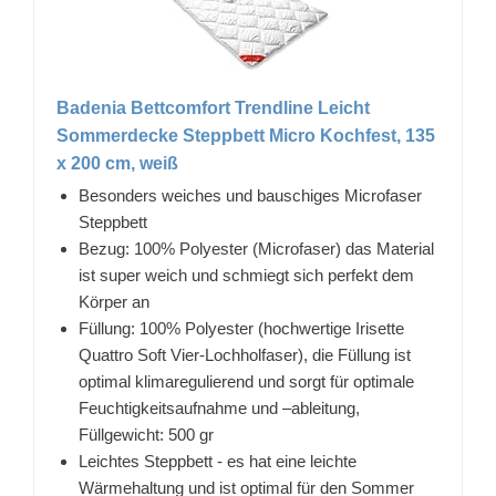
Badenia Bettcomfort Trendline Leicht
Sommerdecke Steppbett Micro Kochfest, 135
x 200 cm, weiß
Besonders weiches und bauschiges Microfaser
Steppbett
Bezug: 100% Polyester (Microfaser) das Material
ist super weich und schmiegt sich perfekt dem
Körper an
Füllung: 100% Polyester (hochwertige Irisette
Quattro Soft Vier-Lochholfaser), die Füllung ist
optimal klimaregulierend und sorgt für optimale
Feuchtigkeitsaufnahme und –ableitung,
Füllgewicht: 500 gr
Leichtes Steppbett - es hat eine leichte
Wärmehaltung und ist optimal für den Sommer