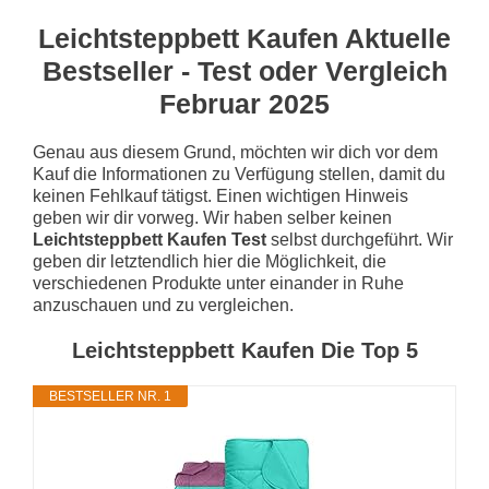
Leichtsteppbett Kaufen Aktuelle
Bestseller - Test oder Vergleich
Februar 2025
Genau aus diesem Grund, möchten wir dich vor dem
Kauf die Informationen zu Verfügung stellen, damit du
keinen Fehlkauf tätigst. Einen wichtigen Hinweis
geben wir dir vorweg. Wir haben selber keinen
Leichtsteppbett Kaufen Test
selbst durchgeführt. Wir
geben dir letztendlich hier die Möglichkeit, die
verschiedenen Produkte unter einander in Ruhe
anzuschauen und zu vergleichen.
Leichtsteppbett Kaufen Die Top 5
BESTSELLER NR. 1