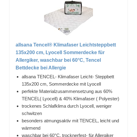
allsana Tencel® Klimafaser Leichtsteppbett
135x200 cm, Lyocell Sommerdecke für
Allergiker, waschbar bei 60°C, Tencel
Bettdecke bei Allergie
allsana TENCEL- Klimafaser Leicht- Steppbett
135x200 cm, Sommerdecke mit Lyocell
perfekte Materialzusammensetzung aus 60%
TENCEL( Lyocell) & 40% Klimafaser ( Polyester)
trockenes Schlafklima durch Lyocell, weniger
schwitzen
besonders atmungsaktiv mit TENCEL, leicht und
wärmend
waschbar bei 60°C, trocknerfest- für Allergiker