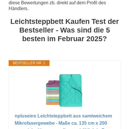
diese Bewertungen zb. direkt auf dem Profil des
Händlers.
Leichtsteppbett Kaufen Test der
Bestseller - Was sind die 5
besten im Februar 2025?
BESTSELLER NR. 1
npluseins Leichtsteppbett aus samtweichem
Mikrofasergewebe - Maße ca. 135 cm x 200