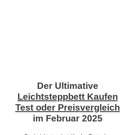
Der Ultimative
Leichtsteppbett Kaufen
Test oder Preisvergleich
im Februar 2025