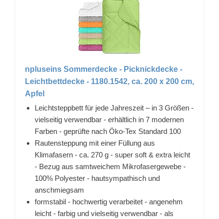
npluseins Sommerdecke - Picknickdecke -
Leichtbettdecke - 1180.1542, ca. 200 x 200 cm,
Apfel
Leichtsteppbett für jede Jahreszeit – in 3 Größen -
vielseitig verwendbar - erhältlich in 7 modernen
Farben - geprüfte nach Öko-Tex Standard 100
Rautensteppung mit einer Füllung aus
Klimafasern - ca. 270 g - super soft & extra leicht
- Bezug aus samtweichem Mikrofasergewebe -
100% Polyester - hautsympathisch und
anschmiegsam
formstabil - hochwertig verarbeitet - angenehm
leicht - farbig und vielseitig verwendbar - als