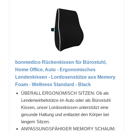
bonmedico Rückenkissen für Bürostuhl,
Home Office, Auto - Ergonomisches
Lendenkissen - Lordosenstütze aus Memory
Foam - Wellness Standard - Black
ÜBERALL ERGONOMISCH SITZEN: Ob als
Lendenwirbelstütze im Auto oder als Bürostuhl
Kissen, unser Lordosekissen unterstützt eine
gesunde Haltung und entlastet den Körper bei
langem Sitzen.
ANPASSUNGSFÄHIGER MEMORY SCHAUM: