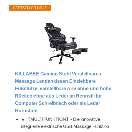
BESTSELLER NR. 2
KILLABEE Gaming Stuhl Verstellbares
Massage Lendenkissen Einziehbare
Fußstütze, verstellbare Armlehne und hohe
Rückenlehne aus Leder im Rennstil für
Computer Schreibtisch oder als Leder
Bürostuhl
★ 【MULTIFUNKTION】- Die innovative
integrierte elektrische USB Massage Funktion