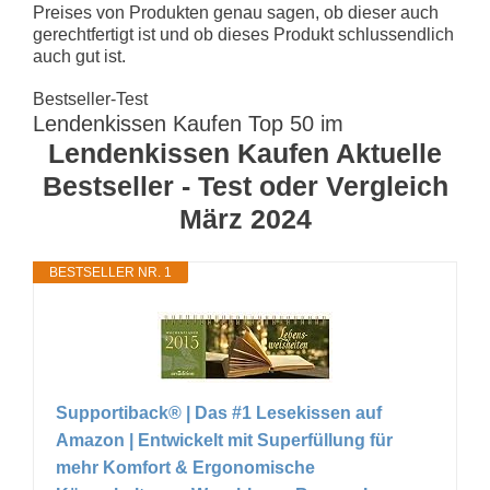
Preises von Produkten genau sagen, ob dieser auch
gerechtfertigt ist und ob dieses Produkt schlussendlich
auch gut ist.
Bestseller-Test
Lendenkissen Kaufen Top 50 im
Lendenkissen Kaufen Aktuelle
Bestseller - Test oder Vergleich
März 2024
BESTSELLER NR. 1
Supportiback® | Das #1 Lesekissen auf
Amazon | Entwickelt mit Superfüllung für
mehr Komfort & Ergonomische