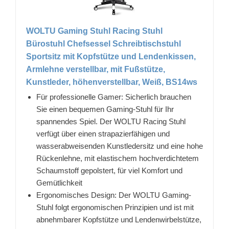
WOLTU Gaming Stuhl Racing Stuhl
Bürostuhl Chefsessel Schreibtischstuhl
Sportsitz mit Kopfstütze und Lendenkissen,
Armlehne verstellbar, mit Fußstütze,
Kunstleder, höhenverstellbar, Weiß, BS14ws
Für professionelle Gamer: Sicherlich brauchen
Sie einen bequemen Gaming-Stuhl für Ihr
spannendes Spiel. Der WOLTU Racing Stuhl
verfügt über einen strapazierfähigen und
wasserabweisenden Kunstledersitz und eine hohe
Rückenlehne, mit elastischem hochverdichtetem
Schaumstoff gepolstert, für viel Komfort und
Gemütlichkeit
Ergonomisches Design: Der WOLTU Gaming-
Stuhl folgt ergonomischen Prinzipien und ist mit
abnehmbarer Kopfstütze und Lendenwirbelstütze,