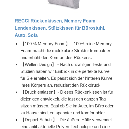
RECCI Rückenkissen, Memory Foam
Lendenkissen, Stützkissen für Bürostuhl,
Auto, Sofa
【100 % Memory Foam】 - 100% reine Memory
Foam macht die molekulare Struktur kompakter
und erhöht den Komfort des Rückens.
【Wellen Design】 - Nach unzähligen Tests und
Studien haben wir Einblick in die perfekte Kurve
für Sie erhalten. Es passt sich der hinteren Kurve
Ihres Körpers an, reduziert den Rückdruck.
【Druck entlasen】- Dieses Rückenkissen ist für
diejenigen entwickelt, die fast den ganzen Tag
sitzen müssen. Egal ob Sie im Auto, im Büro oder
zu Hause sind, entspannter und komfortabler.
【Doppel-Schutz】- Die äußere Hülle verwendet
eine antibakterielle Polyen-Technologie und eine