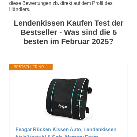
diese Bewertungen zb. direkt auf dem Profil des
Händlers.
Lendenkissen Kaufen Test der
Bestseller - Was sind die 5
besten im Februar 2025?
BESTSELLER NR. 1
Feagar Rücken-Kissen Auto, Lendenkissen