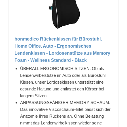
bonmedico Rückenkissen für Bürostuhl,
Home Office, Auto - Ergonomisches
Lendenkissen - Lordosenstütze aus Memory
Foam - Wellness Standard - Black
ÜBERALL ERGONOMISCH SITZEN: Ob als
Lendenwirbelstütze im Auto oder als Bürostuhl
Kissen, unser Lordosekissen unterstützt eine
gesunde Haltung und entlastet den Körper bei
langem Sitzen.
ANPASSUNGSFÄHIGER MEMORY SCHAUM:
Das innovative Viscoschaum-Inlet passt sich der
Anatomie Ihres Rückens an. Ohne Belastung
nimmt das Lendenwirbelkissen wieder seine