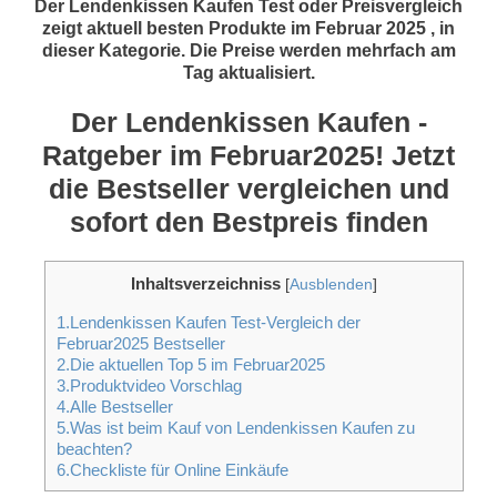
Der Lendenkissen Kaufen Test oder Preisvergleich
zeigt aktuell besten Produkte im Februar 2025 , in
dieser Kategorie. Die Preise werden mehrfach am
Tag aktualisiert.
Der Lendenkissen Kaufen -
Ratgeber im Februar2025! Jetzt
die Bestseller vergleichen und
sofort den Bestpreis finden
Inhaltsverzeichniss
[
Ausblenden
]
1.Lendenkissen Kaufen Test-Vergleich der
Februar2025 Bestseller
2.Die aktuellen Top 5 im Februar2025
3.Produktvideo Vorschlag
4.Alle Bestseller
5.Was ist beim Kauf von Lendenkissen Kaufen zu
beachten?
6.Checkliste für Online Einkäufe