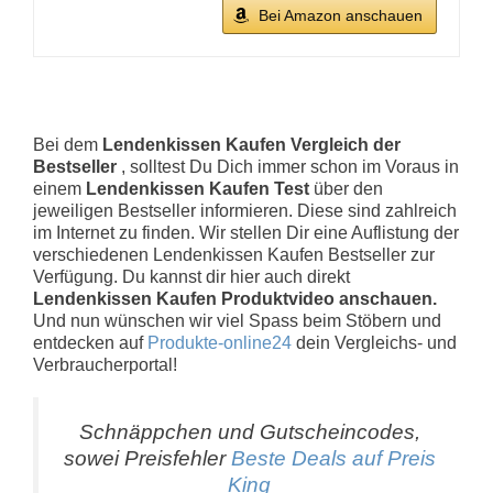
Bei Amazon anschauen
Bei dem
Lendenkissen Kaufen Vergleich der
Bestseller
, solltest Du Dich immer schon im Voraus in
einem
Lendenkissen Kaufen Test
über den
jeweiligen Bestseller informieren. Diese sind zahlreich
im Internet zu finden. Wir stellen Dir eine Auflistung der
verschiedenen Lendenkissen Kaufen Bestseller zur
Verfügung. Du kannst dir hier auch direkt
Lendenkissen Kaufen Produktvideo anschauen.
Und nun wünschen wir viel Spass beim Stöbern und
entdecken auf
Produkte-online24
dein Vergleichs- und
Verbraucherportal!
Schnäppchen und Gutscheincodes,
sowei Preisfehler
Beste Deals auf Preis
King