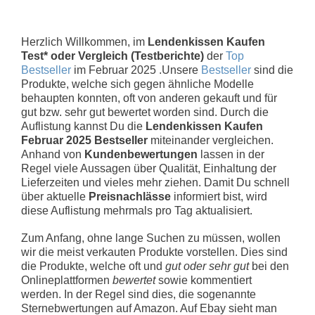
Herzlich Willkommen, im
Lendenkissen Kaufen
Test* oder Vergleich (Testberichte)
der
Top
Bestseller
im Februar 2025 .Unsere
Bestseller
sind die
Produkte, welche sich gegen ähnliche Modelle
behaupten konnten, oft von anderen gekauft und für
gut bzw. sehr gut bewertet worden sind. Durch die
Auflistung kannst Du die
Lendenkissen Kaufen
Februar 2025 Bestseller
miteinander vergleichen.
Anhand von
Kundenbewertungen
lassen in der
Regel viele Aussagen über Qualität, Einhaltung der
Lieferzeiten und vieles mehr ziehen. Damit Du schnell
über aktuelle
Preisnachlässe
informiert bist, wird
diese Auflistung mehrmals pro Tag aktualisiert.
Zum Anfang, ohne lange Suchen zu müssen, wollen
wir die meist verkauten Produkte vorstellen. Dies sind
die Produkte, welche oft und
gut oder sehr gut
bei den
Onlineplattformen
bewertet
sowie kommentiert
werden. In der Regel sind dies, die sogenannte
Sternebwertungen auf Amazon. Auf Ebay sieht man