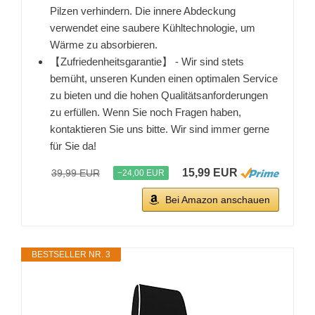
Pilzen verhindern. Die innere Abdeckung
verwendet eine saubere Kühltechnologie, um
Wärme zu absorbieren.
【Zufriedenheitsgarantie】 - Wir sind stets
bemüht, unseren Kunden einen optimalen Service
zu bieten und die hohen Qualitätsanforderungen
zu erfüllen. Wenn Sie noch Fragen haben,
kontaktieren Sie uns bitte. Wir sind immer gerne
für Sie da!
15,99 EUR
39,99 EUR
−24,00 EUR
Bei Amazon anschauen
BESTSELLER NR. 3