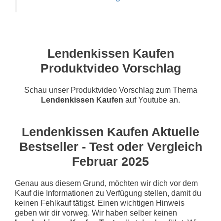
Lendenkissen Kaufen
Produktvideo Vorschlag
Schau unser Produktvideo Vorschlag zum Thema
Lendenkissen Kaufen
auf Youtube an.
Lendenkissen Kaufen Aktuelle
Bestseller - Test oder Vergleich
Februar 2025
Genau aus diesem Grund, möchten wir dich vor dem
Kauf die Informationen zu Verfügung stellen, damit du
keinen Fehlkauf tätigst. Einen wichtigen Hinweis
geben wir dir vorweg. Wir haben selber keinen