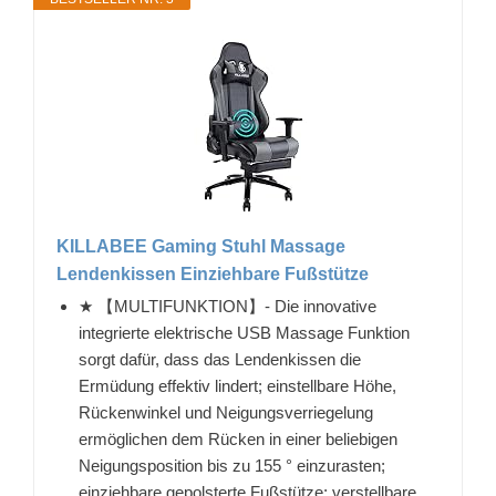
KILLABEE Gaming Stuhl Massage
Lendenkissen Einziehbare Fußstütze
★ 【MULTIFUNKTION】- Die innovative
integrierte elektrische USB Massage Funktion
sorgt dafür, dass das Lendenkissen die
Ermüdung effektiv lindert; einstellbare Höhe,
Rückenwinkel und Neigungsverriegelung
ermöglichen dem Rücken in einer beliebigen
Neigungsposition bis zu 155 ° einzurasten;
einziehbare gepolsterte Fußstütze; verstellbare