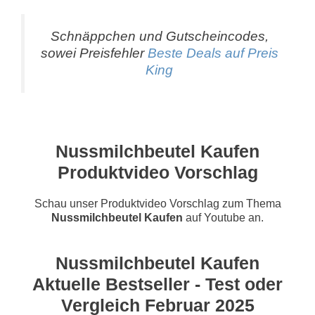
Schnäppchen und Gutscheincodes,
sowei Preisfehler
Beste Deals auf Preis
King
Nussmilchbeutel Kaufen
Produktvideo Vorschlag
Schau unser Produktvideo Vorschlag zum Thema
Nussmilchbeutel Kaufen
auf Youtube an.
Nussmilchbeutel Kaufen
Aktuelle Bestseller - Test oder
Vergleich Februar 2025