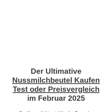
Der Ultimative
Nussmilchbeutel Kaufen
Test oder Preisvergleich
im Februar 2025