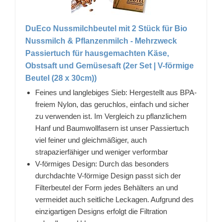
DuEco Nussmilchbeutel mit 2 Stück für Bio
Nussmilch & Pflanzenmilch - Mehrzweck
Passiertuch für hausgemachten Käse,
Obstsaft und Gemüsesaft (2er Set | V-förmige
Beutel (28 x 30cm))
Feines und langlebiges Sieb: Hergestellt aus BPA-
freiem Nylon, das geruchlos, einfach und sicher
zu verwenden ist. Im Vergleich zu pflanzlichem
Hanf und Baumwollfasern ist unser Passiertuch
viel feiner und gleichmäßiger, auch
strapazierfähiger und weniger verformbar
V-förmiges Design: Durch das besonders
durchdachte V-förmige Design passt sich der
Filterbeutel der Form jedes Behälters an und
vermeidet auch seitliche Leckagen. Aufgrund des
einzigartigen Designs erfolgt die Filtration