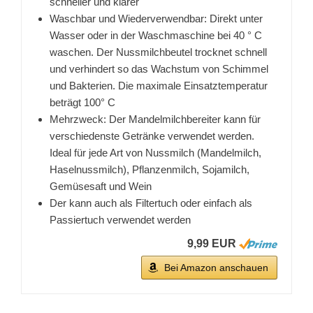
schneller und klarer
Waschbar und Wiederverwendbar: Direkt unter
Wasser oder in der Waschmaschine bei 40 ° C
waschen. Der Nussmilchbeutel trocknet schnell
und verhindert so das Wachstum von Schimmel
und Bakterien. Die maximale Einsatztemperatur
beträgt 100° C
Mehrzweck: Der Mandelmilchbereiter kann für
verschiedenste Getränke verwendet werden.
Ideal für jede Art von Nussmilch (Mandelmilch,
Haselnussmilch), Pflanzenmilch, Sojamilch,
Gemüsesaft und Wein
Der kann auch als Filtertuch oder einfach als
Passiertuch verwendet werden
9,99 EUR
Bei Amazon anschauen