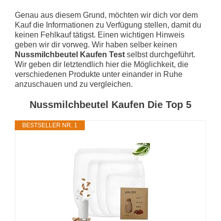
Genau aus diesem Grund, möchten wir dich vor dem
Kauf die Informationen zu Verfügung stellen, damit du
keinen Fehlkauf tätigst. Einen wichtigen Hinweis
geben wir dir vorweg. Wir haben selber keinen
Nussmilchbeutel Kaufen Test
selbst durchgeführt.
Wir geben dir letztendlich hier die Möglichkeit, die
verschiedenen Produkte unter einander in Ruhe
anzuschauen und zu vergleichen.
Nussmilchbeutel Kaufen Die Top 5
BESTSELLER NR. 1