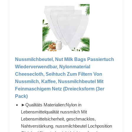
Nussmilchbeutel, Nut Milk Bags Passiertuch
Wiederverwendbar, Nylonmaterial
Cheesecloth, Seihtuch Zum Filtern Von
Nussmilch, Kaffee, Nussmilchbeutel Mit
Feinmaschigem Netz (Dreiecksform (3er
Pack)
►Qualitäts Materialien:Nylon in
Lebensmittelqualität nussmilch Mit
Lebensmittelsicherheit, geschmacklos,
Nahtverstärkung. nussmilchbeutel Lochposition