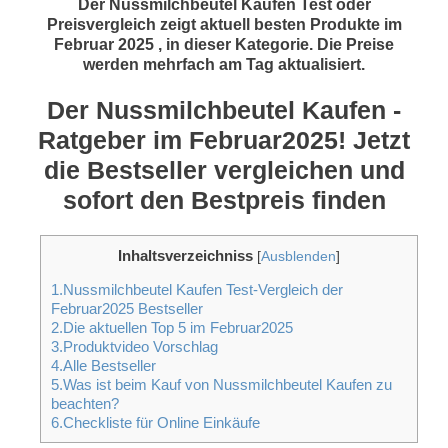
Der Nussmilchbeutel Kaufen Test oder
Preisvergleich zeigt aktuell besten Produkte im
Februar 2025 , in dieser Kategorie. Die Preise
werden mehrfach am Tag aktualisiert.
Der Nussmilchbeutel Kaufen -
Ratgeber im Februar2025! Jetzt
die Bestseller vergleichen und
sofort den Bestpreis finden
Inhaltsverzeichniss
[
Ausblenden
]
1.Nussmilchbeutel Kaufen Test-Vergleich der
Februar2025 Bestseller
2.Die aktuellen Top 5 im Februar2025
3.Produktvideo Vorschlag
4.Alle Bestseller
5.Was ist beim Kauf von Nussmilchbeutel Kaufen zu
beachten?
6.Checkliste für Online Einkäufe