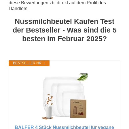
diese Bewertungen zb. direkt auf dem Profil des
Händlers.
Nussmilchbeutel Kaufen Test
der Bestseller - Was sind die 5
besten im Februar 2025?
BESTSELLER NR. 1
BALFER 4 Stück Nussmilchbeutel für vegane