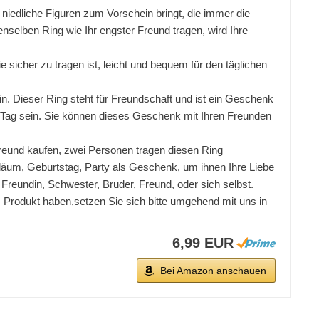
iedliche Figuren zum Vorschein bringt, die immer die
selben Ring wie Ihr engster Freund tragen, wird Ihre
sicher zu tragen ist, leicht und bequem für den täglichen
n. Dieser Ring steht für Freundschaft und ist ein Geschenk
 Tag sein. Sie können dieses Geschenk mit Ihren Freunden
eund kaufen, zwei Personen tragen diesen Ring
biläum, Geburtstag, Party als Geschenk, um ihnen Ihre Liebe
 Freundin, Schwester, Bruder, Freund, oder sich selbst.
Produkt haben,setzen Sie sich bitte umgehend mit uns in
6,99 EUR
Bei Amazon anschauen