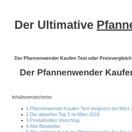
Der Ultimative
Pfann
Der Pfannenwender Kaufen Test oder Preisvergleich z
Der Pfannenwender Kaufen 
Inhaltsverzeichniss
1.Pfannenwender Kaufen Test-Vergleich der März 
2.Die aktuellen Top 5 im März 2024
3.Produktvideo Vorschlag
4.Alle Bestseller