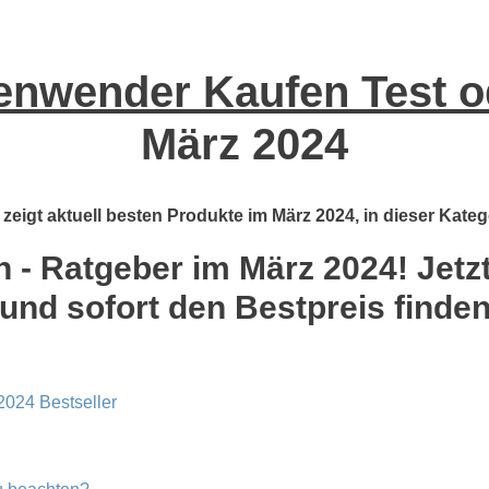
enwender Kaufen Test od
März 2024
eigt aktuell besten Produkte im März 2024, in dieser Katego
- Ratgeber im März 2024! Jetzt 
und sofort den Bestpreis finde
2024 Bestseller