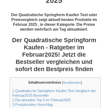
2025
Der Quadratische Springform Kaufen Test oder
Preisvergleich zeigt aktuell besten Produkte im
Februar 2025 , in dieser Kategorie. Die Preise
werden mehrfach am Tag aktualisiert.
Der Quadratische Springform
Kaufen - Ratgeber im
Februar2025! Jetzt die
Bestseller vergleichen und
sofort den Bestpreis finden
Inhaltsverzeichniss
[
Ausblenden
]
1.Quadratische Springform Kaufen Test-Vergleich der
Februar2025 Bestseller
2.Die aktuellen Top 5 im Februar2025
3.Produktvideo Vorschlag