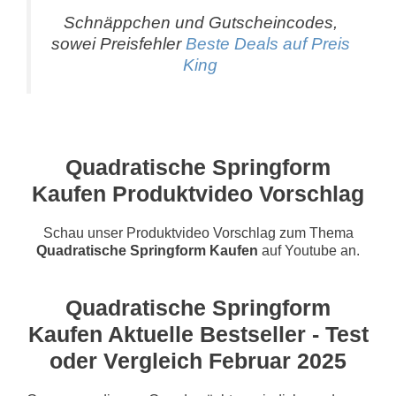
Schnäppchen und Gutscheincodes,
sowei Preisfehler
Beste Deals auf Preis
King
Quadratische Springform
Kaufen Produktvideo Vorschlag
Schau unser Produktvideo Vorschlag zum Thema
Quadratische Springform Kaufen
auf Youtube an.
Quadratische Springform
Kaufen Aktuelle Bestseller - Test
oder Vergleich Februar 2025