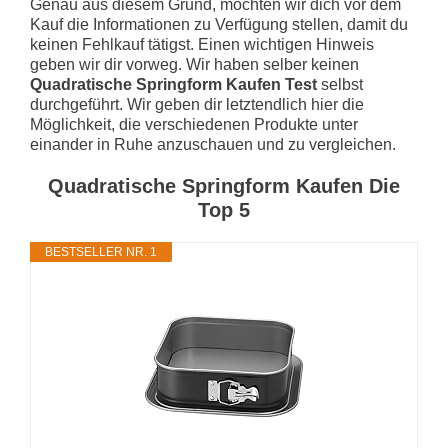
Genau aus diesem Grund, möchten wir dich vor dem
Kauf die Informationen zu Verfügung stellen, damit du
keinen Fehlkauf tätigst. Einen wichtigen Hinweis
geben wir dir vorweg. Wir haben selber keinen
Quadratische Springform Kaufen Test
selbst
durchgeführt. Wir geben dir letztendlich hier die
Möglichkeit, die verschiedenen Produkte unter
einander in Ruhe anzuschauen und zu vergleichen.
Quadratische Springform Kaufen Die
Top 5
BESTSELLER NR. 1