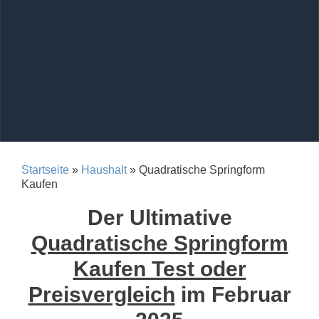
Startseite
»
Haushalt
» Quadratische Springform
Kaufen
Der Ultimative
Quadratische Springform
Kaufen Test oder
Preisvergleich
im Februar