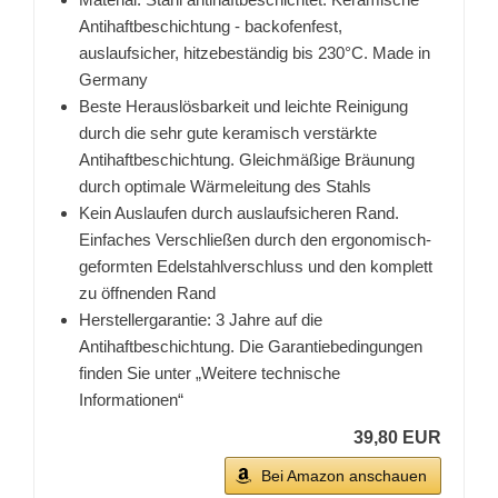
Antihaftbeschichtung - backofenfest,
auslaufsicher, hitzebeständig bis 230°C. Made in
Germany
Beste Herauslösbarkeit und leichte Reinigung
durch die sehr gute keramisch verstärkte
Antihaftbeschichtung. Gleichmäßige Bräunung
durch optimale Wärmeleitung des Stahls
Kein Auslaufen durch auslaufsicheren Rand.
Einfaches Verschließen durch den ergonomisch-
geformten Edelstahlverschluss und den komplett
zu öffnenden Rand
Herstellergarantie: 3 Jahre auf die
Antihaftbeschichtung. Die Garantiebedingungen
finden Sie unter „Weitere technische
Informationen“
39,80 EUR
Bei Amazon anschauen