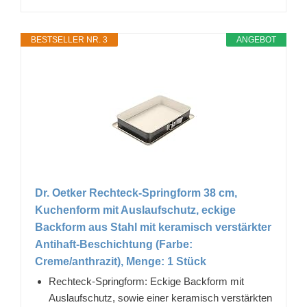
BESTSELLER NR. 3
ANGEBOT
Dr. Oetker Rechteck-Springform 38 cm,
Kuchenform mit Auslaufschutz, eckige
Backform aus Stahl mit keramisch verstärkter
Antihaft-Beschichtung (Farbe:
Creme/anthrazit), Menge: 1 Stück
Rechteck-Springform: Eckige Backform mit
Auslaufschutz, sowie einer keramisch verstärkten