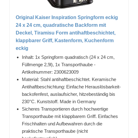
Original Kaiser Inspiration Springform eckig
24 x 24 cm, quadratische Backform mit
Deckel, Tiramisu Form antihaftbeschichtet,
klappbarer Griff, Kastenform, Kuchenform
eckig
Inhalt: 1x Springform quadratisch (24 x 24 cm,
Füllmenge 2,9l), 1x Transporthaube -
Artikelnummer: 2300623009
Material: Stahl antihaftbeschichtet. Keramische
Antihaftbeschichtung: Einfache Herauslösbarkeit-
backofenfest, auslaufsicher, hitzebeständig bis
230°C. Kunststoff. Made in Germany
Sicheres Transportieren durch hochwertige
Transporthaube mit klappbarem Griff. Einfaches
Frischhalten und Aufbewahren durch die
praktische Transporthaube (nicht