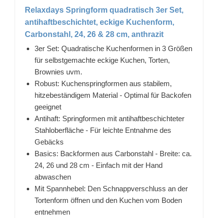
Relaxdays Springform quadratisch 3er Set,
antihaftbeschichtet, eckige Kuchenform,
Carbonstahl, 24, 26 & 28 cm, anthrazit
3er Set: Quadratische Kuchenformen in 3 Größen
für selbstgemachte eckige Kuchen, Torten,
Brownies uvm.
Robust: Kuchenspringformen aus stabilem,
hitzebeständigem Material - Optimal für Backofen
geeignet
Antihaft: Springformen mit antihaftbeschichteter
Stahloberfläche - Für leichte Entnahme des
Gebäcks
Basics: Backformen aus Carbonstahl - Breite: ca.
24, 26 und 28 cm - Einfach mit der Hand
abwaschen
Mit Spannhebel: Den Schnappverschluss an der
Tortenform öffnen und den Kuchen vom Boden
entnehmen