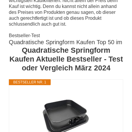
wichtigsten Kaufkriterien. Nicht allein der Preis beim
Kauf ist wichtig. Denn du kannst nicht allein anhand
des Preises von Produkten genau sagen, ob dieser
auch gerechtfertigt ist und ob dieses Produkt
schlussendlich auch gut ist.
Bestseller-Test
Quadratische Springform Kaufen Top 50 im
Quadratische Springform
Kaufen Aktuelle Bestseller - Test
oder Vergleich März 2024
BESTSELLER NR. 1