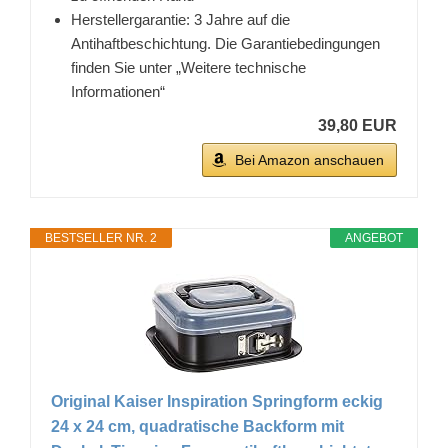
Herstellergarantie: 3 Jahre auf die
Antihaftbeschichtung. Die Garantiebedingungen
finden Sie unter „Weitere technische
Informationen“
39,80 EUR
Bei Amazon anschauen
BESTSELLER NR. 2
ANGEBOT
Original Kaiser Inspiration Springform eckig
24 x 24 cm, quadratische Backform mit