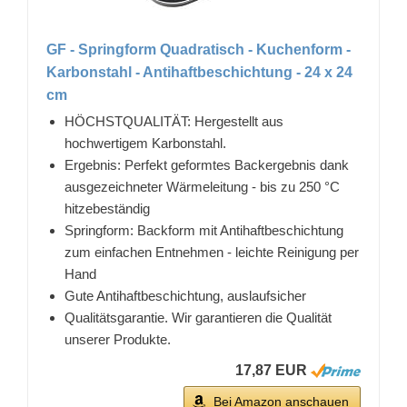
GF - Springform Quadratisch - Kuchenform -
Karbonstahl - Antihaftbeschichtung - 24 x 24
cm
HÖCHSTQUALITÄT: Hergestellt aus
hochwertigem Karbonstahl.
Ergebnis: Perfekt geformtes Backergebnis dank
ausgezeichneter Wärmeleitung - bis zu 250 °C
hitzebeständig
Springform: Backform mit Antihaftbeschichtung
zum einfachen Entnehmen - leichte Reinigung per
Hand
Gute Antihaftbeschichtung, auslaufsicher
Qualitätsgarantie. Wir garantieren die Qualität
unserer Produkte.
17,87 EUR
Bei Amazon anschauen