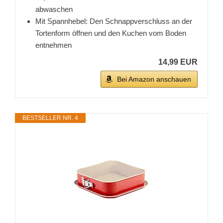
abwaschen
Mit Spannhebel: Den Schnappverschluss an der
Tortenform öffnen und den Kuchen vom Boden
entnehmen
14,99 EUR
Bei Amazon anschauen
BESTSELLER NR. 4