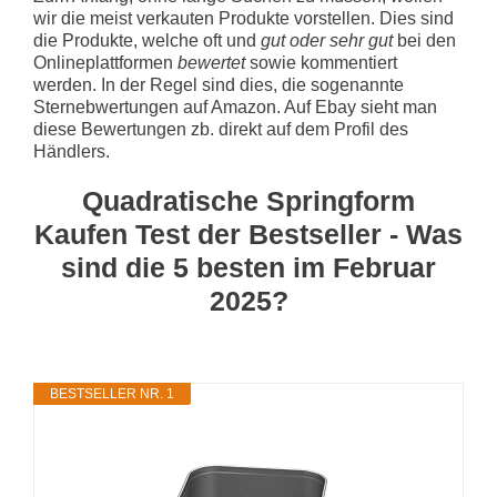
wir die meist verkauten Produkte vorstellen. Dies sind
die Produkte, welche oft und
gut oder sehr gut
bei den
Onlineplattformen
bewertet
sowie kommentiert
werden. In der Regel sind dies, die sogenannte
Sternebwertungen auf Amazon. Auf Ebay sieht man
diese Bewertungen zb. direkt auf dem Profil des
Händlers.
Quadratische Springform
Kaufen Test der Bestseller - Was
sind die 5 besten im Februar
2025?
BESTSELLER NR. 1