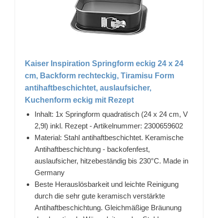
Kaiser Inspiration Springform eckig 24 x 24
cm, Backform rechteckig, Tiramisu Form
antihaftbeschichtet, auslaufsicher,
Kuchenform eckig mit Rezept
Inhalt: 1x Springform quadratisch (24 x 24 cm, V
2,9l) inkl. Rezept - Artikelnummer: 2300659602
Material: Stahl antihaftbeschichtet. Keramische
Antihaftbeschichtung - backofenfest,
auslaufsicher, hitzebeständig bis 230°C. Made in
Germany
Beste Herauslösbarkeit und leichte Reinigung
durch die sehr gute keramisch verstärkte
Antihaftbeschichtung. Gleichmäßige Bräunung