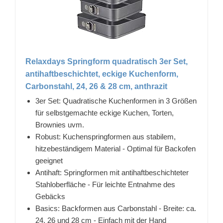
Relaxdays Springform quadratisch 3er Set,
antihaftbeschichtet, eckige Kuchenform,
Carbonstahl, 24, 26 & 28 cm, anthrazit
3er Set: Quadratische Kuchenformen in 3 Größen
für selbstgemachte eckige Kuchen, Torten,
Brownies uvm.
Robust: Kuchenspringformen aus stabilem,
hitzebeständigem Material - Optimal für Backofen
geeignet
Antihaft: Springformen mit antihaftbeschichteter
Stahloberfläche - Für leichte Entnahme des
Gebäcks
Basics: Backformen aus Carbonstahl - Breite: ca.
24, 26 und 28 cm - Einfach mit der Hand