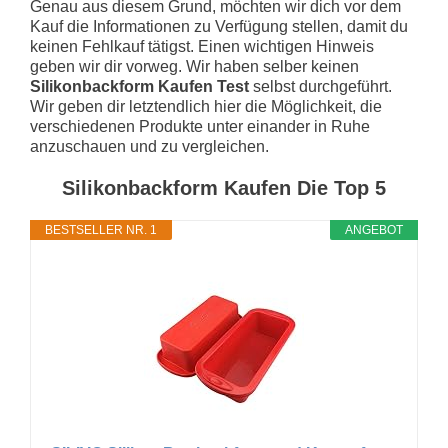
Genau aus diesem Grund, möchten wir dich vor dem
Kauf die Informationen zu Verfügung stellen, damit du
keinen Fehlkauf tätigst. Einen wichtigen Hinweis
geben wir dir vorweg. Wir haben selber keinen
Silikonbackform Kaufen Test
selbst durchgeführt.
Wir geben dir letztendlich hier die Möglichkeit, die
verschiedenen Produkte unter einander in Ruhe
anzuschauen und zu vergleichen.
Silikonbackform Kaufen Die Top 5
BESTSELLER NR. 1
ANGEBOT