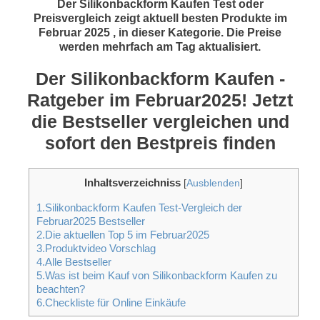
Der Silikonbackform Kaufen Test oder
Preisvergleich zeigt aktuell besten Produkte im
Februar 2025 , in dieser Kategorie. Die Preise
werden mehrfach am Tag aktualisiert.
Der Silikonbackform Kaufen -
Ratgeber im Februar2025! Jetzt
die Bestseller vergleichen und
sofort den Bestpreis finden
Inhaltsverzeichniss
[
Ausblenden
]
1.Silikonbackform Kaufen Test-Vergleich der
Februar2025 Bestseller
2.Die aktuellen Top 5 im Februar2025
3.Produktvideo Vorschlag
4.Alle Bestseller
5.Was ist beim Kauf von Silikonbackform Kaufen zu
beachten?
6.Checkliste für Online Einkäufe