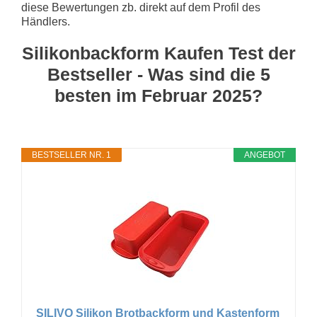
diese Bewertungen zb. direkt auf dem Profil des
Händlers.
Silikonbackform Kaufen Test der
Bestseller - Was sind die 5
besten im Februar 2025?
BESTSELLER NR. 1
ANGEBOT
SILIVO Silikon Brotbackform und Kastenform