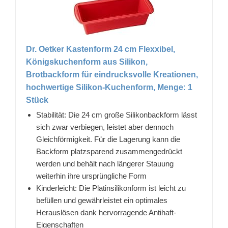
Dr. Oetker Kastenform 24 cm Flexxibel,
Königskuchenform aus Silikon,
Brotbackform für eindrucksvolle Kreationen,
hochwertige Silikon-Kuchenform, Menge: 1
Stück
Stabilität: Die 24 cm große Silikonbackform lässt
sich zwar verbiegen, leistet aber dennoch
Gleichförmigkeit. Für die Lagerung kann die
Backform platzsparend zusammengedrückt
werden und behält nach längerer Stauung
weiterhin ihre ursprüngliche Form
Kinderleicht: Die Platinsilikonform ist leicht zu
befüllen und gewährleistet ein optimales
Herauslösen dank hervorragende Antihaft-
Eigenschaften