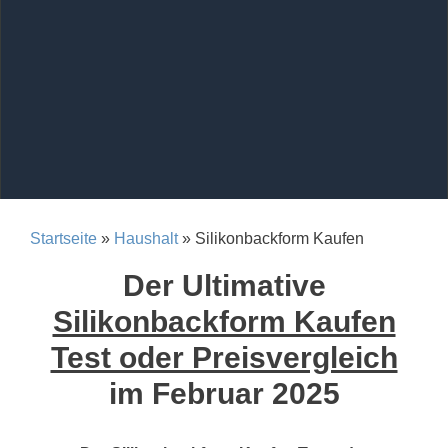
Startseite
»
Haushalt
» Silikonbackform Kaufen
Der Ultimative
Silikonbackform Kaufen
Test oder Preisvergleich
im Februar 2025