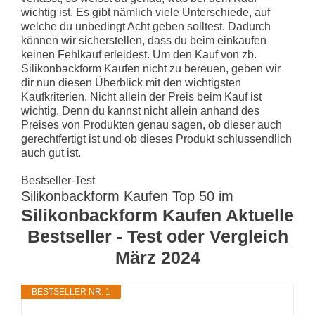
wichtig ist. Es gibt nämlich viele Unterschiede, auf
welche du unbedingt Acht geben solltest. Dadurch
können wir sicherstellen, dass du beim einkaufen
keinen Fehlkauf erleidest. Um den Kauf von zb.
Silikonbackform Kaufen nicht zu bereuen, geben wir
dir nun diesen Überblick mit den wichtigsten
Kaufkriterien. Nicht allein der Preis beim Kauf ist
wichtig. Denn du kannst nicht allein anhand des
Preises von Produkten genau sagen, ob dieser auch
gerechtfertigt ist und ob dieses Produkt schlussendlich
auch gut ist.
Bestseller-Test
Silikonbackform Kaufen Top 50 im
Silikonbackform Kaufen Aktuelle
Bestseller - Test oder Vergleich
März 2024
BESTSELLER NR. 1