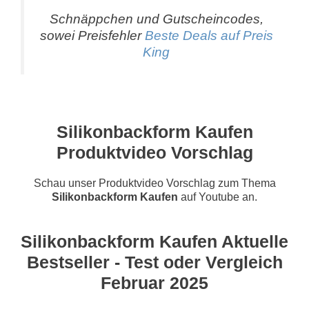
Schnäppchen und Gutscheincodes,
sowei Preisfehler
Beste Deals auf Preis
King
Silikonbackform Kaufen
Produktvideo Vorschlag
Schau unser Produktvideo Vorschlag zum Thema
Silikonbackform Kaufen
auf Youtube an.
Silikonbackform Kaufen Aktuelle
Bestseller - Test oder Vergleich
Februar 2025