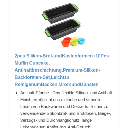
2pcs Silikon-Brot-undKastenformen+10Pcs
Muffin Cupcake,
Antihaftbeschichtung,Premium-Silikon-
Backformen-Set,Leichtzu
ReinigenumBacken,MixenundDünsten
Antihaft-Pfanne - Das flexible Silikon- und Antihaft-
Finish ermöglicht das einfache und schnelle
Lösen von Backwaren und Desserts. Sicher zu
verwendende Silikonbrot- und Brotdosen, Biege-,
Verzugs- und Durchhangschutz, lange
Lebensdauer; Antifouling, Anti-Geruch!