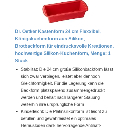
Dr. Oetker Kastenform 24 cm Flexxibel,
Königskuchenform aus Silikon,
Brotbackform für eindrucksvolle Kreationen,
hochwertige Silikon-Kuchenform, Menge: 1
Stück
Stabilität: Die 24 cm große Silikonbackform lässt
sich zwar verbiegen, leistet aber dennoch
Gleichförmigkeit. Für die Lagerung kann die
Backform platzsparend zusammengedrückt
werden und behält nach längerer Stauung
weiterhin ihre ursprüngliche Form
Kinderleicht: Die Platinsilikonform ist leicht zu
befüllen und gewährleistet ein optimales
Herauslösen dank hervorragende Antihaft-