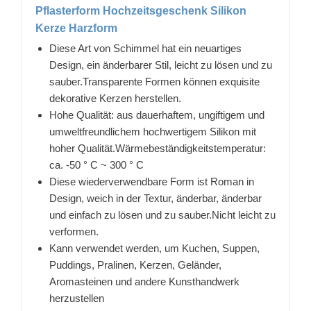
Pflasterform Hochzeitsgeschenk Silikon
Kerze Harzform
Diese Art von Schimmel hat ein neuartiges
Design, ein änderbarer Stil, leicht zu lösen und zu
sauber.Transparente Formen können exquisite
dekorative Kerzen herstellen.
Hohe Qualität: aus dauerhaftem, ungiftigem und
umweltfreundlichem hochwertigem Silikon mit
hoher Qualität.Wärmebeständigkeitstemperatur:
ca. -50 ° C ~ 300 ° C
Diese wiederverwendbare Form ist Roman in
Design, weich in der Textur, änderbar, änderbar
und einfach zu lösen und zu sauber.Nicht leicht zu
verformen.
Kann verwendet werden, um Kuchen, Suppen,
Puddings, Pralinen, Kerzen, Geländer,
Aromasteinen und andere Kunsthandwerk
herzustellen