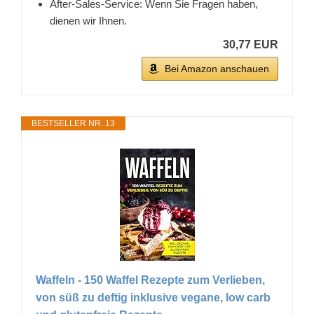
After-Sales-Service: Wenn Sie Fragen haben,
dienen wir Ihnen.
30,77 EUR
Bei Amazon anschauen
BESTSELLER NR. 13
Waffeln - 150 Waffel Rezepte zum Verlieben,
von süß zu deftig inklusive vegane, low carb