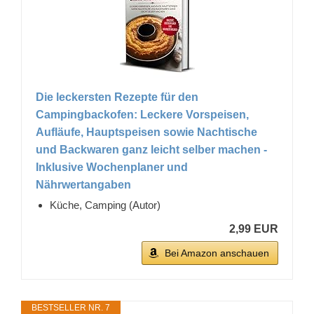
Die leckersten Rezepte für den
Campingbackofen: Leckere Vorspeisen,
Aufläufe, Hauptspeisen sowie Nachtische
und Backwaren ganz leicht selber machen -
Inklusive Wochenplaner und
Nährwertangaben
Küche, Camping (Autor)
2,99 EUR
Bei Amazon anschauen
BESTSELLER NR. 7