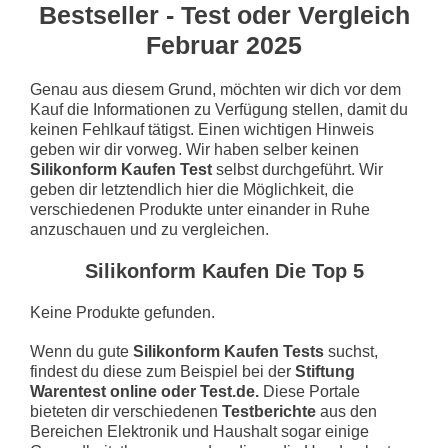
Bestseller - Test oder Vergleich
Februar 2025
Genau aus diesem Grund, möchten wir dich vor dem
Kauf die Informationen zu Verfügung stellen, damit du
keinen Fehlkauf tätigst. Einen wichtigen Hinweis
geben wir dir vorweg. Wir haben selber keinen
Silikonform Kaufen Test
selbst durchgeführt. Wir
geben dir letztendlich hier die Möglichkeit, die
verschiedenen Produkte unter einander in Ruhe
anzuschauen und zu vergleichen.
Silikonform Kaufen Die Top 5
Keine Produkte gefunden.
Wenn du gute
Silikonform Kaufen Tests
suchst,
findest du diese zum Beispiel bei der
Stiftung
Warentest online oder Test.de.
Diese Portale
bieteten dir verschiedenen
Testberichte
aus den
Bereichen Elektronik und Haushalt sogar einige