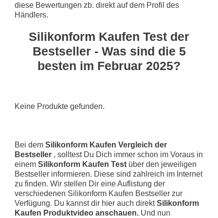
diese Bewertungen zb. direkt auf dem Profil des
Händlers.
Silikonform Kaufen Test der
Bestseller - Was sind die 5
besten im Februar 2025?
Keine Produkte gefunden.
Bei dem
Silikonform Kaufen Vergleich der
Bestseller
, solltest Du Dich immer schon im Voraus in
einem
Silikonform Kaufen Test
über den jeweiligen
Bestseller informieren. Diese sind zahlreich im Internet
zu finden. Wir stellen Dir eine Auflistung der
verschiedenen Silikonform Kaufen Bestseller zur
Verfügung. Du kannst dir hier auch direkt
Silikonform
Kaufen Produktvideo anschauen.
Und nun