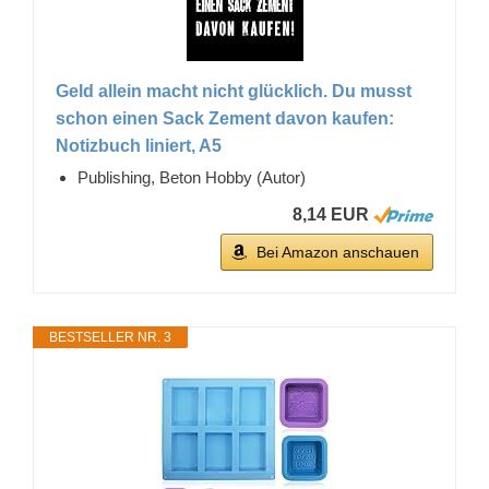
Geld allein macht nicht glücklich. Du musst
schon einen Sack Zement davon kaufen:
Notizbuch liniert, A5
Publishing, Beton Hobby (Autor)
8,14 EUR
Bei Amazon anschauen
BESTSELLER NR. 3