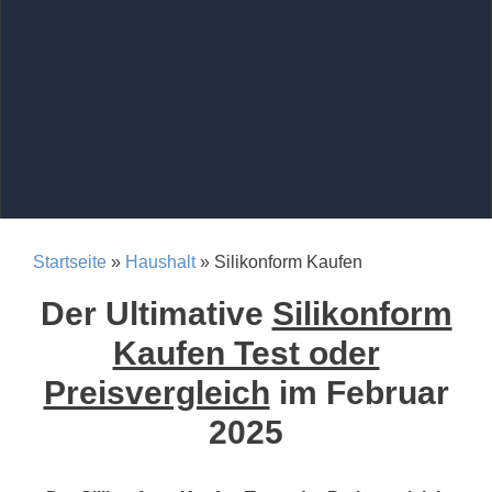
Startseite
»
Haushalt
» Silikonform Kaufen
Der Ultimative
Silikonform
Kaufen Test oder
Preisvergleich
im Februar
2025