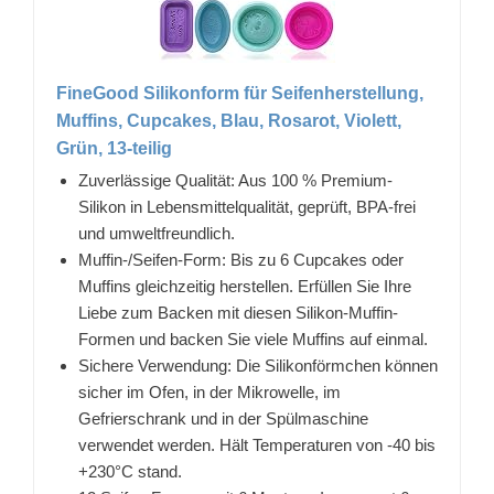
FineGood Silikonform für Seifenherstellung,
Muffins, Cupcakes, Blau, Rosarot, Violett,
Grün, 13-teilig
Zuverlässige Qualität: Aus 100 % Premium-
Silikon in Lebensmittelqualität, geprüft, BPA-frei
und umweltfreundlich.
Muffin-/Seifen-Form: Bis zu 6 Cupcakes oder
Muffins gleichzeitig herstellen. Erfüllen Sie Ihre
Liebe zum Backen mit diesen Silikon-Muffin-
Formen und backen Sie viele Muffins auf einmal.
Sichere Verwendung: Die Silikonförmchen können
sicher im Ofen, in der Mikrowelle, im
Gefrierschrank und in der Spülmaschine
verwendet werden. Hält Temperaturen von -40 bis
+230°C stand.