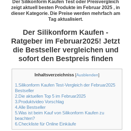
Der Silikonform Kaufen Test oder Preisvergleich
zeigt aktuell besten Produkte im Februar 2025 , in
dieser Kategorie. Die Preise werden mehrfach am
Tag aktualisiert.
Der Silikonform Kaufen -
Ratgeber im Februar2025! Jetzt
die Bestseller vergleichen und
sofort den Bestpreis finden
Inhaltsverzeichniss
[
Ausblenden
]
1.Silikonform Kaufen Test-Vergleich der Februar2025
Bestseller
2.Die aktuellen Top 5 im Februar2025
3.Produktvideo Vorschlag
4.Alle Bestseller
5.Was ist beim Kauf von Silikonform Kaufen zu
beachten?
6.Checkliste für Online Einkäufe