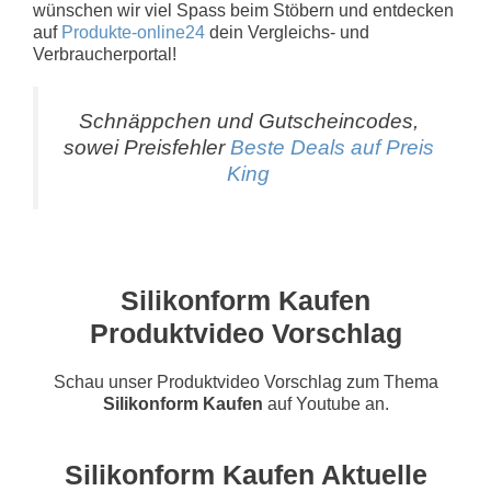
wünschen wir viel Spass beim Stöbern und entdecken
auf
Produkte-online24
dein Vergleichs- und
Verbraucherportal!
Schnäppchen und Gutscheincodes,
sowei Preisfehler
Beste Deals auf Preis
King
Silikonform Kaufen
Produktvideo Vorschlag
Schau unser Produktvideo Vorschlag zum Thema
Silikonform Kaufen
auf Youtube an.
Silikonform Kaufen Aktuelle