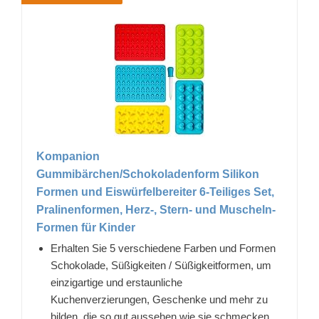
Kompanion
Gummibärchen/Schokoladenform Silikon
Formen und Eiswürfelbereiter 6-Teiliges Set,
Pralinenformen, Herz-, Stern- und Muscheln-
Formen für Kinder
Erhalten Sie 5 verschiedene Farben und Formen
Schokolade, Süßigkeiten / Süßigkeitformen, um
einzigartige und erstaunliche
Kuchenverzierungen, Geschenke und mehr zu
bilden, die so gut aussehen wie sie schmecken.