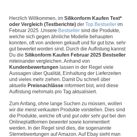
Herzlich Willkommen, im
Silikonform Kaufen Test*
oder Vergleich (Testberichte)
der
Top Bestseller
im
Februar 2025 .Unsere
Bestseller
sind die Produkte,
welche sich gegen ähnliche Modelle behaupten
konnten, oft von anderen gekauft und für gut bzw. sehr
gut bewertet worden sind. Durch die Auflistung kannst
Du die
Silikonform Kaufen Februar 2025 Bestseller
miteinander vergleichen. Anhand von
Kundenbewertungen
lassen in der Regel viele
Aussagen über Qualität, Einhaltung der Lieferzeiten
und vieles mehr ziehen. Damit Du schnell über
aktuelle
Preisnachlässe
informiert bist, wird diese
Auflistung mehrmals pro Tag aktualisiert.
Zum Anfang, ohne lange Suchen zu müssen, wollen
wir die meist verkauten Produkte vorstellen. Dies sind
die Produkte, welche oft und
gut oder sehr gut
bei den
Onlineplattformen
bewertet
sowie kommentiert
werden. In der Regel sind dies, die sogenannte
Sternebwertungen auf Amazon. Auf Ebay sieht man