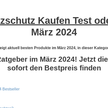
tzschutz Kaufen Test od
März 2024
eigt aktuell besten Produkte im März 2024, in dieser Kategor
Ratgeber im März 2024! Jetzt die
sofort den Bestpreis finden
4 Bestseller