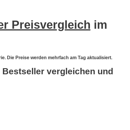
er Preisvergleich
im
ie. Die Preise werden mehrfach am Tag aktualisiert.
 Bestseller vergleichen und