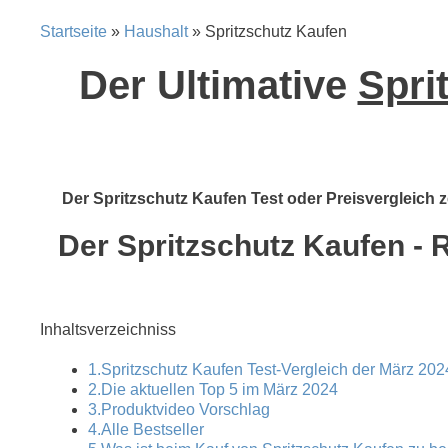
Startseite
»
Haushalt
» Spritzschutz Kaufen
Der Ultimative
Spri
Der Spritzschutz Kaufen Test oder Preisvergleich z
Der Spritzschutz Kaufen - 
Inhaltsverzeichniss
1.Spritzschutz Kaufen Test-Vergleich der März 202
2.Die aktuellen Top 5 im März 2024
3.Produktvideo Vorschlag
4.Alle Bestseller