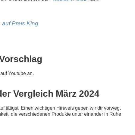
 auf Preis King
Vorschlag
auf Youtube an.
der Vergleich März 2024
f tätigst. Einen wichtigen Hinweis geben wir dir vorweg.
chkeit, die verschiedenen Produkte unter einander in Ruhe