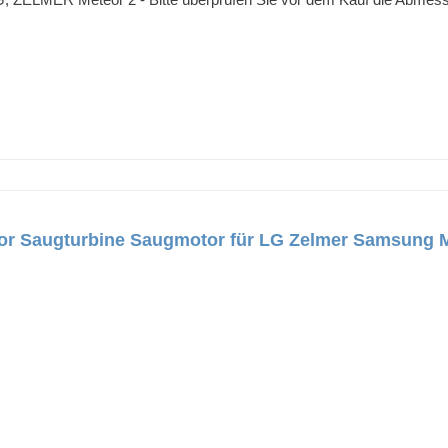
r Saugturbine Saugmotor für LG Zelmer Samsung 