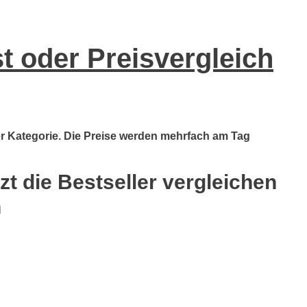
 oder Preisvergleich
er Kategorie. Die Preise werden mehrfach am Tag
t die Bestseller vergleichen
n