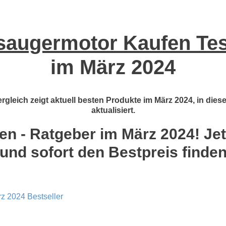
saugermotor Kaufen Test
im März 2024
gleich zeigt aktuell besten Produkte im März 2024, in dies
aktualisiert.
 - Ratgeber im März 2024! Jetz
und sofort den Bestpreis finde
z 2024 Bestseller