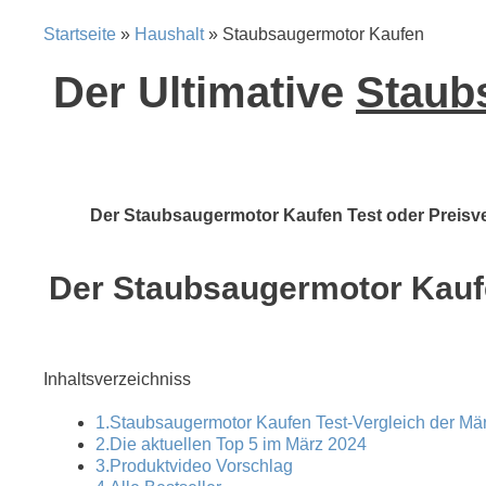
Startseite
»
Haushalt
» Staubsaugermotor Kaufen
Der Ultimative
Staub
Der Staubsaugermotor Kaufen Test oder Preisver
Der Staubsaugermotor Kaufen
Inhaltsverzeichniss
1.Staubsaugermotor Kaufen Test-Vergleich der Mär
2.Die aktuellen Top 5 im März 2024
3.Produktvideo Vorschlag