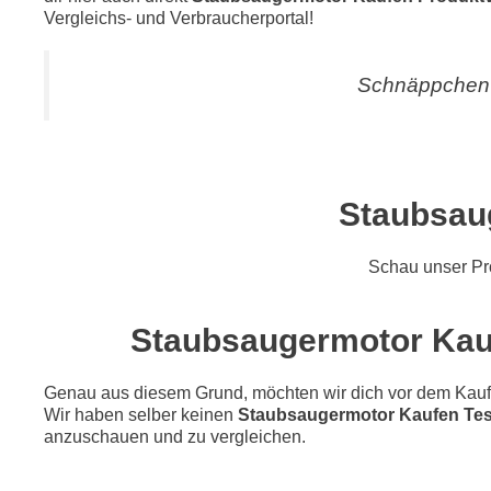
Vergleichs- und Verbraucherportal!
Schnäppchen 
Staubsau
Schau unser P
Staubsaugermotor Kaufe
Genau aus diesem Grund, möchten wir dich vor dem Kauf di
Wir haben selber keinen
Staubsaugermotor Kaufen Tes
anzuschauen und zu vergleichen.