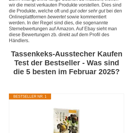
wir die meist verkauten Produkte vorstellen. Dies sind
die Produkte, welche oft und
gut oder sehr gut
bei den
Onlineplattformen
bewertet
sowie kommentiert
werden. In der Regel sind dies, die sogenannte
Sternebwertungen auf Amazon. Auf Ebay sieht man
diese Bewertungen zb. direkt auf dem Profil des
Händlers.
Tassenkeks-Ausstecher Kaufen
Test der Bestseller - Was sind
die 5 besten im Februar 2025?
BESTSELLER NR. 1