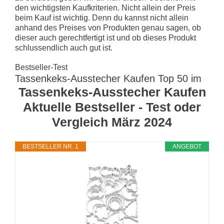
den wichtigsten Kaufkriterien. Nicht allein der Preis
beim Kauf ist wichtig. Denn du kannst nicht allein
anhand des Preises von Produkten genau sagen, ob
dieser auch gerechtfertigt ist und ob dieses Produkt
schlussendlich auch gut ist.
Bestseller-Test
Tassenkeks-Ausstecher Kaufen Top 50 im
Tassenkeks-Ausstecher Kaufen
Aktuelle Bestseller - Test oder
Vergleich März 2024
BESTSELLER NR. 1
ANGEBOT