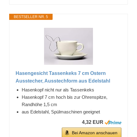
BESTSELLER NR. 5
Hasengesicht Tassenkeks 7 cm Ostern
Ausstecher, Ausstechform aus Edelstahl
Hasenkopf nicht nur als Tassenkeks
Hasenkopf 7 cm hoch bis zur Ohrenspitze,
Randhöhe 1,5 cm
aus Edelstahl, Spülmaschinen geeignet
4,32 EUR
Bei Amazon anschauen