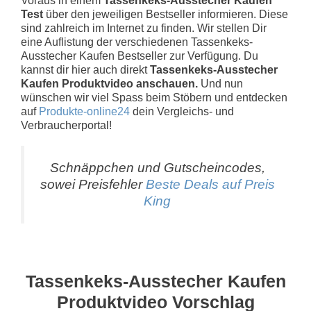
Voraus in einem
Tassenkeks-Ausstecher Kaufen
Test
über den jeweiligen Bestseller informieren. Diese
sind zahlreich im Internet zu finden. Wir stellen Dir
eine Auflistung der verschiedenen Tassenkeks-
Ausstecher Kaufen Bestseller zur Verfügung. Du
kannst dir hier auch direkt
Tassenkeks-Ausstecher
Kaufen Produktvideo anschauen.
Und nun
wünschen wir viel Spass beim Stöbern und entdecken
auf
Produkte-online24
dein Vergleichs- und
Verbraucherportal!
Schnäppchen und Gutscheincodes,
sowei Preisfehler
Beste Deals auf Preis
King
Tassenkeks-Ausstecher Kaufen
Produktvideo Vorschlag