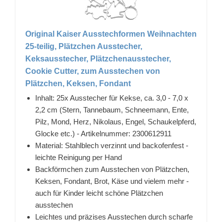
Original Kaiser Ausstechformen Weihnachten
25-teilig, Plätzchen Ausstecher,
Keksausstecher, Plätzchenausstecher,
Cookie Cutter, zum Ausstechen von
Plätzchen, Keksen, Fondant
Inhalt: 25x Ausstecher für Kekse, ca. 3,0 - 7,0 x
2,2 cm (Stern, Tannebaum, Schneemann, Ente,
Pilz, Mond, Herz, Nikolaus, Engel, Schaukelpferd,
Glocke etc.) - Artikelnummer: 2300612911
Material: Stahlblech verzinnt und backofenfest -
leichte Reinigung per Hand
Backförmchen zum Ausstechen von Plätzchen,
Keksen, Fondant, Brot, Käse und vielem mehr -
auch für Kinder leicht schöne Plätzchen
ausstechen
Leichtes und präzises Ausstechen durch scharfe