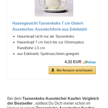
Hasengesicht Tassenkeks 7 cm Ostern
Ausstecher, Ausstechform aus Edelstahl
Hasenkopf nicht nur als Tassenkeks
Hasenkopf 7 cm hoch bis zur Ohrenspitze,
Randhöhe 1,5 cm
aus Edelstahl, Spülmaschinen geeignet
4,32 EUR
Bei Amazon anschauen
Bei dem
Tassenkeks-Ausstecher Kaufen Vergleich
der Bestseller
, solltest Du Dich immer schon im