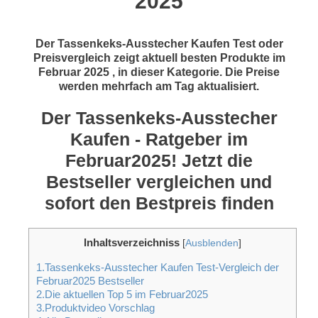
2025
Der Tassenkeks-Ausstecher Kaufen Test oder
Preisvergleich zeigt aktuell besten Produkte im
Februar 2025 , in dieser Kategorie. Die Preise
werden mehrfach am Tag aktualisiert.
Der Tassenkeks-Ausstecher
Kaufen - Ratgeber im
Februar2025! Jetzt die
Bestseller vergleichen und
sofort den Bestpreis finden
Inhaltsverzeichniss
[
Ausblenden
]
1.Tassenkeks-Ausstecher Kaufen Test-Vergleich der
Februar2025 Bestseller
2.Die aktuellen Top 5 im Februar2025
3.Produktvideo Vorschlag