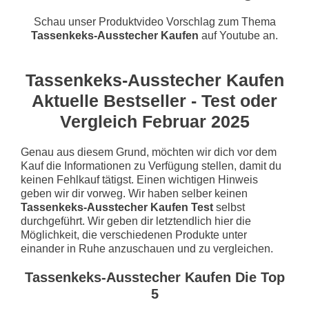
Schau unser Produktvideo Vorschlag zum Thema
Tassenkeks-Ausstecher Kaufen
auf Youtube an.
Tassenkeks-Ausstecher Kaufen
Aktuelle Bestseller - Test oder
Vergleich Februar 2025
Genau aus diesem Grund, möchten wir dich vor dem
Kauf die Informationen zu Verfügung stellen, damit du
keinen Fehlkauf tätigst. Einen wichtigen Hinweis
geben wir dir vorweg. Wir haben selber keinen
Tassenkeks-Ausstecher Kaufen Test
selbst
durchgeführt. Wir geben dir letztendlich hier die
Möglichkeit, die verschiedenen Produkte unter
einander in Ruhe anzuschauen und zu vergleichen.
Tassenkeks-Ausstecher Kaufen Die Top
5