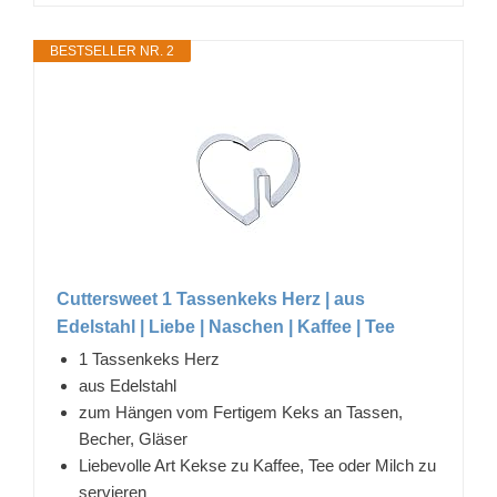
BESTSELLER NR. 2
Cuttersweet 1 Tassenkeks Herz | aus
Edelstahl | Liebe | Naschen | Kaffee | Tee
1 Tassenkeks Herz
aus Edelstahl
zum Hängen vom Fertigem Keks an Tassen,
Becher, Gläser
Liebevolle Art Kekse zu Kaffee, Tee oder Milch zu
servieren