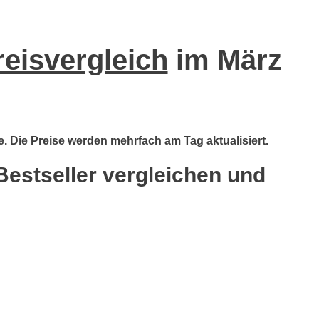
reisvergleich
im März
e. Die Preise werden mehrfach am Tag aktualisiert.
Bestseller vergleichen und