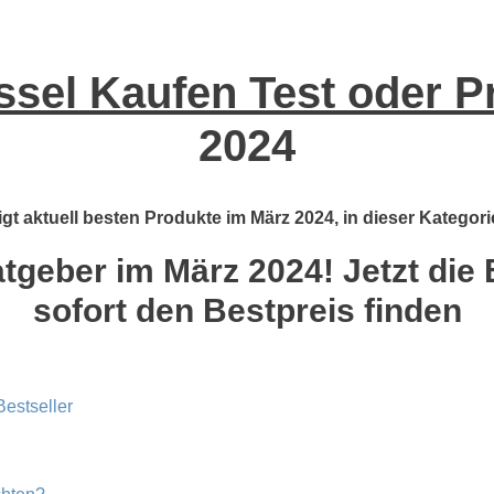
ssel Kaufen Test oder P
2024
gt aktuell besten Produkte im März 2024, in dieser Kategori
tgeber im März 2024! Jetzt die 
sofort den Bestpreis finden
estseller