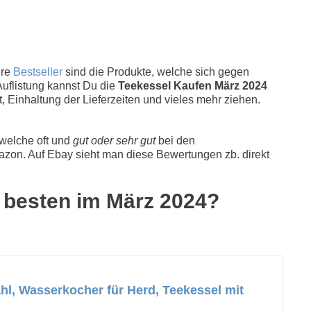
ere
Bestseller
sind die Produkte, welche sich gegen
Auflistung kannst Du die
Teekessel Kaufen März 2024
, Einhaltung der Lieferzeiten und vieles mehr ziehen.
 welche oft und
gut oder sehr gut
bei den
zon. Auf Ebay sieht man diese Bewertungen zb. direkt
5 besten im März 2024?
ahl, Wasserkocher für Herd, Teekessel mit