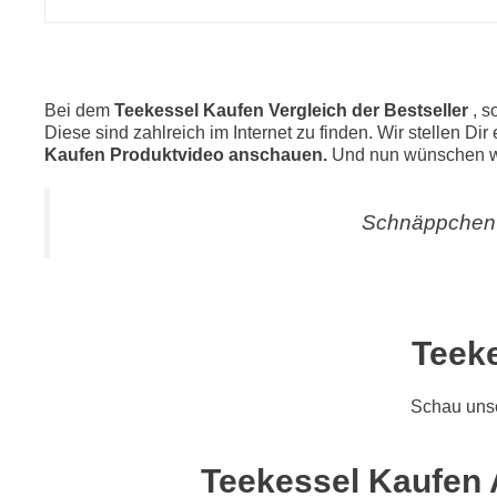
Bei dem
Teekessel Kaufen Vergleich der Bestseller
, s
Diese sind zahlreich im Internet zu finden. Wir stellen Di
Kaufen Produktvideo anschauen.
Und nun wünschen wi
Schnäppchen 
Teeke
Schau uns
Teekessel Kaufen A