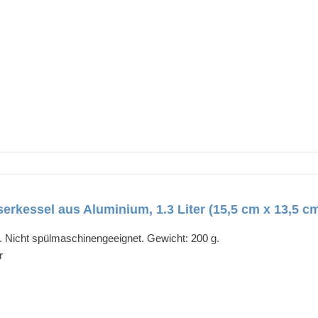
kessel aus Aluminium, 1.3 Liter (15,5 cm x 13,5 c
 Nicht spülmaschinengeeignet. Gewicht: 200 g.
r