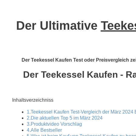
Der Ultimative
Teeke
Der Teekessel Kaufen Test oder Preisvergleich zei
Der Teekessel Kaufen - Ra
Inhaltsverzeichniss
1.Teekessel Kaufen Test-Vergleich der März 2024 B
2.Die aktuellen Top 5 im März 2024
3.Produktvideo Vorschlag
4.Alle Bestseller