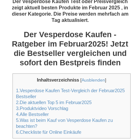
Der Vesperdose Kaufen Test oder Preisvergleich
zeigt aktuell besten Produkte im Februar 2025 , in
dieser Kategorie. Die Preise werden mehrfach am
Tag aktualisiert.
Der Vesperdose Kaufen -
Ratgeber im Februar2025! Jetzt
die Bestseller vergleichen und
sofort den Bestpreis finden
Inhaltsverzeichniss
[
Ausblenden
]
1.Vesperdose Kaufen Test-Vergleich der Februar2025
Bestseller
2.Die aktuellen Top 5 im Februar2025
3.Produktvideo Vorschlag
4.Alle Bestseller
5.Was ist beim Kauf von Vesperdose Kaufen zu
beachten?
6.Checkliste für Online Einkäufe