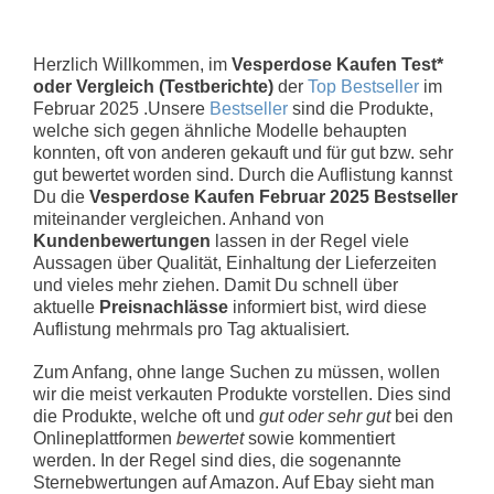
Herzlich Willkommen, im
Vesperdose Kaufen Test*
oder Vergleich (Testberichte)
der
Top Bestseller
im
Februar 2025 .Unsere
Bestseller
sind die Produkte,
welche sich gegen ähnliche Modelle behaupten
konnten, oft von anderen gekauft und für gut bzw. sehr
gut bewertet worden sind. Durch die Auflistung kannst
Du die
Vesperdose Kaufen Februar 2025 Bestseller
miteinander vergleichen. Anhand von
Kundenbewertungen
lassen in der Regel viele
Aussagen über Qualität, Einhaltung der Lieferzeiten
und vieles mehr ziehen. Damit Du schnell über
aktuelle
Preisnachlässe
informiert bist, wird diese
Auflistung mehrmals pro Tag aktualisiert.
Zum Anfang, ohne lange Suchen zu müssen, wollen
wir die meist verkauten Produkte vorstellen. Dies sind
die Produkte, welche oft und
gut oder sehr gut
bei den
Onlineplattformen
bewertet
sowie kommentiert
werden. In der Regel sind dies, die sogenannte
Sternebwertungen auf Amazon. Auf Ebay sieht man