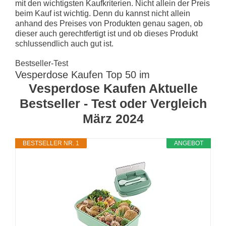
mit den wichtigsten Kaufkriterien. Nicht allein der Preis
beim Kauf ist wichtig. Denn du kannst nicht allein
anhand des Preises von Produkten genau sagen, ob
dieser auch gerechtfertigt ist und ob dieses Produkt
schlussendlich auch gut ist.
Bestseller-Test
Vesperdose Kaufen Top 50 im
Vesperdose Kaufen Aktuelle
Bestseller - Test oder Vergleich
März 2024
BESTSELLER NR. 1
ANGEBOT