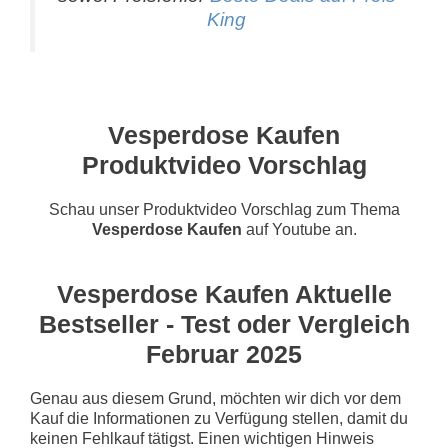
King
Vesperdose Kaufen
Produktvideo Vorschlag
Schau unser Produktvideo Vorschlag zum Thema
Vesperdose Kaufen
auf Youtube an.
Vesperdose Kaufen Aktuelle
Bestseller - Test oder Vergleich
Februar 2025
Genau aus diesem Grund, möchten wir dich vor dem
Kauf die Informationen zu Verfügung stellen, damit du
keinen Fehlkauf tätigst. Einen wichtigen Hinweis