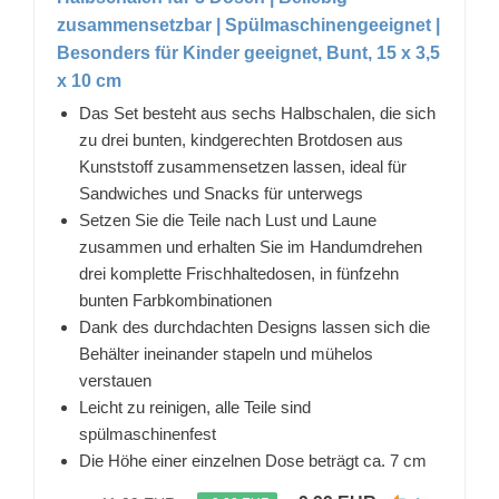
zusammensetzbar | Spülmaschinengeeignet |
Besonders für Kinder geeignet, Bunt, 15 x 3,5
x 10 cm
Das Set besteht aus sechs Halbschalen, die sich
zu drei bunten, kindgerechten Brotdosen aus
Kunststoff zusammensetzen lassen, ideal für
Sandwiches und Snacks für unterwegs
Setzen Sie die Teile nach Lust und Laune
zusammen und erhalten Sie im Handumdrehen
drei komplette Frischhaltedosen, in fünfzehn
bunten Farbkombinationen
Dank des durchdachten Designs lassen sich die
Behälter ineinander stapeln und mühelos
verstauen
Leicht zu reinigen, alle Teile sind
spülmaschinenfest
Die Höhe einer einzelnen Dose beträgt ca. 7 cm