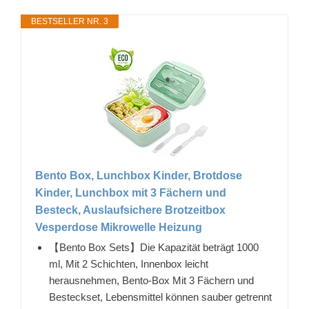
BESTSELLER NR. 3
Bento Box, Lunchbox Kinder, Brotdose
Kinder, Lunchbox mit 3 Fächern und
Besteck, Auslaufsichere Brotzeitbox
Vesperdose Mikrowelle Heizung
【Bento Box Sets】Die Kapazität beträgt 1000
ml, Mit 2 Schichten, Innenbox leicht
herausnehmen, Bento-Box Mit 3 Fächern und
Besteckset, Lebensmittel können sauber getrennt