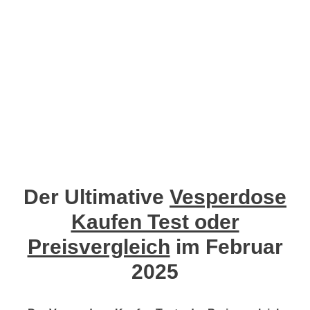
Der Ultimative
Vesperdose
Kaufen Test oder
Preisvergleich
im Februar
2025