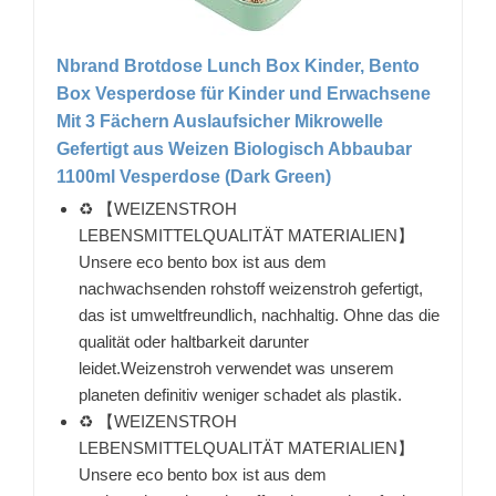
Nbrand Brotdose Lunch Box Kinder, Bento
Box Vesperdose für Kinder und Erwachsene
Mit 3 Fächern Auslaufsicher Mikrowelle
Gefertigt aus Weizen Biologisch Abbaubar
1100ml Vesperdose (Dark Green)
♻ 【WEIZENSTROH
LEBENSMITTELQUALITÄT MATERIALIEN】
Unsere eco bento box ist aus dem
nachwachsenden rohstoff weizenstroh gefertigt,
das ist umweltfreundlich, nachhaltig. Ohne das die
qualität oder haltbarkeit darunter
leidet.Weizenstroh verwendet was unserem
planeten definitiv weniger schadet als plastik.
♻ 【WEIZENSTROH
LEBENSMITTELQUALITÄT MATERIALIEN】
Unsere eco bento box ist aus dem