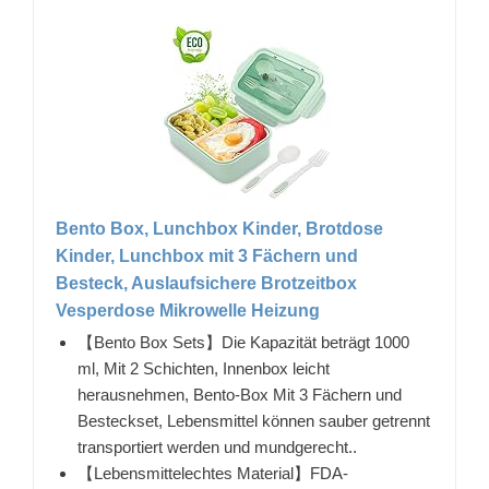
Bento Box, Lunchbox Kinder, Brotdose
Kinder, Lunchbox mit 3 Fächern und
Besteck, Auslaufsichere Brotzeitbox
Vesperdose Mikrowelle Heizung
【Bento Box Sets】Die Kapazität beträgt 1000
ml, Mit 2 Schichten, Innenbox leicht
herausnehmen, Bento-Box Mit 3 Fächern und
Besteckset, Lebensmittel können sauber getrennt
transportiert werden und mundgerecht..
【Lebensmittelechtes Material】FDA-