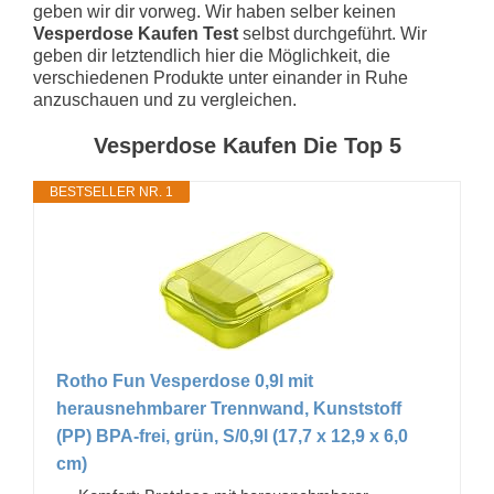
geben wir dir vorweg. Wir haben selber keinen
Vesperdose Kaufen Test
selbst durchgeführt. Wir
geben dir letztendlich hier die Möglichkeit, die
verschiedenen Produkte unter einander in Ruhe
anzuschauen und zu vergleichen.
Vesperdose Kaufen Die Top 5
BESTSELLER NR. 1
Rotho Fun Vesperdose 0,9l mit
herausnehmbarer Trennwand, Kunststoff
(PP) BPA-frei, grün, S/0,9l (17,7 x 12,9 x 6,0
cm)