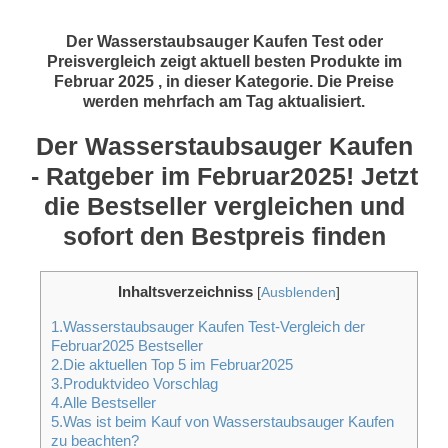
Der Wasserstaubsauger Kaufen Test oder
Preisvergleich zeigt aktuell besten Produkte im
Februar 2025 , in dieser Kategorie. Die Preise
werden mehrfach am Tag aktualisiert.
Der Wasserstaubsauger Kaufen
- Ratgeber im Februar2025! Jetzt
die Bestseller vergleichen und
sofort den Bestpreis finden
Inhaltsverzeichniss
[
Ausblenden
]
1.Wasserstaubsauger Kaufen Test-Vergleich der
Februar2025 Bestseller
2.Die aktuellen Top 5 im Februar2025
3.Produktvideo Vorschlag
4.Alle Bestseller
5.Was ist beim Kauf von Wasserstaubsauger Kaufen
zu beachten?