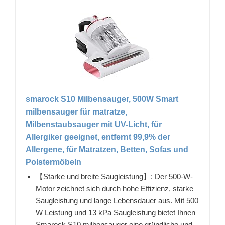
smarock S10 Milbensauger, 500W Smart
milbensauger für matratze,
Milbenstaubsauger mit UV-Licht, für
Allergiker geeignet, entfernt 99,9% der
Allergene, für Matratzen, Betten, Sofas und
Polstermöbeln
【Starke und breite Saugleistung】: Der 500-W-
Motor zeichnet sich durch hohe Effizienz, starke
Saugleistung und lange Lebensdauer aus. Mit 500
W Leistung und 13 kPa Saugleistung bietet Ihnen
Smarock S10 milbensauger eine gründliche und