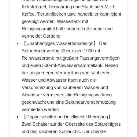
Kekskrümel, Tiernahrung und Staub oder Milch,
Kaffee, Tierurinflecken usw. handelt, er kann leicht
gereinigt werden. Wassertank mit
Reinigungsmittel hält saubere Luft sauber und
vermeidet Gerüche
【Unabhängiges Wassertankdesign】 Der
Sofareiniger verfügt über einen 1000-ml-
Reinwassertank mit großem Fassungsvermögen
und einen 500-ml-Abwassersammeltank. Neben
der bequemeren Verarbeitung von sauberem
Wasser und Abwasser kann auch die
Verschmelzung von sauberem Wasser und
Abwasser vermieden, die Reinigungswirkung
geschwächt und eine Sekundärverschmutzung
vermieden werden
【Doppelschalter und intelligente Reinigung】
Zwei Schalter auf der Oberseite des Sofareinigers
und des sauberen Schlauchs. Der oberste