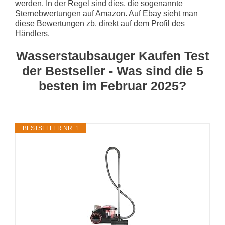
werden. In der Regel sind dies, die sogenannte
Sternebwertungen auf Amazon. Auf Ebay sieht man
diese Bewertungen zb. direkt auf dem Profil des
Händlers.
Wasserstaubsauger Kaufen Test
der Bestseller - Was sind die 5
besten im Februar 2025?
BESTSELLER NR. 1