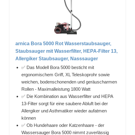
arnica Bora 5000 Rot Wasserstaubsauger,
Staubsauger mit Wasserfilter, HEPA-Filter 13,
Allergiker Staubsauger, Nasssauger
✅ Das Modell Bora 5000 besticht mit
ergonomischem Griff, XL Teleskoprohr sowie
weichen, bodenschonenden und geräuscharmen
Rollen - Maximalleistung 1800 Watt
✅ Die Kombination aus Wasserfilter und HEPA
13-Filter sorgt für eine saubere Abluft bei der
Allergiker und Asthmatiker wieder aufatmen
können
✅ Ob Hundehaare oder Katzenhaare - der
Wassersauger Bora 5000 nimmt zuverlässig