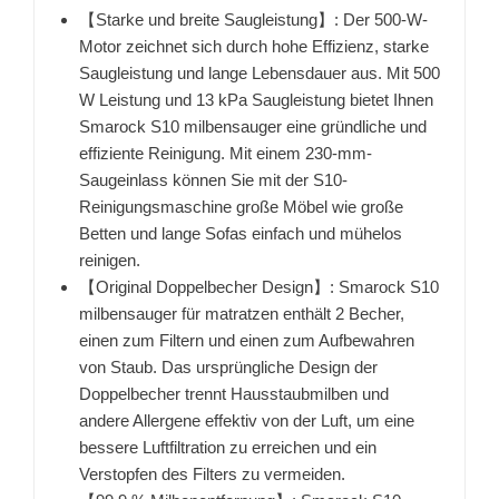
【Starke und breite Saugleistung】: Der 500-W-
Motor zeichnet sich durch hohe Effizienz, starke
Saugleistung und lange Lebensdauer aus. Mit 500
W Leistung und 13 kPa Saugleistung bietet Ihnen
Smarock S10 milbensauger eine gründliche und
effiziente Reinigung. Mit einem 230-mm-
Saugeinlass können Sie mit der S10-
Reinigungsmaschine große Möbel wie große
Betten und lange Sofas einfach und mühelos
reinigen.
【Original Doppelbecher Design】: Smarock S10
milbensauger für matratzen enthält 2 Becher,
einen zum Filtern und einen zum Aufbewahren
von Staub. Das ursprüngliche Design der
Doppelbecher trennt Hausstaubmilben und
andere Allergene effektiv von der Luft, um eine
bessere Luftfiltration zu erreichen und ein
Verstopfen des Filters zu vermeiden.