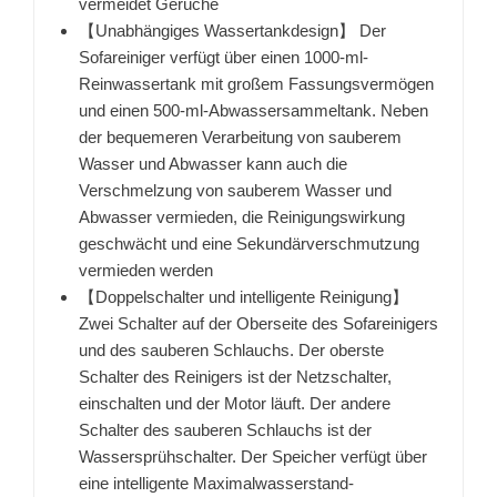
vermeidet Gerüche
【Unabhängiges Wassertankdesign】 Der
Sofareiniger verfügt über einen 1000-ml-
Reinwassertank mit großem Fassungsvermögen
und einen 500-ml-Abwassersammeltank. Neben
der bequemeren Verarbeitung von sauberem
Wasser und Abwasser kann auch die
Verschmelzung von sauberem Wasser und
Abwasser vermieden, die Reinigungswirkung
geschwächt und eine Sekundärverschmutzung
vermieden werden
【Doppelschalter und intelligente Reinigung】
Zwei Schalter auf der Oberseite des Sofareinigers
und des sauberen Schlauchs. Der oberste
Schalter des Reinigers ist der Netzschalter,
einschalten und der Motor läuft. Der andere
Schalter des sauberen Schlauchs ist der
Wassersprühschalter. Der Speicher verfügt über
eine intelligente Maximalwasserstand-