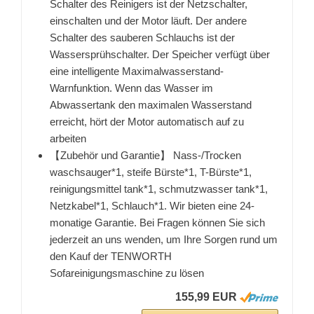
Schalter des Reinigers ist der Netzschalter,
einschalten und der Motor läuft. Der andere
Schalter des sauberen Schlauchs ist der
Wassersprühschalter. Der Speicher verfügt über
eine intelligente Maximalwasserstand-
Warnfunktion. Wenn das Wasser im
Abwassertank den maximalen Wasserstand
erreicht, hört der Motor automatisch auf zu
arbeiten
【Zubehör und Garantie】 Nass-/Trocken
waschsauger*1, steife Bürste*1, T-Bürste*1,
reinigungsmittel tank*1, schmutzwasser tank*1,
Netzkabel*1, Schlauch*1. Wir bieten eine 24-
monatige Garantie. Bei Fragen können Sie sich
jederzeit an uns wenden, um Ihre Sorgen rund um
den Kauf der TENWORTH
Sofareinigungsmaschine zu lösen
155,99 EUR