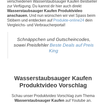
verschiedenen Wasserstaubsauger Kaufen Bestseller
zur Verfügung. Du kannst dir hier auch direkt
Wasserstaubsauger Kaufen Produktvideo
anschauen.
Und nun wünschen wir viel Spass beim
Stöbern und entdecken auf
Produkte-online24
dein
Vergleichs- und Verbraucherportal!
Schnäppchen und Gutscheincodes,
sowei Preisfehler
Beste Deals auf Preis
King
Wasserstaubsauger Kaufen
Produktvideo Vorschlag
Schau unser Produktvideo Vorschlag zum Thema
Wasserstaubsauger Kaufen
auf Youtube an.