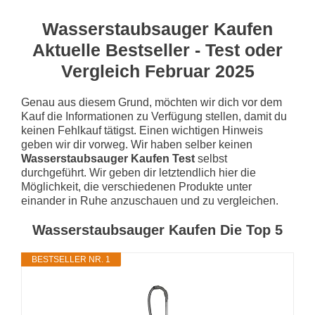
Wasserstaubsauger Kaufen
Aktuelle Bestseller - Test oder
Vergleich Februar 2025
Genau aus diesem Grund, möchten wir dich vor dem
Kauf die Informationen zu Verfügung stellen, damit du
keinen Fehlkauf tätigst. Einen wichtigen Hinweis
geben wir dir vorweg. Wir haben selber keinen
Wasserstaubsauger Kaufen Test
selbst
durchgeführt. Wir geben dir letztendlich hier die
Möglichkeit, die verschiedenen Produkte unter
einander in Ruhe anzuschauen und zu vergleichen.
Wasserstaubsauger Kaufen Die Top 5
BESTSELLER NR. 1