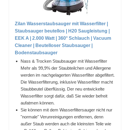
Zilan Wasserstaubsauger mit Wasserfilter |
Staubsauger beutellos | H20 Saugleistung |
EEK A | 2.000 Watt | 360° Schlauch | Vacuum
Cleaner | Beutelloser Staubsauger |
Bodenstaubsauger
Nass & Trocken Staubsauger mit Wasserfilter
Mehr als 99,9% der Staubteilchen und Allergene
werden im nachgelagerten Wasserfilter abgefiltert.
Die Wasserfilterung, inklusive Wasserfilter macht
Staubbeutel überflüssig. Der neu entwickelte
Wasserfilter sorgt dafür, daß Sie wieder befreit
aufatmen können.
Sie können mit dem Wasserfiltersauger nicht nur
"normale" Verunreinigungen entfernen, denn
außer Staub werden auch die kleinsten Teile wie