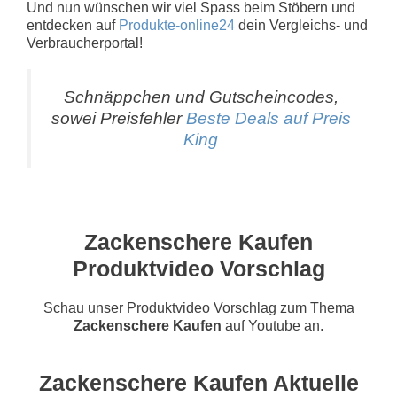
Und nun wünschen wir viel Spass beim Stöbern und
entdecken auf
Produkte-online24
dein Vergleichs- und
Verbraucherportal!
Schnäppchen und Gutscheincodes,
sowei Preisfehler
Beste Deals auf Preis
King
Zackenschere Kaufen
Produktvideo Vorschlag
Schau unser Produktvideo Vorschlag zum Thema
Zackenschere Kaufen
auf Youtube an.
Zackenschere Kaufen Aktuelle