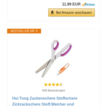
11,99 EUR
Bei Amazon anschauen
BESTSELLER NR. 9
566 Bewertungen
Hui Tong Zackenschere Stoffschere
Zickzackschere Stoff,Weicher und