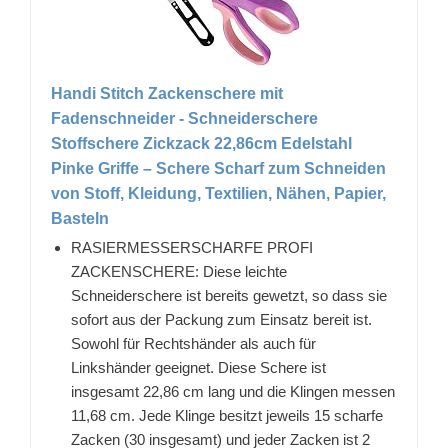
Handi Stitch Zackenschere mit
Fadenschneider - Schneiderschere
Stoffschere Zickzack 22,86cm Edelstahl
Pinke Griffe – Schere Scharf zum Schneiden
von Stoff, Kleidung, Textilien, Nähen, Papier,
Basteln
RASIERMESSERSCHARFE PROFI
ZACKENSCHERE: Diese leichte
Schneiderschere ist bereits gewetzt, so dass sie
sofort aus der Packung zum Einsatz bereit ist.
Sowohl für Rechtshänder als auch für
Linkshänder geeignet. Diese Schere ist
insgesamt 22,86 cm lang und die Klingen messen
11,68 cm. Jede Klinge besitzt jeweils 15 scharfe
Zacken (30 insgesamt) und jeder Zacken ist 2