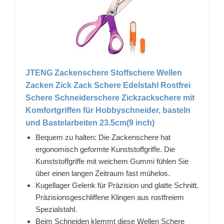
JTENG Zackenschere Stoffschere Wellen
Zacken Zick Zack Schere Edelstahl Rostfrei
Schere Schneiderschere Zickzackschere mit
Komfortgriffen für Hobbyschneider, basteln
und Bastelarbeiten 23.5cm(9 inch)
Bequem zu halten: Die Zackenschere hat
ergonomisch geformte Kunststoffgriffe. Die
Kunststoffgriffe mit weichem Gummi fühlen Sie
über einen langen Zeitraum fast mühelos.
Kugellager Gelenk für Präzision und glatte Schnitt.
Präzisionsgeschliffene Klingen aus rostfreiem
Spezialstahl.
Beim Schneiden klemmt diese Wellen Schere