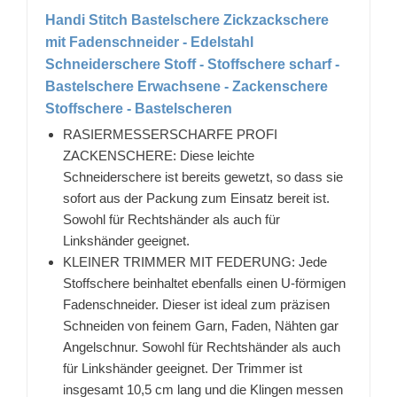
Handi Stitch Bastelschere Zickzackschere
mit Fadenschneider - Edelstahl
Schneiderschere Stoff - Stoffschere scharf -
Bastelschere Erwachsene - Zackenschere
Stoffschere - Bastelscheren
RASIERMESSERSCHARFE PROFI
ZACKENSCHERE: Diese leichte
Schneiderschere ist bereits gewetzt, so dass sie
sofort aus der Packung zum Einsatz bereit ist.
Sowohl für Rechtshänder als auch für
Linkshänder geeignet.
KLEINER TRIMMER MIT FEDERUNG: Jede
Stoffschere beinhaltet ebenfalls einen U-förmigen
Fadenschneider. Dieser ist ideal zum präzisen
Schneiden von feinem Garn, Faden, Nähten gar
Angelschnur. Sowohl für Rechtshänder als auch
für Linkshänder geeignet. Der Trimmer ist
insgesamt 10,5 cm lang und die Klingen messen