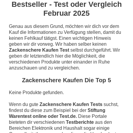
Bestseller - Test oder Vergleich
Februar 2025
Genau aus diesem Grund, möchten wir dich vor dem
Kauf die Informationen zu Verfügung stellen, damit du
keinen Fehlkauf tätigst. Einen wichtigen Hinweis
geben wir dir vorweg. Wir haben selber keinen
Zackenschere Kaufen Test
selbst durchgeführt. Wir
geben dir letztendlich hier die Möglichkeit, die
verschiedenen Produkte unter einander in Ruhe
anzuschauen und zu vergleichen.
Zackenschere Kaufen Die Top 5
Keine Produkte gefunden.
Wenn du gute
Zackenschere Kaufen Tests
suchst,
findest du diese zum Beispiel bei der
Stiftung
Warentest online oder Test.de.
Diese Portale
bieteten dir verschiedenen
Testberichte
aus den
Bereichen Elektronik und Haushalt sogar einige