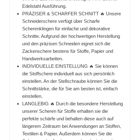
Edelstahl Ausführung.
PRÄZISER & SCHARFER SCHNITT 🔥 Unsere
Schneiderschere verfügt über Scharfe
Scherenklingen für einfache und dekorative
Schnitte. Aufgrund der hochwertigen Herstellung
und den präzisen Schneiden eignet sich die
Zackenschere bestens für Stoffe, Papier und
Handwerksarbeiten.
INDIVIDUELLE EINSTELLUNG 🔥 Sie können
die Stoffschere individuell aus sich persönlich
einstellen. An der Stellschraube können Sie die
Schnittstärke, die für Sie am besten ist, einfach
einstellen.
LANGLEBIG 🔥 Durch die besondere Herstellung
unserer Scheren für Stoffe erhalten sie die
perfekte schärfe und behalten diese auch auf
längerem Zeitraum bei Anwendungen an Stoffen,
Textilien & Papier. Außerdem können Sie die