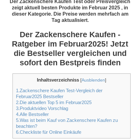
Der Zackenschere Kaufen Test oder Preisvergleich
zeigt aktuell besten Produkte im Februar 2025 , in
dieser Kategorie. Die Preise werden mehrfach am
Tag aktualisiert.
Der Zackenschere Kaufen -
Ratgeber im Februar2025! Jetzt
die Bestseller vergleichen und
sofort den Bestpreis finden
Inhaltsverzeichniss
[
Ausblenden
]
1.Zackenschere Kaufen Test-Vergleich der
Februar2025 Bestseller
2.Die aktuellen Top 5 im Februar2025
3.Produktvideo Vorschlag
4.Alle Bestseller
5.Was ist beim Kauf von Zackenschere Kaufen zu
beachten?
6.Checkliste für Online Einkäufe