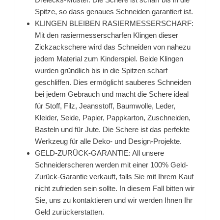
Spitze, so dass genaues Schneiden garantiert ist.
KLINGEN BLEIBEN RASIERMESSERSCHARF:
Mit den rasiermesserscharfen Klingen dieser
Zickzackschere wird das Schneiden von nahezu
jedem Material zum Kinderspiel. Beide Klingen
wurden gründlich bis in die Spitzen scharf
geschliffen. Dies ermöglicht sauberes Schneiden
bei jedem Gebrauch und macht die Schere ideal
für Stoff, Filz, Jeansstoff, Baumwolle, Leder,
Kleider, Seide, Papier, Pappkarton, Zuschneiden,
Basteln und für Jute. Die Schere ist das perfekte
Werkzeug für alle Deko- und Design-Projekte.
GELD-ZURÜCK-GARANTIE: All unsere
Schneiderscheren werden mit einer 100% Geld-
Zurück-Garantie verkauft, falls Sie mit Ihrem Kauf
nicht zufrieden sein sollte. In diesem Fall bitten wir
Sie, uns zu kontaktieren und wir werden Ihnen Ihr
Geld zurückerstatten.