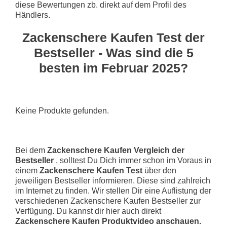
diese Bewertungen zb. direkt auf dem Profil des
Händlers.
Zackenschere Kaufen Test der
Bestseller - Was sind die 5
besten im Februar 2025?
Keine Produkte gefunden.
Bei dem
Zackenschere Kaufen Vergleich der
Bestseller
, solltest Du Dich immer schon im Voraus in
einem
Zackenschere Kaufen Test
über den
jeweiligen Bestseller informieren. Diese sind zahlreich
im Internet zu finden. Wir stellen Dir eine Auflistung der
verschiedenen Zackenschere Kaufen Bestseller zur
Verfügung. Du kannst dir hier auch direkt
Zackenschere Kaufen Produktvideo anschauen.