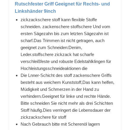
Rutschfester Griff Geeignet für Rechts- und
Linkshänder 9inch
zickzackschere stoff kann flexible Stoffe
schneiden. zackenschere stoffschere Und vom
ersten Sägezahn bis zum letzten Sägezahn ist
scharf.Das Trimmen ist nicht getragen, auch
geeignet zum Schneiden:Denim,
Leder.stoffschere zickzack hat scharfe
verschleißfeste und robuste Edelstahlklingen für
Hochleistungsschneideaktionen die
Die Lnner-Schicht des stoff zackenschere Griffs
besteht aus weichem Kunststoff,Das kann helfen,
Müdigkeit und Schmerzen in der Hand zu
verhindern.Geeignet für linke und rechte Hände.
Bitte schneiden Sie nicht mehr als drei Schichten
Stoff häufig.Dies verringert die Lebensdauer der
zickzackschere für stoff
Nach Gebrauch bitte mit Scherenöl lagern