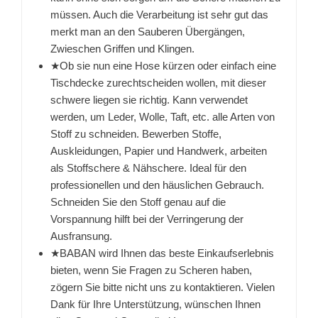
müssen. Auch die Verarbeitung ist sehr gut das
merkt man an den Sauberen Übergängen,
Zwieschen Griffen und Klingen.
★Ob sie nun eine Hose kürzen oder einfach eine
Tischdecke zurechtscheiden wollen, mit dieser
schwere liegen sie richtig. Kann verwendet
werden, um Leder, Wolle, Taft, etc. alle Arten von
Stoff zu schneiden. Bewerben Stoffe,
Auskleidungen, Papier und Handwerk, arbeiten
als Stoffschere & Nähschere. Ideal für den
professionellen und den häuslichen Gebrauch.
Schneiden Sie den Stoff genau auf die
Vorspannung hilft bei der Verringerung der
Ausfransung.
★BABAN wird Ihnen das beste Einkaufserlebnis
bieten, wenn Sie Fragen zu Scheren haben,
zögern Sie bitte nicht uns zu kontaktieren. Vielen
Dank für Ihre Unterstützung, wünschen Ihnen