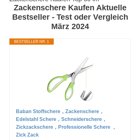
Zackenschere Kaufen Aktuelle
Bestseller - Test oder Vergleich
März 2024
BESTSELLER NR. 1
Baban Stoffschere，Zackenschere，
Edelstahl Schere，Schneiderschere，
Zickzackschere，Professionelle Schere ，
Zick Zack