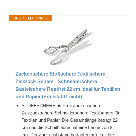
BESTSELLER NR. 7
Zackenschere Stoffschere Textilschere
Zickzack-Schere - Schneiderschere
Bastelschere Rostfrei 22 cm ideal für Textilien
und Papier (Edelstahl Leicht)
STOFFSCHERE 🔥 Profi Zackenschere
Zickzackschere Schneiderschere Textilschere für
Textilien und Papier. Die Gesamtlänge beträgt 22
cm und die Schnittfläche hat eine Länge von 8
cm. Der Zackenabstand beträgt 5 mm. Leichte