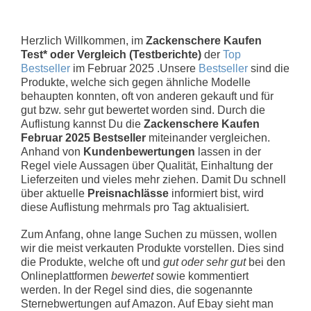
Herzlich Willkommen, im
Zackenschere Kaufen
Test* oder Vergleich (Testberichte)
der
Top
Bestseller
im Februar 2025 .Unsere
Bestseller
sind die
Produkte, welche sich gegen ähnliche Modelle
behaupten konnten, oft von anderen gekauft und für
gut bzw. sehr gut bewertet worden sind. Durch die
Auflistung kannst Du die
Zackenschere Kaufen
Februar 2025 Bestseller
miteinander vergleichen.
Anhand von
Kundenbewertungen
lassen in der
Regel viele Aussagen über Qualität, Einhaltung der
Lieferzeiten und vieles mehr ziehen. Damit Du schnell
über aktuelle
Preisnachlässe
informiert bist, wird
diese Auflistung mehrmals pro Tag aktualisiert.
Zum Anfang, ohne lange Suchen zu müssen, wollen
wir die meist verkauten Produkte vorstellen. Dies sind
die Produkte, welche oft und
gut oder sehr gut
bei den
Onlineplattformen
bewertet
sowie kommentiert
werden. In der Regel sind dies, die sogenannte
Sternebwertungen auf Amazon. Auf Ebay sieht man