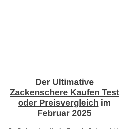
Der Ultimative
Zackenschere Kaufen Test
oder Preisvergleich
im
Februar 2025