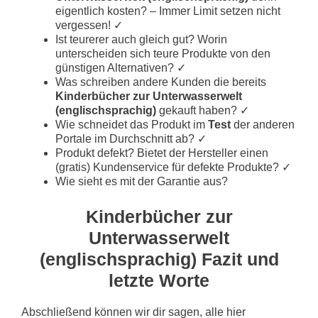
eigentlich kosten? – Immer Limit setzen nicht
vergessen! ✓
Ist teurerer auch gleich gut? Worin
unterscheiden sich teure Produkte von den
günstigen Alternativen? ✓
Was schreiben andere Kunden die bereits
Kinderbücher zur Unterwasserwelt
(englischsprachig)
gekauft haben? ✓
Wie schneidet das Produkt im
Test
der anderen
Portale im Durchschnitt ab? ✓
Produkt defekt? Bietet der Hersteller einen
(gratis) Kundenservice für defekte Produkte? ✓
Wie sieht es mit der Garantie aus?
Kinderbücher zur
Unterwasserwelt
(englischsprachig) Fazit und
letzte Worte
Abschließend können wir dir sagen, alle hier