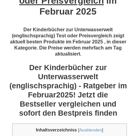
oder Preisvergleich
im
Februar 2025
Der Kinderbücher zur Unterwasserwelt
(englischsprachig) Test oder Preisvergleich zeigt
aktuell besten Produkte im Februar 2025 , in dieser
Kategorie. Die Preise werden mehrfach am Tag
aktualisiert.
Der Kinderbücher zur
Unterwasserwelt
(englischsprachig) - Ratgeber im
Februar2025! Jetzt die
Bestseller vergleichen und
sofort den Bestpreis finden
Inhaltsverzeichniss
[
Ausblenden
]