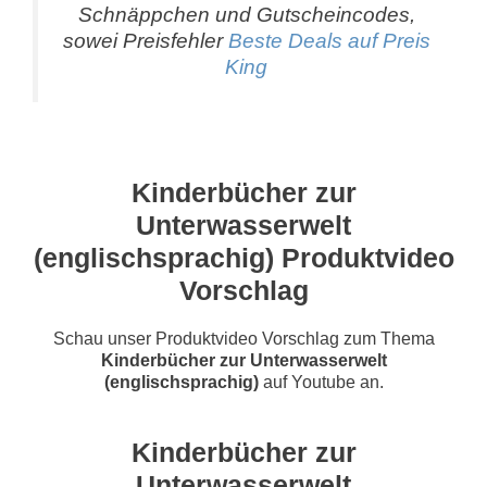
Schnäppchen und Gutscheincodes,
sowei Preisfehler
Beste Deals auf Preis
King
Kinderbücher zur
Unterwasserwelt
(englischsprachig) Produktvideo
Vorschlag
Schau unser Produktvideo Vorschlag zum Thema
Kinderbücher zur Unterwasserwelt
(englischsprachig)
auf Youtube an.
Kinderbücher zur
Unterwasserwelt