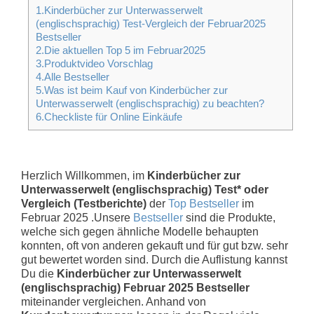
1.Kinderbücher zur Unterwasserwelt
(englischsprachig) Test-Vergleich der Februar2025
Bestseller
2.Die aktuellen Top 5 im Februar2025
3.Produktvideo Vorschlag
4.Alle Bestseller
5.Was ist beim Kauf von Kinderbücher zur
Unterwasserwelt (englischsprachig) zu beachten?
6.Checkliste für Online Einkäufe
Herzlich Willkommen, im
Kinderbücher zur
Unterwasserwelt (englischsprachig) Test* oder
Vergleich (Testberichte)
der
Top Bestseller
im
Februar 2025 .Unsere
Bestseller
sind die Produkte,
welche sich gegen ähnliche Modelle behaupten
konnten, oft von anderen gekauft und für gut bzw. sehr
gut bewertet worden sind. Durch die Auflistung kannst
Du die
Kinderbücher zur Unterwasserwelt
(englischsprachig) Februar 2025 Bestseller
miteinander vergleichen. Anhand von