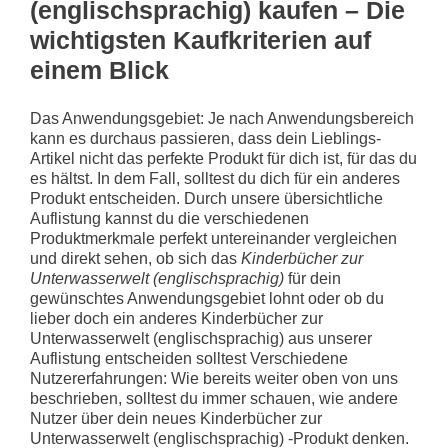
(englischsprachig) kaufen – Die
wichtigsten Kaufkriterien auf
einem Blick
Das Anwendungsgebiet: Je nach Anwendungsbereich
kann es durchaus passieren, dass dein Lieblings-
Artikel nicht das perfekte Produkt für dich ist, für das du
es hältst. In dem Fall, solltest du dich für ein anderes
Produkt entscheiden. Durch unsere übersichtliche
Auflistung kannst du die verschiedenen
Produktmerkmale perfekt untereinander vergleichen
und direkt sehen, ob sich das
Kinderbücher zur
Unterwasserwelt (englischsprachig)
für dein
gewünschtes Anwendungsgebiet lohnt oder ob du
lieber doch ein anderes Kinderbücher zur
Unterwasserwelt (englischsprachig) aus unserer
Auflistung entscheiden solltest
Verschiedene
Nutzererfahrungen: Wie bereits weiter oben von uns
beschrieben, solltest du immer schauen, wie andere
Nutzer über dein neues Kinderbücher zur
Unterwasserwelt (englischsprachig) -Produkt denken.