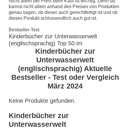
Nicht allein der Preis beim Kauf ist wichtig. Denn du
kannst nicht allein anhand des Preises von Produkten
genau sagen, ob dieser auch gerechtfertigt ist und ob
dieses Produkt schlussendlich auch gut ist.
Bestseller-Test
Kinderbücher zur Unterwasserwelt
(englischsprachig) Top 50 im
Kinderbücher zur
Unterwasserwelt
(englischsprachig) Aktuelle
Bestseller - Test oder Vergleich
März 2024
Keine Produkte gefunden.
Kinderbücher zur
Unterwasserwelt