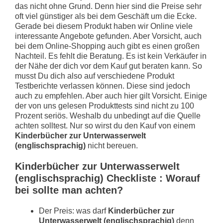
das nicht ohne Grund. Denn hier sind die Preise sehr
oft viel günstiger als bei dem Geschäft um die Ecke.
Gerade bei diesem Produkt haben wir Online viele
interessante Angebote gefunden. Aber Vorsicht, auch
bei dem Online-Shopping auch gibt es einen großen
Nachteil. Es fehlt die Beratung. Es ist kein Verkäufer in
der Nähe der dich vor dem Kauf gut beraten kann. So
musst Du dich also auf verschiedene Produkt
Testberichte verlassen können. Diese sind jedoch
auch zu empfehlen. Aber auch hier gilt Vorsicht. Einige
der von uns gelesen Produkttests sind nicht zu 100
Prozent seriös. Weshalb du unbedingt auf die Quelle
achten solltest. Nur so wirst du den Kauf von einem
Kinderbücher zur Unterwasserwelt
(englischsprachig)
nicht bereuen.
Kinderbücher zur Unterwasserwelt
(englischsprachig) Checkliste : Worauf
bei sollte man achten?
Der Preis: was darf
Kinderbücher zur
Unterwasserwelt (englischsprachig)
denn