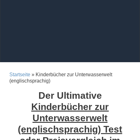
Startseite
» Kinderbücher zur Unterwasserwelt
(englischsprachig)
Der Ultimative
Kinderbücher zur
Unterwasserwelt
(englischsprachig) Test