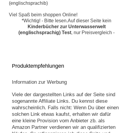
Viel Spaß beim shoppen Online!
*Wichtig! - Bitte lesen.Auf dieser Seite kein
Kinderbücher zur Unterwasserwelt
(englischsprachig) Test
, nur Preisvergleich -
Produktempfehlungen
Information zur Werbung
Viele der dargestellten Links auf der Seite sind
sogenannte Affiliate Links. Du kennst diese
wahrscheinlich. Falls nicht: Wenn Du über einen
solchen Link etwas kaufst, erhalten wir dafür
eine kleine Provision vom Anbieter zb. als
Amazon Partner verdienen wir an qualifizierten