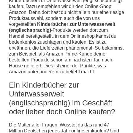
Kinderbücher zur Unterwasserwelt (englischsprachig)
kaufen. Dazu empfehlen wir dir den Online-Shop
Amazon. Denn dort hast du nicht allein nur eine riesige
Produktauswahl, sondern auch die von uns
vorgestellten
Kinderbücher zur Unterwasserwelt
(englischsprachig)
-Produkte werden dort zum
Handel bereitgestellt. in dem Onlineshop kannst du
bedenkenlos zuschlagen und kaufen. Es ist zu
erwähnen, die Lieferzeiten phänomenal. So bekommst
zum Beispiel, als Amazon Prime-Kunde deine
bestellten Produkte schon am nächsten Tag nach
Hause geliefert. Dies ist einer der Punkte, was
Amazon unter anderem zu beliebt macht.
Ein Kinderbücher zur
Unterwasserwelt
(englischsprachig) im Geschäft
oder lieber doch Online kaufen?
Die Mutter aller Fragen. Wusstet du das rund 47
Million Deutschen jedes Jahr online einkaufen? Und