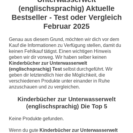
(englischsprachig) Aktuelle
Bestseller - Test oder Vergleich
Februar 2025
Genau aus diesem Grund, möchten wir dich vor dem
Kauf die Informationen zu Verfügung stellen, damit du
keinen Fehlkauf tätigst. Einen wichtigen Hinweis
geben wir dir vorweg. Wir haben selber keinen
Kinderbücher zur Unterwasserwelt
(englischsprachig) Test
selbst durchgeführt. Wir
geben dir letztendlich hier die Möglichkeit, die
verschiedenen Produkte unter einander in Ruhe
anzuschauen und zu vergleichen.
Kinderbücher zur Unterwasserwelt
(englischsprachig) Die Top 5
Keine Produkte gefunden.
Wenn du gute
Kinderbücher zur Unterwasserwelt