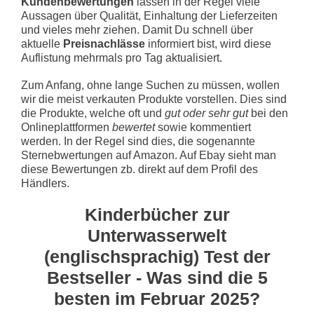
Kundenbewertungen
lassen in der Regel viele
Aussagen über Qualität, Einhaltung der Lieferzeiten
und vieles mehr ziehen. Damit Du schnell über
aktuelle
Preisnachlässe
informiert bist, wird diese
Auflistung mehrmals pro Tag aktualisiert.
Zum Anfang, ohne lange Suchen zu müssen, wollen
wir die meist verkauten Produkte vorstellen. Dies sind
die Produkte, welche oft und
gut oder sehr gut
bei den
Onlineplattformen
bewertet
sowie kommentiert
werden. In der Regel sind dies, die sogenannte
Sternebwertungen auf Amazon. Auf Ebay sieht man
diese Bewertungen zb. direkt auf dem Profil des
Händlers.
Kinderbücher zur
Unterwasserwelt
(englischsprachig) Test der
Bestseller - Was sind die 5
besten im Februar 2025?