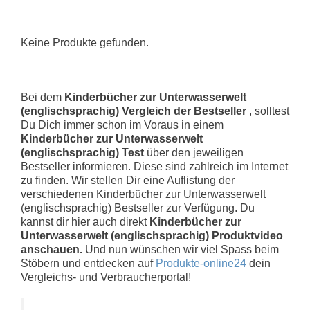
Keine Produkte gefunden.
Bei dem
Kinderbücher zur Unterwasserwelt
(englischsprachig) Vergleich der Bestseller
, solltest
Du Dich immer schon im Voraus in einem
Kinderbücher zur Unterwasserwelt
(englischsprachig) Test
über den jeweiligen
Bestseller informieren. Diese sind zahlreich im Internet
zu finden. Wir stellen Dir eine Auflistung der
verschiedenen Kinderbücher zur Unterwasserwelt
(englischsprachig) Bestseller zur Verfügung. Du
kannst dir hier auch direkt
Kinderbücher zur
Unterwasserwelt (englischsprachig) Produktvideo
anschauen.
Und nun wünschen wir viel Spass beim
Stöbern und entdecken auf
Produkte-online24
dein
Vergleichs- und Verbraucherportal!