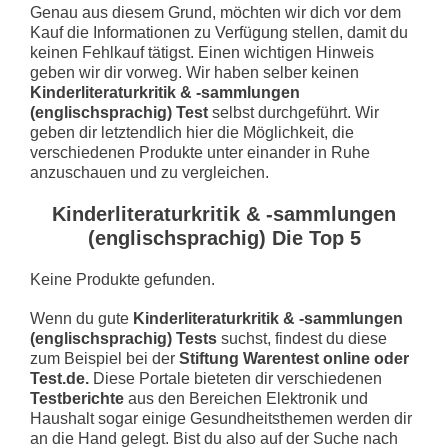
Genau aus diesem Grund, möchten wir dich vor dem
Kauf die Informationen zu Verfügung stellen, damit du
keinen Fehlkauf tätigst. Einen wichtigen Hinweis
geben wir dir vorweg. Wir haben selber keinen
Kinderliteraturkritik & -sammlungen
(englischsprachig) Test
selbst durchgeführt. Wir
geben dir letztendlich hier die Möglichkeit, die
verschiedenen Produkte unter einander in Ruhe
anzuschauen und zu vergleichen.
Kinderliteraturkritik & -sammlungen
(englischsprachig) Die Top 5
Keine Produkte gefunden.
Wenn du gute
Kinderliteraturkritik & -sammlungen
(englischsprachig) Tests
suchst, findest du diese
zum Beispiel bei der
Stiftung Warentest online oder
Test.de.
Diese Portale bieteten dir verschiedenen
Testberichte
aus den Bereichen Elektronik und
Haushalt sogar einige Gesundheitsthemen werden dir
an die Hand gelegt. Bist du also auf der Suche nach