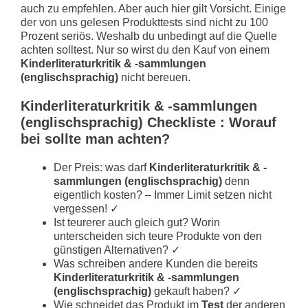
auch zu empfehlen. Aber auch hier gilt Vorsicht. Einige
der von uns gelesen Produkttests sind nicht zu 100
Prozent seriös. Weshalb du unbedingt auf die Quelle
achten solltest. Nur so wirst du den Kauf von einem
Kinderliteraturkritik & -sammlungen
(englischsprachig)
nicht bereuen.
Kinderliteraturkritik & -sammlungen
(englischsprachig) Checkliste : Worauf
bei sollte man achten?
Der Preis: was darf
Kinderliteraturkritik & -
sammlungen (englischsprachig)
denn
eigentlich kosten? – Immer Limit setzen nicht
vergessen! ✓
Ist teurerer auch gleich gut? Worin
unterscheiden sich teure Produkte von den
günstigen Alternativen? ✓
Was schreiben andere Kunden die bereits
Kinderliteraturkritik & -sammlungen
(englischsprachig)
gekauft haben? ✓
Wie schneidet das Produkt im
Test
der anderen