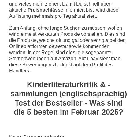
und vieles mehr ziehen. Damit Du schnell über
aktuelle
Preisnachlässe
informiert bist, wird diese
Auflistung mehrmals pro Tag aktualisiert.
Zum Anfang, ohne lange Suchen zu müssen, wollen
wir die meist verkauten Produkte vorstellen. Dies sind
die Produkte, welche oft und
gut oder sehr gut
bei den
Onlineplattformen
bewertet
sowie kommentiert
werden. In der Regel sind dies, die sogenannte
Sternebwertungen auf Amazon. Auf Ebay sieht man
diese Bewertungen zb. direkt auf dem Profil des
Händlers.
Kinderliteraturkritik & -
sammlungen (englischsprachig)
Test der Bestseller - Was sind
die 5 besten im Februar 2025?