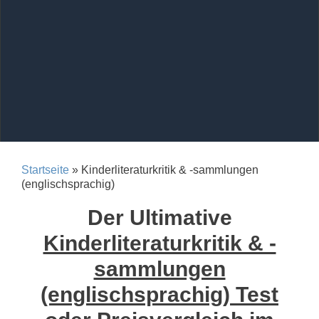
Startseite
» Kinderliteraturkritik & -sammlungen
(englischsprachig)
Der Ultimative
Kinderliteraturkritik & -
sammlungen
(englischsprachig) Test