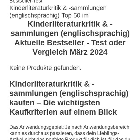
Bestseller-Test
Kinderliteraturkritik & -sammlungen
(englischsprachig) Top 50 im
Kinderliteraturkritik & -
sammlungen (englischsprachig)
Aktuelle Bestseller - Test oder
Vergleich März 2024
Keine Produkte gefunden.
Kinderliteraturkritik & -
sammlungen (englischsprachig)
kaufen – Die wichtigsten
Kaufkriterien auf einem Blick
Das Anwendungsgebiet: Je nach Anwendungsbereich
kann es durchaus passieren, dass dein Lieblings-
Artikel nicht das perfekte Produkt für dich ist, für das du