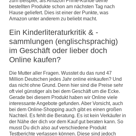
zum Beispiel, als Amazon Prime-Kunde deine
bestellten Produkte schon am nächsten Tag nach
Hause geliefert. Dies ist einer der Punkte, was
Amazon unter anderem zu beliebt macht.
Ein Kinderliteraturkritik & -
sammlungen (englischsprachig)
im Geschäft oder lieber doch
Online kaufen?
Die Mutter aller Fragen. Wusstet du das rund 47
Million Deutschen jedes Jahr online einkaufen? Und
das nicht ohne Grund. Denn hier sind die Preise sehr
oft viel günstiger als bei dem Geschäft um die Ecke.
Gerade bei diesem Produkt haben wir Online viele
interessante Angebote gefunden. Aber Vorsicht, auch
bei dem Online-Shopping auch gibt es einen großen
Nachteil. Es fehlt die Beratung. Es ist kein Verkäufer in
der Nähe der dich vor dem Kauf gut beraten kann. So
musst Du dich also auf verschiedene Produkt
Testberichte verlassen können. Diese sind jedoch