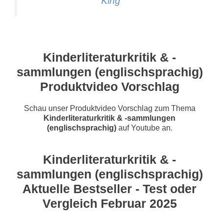
King
Kinderliteraturkritik & -
sammlungen (englischsprachig)
Produktvideo Vorschlag
Schau unser Produktvideo Vorschlag zum Thema
Kinderliteraturkritik & -sammlungen
(englischsprachig)
auf Youtube an.
Kinderliteraturkritik & -
sammlungen (englischsprachig)
Aktuelle Bestseller - Test oder
Vergleich Februar 2025