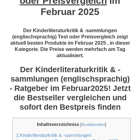
oder Preisvergleich
im
Februar 2025
Der Kinderliteraturkritik & -sammlungen
(englischsprachig) Test oder Preisvergleich zeigt
aktuell besten Produkte im Februar 2025 , in dieser
Kategorie. Die Preise werden mehrfach am Tag
aktualisiert.
Der Kinderliteraturkritik & -
sammlungen (englischsprachig)
- Ratgeber im Februar2025! Jetzt
die Bestseller vergleichen und
sofort den Bestpreis finden
Inhaltsverzeichniss
[
Ausblenden
]
1.Kinderliteraturkritik & -sammlungen