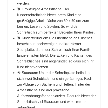
werden.
🌟 Großzügige Arbeitsfläche: Der
Kinderschreibtisch bietet Ihrem Kind eine
großzügige Arbeitsfläche von 50 x 90 cm zum
Lernen, Lesen und Spielen. So wird der
Schreitisch zum perfekten Begleiter Ihres Kindes.
🌟 Kinderfreundlich: Die Oberfläche des Tisches
besteht aus hochwertiger und kratzfester
Spanplatte, damit der Schreibtisch Ihrer Familie
lange erhalten bleibt. Die Ecken und Kanten des
Schreibtisches sind abgerundet, so dass sich Ihr
Kind nicht verletzen.
🌟 Stauraum: Unter der Schreibplatte befinden
sich zwei Schubladen und ein geräumiges Fach
zur Ablage von Büchern und Heften. Hinter der
Arbeitsfläche sind drei praktische
Aufbewahrungsfächer platziert. Dadurch bietet der
Schreibtisch viel Stauraum und wirkt immer
aufgeräumt.