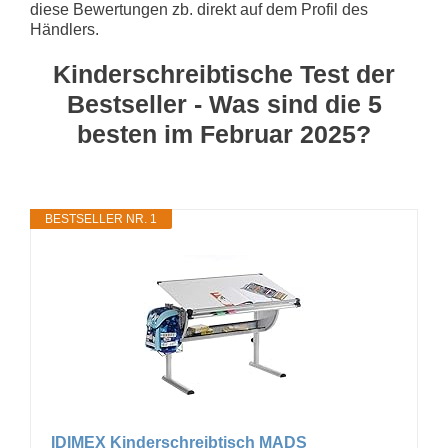
diese Bewertungen zb. direkt auf dem Profil des
Händlers.
Kinderschreibtische Test der
Bestseller - Was sind die 5
besten im Februar 2025?
BESTSELLER NR. 1
IDIMEX Kinderschreibtisch MADS