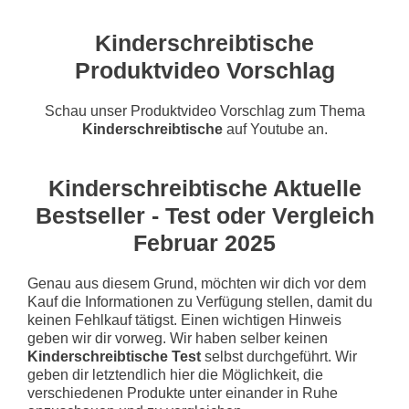
Kinderschreibtische
Produktvideo Vorschlag
Schau unser Produktvideo Vorschlag zum Thema
Kinderschreibtische
auf Youtube an.
Kinderschreibtische Aktuelle
Bestseller - Test oder Vergleich
Februar 2025
Genau aus diesem Grund, möchten wir dich vor dem
Kauf die Informationen zu Verfügung stellen, damit du
keinen Fehlkauf tätigst. Einen wichtigen Hinweis
geben wir dir vorweg. Wir haben selber keinen
Kinderschreibtische Test
selbst durchgeführt. Wir
geben dir letztendlich hier die Möglichkeit, die
verschiedenen Produkte unter einander in Ruhe