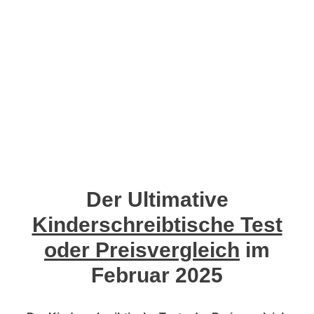
Der Ultimative
Kinderschreibtische Test
oder Preisvergleich
im
Februar 2025