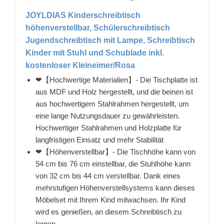
JOYLDIAS Kinderschreibtisch
höhenverstellbar, Schülerschreibtisch
Jugendschreibtisch mit Lampe, Schreibtisch
Kinder mit Stuhl und Schublade inkl.
kostenloser Kleineimer/Rosa
❤【Hochwertige Materialien】- Die Tischplatte ist
aus MDF und Holz hergestellt, und die beinen ist
aus hochwertigem Stahlrahmen hergestellt, um
eine lange Nutzungsdauer zu gewährleisten.
Hochwertiger Stahlrahmen und Holzplatte für
langfristigen Einsatz und mehr Stabilität
❤【Höhenverstellbar】- Die Tischhöhe kann von
54 cm bis 76 cm einstellbar, die Stuhlhöhe kann
von 32 cm bis 44 cm verstellbar. Dank eines
mehrstufigen Höhenverstellsystems kann dieses
Möbelset mit Ihrem Kind mitwachsen. Ihr Kind
wird es genießen, an diesem Schreibtisch zu
lernen