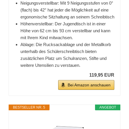
Neigungsverstellbar: Mit 9 Neigungsstufen von 0°
(flach) bis 42° hat jeder die Möglichkeit auf eine
ergonomische Sitzhaltung an seinem Schreibtisch
Höhenverstellbar: Der Jugendtisch ist in einer
Höhe von 62 cm bis 93 cm verstellbar und kann
mit Ihrem Kind mitwachsen.
Ablage: Die Rucksackablage und der Metallkorb
unterhalb des Schülerschreibtisch bieten
zusätzlichen Platz um Schulranzen, Stifte und
weitere Utensilien zu verstauen.
119,95 EUR
Bei Amazon anschauen
BESTSELLER NR. 5
ANGEBOT