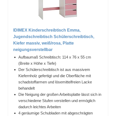
IDIMEX Kinderschreibtisch Emma,
Jugendschreibtisch Schülerschreibtisch,
Kiefer massiv, weiß/rosa, Platte
neigungsverstellbar
Aufbaumaß Schreibtisch: 114 x 76 x 55 cm
(Breite x Höhe x Tiefe)
Der Schülerschreibtisch ist aus massivem
Kiefernholz gefertigt und die Oberfläche mit
schadstoffarmen und lösemittelfreien Lacke
behandelt
Die Neigung der großen Arbeitsplatte lässt sich in
verschiedene Stufen verstellen und ermöglich
dadurch leichtes Arbeiten
4 geräumige Schubladen mit abgeschrägten