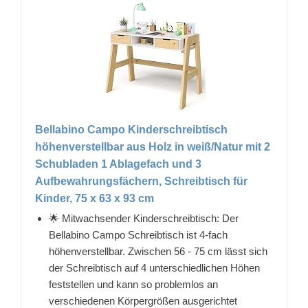
Bellabino Campo Kinderschreibtisch
höhenverstellbar aus Holz in weiß/Natur mit 2
Schubladen 1 Ablagefach und 3
Aufbewahrungsfächern, Schreibtisch für
Kinder, 75 x 63 x 93 cm
🌟 Mitwachsender Kinderschreibtisch: Der
Bellabino Campo Schreibtisch ist 4-fach
höhenverstellbar. Zwischen 56 - 75 cm lässt sich
der Schreibtisch auf 4 unterschiedlichen Höhen
feststellen und kann so problemlos an
verschiedenen Körpergrößen ausgerichtet