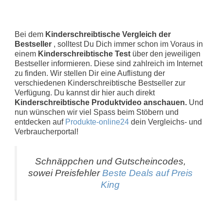
Bei dem
Kinderschreibtische Vergleich der
Bestseller
, solltest Du Dich immer schon im Voraus in
einem
Kinderschreibtische Test
über den jeweiligen
Bestseller informieren. Diese sind zahlreich im Internet
zu finden. Wir stellen Dir eine Auflistung der
verschiedenen Kinderschreibtische Bestseller zur
Verfügung. Du kannst dir hier auch direkt
Kinderschreibtische Produktvideo anschauen.
Und
nun wünschen wir viel Spass beim Stöbern und
entdecken auf
Produkte-online24
dein Vergleichs- und
Verbraucherportal!
Schnäppchen und Gutscheincodes,
sowei Preisfehler
Beste Deals auf Preis
King