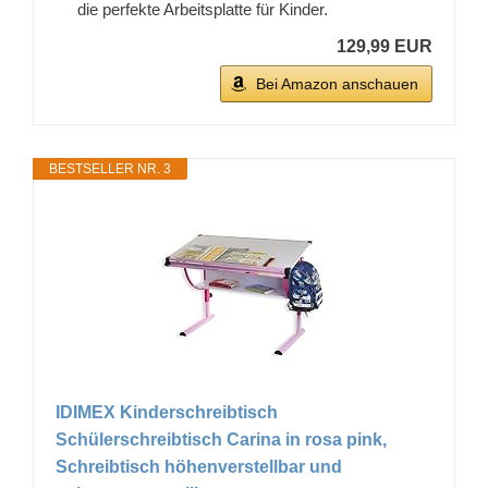
die perfekte Arbeitsplatte für Kinder.
129,99 EUR
Bei Amazon anschauen
BESTSELLER NR. 3
IDIMEX Kinderschreibtisch
Schülerschreibtisch Carina in rosa pink,
Schreibtisch höhenverstellbar und