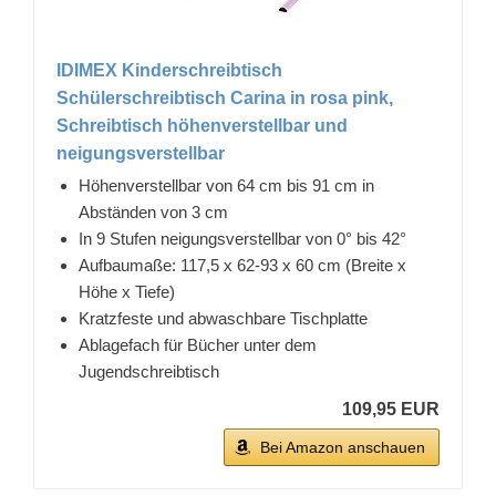
IDIMEX Kinderschreibtisch
Schülerschreibtisch Carina in rosa pink,
Schreibtisch höhenverstellbar und
neigungsverstellbar
Höhenverstellbar von 64 cm bis 91 cm in
Abständen von 3 cm
In 9 Stufen neigungsverstellbar von 0° bis 42°
Aufbaumaße: 117,5 x 62-93 x 60 cm (Breite x
Höhe x Tiefe)
Kratzfeste und abwaschbare Tischplatte
Ablagefach für Bücher unter dem
Jugendschreibtisch
109,95 EUR
Bei Amazon anschauen