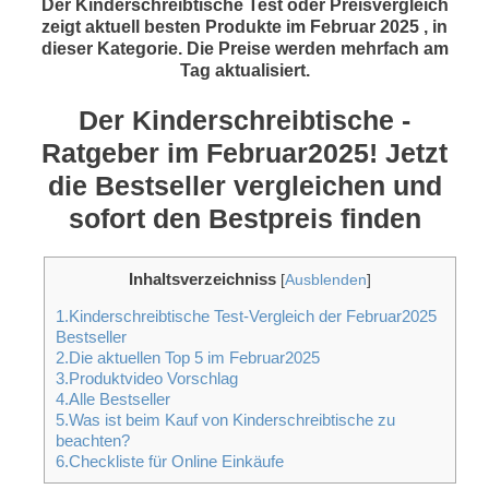
Der Kinderschreibtische Test oder Preisvergleich
zeigt aktuell besten Produkte im Februar 2025 , in
dieser Kategorie. Die Preise werden mehrfach am
Tag aktualisiert.
Der Kinderschreibtische -
Ratgeber im Februar2025! Jetzt
die Bestseller vergleichen und
sofort den Bestpreis finden
Inhaltsverzeichniss
[
Ausblenden
]
1.Kinderschreibtische Test-Vergleich der Februar2025
Bestseller
2.Die aktuellen Top 5 im Februar2025
3.Produktvideo Vorschlag
4.Alle Bestseller
5.Was ist beim Kauf von Kinderschreibtische zu
beachten?
6.Checkliste für Online Einkäufe