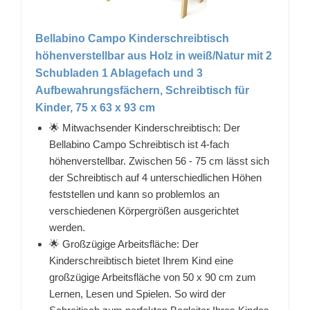
Bellabino Campo Kinderschreibtisch
höhenverstellbar aus Holz in weiß/Natur mit 2
Schubladen 1 Ablagefach und 3
Aufbewahrungsfächern, Schreibtisch für
Kinder, 75 x 63 x 93 cm
🌟 Mitwachsender Kinderschreibtisch: Der
Bellabino Campo Schreibtisch ist 4-fach
höhenverstellbar. Zwischen 56 - 75 cm lässt sich
der Schreibtisch auf 4 unterschiedlichen Höhen
feststellen und kann so problemlos an
verschiedenen Körpergrößen ausgerichtet
werden.
🌟 Großzügige Arbeitsfläche: Der
Kinderschreibtisch bietet Ihrem Kind eine
großzügige Arbeitsfläche von 50 x 90 cm zum
Lernen, Lesen und Spielen. So wird der