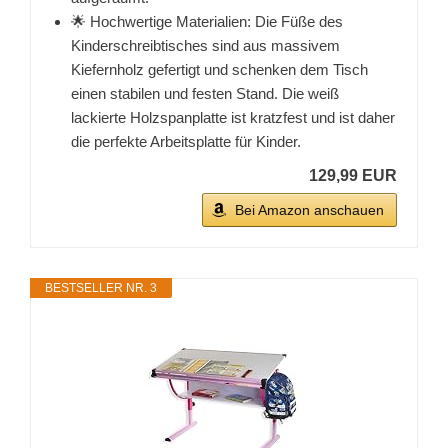
🌟 Hochwertige Materialien: Die Füße des
Kinderschreibtisches sind aus massivem
Kiefernholz gefertigt und schenken dem Tisch
einen stabilen und festen Stand. Die weiß
lackierte Holzspanplatte ist kratzfest und ist daher
die perfekte Arbeitsplatte für Kinder.
129,99 EUR
Bei Amazon anschauen
BESTSELLER NR. 3