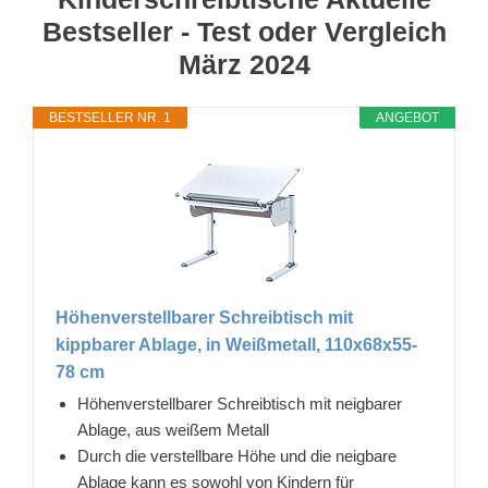
Bestseller - Test oder Vergleich
März 2024
BESTSELLER NR. 1
ANGEBOT
Höhenverstellbarer Schreibtisch mit
kippbarer Ablage, in Weißmetall, 110x68x55-
78 cm
Höhenverstellbarer Schreibtisch mit neigbarer
Ablage, aus weißem Metall
Durch die verstellbare Höhe und die neigbare
Ablage kann es sowohl von Kindern für