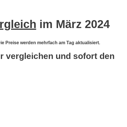
rgleich
im März 2024
Die Preise werden mehrfach am Tag aktualisiert.
er vergleichen und sofort den