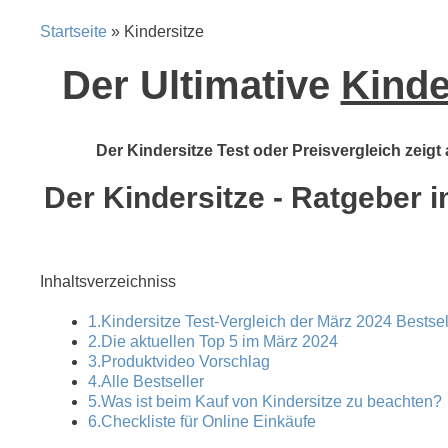
Startseite
» Kindersitze
Der Ultimative
Kinde
Der Kindersitze Test oder Preisvergleich zeigt
Der Kindersitze - Ratgeber i
Inhaltsverzeichniss
1.Kindersitze Test-Vergleich der März 2024 Bestsel
2.Die aktuellen Top 5 im März 2024
3.Produktvideo Vorschlag
4.Alle Bestseller
5.Was ist beim Kauf von Kindersitze zu beachten?
6.Checkliste für Online Einkäufe