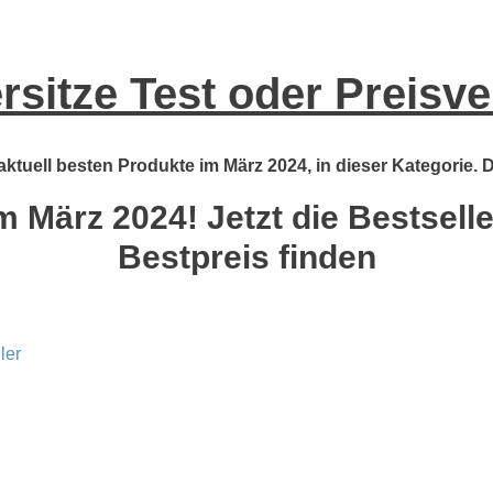
rsitze Test oder Preisve
 aktuell besten Produkte im März 2024, in dieser Kategorie. 
m März 2024! Jetzt die Bestsell
Bestpreis finden
ler