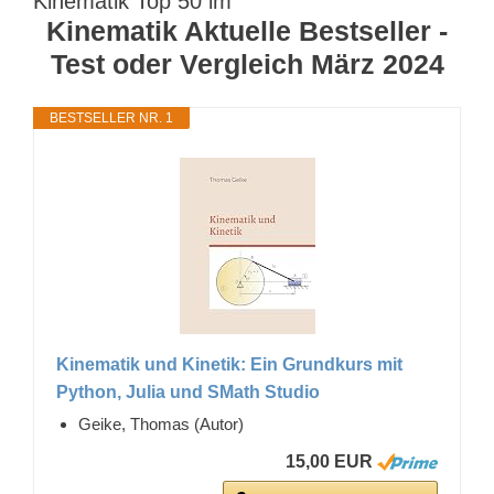
Kinematik Top 50 im
Kinematik Aktuelle Bestseller -
Test oder Vergleich März 2024
BESTSELLER NR. 1
Kinematik und Kinetik: Ein Grundkurs mit
Python, Julia und SMath Studio
Geike, Thomas (Autor)
15,00 EUR