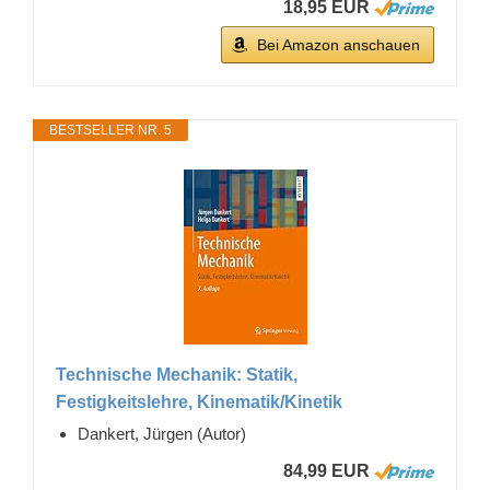
18,95 EUR
Bei Amazon anschauen
BESTSELLER NR. 5
Technische Mechanik: Statik,
Festigkeitslehre, Kinematik/Kinetik
Dankert, Jürgen (Autor)
84,99 EUR