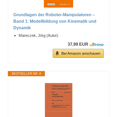
Grundlagen der Roboter-Manipulatoren –
Band 1: Modellbildung von Kinematik und
Dynamik
Mareczek, Jörg (Autor)
37,99 EUR
Bei Amazon anschauen
BESTSELLER NR. 9