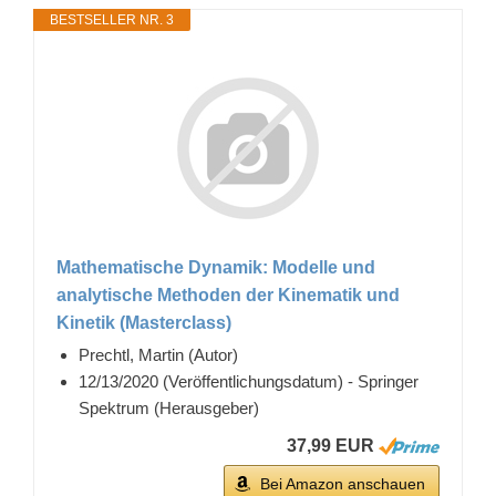
BESTSELLER NR. 3
Mathematische Dynamik: Modelle und
analytische Methoden der Kinematik und
Kinetik (Masterclass)
Prechtl, Martin (Autor)
12/13/2020 (Veröffentlichungsdatum) - Springer
Spektrum (Herausgeber)
37,99 EUR
Bei Amazon anschauen