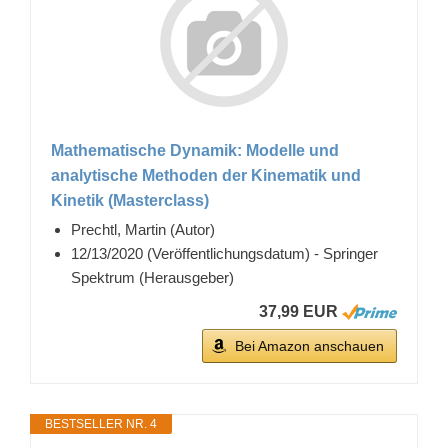
Mathematische Dynamik: Modelle und
analytische Methoden der Kinematik und
Kinetik (Masterclass)
Prechtl, Martin (Autor)
12/13/2020 (Veröffentlichungsdatum) - Springer
Spektrum (Herausgeber)
37,99 EUR
Bei Amazon anschauen
BESTSELLER NR. 4