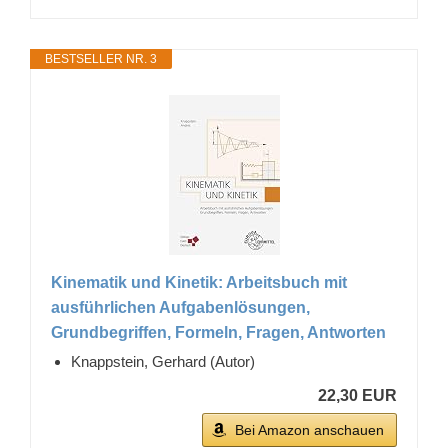
BESTSELLER NR. 3
Kinematik und Kinetik: Arbeitsbuch mit
ausführlichen Aufgabenlösungen,
Grundbegriffen, Formeln, Fragen, Antworten
Knappstein, Gerhard (Autor)
22,30 EUR
Bei Amazon anschauen