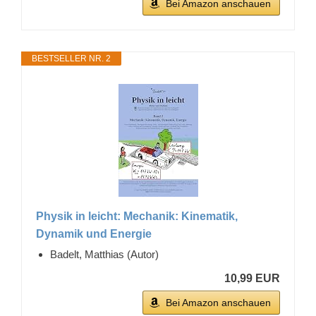
Bei Amazon anschauen
BESTSELLER NR. 2
Physik in leicht: Mechanik: Kinematik,
Dynamik und Energie
Badelt, Matthias (Autor)
10,99 EUR
Bei Amazon anschauen