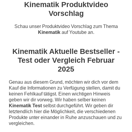
Kinematik Produktvideo
Vorschlag
Schau unser Produktvideo Vorschlag zum Thema
Kinematik
auf Youtube an.
Kinematik Aktuelle Bestseller -
Test oder Vergleich Februar
2025
Genau aus diesem Grund, möchten wir dich vor dem
Kauf die Informationen zu Verfügung stellen, damit du
keinen Fehlkauf tätigst. Einen wichtigen Hinweis
geben wir dir vorweg. Wir haben selber keinen
Kinematik Test
selbst durchgeführt. Wir geben dir
letztendlich hier die Möglichkeit, die verschiedenen
Produkte unter einander in Ruhe anzuschauen und zu
vergleichen.