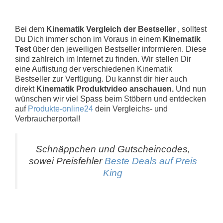
Bei dem
Kinematik Vergleich der Bestseller
, solltest
Du Dich immer schon im Voraus in einem
Kinematik
Test
über den jeweiligen Bestseller informieren. Diese
sind zahlreich im Internet zu finden. Wir stellen Dir
eine Auflistung der verschiedenen Kinematik
Bestseller zur Verfügung. Du kannst dir hier auch
direkt
Kinematik Produktvideo anschauen.
Und nun
wünschen wir viel Spass beim Stöbern und entdecken
auf
Produkte-online24
dein Vergleichs- und
Verbraucherportal!
Schnäppchen und Gutscheincodes,
sowei Preisfehler
Beste Deals auf Preis
King