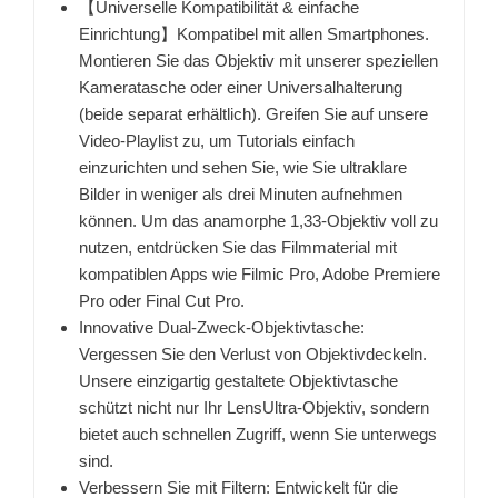
【Universelle Kompatibilität & einfache
Einrichtung】Kompatibel mit allen Smartphones.
Montieren Sie das Objektiv mit unserer speziellen
Kameratasche oder einer Universalhalterung
(beide separat erhältlich). Greifen Sie auf unsere
Video-Playlist zu, um Tutorials einfach
einzurichten und sehen Sie, wie Sie ultraklare
Bilder in weniger als drei Minuten aufnehmen
können. Um das anamorphe 1,33-Objektiv voll zu
nutzen, entdrücken Sie das Filmmaterial mit
kompatiblen Apps wie Filmic Pro, Adobe Premiere
Pro oder Final Cut Pro.
Innovative Dual-Zweck-Objektivtasche:
Vergessen Sie den Verlust von Objektivdeckeln.
Unsere einzigartig gestaltete Objektivtasche
schützt nicht nur Ihr LensUltra-Objektiv, sondern
bietet auch schnellen Zugriff, wenn Sie unterwegs
sind.
Verbessern Sie mit Filtern: Entwickelt für die