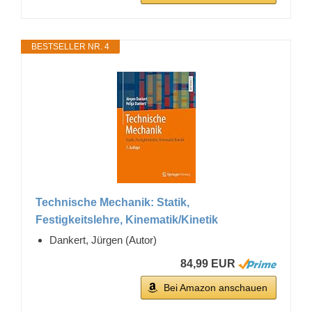
BESTSELLER NR. 4
Technische Mechanik: Statik,
Festigkeitslehre, Kinematik/Kinetik
Dankert, Jürgen (Autor)
84,99 EUR
Bei Amazon anschauen