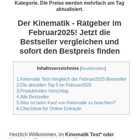
Kategorie. Die Preise werden mehrfach am Tag
aktualisiert.
Der Kinematik - Ratgeber im
Februar2025! Jetzt die
Bestseller vergleichen und
sofort den Bestpreis finden
Inhaltsverzeichniss
[
Ausblenden
]
1.Kinematik Test-Vergleich der Februar2025 Bestseller
2.Die aktuellen Top 5 im Februar2025
3.Produktvideo Vorschlag
4.Alle Bestseller
5.Was ist beim Kauf von Kinematik zu beachten?
6.Checkliste für Online Einkäufe
Herzlich Willkommen, im
Kinematik Test* oder