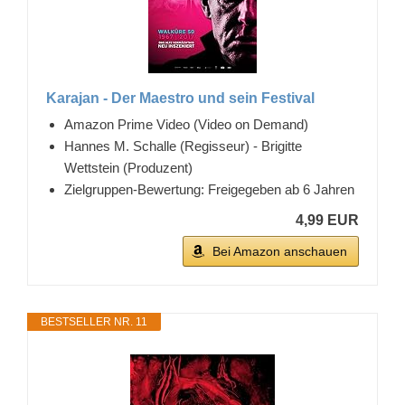
Karajan - Der Maestro und sein Festival
Amazon Prime Video (Video on Demand)
Hannes M. Schalle (Regisseur) - Brigitte
Wettstein (Produzent)
Zielgruppen-Bewertung: Freigegeben ab 6 Jahren
4,99 EUR
Bei Amazon anschauen
BESTSELLER NR. 11