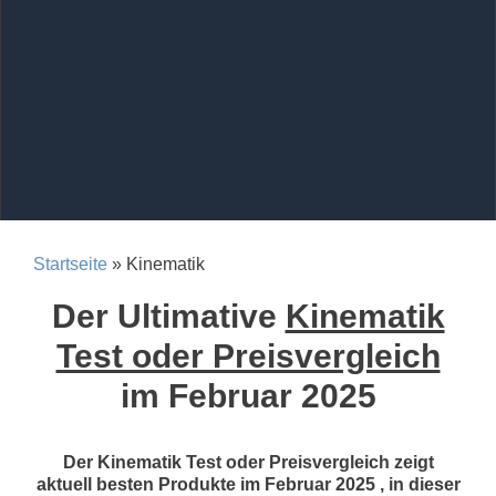
Startseite
» Kinematik
Der Ultimative
Kinematik
Test oder Preisvergleich
im Februar 2025
Der Kinematik Test oder Preisvergleich zeigt
aktuell besten Produkte im Februar 2025 , in dieser