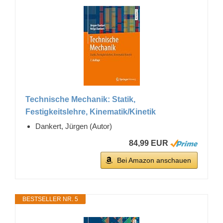
Technische Mechanik: Statik,
Festigkeitslehre, Kinematik/Kinetik
Dankert, Jürgen (Autor)
84,99 EUR
Bei Amazon anschauen
BESTSELLER NR. 5