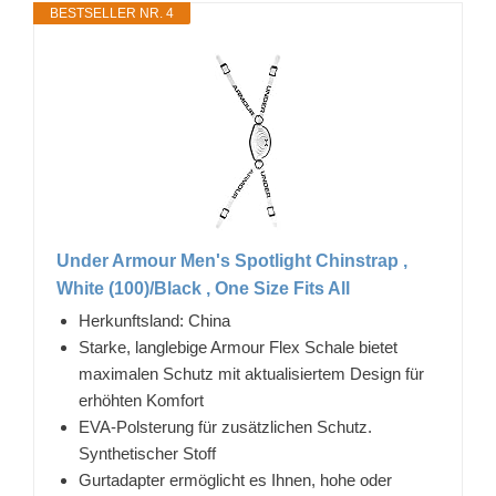
BESTSELLER NR. 4
Under Armour Men's Spotlight Chinstrap ,
White (100)/Black , One Size Fits All
Herkunftsland: China
Starke, langlebige Armour Flex Schale bietet
maximalen Schutz mit aktualisiertem Design für
erhöhten Komfort
EVA-Polsterung für zusätzlichen Schutz.
Synthetischer Stoff
Gurtadapter ermöglicht es Ihnen, hohe oder