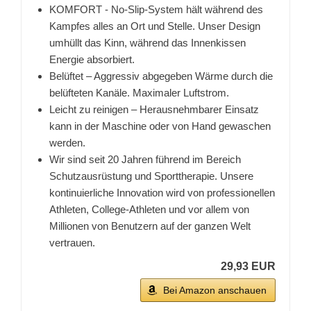
KOMFORT - No-Slip-System hält während des
Kampfes alles an Ort und Stelle. Unser Design
umhüllt das Kinn, während das Innenkissen
Energie absorbiert.
Belüftet – Aggressiv abgegeben Wärme durch die
belüfteten Kanäle. Maximaler Luftstrom.
Leicht zu reinigen – Herausnehmbarer Einsatz
kann in der Maschine oder von Hand gewaschen
werden.
Wir sind seit 20 Jahren führend im Bereich
Schutzausrüstung und Sporttherapie. Unsere
kontinuierliche Innovation wird von professionellen
Athleten, College-Athleten und vor allem von
Millionen von Benutzern auf der ganzen Welt
vertrauen.
29,93 EUR
Bei Amazon anschauen