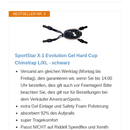
BESTSELLER NR. 3
SportStar X-1 Evolution Gel Hard Cup
Chinstrap L/XL - schwarz
Versand am gleichen Werktag (Montag bis
Freitag), dies garantieren wir, wenn Sie bis 14:00
Uhr bestellen, dies gilt auch vor Feiertagen! Bitte
beachten Sie, dies gilt nur für Bestellungen bei
dem Verkäufer AmericanSports.
extra Gel Einlage und Safety Foam Polsterung
absorbiert 92% des Aufpralls
super Tragekomfort
Passt NICHT auf Riddell Speedflex und Xenith