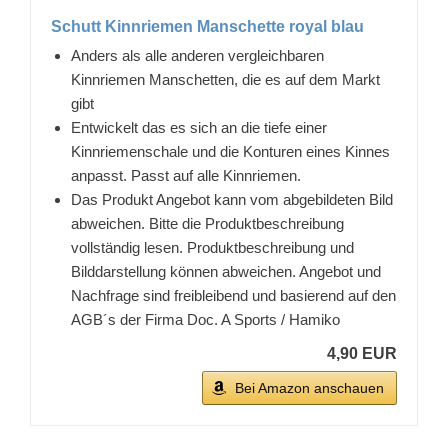
Schutt Kinnriemen Manschette royal blau
Anders als alle anderen vergleichbaren
Kinnriemen Manschetten, die es auf dem Markt
gibt
Entwickelt das es sich an die tiefe einer
Kinnriemenschale und die Konturen eines Kinnes
anpasst. Passt auf alle Kinnriemen.
Das Produkt Angebot kann vom abgebildeten Bild
abweichen. Bitte die Produktbeschreibung
vollständig lesen. Produktbeschreibung und
Bilddarstellung können abweichen. Angebot und
Nachfrage sind freibleibend und basierend auf den
AGB´s der Firma Doc. A Sports / Hamiko
4,90 EUR
Bei Amazon anschauen