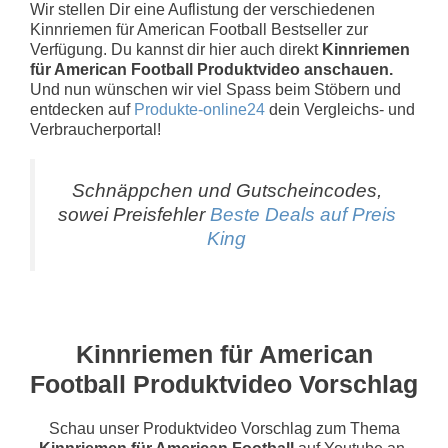
Wir stellen Dir eine Auflistung der verschiedenen
Kinnriemen für American Football Bestseller zur
Verfügung. Du kannst dir hier auch direkt
Kinnriemen
für American Football Produktvideo anschauen.
Und nun wünschen wir viel Spass beim Stöbern und
entdecken auf
Produkte-online24
dein Vergleichs- und
Verbraucherportal!
Schnäppchen und Gutscheincodes,
sowei Preisfehler
Beste Deals auf Preis
King
Kinnriemen für American
Football Produktvideo Vorschlag
Schau unser Produktvideo Vorschlag zum Thema