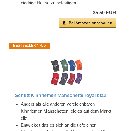
niedrige Helme zu befestigen
35,59 EUR
Bei Amazon anschauen
BESTSELLER NR. 5
Schutt Kinnriemen Manschette royal blau
Anders als alle anderen vergleichbaren
Kinnriemen Manschetten, die es auf dem Markt
gibt
Entwickelt das es sich an die tiefe einer