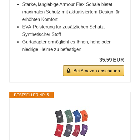
Starke, langlebige Armour Flex Schale bietet
maximalen Schutz mit aktualisiertem Design für
erhöhten Komfort
EVA-Polsterung für zusätzlichen Schutz.
Synthetischer Stoff
Gurtadapter ermöglicht es Ihnen, hohe oder
niedrige Helme zu befestigen
35,59 EUR
Bei Amazon anschauen
BESTSELLER NR. 5