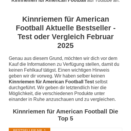
Kinnriemen für American Football
auf Youtube an.
Kinnriemen für American
Football Aktuelle Bestseller -
Test oder Vergleich Februar
2025
Genau aus diesem Grund, möchten wir dich vor dem
Kauf die Informationen zu Verfügung stellen, damit du
keinen Fehlkauf tätigst. Einen wichtigen Hinweis
geben wir dir vorweg. Wir haben selber keinen
Kinnriemen für American Football Test
selbst
durchgeführt. Wir geben dir letztendlich hier die
Möglichkeit, die verschiedenen Produkte unter
einander in Ruhe anzuschauen und zu vergleichen.
Kinnriemen für American Football Die
Top 5
BESTSELLER NR. 1