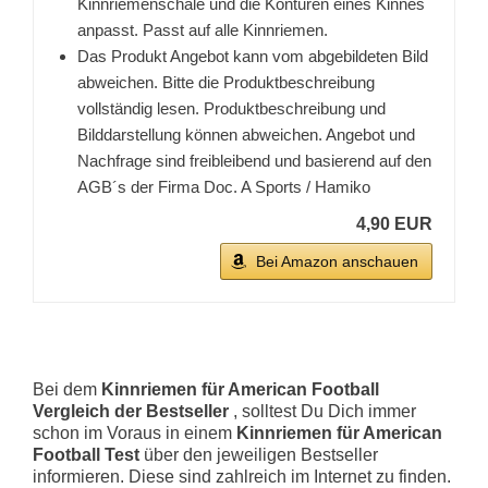
Kinnriemenschale und die Konturen eines Kinnes
anpasst. Passt auf alle Kinnriemen.
Das Produkt Angebot kann vom abgebildeten Bild
abweichen. Bitte die Produktbeschreibung
vollständig lesen. Produktbeschreibung und
Bilddarstellung können abweichen. Angebot und
Nachfrage sind freibleibend und basierend auf den
AGB´s der Firma Doc. A Sports / Hamiko
4,90 EUR
Bei Amazon anschauen
Bei dem
Kinnriemen für American Football
Vergleich der Bestseller
, solltest Du Dich immer
schon im Voraus in einem
Kinnriemen für American
Football Test
über den jeweiligen Bestseller
informieren. Diese sind zahlreich im Internet zu finden.