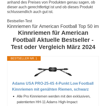
anhand des Preises von Produkten genau sagen, ob
dieser auch gerechtfertigt ist und ob dieses Produkt
schlussendlich auch gut ist.
Bestseller-Test
Kinnriemen für American Football Top 50 im
Kinnriemen für American
Football Aktuelle Bestseller -
Test oder Vergleich März 2024
BESTSELLER NR. 1
Adams USA PRO-25-4S 4-Punkt Low Football
Kinnriemen mit genähten Riemen, schwarz
Alle Pro Kinnriemen werden mit den exklusiven,
patentierten HH-11 Adams High-Impact