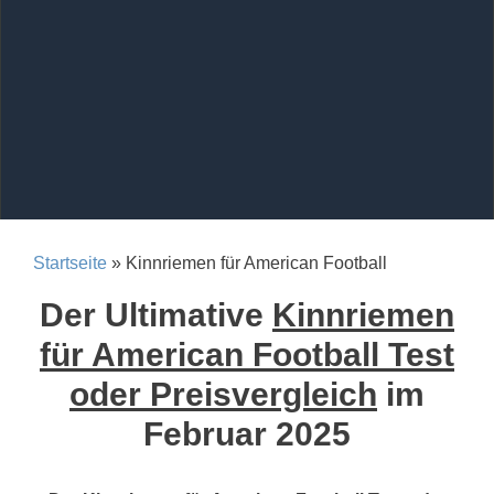
Startseite
» Kinnriemen für American Football
Der Ultimative
Kinnriemen
für American Football Test
oder Preisvergleich
im
Februar 2025