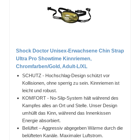
Shock Doctor Unisex-Erwachsene Chin Strap
Ultra Pro Showtime Kinnriemen,
Chromfarben/Gold, Adult-L/XL
SCHUTZ - Hochschlag-Design schützt vor
Kollisionen, ohne sperrig zu sein. Kinnriemen ist
leicht und robust.
KOMFORT - No-Slip-System hält während des
Kampfes alles an Ort und Stelle. Unser Design
umhüllt das Kinn, während das Innenkissen
Energie absorbiert.
Belüftet – Aggressiv abgegeben Wärme durch die
belüfteten Kanäle. Maximaler Luftstrom.