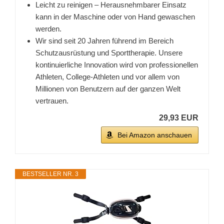
Leicht zu reinigen – Herausnehmbarer Einsatz
kann in der Maschine oder von Hand gewaschen
werden.
Wir sind seit 20 Jahren führend im Bereich
Schutzausrüstung und Sporttherapie. Unsere
kontinuierliche Innovation wird von professionellen
Athleten, College-Athleten und vor allem von
Millionen von Benutzern auf der ganzen Welt
vertrauen.
29,93 EUR
Bei Amazon anschauen
BESTSELLER NR. 3