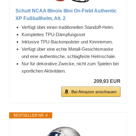
Schutt NCAA Illinois Illini On-Field Authentic
XP Fußballhelm, Alt. 2
Verfügt über einen traditionellen Standoff-Helm.
Komplettes TPU-Dämpfungsset
Inklusive TPU-Backenpolster und Kinnriemen.
Verfügt über eine echte Metall-Gesichtsmaske
und eine authentische, schlagfeste Helmschale.
Nur für dekorative Zwecke, nicht zum Spielen bei
sportlichen Aktivitäten.
209,93 EUR
Bei Amazon anschauen
BESTSELLER NR. 4