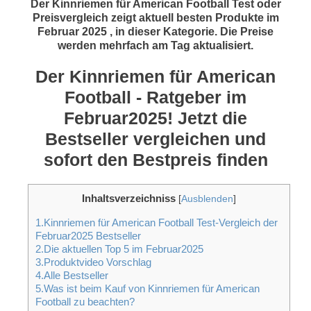
Der Kinnriemen für American Football Test oder
Preisvergleich zeigt aktuell besten Produkte im
Februar 2025 , in dieser Kategorie. Die Preise
werden mehrfach am Tag aktualisiert.
Der Kinnriemen für American
Football - Ratgeber im
Februar2025! Jetzt die
Bestseller vergleichen und
sofort den Bestpreis finden
Inhaltsverzeichniss
[
Ausblenden
]
1.Kinnriemen für American Football Test-Vergleich der
Februar2025 Bestseller
2.Die aktuellen Top 5 im Februar2025
3.Produktvideo Vorschlag
4.Alle Bestseller
5.Was ist beim Kauf von Kinnriemen für American
Football zu beachten?