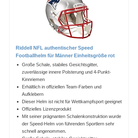
Riddell NFL authentischer Speed
Footballhelm für Männer Einheitsgröße rot
Große Schale, stabiles Gesichtsgitter,
zuverlässige innere Polsterung und 4-Punkt-
Kinnriemen
Erhältlich in offiziellen Team-Farben und
Aufklebern
Dieser Helm ist nicht für Wettkampfsport geeignet
Offizielles Lizenzprodukt
Mit seiner prägnanten Schalenkonstruktion wurde
der Speed-Helm von führenden Sportlern sehr
schnell angenommen.