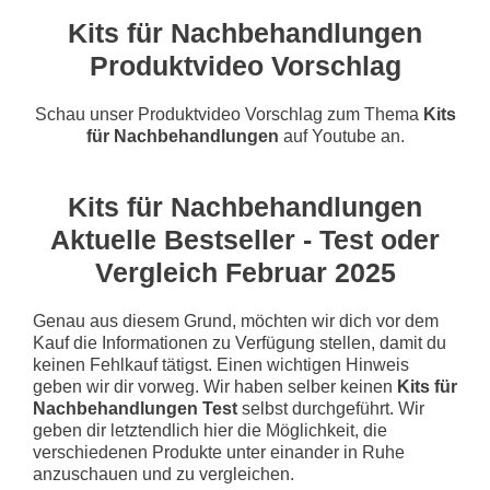
Kits für Nachbehandlungen
Produktvideo Vorschlag
Schau unser Produktvideo Vorschlag zum Thema
Kits
für Nachbehandlungen
auf Youtube an.
Kits für Nachbehandlungen
Aktuelle Bestseller - Test oder
Vergleich Februar 2025
Genau aus diesem Grund, möchten wir dich vor dem
Kauf die Informationen zu Verfügung stellen, damit du
keinen Fehlkauf tätigst. Einen wichtigen Hinweis
geben wir dir vorweg. Wir haben selber keinen
Kits für
Nachbehandlungen Test
selbst durchgeführt. Wir
geben dir letztendlich hier die Möglichkeit, die
verschiedenen Produkte unter einander in Ruhe
anzuschauen und zu vergleichen.