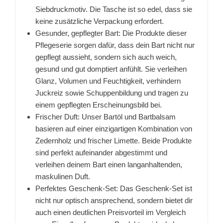
Siebdruckmotiv. Die Tasche ist so edel, dass sie
keine zusätzliche Verpackung erfordert.
Gesunder, gepflegter Bart: Die Produkte dieser
Pflegeserie sorgen dafür, dass dein Bart nicht nur
gepflegt aussieht, sondern sich auch weich,
gesund und gut domptiert anfühlt. Sie verleihen
Glanz, Volumen und Feuchtigkeit, verhindern
Juckreiz sowie Schuppenbildung und tragen zu
einem gepflegten Erscheinungsbild bei.
Frischer Duft: Unser Bartöl und Bartbalsam
basieren auf einer einzigartigen Kombination von
Zedernholz und frischer Limette. Beide Produkte
sind perfekt aufeinander abgestimmt und
verleihen deinem Bart einen langanhaltenden,
maskulinen Duft.
Perfektes Geschenk-Set: Das Geschenk-Set ist
nicht nur optisch ansprechend, sondern bietet dir
auch einen deutlichen Preisvorteil im Vergleich