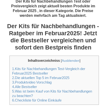
Der Kits für Nachbehandlungen Test oder
Preisvergleich zeigt aktuell besten Produkte im
Februar 2025 , in dieser Kategorie. Die Preise
werden mehrfach am Tag aktualisiert.
Der Kits für Nachbehandlungen -
Ratgeber im Februar2025! Jetzt
die Bestseller vergleichen und
sofort den Bestpreis finden
Inhaltsverzeichniss
[
Ausblenden
]
1.Kits für Nachbehandlungen Test-Vergleich der
Februar2025 Bestseller
2.Die aktuellen Top 5 im Februar2025
3.Produktvideo Vorschlag
4.Alle Bestseller
5.Was ist beim Kauf von Kits für Nachbehandlungen
zu beachten?
6.Checkliste für Online Einkäufe