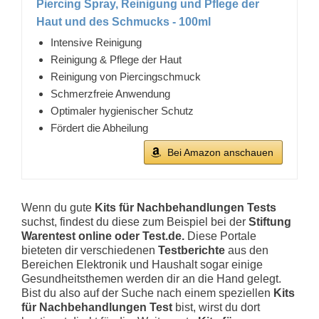
Piercing Spray, Reinigung und Pflege der
Haut und des Schmucks - 100ml
Intensive Reinigung
Reinigung & Pflege der Haut
Reinigung von Piercingschmuck
Schmerzfreie Anwendung
Optimaler hygienischer Schutz
Fördert die Abheilung
Bei Amazon anschauen
Wenn du gute
Kits für Nachbehandlungen Tests
suchst, findest du diese zum Beispiel bei der
Stiftung
Warentest online oder Test.de.
Diese Portale
bieteten dir verschiedenen
Testberichte
aus den
Bereichen Elektronik und Haushalt sogar einige
Gesundheitsthemen werden dir an die Hand gelegt.
Bist du also auf der Suche nach einem speziellen
Kits
für Nachbehandlungen Test
bist, wirst du dort