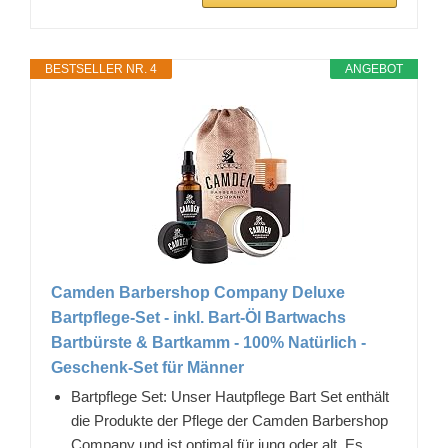
BESTSELLER NR. 4
ANGEBOT
Camden Barbershop Company Deluxe
Bartpflege-Set - inkl. Bart-Öl Bartwachs
Bartbürste & Bartkamm - 100% Natürlich -
Geschenk-Set für Männer
Bartpflege Set: Unser Hautpflege Bart Set enthält
die Produkte der Pflege der Camden Barbershop
Company und ist optimal für jung oder alt. Es