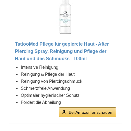
TattooMed Pflege für gepiercte Haut - After
Piercing Spray, Reinigung und Pflege der
Haut und des Schmucks - 100ml
Intensive Reinigung
Reinigung & Pflege der Haut
Reinigung von Piercingschmuck
Schmerzfreie Anwendung
Optimaler hygienischer Schutz
Fördert die Abheilung
Bei Amazon anschauen