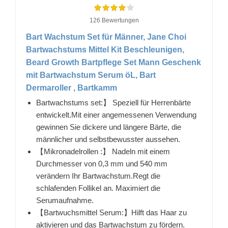
126 Bewertungen
Bart Wachstum Set für Männer, Jane Choi
Bartwachstums Mittel Kit Beschleunigen,
Beard Growth Bartpflege Set Mann Geschenk
mit Bartwachstum Serum öL, Bart
Dermaroller , Bartkamm
Bartwachstums set:】 Speziell für Herrenbärte
entwickelt.Mit einer angemessenen Verwendung
gewinnen Sie dickere und längere Bärte, die
männlicher und selbstbewusster aussehen.
【Mikronadelrollen :】 Nadeln mit einem
Durchmesser von 0,3 mm und 540 mm
verändern Ihr Bartwachstum.Regt die
schlafenden Follikel an. Maximiert die
Serumaufnahme.
【Bartwuchsmittel Serum:】Hilft das Haar zu
aktivieren und das Bartwachstum zu fördern.