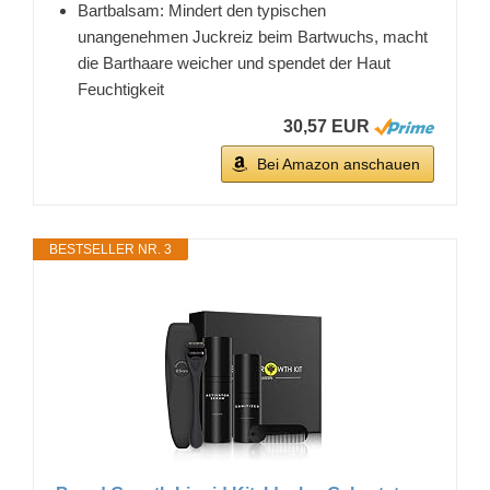
Bartbalsam: Mindert den typischen
unangenehmen Juckreiz beim Bartwuchs, macht
die Barthaare weicher und spendet der Haut
Feuchtigkeit
30,57 EUR
Bei Amazon anschauen
BESTSELLER NR. 3