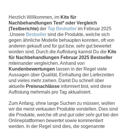
Herzlich Willkommen, im
Kits für
Nachbehandlungen Test* oder Vergleich
(Testberichte)
der
Top Bestseller
im Februar 2025
.Unsere
Bestseller
sind die Produkte, welche sich
gegen ähnliche Modelle behaupten konnten, oft von
anderen gekauft und für gut bzw. sehr gut bewertet
worden sind. Durch die Auflistung kannst Du die
Kits
für Nachbehandlungen Februar 2025 Bestseller
miteinander vergleichen. Anhand von
Kundenbewertungen
lassen in der Regel viele
Aussagen über Qualität, Einhaltung der Lieferzeiten
und vieles mehr ziehen. Damit Du schnell über
aktuelle
Preisnachlässe
informiert bist, wird diese
Auflistung mehrmals pro Tag aktualisiert.
Zum Anfang, ohne lange Suchen zu müssen, wollen
wir die meist verkauten Produkte vorstellen. Dies sind
die Produkte, welche oft und
gut oder sehr gut
bei den
Onlineplattformen
bewertet
sowie kommentiert
werden. In der Regel sind dies, die sogenannte