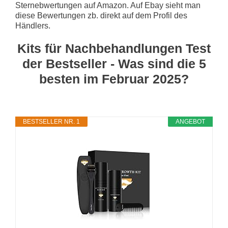
Sternebwertungen auf Amazon. Auf Ebay sieht man
diese Bewertungen zb. direkt auf dem Profil des
Händlers.
Kits für Nachbehandlungen Test
der Bestseller - Was sind die 5
besten im Februar 2025?
BESTSELLER NR. 1
ANGEBOT