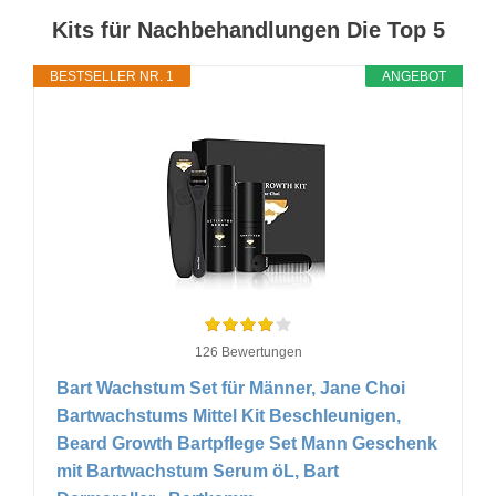
Kits für Nachbehandlungen Die Top 5
BESTSELLER NR. 1
ANGEBOT
126 Bewertungen
Bart Wachstum Set für Männer, Jane Choi
Bartwachstums Mittel Kit Beschleunigen,
Beard Growth Bartpflege Set Mann Geschenk
mit Bartwachstum Serum öL, Bart