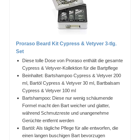
Proraso Beard Kit Cypress & Vetyver 3-tlg.
Set
Diese tolle Dose von Proraso enthält die gesamte
Cypress & Vetyver-Kollektion für die Bartpflege
Beinhaltet: Bartshampoo Cypress & Vetyver 200
ml, Bartöl Cypress & Vetyver 30 ml, Bartbalsam
Cypress & Vetyver 100 ml
Bartshampoo: Diese nur wenig schäumende
Formel macht den Bart weicher und glatter,
während Schmutzreste und unangenehme
Gerüchte entfernt werden
Bartöl: Als tägliche Pflege für alle entworfen, die
einen langen buschigen Bart bevorzugen