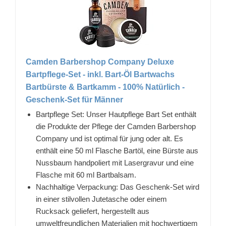
Camden Barbershop Company Deluxe
Bartpflege-Set - inkl. Bart-Öl Bartwachs
Bartbürste & Bartkamm - 100% Natürlich -
Geschenk-Set für Männer
Bartpflege Set: Unser Hautpflege Bart Set enthält
die Produkte der Pflege der Camden Barbershop
Company und ist optimal für jung oder alt. Es
enthält eine 50 ml Flasche Bartöl, eine Bürste aus
Nussbaum handpoliert mit Lasergravur und eine
Flasche mit 60 ml Bartbalsam.
Nachhaltige Verpackung: Das Geschenk-Set wird
in einer stilvollen Jutetasche oder einem
Rucksack geliefert, hergestellt aus
umweltfreundlichen Materialien mit hochwertigem