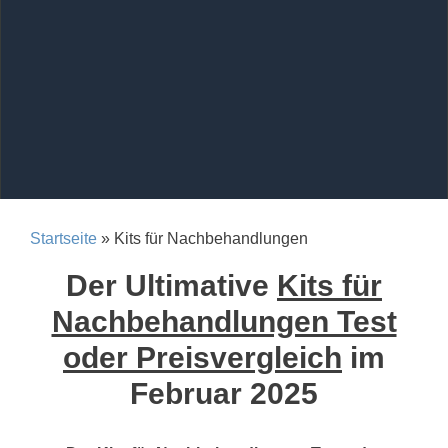
Startseite
» Kits für Nachbehandlungen
Der Ultimative
Kits für
Nachbehandlungen Test
oder Preisvergleich
im
Februar 2025