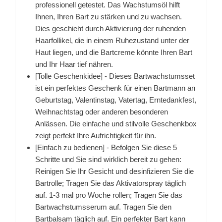
professionell getestet. Das Wachstumsöl hilft
Ihnen, Ihren Bart zu stärken und zu wachsen.
Dies geschieht durch Aktivierung der ruhenden
Haarfollikel, die in einem Ruhezustand unter der
Haut liegen, und die Bartcreme könnte Ihren Bart
und Ihr Haar tief nähren.
[Tolle Geschenkidee] - Dieses Bartwachstumsset
ist ein perfektes Geschenk für einen Bartmann an
Geburtstag, Valentinstag, Vatertag, Erntedankfest,
Weihnachtstag oder anderen besonderen
Anlässen. Die einfache und stilvolle Geschenkbox
zeigt perfekt Ihre Aufrichtigkeit für ihn.
[Einfach zu bedienen] - Befolgen Sie diese 5
Schritte und Sie sind wirklich bereit zu gehen:
Reinigen Sie Ihr Gesicht und desinfizieren Sie die
Bartrolle; Tragen Sie das Aktivatorspray täglich
auf. 1-3 mal pro Woche rollen; Tragen Sie das
Bartwachstumsserum auf. Tragen Sie den
Bartbalsam täglich auf. Ein perfekter Bart kann