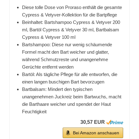
Diese tolle Dose von Proraso enthält die gesamte
Cypress & Vetyver-Kollektion für die Bartpflege
Beinhaltet: Bartshampoo Cypress & Vetyver 200
ml, Bartöl Cypress & Vetyver 30 ml, Bartbalsam
Cypress & Vetyver 100 ml
Bartshampoo: Diese nur wenig schäumende
Formel macht den Bart weicher und glatter,
während Schmutzreste und unangenehme
Gerüchte entfernt werden
Bartöl: Als tägliche Pflege für alle entworfen, die
einen langen buschigen Bart bevorzugen
Bartbalsam: Mindert den typischen
unangenehmen Juckreiz beim Bartwuchs, macht
die Barthaare weicher und spendet der Haut
Feuchtigkeit
30,57 EUR
Bei Amazon anschauen