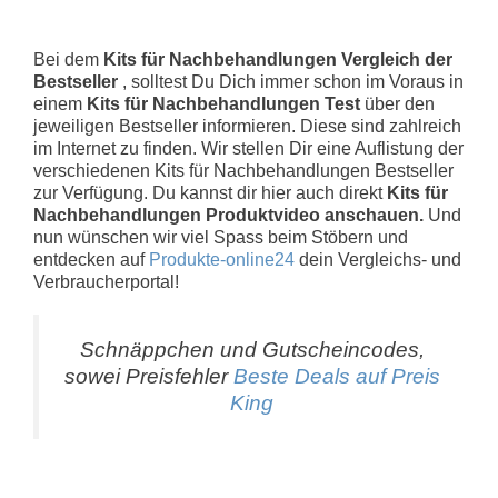
Bei dem
Kits für Nachbehandlungen Vergleich der
Bestseller
, solltest Du Dich immer schon im Voraus in
einem
Kits für Nachbehandlungen Test
über den
jeweiligen Bestseller informieren. Diese sind zahlreich
im Internet zu finden. Wir stellen Dir eine Auflistung der
verschiedenen Kits für Nachbehandlungen Bestseller
zur Verfügung. Du kannst dir hier auch direkt
Kits für
Nachbehandlungen Produktvideo anschauen.
Und
nun wünschen wir viel Spass beim Stöbern und
entdecken auf
Produkte-online24
dein Vergleichs- und
Verbraucherportal!
Schnäppchen und Gutscheincodes,
sowei Preisfehler
Beste Deals auf Preis
King