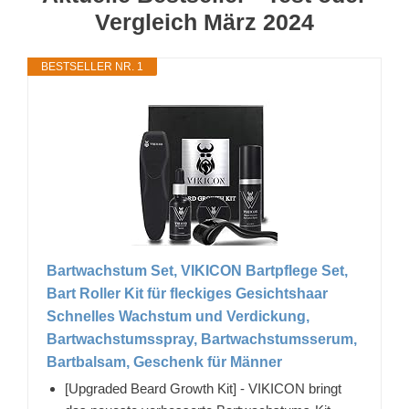
Vergleich März 2024
BESTSELLER NR. 1
Bartwachstum Set, VIKICON Bartpflege Set,
Bart Roller Kit für fleckiges Gesichtshaar
Schnelles Wachstum und Verdickung,
Bartwachstumsspray, Bartwachstumsserum,
Bartbalsam, Geschenk für Männer
[Upgraded Beard Growth Kit] - VIKICON bringt