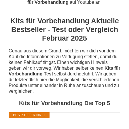
für Vorbehandlung
auf Youtube an.
Kits für Vorbehandlung Aktuelle
Bestseller - Test oder Vergleich
Februar 2025
Genau aus diesem Grund, möchten wir dich vor dem
Kauf die Informationen zu Verfügung stellen, damit du
keinen Fehlkauf tätigst. Einen wichtigen Hinweis
geben wir dir vorweg. Wir haben selber keinen
Kits für
Vorbehandlung Test
selbst durchgeführt. Wir geben
dir letztendlich hier die Möglichkeit, die verschiedenen
Produkte unter einander in Ruhe anzuschauen und zu
vergleichen.
Kits für Vorbehandlung Die Top 5
BESTSELLER NR. 1