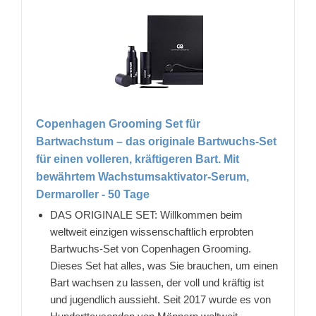
Copenhagen Grooming Set für
Bartwachstum – das originale Bartwuchs-Set
für einen volleren, kräftigeren Bart. Mit
bewährtem Wachstumsaktivator-Serum,
Dermaroller - 50 Tage
DAS ORIGINALE SET: Willkommen beim
weltweit einzigen wissenschaftlich erprobten
Bartwuchs-Set von Copenhagen Grooming.
Dieses Set hat alles, was Sie brauchen, um einen
Bart wachsen zu lassen, der voll und kräftig ist
und jugendlich aussieht. Seit 2017 wurde es von