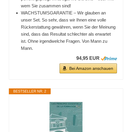
wem Sie zusammen sind!
WACHSTUMSGARANTIE – Wir glauben an
unser Set. So sehr, dass wir Ihnen eine volle
Rückerstattung gewähren, wenn Sie der Meinung
sind, dass das Resultat schlechter als erwartet
ist. Ohne irgendwelche Fragen. Von Mann zu
Mann.
94,95 EUR
Bei Amazon anschauen
BESTSELLER NR. 2