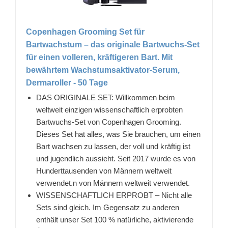
Copenhagen Grooming Set für
Bartwachstum – das originale Bartwuchs-Set
für einen volleren, kräftigeren Bart. Mit
bewährtem Wachstumsaktivator-Serum,
Dermaroller - 50 Tage
DAS ORIGINALE SET: Willkommen beim
weltweit einzigen wissenschaftlich erprobten
Bartwuchs-Set von Copenhagen Grooming.
Dieses Set hat alles, was Sie brauchen, um einen
Bart wachsen zu lassen, der voll und kräftig ist
und jugendlich aussieht. Seit 2017 wurde es von
Hunderttausenden von Männern weltweit
verwendet.n von Männern weltweit verwendet.
WISSENSCHAFTLICH ERPROBT – Nicht alle
Sets sind gleich. Im Gegensatz zu anderen
enthält unser Set 100 % natürliche, aktivierende