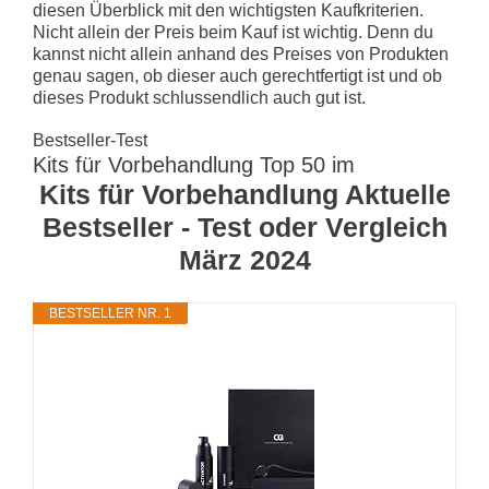
diesen Überblick mit den wichtigsten Kaufkriterien.
Nicht allein der Preis beim Kauf ist wichtig. Denn du
kannst nicht allein anhand des Preises von Produkten
genau sagen, ob dieser auch gerechtfertigt ist und ob
dieses Produkt schlussendlich auch gut ist.
Bestseller-Test
Kits für Vorbehandlung Top 50 im
Kits für Vorbehandlung Aktuelle
Bestseller - Test oder Vergleich
März 2024
BESTSELLER NR. 1