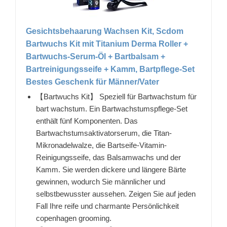
Gesichtsbehaarung Wachsen Kit, Scdom
Bartwuchs Kit mit Titanium Derma Roller +
Bartwuchs-Serum-Öl + Bartbalsam +
Bartreinigungsseife + Kamm, Bartpflege-Set
Bestes Geschenk für Männer/Vater
【Bartwuchs Kit】 Speziell für Bartwachstum für
bart wachstum. Ein Bartwachstumspflege-Set
enthält fünf Komponenten. Das
Bartwachstumsaktivatorserum, die Titan-
Mikronadelwalze, die Bartseife-Vitamin-
Reinigungsseife, das Balsamwachs und der
Kamm. Sie werden dickere und längere Bärte
gewinnen, wodurch Sie männlicher und
selbstbewusster aussehen. Zeigen Sie auf jeden
Fall Ihre reife und charmante Persönlichkeit
copenhagen grooming.