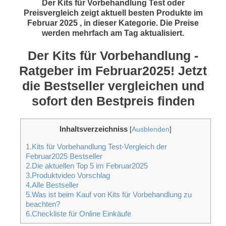
Der Kits für Vorbehandlung Test oder
Preisvergleich zeigt aktuell besten Produkte im
Februar 2025 , in dieser Kategorie. Die Preise
werden mehrfach am Tag aktualisiert.
Der Kits für Vorbehandlung -
Ratgeber im Februar2025! Jetzt
die Bestseller vergleichen und
sofort den Bestpreis finden
Inhaltsverzeichniss
[
Ausblenden
]
1.Kits für Vorbehandlung Test-Vergleich der
Februar2025 Bestseller
2.Die aktuellen Top 5 im Februar2025
3.Produktvideo Vorschlag
4.Alle Bestseller
5.Was ist beim Kauf von Kits für Vorbehandlung zu
beachten?
6.Checkliste für Online Einkäufe