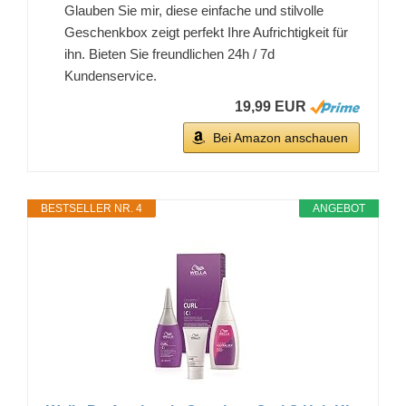
Glauben Sie mir, diese einfache und stilvolle
Geschenkbox zeigt perfekt Ihre Aufrichtigkeit für
ihn. Bieten Sie freundlichen 24h / 7d
Kundenservice.
19,99 EUR
Bei Amazon anschauen
BESTSELLER NR. 4
ANGEBOT