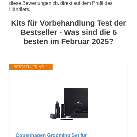
diese Bewertungen zb. direkt auf dem Profil des
Händlers.
Kits für Vorbehandlung Test der
Bestseller - Was sind die 5
besten im Februar 2025?
BESTSELLER NR. 1
Copenhagen Grooming Set für