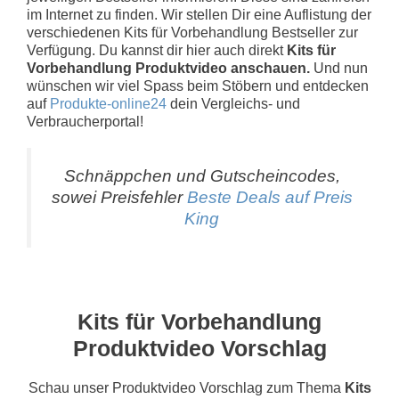
im Internet zu finden. Wir stellen Dir eine Auflistung der
verschiedenen Kits für Vorbehandlung Bestseller zur
Verfügung. Du kannst dir hier auch direkt
Kits für
Vorbehandlung Produktvideo anschauen.
Und nun
wünschen wir viel Spass beim Stöbern und entdecken
auf
Produkte-online24
dein Vergleichs- und
Verbraucherportal!
Schnäppchen und Gutscheincodes,
sowei Preisfehler
Beste Deals auf Preis
King
Kits für Vorbehandlung
Produktvideo Vorschlag
Schau unser Produktvideo Vorschlag zum Thema
Kits