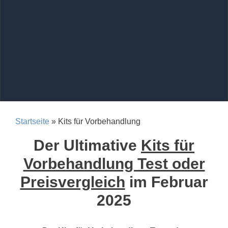
Startseite
» Kits für Vorbehandlung
Der Ultimative
Kits für
Vorbehandlung Test oder
Preisvergleich
im Februar
2025