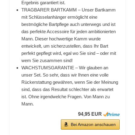
Ergebnis garantiert ist.
TRAGBARER BARTKAMM – Unser Bartkamm
mit Schlüsselanhänger ermöglicht eine
bestmögliche Bartpflege auch unterwegs und ist
das perfekte Accessoire für jeden ambitionierten
Mann. Dieser hochwertige Kamm wurde
entwickelt, um sicherzustellen, dass Ihr Bart
perfekt gepflegt wird, egal wo Sie sind – oder mit
wem Sie zusammen sind!
WACHSTUMSGARANTIE – Wir glauben an
unser Set. So sehr, dass wir Ihnen eine volle
Rückerstattung gewähren, wenn Sie der Meinung
sind, dass das Resultat schlechter als erwartet
ist. Ohne irgendwelche Fragen. Von Mann zu
Mann.
94,95 EUR
Bei Amazon anschauen