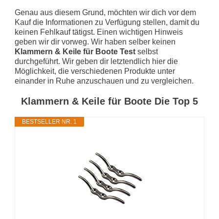
Genau aus diesem Grund, möchten wir dich vor dem
Kauf die Informationen zu Verfügung stellen, damit du
keinen Fehlkauf tätigst. Einen wichtigen Hinweis
geben wir dir vorweg. Wir haben selber keinen
Klammern & Keile für Boote Test
selbst
durchgeführt. Wir geben dir letztendlich hier die
Möglichkeit, die verschiedenen Produkte unter
einander in Ruhe anzuschauen und zu vergleichen.
Klammern & Keile für Boote Die Top 5
BESTSELLER NR. 1