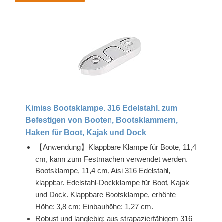
Kimiss Bootsklampe, 316 Edelstahl, zum
Befestigen von Booten, Bootsklammern,
Haken für Boot, Kajak und Dock
【Anwendung】Klappbare Klampe für Boote, 11,4
cm, kann zum Festmachen verwendet werden.
Bootsklampe, 11,4 cm, Aisi 316 Edelstahl,
klappbar. Edelstahl-Dockklampe für Boot, Kajak
und Dock. Klappbare Bootsklampe, erhöhte
Höhe: 3,8 cm; Einbauhöhe: 1,27 cm.
Robust und langlebig: aus strapazierfähigem 316