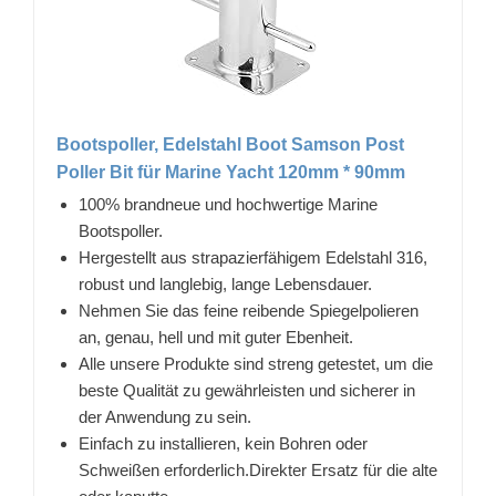
Bootspoller, Edelstahl Boot Samson Post
Poller Bit für Marine Yacht 120mm * 90mm
100% brandneue und hochwertige Marine
Bootspoller.
Hergestellt aus strapazierfähigem Edelstahl 316,
robust und langlebig, lange Lebensdauer.
Nehmen Sie das feine reibende Spiegelpolieren
an, genau, hell und mit guter Ebenheit.
Alle unsere Produkte sind streng getestet, um die
beste Qualität zu gewährleisten und sicherer in
der Anwendung zu sein.
Einfach zu installieren, kein Bohren oder
Schweißen erforderlich.Direkter Ersatz für die alte