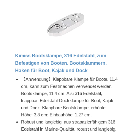
Kimiss Bootsklampe, 316 Edelstahl, zum
Befestigen von Booten, Bootsklammern,
Haken für Boot, Kajak und Dock
【Anwendung】Klappbare Klampe für Boote, 11,4
cm, kann zum Festmachen verwendet werden.
Bootsklampe, 11,4 cm, Aisi 316 Edelstahl,
klappbar. Edelstahl-Dockklampe für Boot, Kajak
und Dock. Klappbare Bootsklampe, erhöhte
Höhe: 3,8 cm; Einbauhöhe: 1,27 cm.
Robust und langlebig: aus strapazierfähigem 316
Edelstahl in Marine-Qualität, robust und langlebig,