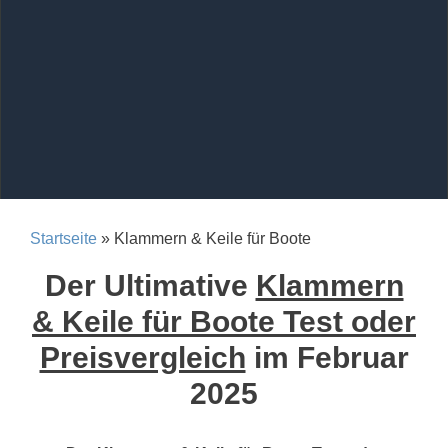
Startseite
» Klammern & Keile für Boote
Der Ultimative
Klammern
& Keile für Boote Test oder
Preisvergleich
im Februar
2025