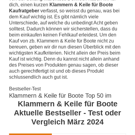
dich, einen kurzen
Klammern & Keile für Boote
Kaufratgeber
verfasst, so weisst du genau, was bei
dem Kauf wichtig ist. Es gibt nämlich viele
Unterschiede, auf welche du unbedingt Acht geben
solltest. Dadurch können wir sicherstellen, dass du
beim einkaufen keinen Fehlkauf erleidest. Um den
Kauf von zb. Klammern & Keile für Boote nicht zu
bereuen, geben wir dir nun diesen Überblick mit den
wichtigsten Kaufkriterien. Nicht allein der Preis beim
Kauf ist wichtig. Denn du kannst nicht allein anhand
des Preises von Produkten genau sagen, ob dieser
auch gerechtfertigt ist und ob dieses Produkt
schlussendlich auch gut ist.
Bestseller-Test
Klammern & Keile für Boote Top 50 im
Klammern & Keile für Boote
Aktuelle Bestseller - Test oder
Vergleich März 2024