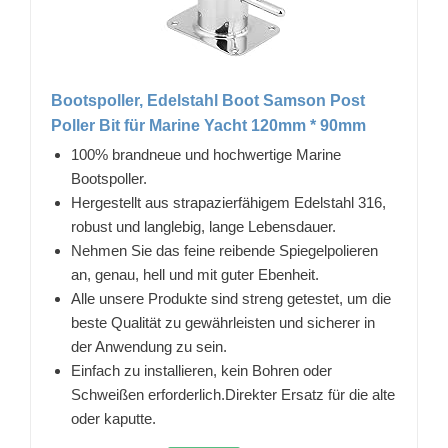
Bootspoller, Edelstahl Boot Samson Post
Poller Bit für Marine Yacht 120mm * 90mm
100% brandneue und hochwertige Marine
Bootspoller.
Hergestellt aus strapazierfähigem Edelstahl 316,
robust und langlebig, lange Lebensdauer.
Nehmen Sie das feine reibende Spiegelpolieren
an, genau, hell und mit guter Ebenheit.
Alle unsere Produkte sind streng getestet, um die
beste Qualität zu gewährleisten und sicherer in
der Anwendung zu sein.
Einfach zu installieren, kein Bohren oder
Schweißen erforderlich.Direkter Ersatz für die alte
oder kaputte.