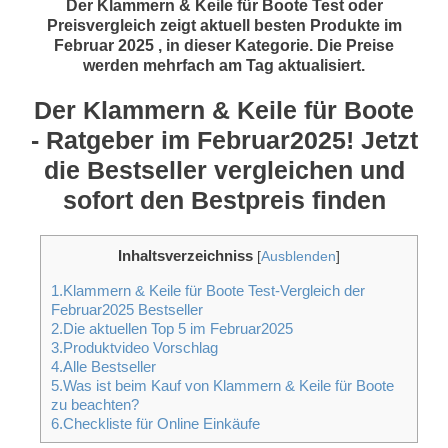
Der Klammern & Keile für Boote Test oder
Preisvergleich zeigt aktuell besten Produkte im
Februar 2025 , in dieser Kategorie. Die Preise
werden mehrfach am Tag aktualisiert.
Der Klammern & Keile für Boote
- Ratgeber im Februar2025! Jetzt
die Bestseller vergleichen und
sofort den Bestpreis finden
Inhaltsverzeichniss
[
Ausblenden
]
1.Klammern & Keile für Boote Test-Vergleich der
Februar2025 Bestseller
2.Die aktuellen Top 5 im Februar2025
3.Produktvideo Vorschlag
4.Alle Bestseller
5.Was ist beim Kauf von Klammern & Keile für Boote
zu beachten?
6.Checkliste für Online Einkäufe