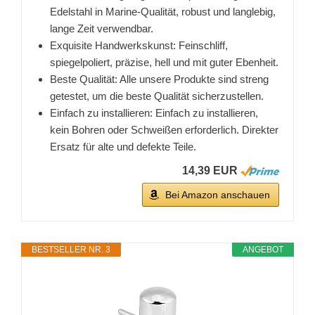
Edelstahl in Marine-Qualität, robust und langlebig,
lange Zeit verwendbar.
Exquisite Handwerkskunst: Feinschliff,
spiegelpoliert, präzise, hell und mit guter Ebenheit.
Beste Qualität: Alle unsere Produkte sind streng
getestet, um die beste Qualität sicherzustellen.
Einfach zu installieren: Einfach zu installieren,
kein Bohren oder Schweißen erforderlich. Direkter
Ersatz für alte und defekte Teile.
14,39 EUR
Bei Amazon anschauen
BESTSELLER NR. 3
ANGEBOT