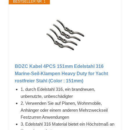
BESTSELLER NR. 1
BDZC Kabel 4PCS 151mm Edelstahl 316
Marine-Seil-Klampen Heavy Duty for Yacht
rostfreier Stahl (Color : 151mm)
1. durch Edelstahl 316, ein brandneuen,
unbenutzte, unbeschädigter
2. Verwenden Sie auf Planen, Wohnmobile,
Anhänger oder einem anderen Mehrzweckseil
Festzurren Anwendungen
3. Edelstahl 316 Material bietet ein Höchstmaß an