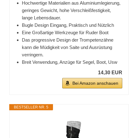
Hochwertige Materialien aus Aluminiumlegierung,
geringes Gewicht, hohe Verschleißfestigkeit,
lange Lebensdauer.
Bugle Design Eingang, Praktisch und Nützlich
Eine Großartige Werkzeuge für Ruder Boot
Das progressive Design der Trompetenzähne
kann die Müdigkeit von Saite und Ausrüstung
verringern.
Breit Verwendung, Anzüge für Segel, Boot, Usw
14,30 EUR
Bei Amazon anschauen
BESTSELLER NR. 5