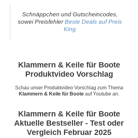
Schnäppchen und Gutscheincodes,
sowei Preisfehler
Beste Deals auf Preis
King
Klammern & Keile für Boote
Produktvideo Vorschlag
Schau unser Produktvideo Vorschlag zum Thema
Klammern & Keile für Boote
auf Youtube an.
Klammern & Keile für Boote
Aktuelle Bestseller - Test oder
Vergleich Februar 2025