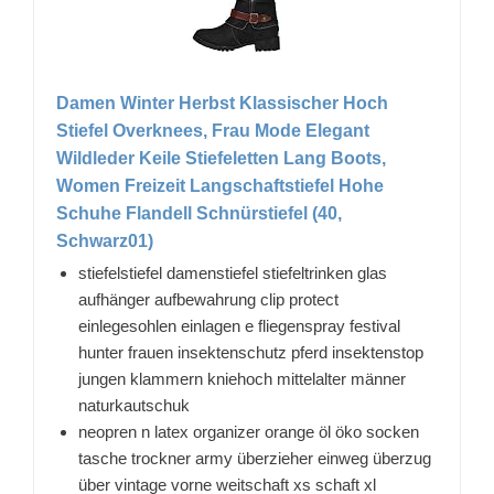
Damen Winter Herbst Klassischer Hoch
Stiefel Overknees, Frau Mode Elegant
Wildleder Keile Stiefeletten Lang Boots,
Women Freizeit Langschaftstiefel Hohe
Schuhe Flandell Schnürstiefel (40,
Schwarz01)
stiefelstiefel damenstiefel stiefeltrinken glas
aufhänger aufbewahrung clip protect
einlegesohlen einlagen e fliegenspray festival
hunter frauen insektenschutz pferd insektenstop
jungen klammern kniehoch mittelalter männer
naturkautschuk
neopren n latex organizer orange öl öko socken
tasche trockner army überzieher einweg überzug
über vintage vorne weitschaft xs schaft xl