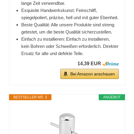
lange Zeit verwendbar.
Exquisite Handwerkskunst: Feinschliff,
spiegelpoliert, präzise, hell und mit guter Ebenheit.
Beste Qualität: Alle unsere Produkte sind streng
getestet, um die beste Qualität sicherzustellen.
Einfach zu installieren: Einfach zu installieren,
kein Bohren oder Schweißen erforderlich. Direkter
Ersatz für alte und defekte Teile.
14,39 EUR
Bei Amazon anschauen
BESTSELLER NR. 3
ANGEBOT