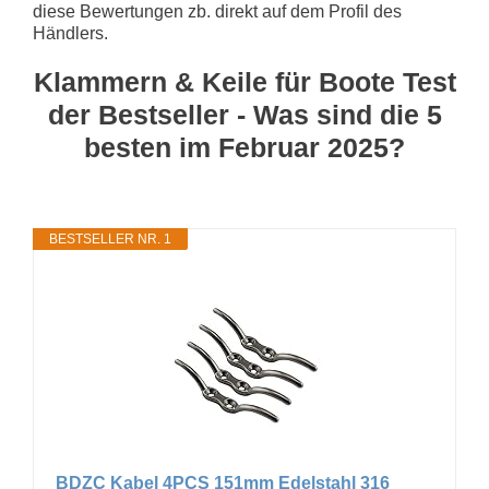
diese Bewertungen zb. direkt auf dem Profil des
Händlers.
Klammern & Keile für Boote Test
der Bestseller - Was sind die 5
besten im Februar 2025?
BESTSELLER NR. 1
BDZC Kabel 4PCS 151mm Edelstahl 316