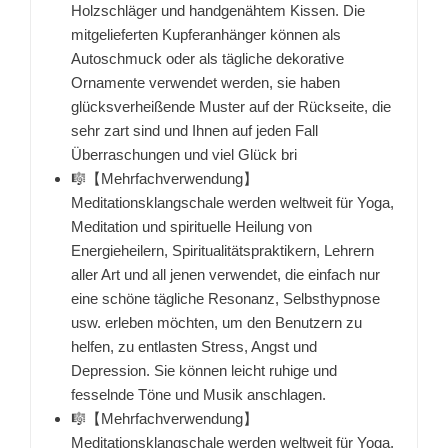
Holzschläger und handgenähtem Kissen. Die
mitgelieferten Kupferanhänger können als
Autoschmuck oder als tägliche dekorative
Ornamente verwendet werden, sie haben
glücksverheißende Muster auf der Rückseite, die
sehr zart sind und Ihnen auf jeden Fall
Überraschungen und viel Glück bri
🎼【Mehrfachverwendung】
Meditationsklangschale werden weltweit für Yoga,
Meditation und spirituelle Heilung von
Energieheilern, Spiritualitätspraktikern, Lehrern
aller Art und all jenen verwendet, die einfach nur
eine schöne tägliche Resonanz, Selbsthypnose
usw. erleben möchten, um den Benutzern zu
helfen, zu entlasten Stress, Angst und
Depression. Sie können leicht ruhige und
fesselnde Töne und Musik anschlagen.
🎼【Mehrfachverwendung】
Meditationsklangschale werden weltweit für Yoga,