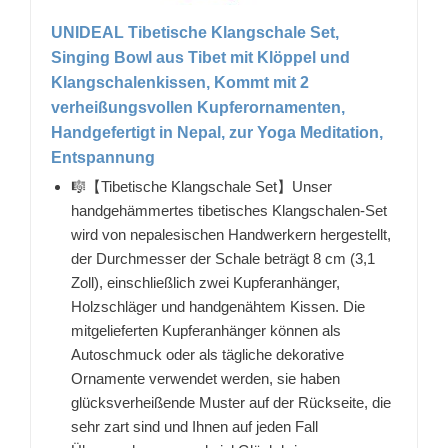
UNIDEAL Tibetische Klangschale Set,
Singing Bowl aus Tibet mit Klöppel und
Klangschalenkissen, Kommt mit 2
verheißungsvollen Kupferornamenten,
Handgefertigt in Nepal, zur Yoga Meditation,
Entspannung
🎼【Tibetische Klangschale Set】Unser
handgehämmertes tibetisches Klangschalen-Set
wird von nepalesischen Handwerkern hergestellt,
der Durchmesser der Schale beträgt 8 cm (3,1
Zoll), einschließlich zwei Kupferanhänger,
Holzschläger und handgenähtem Kissen. Die
mitgelieferten Kupferanhänger können als
Autoschmuck oder als tägliche dekorative
Ornamente verwendet werden, sie haben
glücksverheißende Muster auf der Rückseite, die
sehr zart sind und Ihnen auf jeden Fall