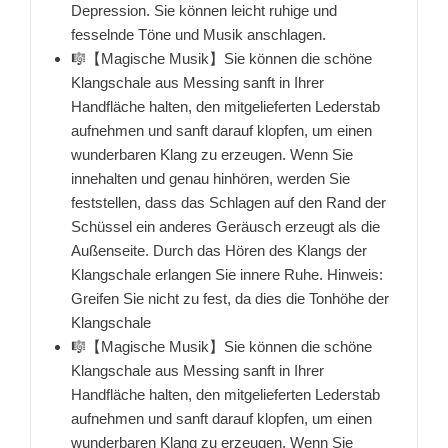
Depression. Sie können leicht ruhige und
fesselnde Töne und Musik anschlagen.
🎼【Magische Musik】Sie können die schöne
Klangschale aus Messing sanft in Ihrer
Handfläche halten, den mitgelieferten Lederstab
aufnehmen und sanft darauf klopfen, um einen
wunderbaren Klang zu erzeugen. Wenn Sie
innehalten und genau hinhören, werden Sie
feststellen, dass das Schlagen auf den Rand der
Schüssel ein anderes Geräusch erzeugt als die
Außenseite. Durch das Hören des Klangs der
Klangschale erlangen Sie innere Ruhe. Hinweis:
Greifen Sie nicht zu fest, da dies die Tonhöhe der
Klangschale
🎼【Magische Musik】Sie können die schöne
Klangschale aus Messing sanft in Ihrer
Handfläche halten, den mitgelieferten Lederstab
aufnehmen und sanft darauf klopfen, um einen
wunderbaren Klang zu erzeugen. Wenn Sie