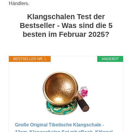
Händlers.
Klangschalen Test der
Bestseller - Was sind die 5
besten im Februar 2025?
BESTSELLER NR. 1
ANGEBOT
Große Original Tibetische Klangschale -