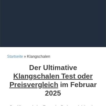
Startseite
» Klangschalen
Der Ultimative
Klangschalen Test oder
Preisvergleich
im Februar
2025