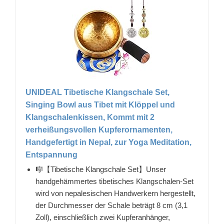
UNIDEAL Tibetische Klangschale Set,
Singing Bowl aus Tibet mit Klöppel und
Klangschalenkissen, Kommt mit 2
verheißungsvollen Kupferornamenten,
Handgefertigt in Nepal, zur Yoga Meditation,
Entspannung
🎼【Tibetische Klangschale Set】Unser
handgehämmertes tibetisches Klangschalen-Set
wird von nepalesischen Handwerkern hergestellt,
der Durchmesser der Schale beträgt 8 cm (3,1
Zoll), einschließlich zwei Kupferanhänger,