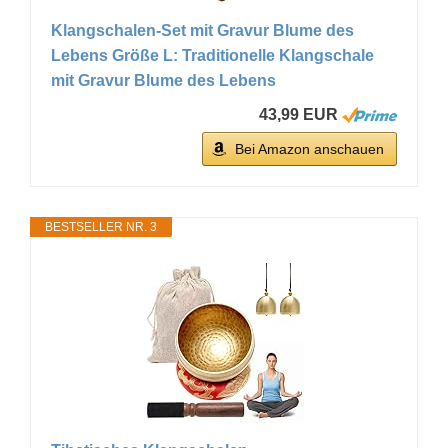
Klangschalen-Set mit Gravur Blume des
Lebens Größe L: Traditionelle Klangschale
mit Gravur Blume des Lebens
43,99 EUR
Bei Amazon anschauen
BESTSELLER NR. 3