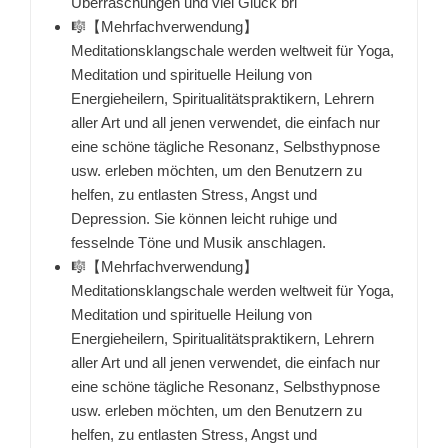
Überraschungen und viel Glück bri
🎼【Mehrfachverwendung】
Meditationsklangschale werden weltweit für Yoga,
Meditation und spirituelle Heilung von
Energieheilern, Spiritualitätspraktikern, Lehrern
aller Art und all jenen verwendet, die einfach nur
eine schöne tägliche Resonanz, Selbsthypnose
usw. erleben möchten, um den Benutzern zu
helfen, zu entlasten Stress, Angst und
Depression. Sie können leicht ruhige und
fesselnde Töne und Musik anschlagen.
🎼【Mehrfachverwendung】
Meditationsklangschale werden weltweit für Yoga,
Meditation und spirituelle Heilung von
Energieheilern, Spiritualitätspraktikern, Lehrern
aller Art und all jenen verwendet, die einfach nur
eine schöne tägliche Resonanz, Selbsthypnose
usw. erleben möchten, um den Benutzern zu
helfen, zu entlasten Stress, Angst und