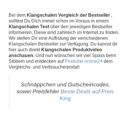
Bei dem
Klangschalen Vergleich der Bestseller
,
solltest Du Dich immer schon im Voraus in einem
Klangschalen Test
über den jeweiligen Bestseller
informieren. Diese sind zahlreich im Internet zu finden.
Wir stellen Dir eine Auflistung der verschiedenen
Klangschalen Bestseller zur Verfügung. Du kannst dir
hier auch direkt
Klangschalen Produktvideo
anschauen.
Und nun wünschen wir viel Spass beim
Stöbern und entdecken auf
Produkte-online24
dein
Vergleichs- und Verbraucherportal!
Schnäppchen und Gutscheincodes,
sowei Preisfehler
Beste Deals auf Preis
King