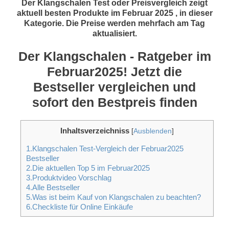
Der Klangschalen Test oder Preisvergleich zeigt
aktuell besten Produkte im Februar 2025 , in dieser
Kategorie. Die Preise werden mehrfach am Tag
aktualisiert.
Der Klangschalen - Ratgeber im
Februar2025! Jetzt die
Bestseller vergleichen und
sofort den Bestpreis finden
Inhaltsverzeichniss
[
Ausblenden
]
1.Klangschalen Test-Vergleich der Februar2025
Bestseller
2.Die aktuellen Top 5 im Februar2025
3.Produktvideo Vorschlag
4.Alle Bestseller
5.Was ist beim Kauf von Klangschalen zu beachten?
6.Checkliste für Online Einkäufe