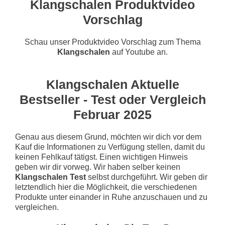
Klangschalen Produktvideo
Vorschlag
Schau unser Produktvideo Vorschlag zum Thema
Klangschalen
auf Youtube an.
Klangschalen Aktuelle
Bestseller - Test oder Vergleich
Februar 2025
Genau aus diesem Grund, möchten wir dich vor dem
Kauf die Informationen zu Verfügung stellen, damit du
keinen Fehlkauf tätigst. Einen wichtigen Hinweis
geben wir dir vorweg. Wir haben selber keinen
Klangschalen Test
selbst durchgeführt. Wir geben dir
letztendlich hier die Möglichkeit, die verschiedenen
Produkte unter einander in Ruhe anzuschauen und zu
vergleichen.