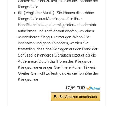
Greifen Sie nicht zu fest, da dies die Tonhöhe der
Klangschale
🎼【Magische Musik】Sie können die schöne
Klangschale aus Messing sanft in Ihrer
Handfläche halten, den mitgelieferten Lederstab
aufnehmen und sanft darauf klopfen, um einen
wunderbaren Klang zu erzeugen. Wenn Sie
innehalten und genau hinhören, werden Sie
feststellen, dass das Schlagen auf den Rand der
Schüssel ein anderes Geräusch erzeugt als die
Außenseite. Durch das Hören des Klangs der
Klangschale erlangen Sie innere Ruhe. Hinweis:
Greifen Sie nicht zu fest, da dies die Tonhöhe der
Klangschale
17,99 EUR
Bei Amazon anschauen