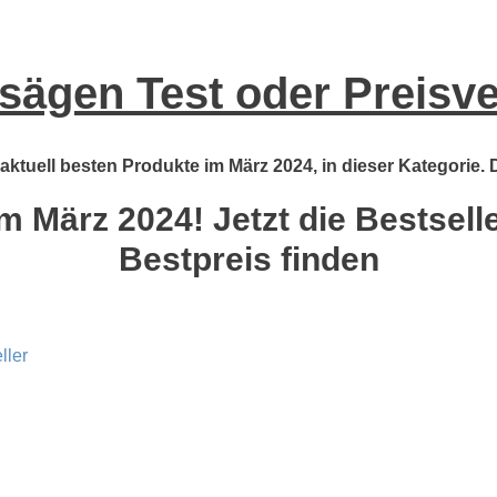
sägen Test oder Preisve
aktuell besten Produkte im März 2024, in dieser Kategorie. 
 März 2024! Jetzt die Bestsell
Bestpreis finden
ller