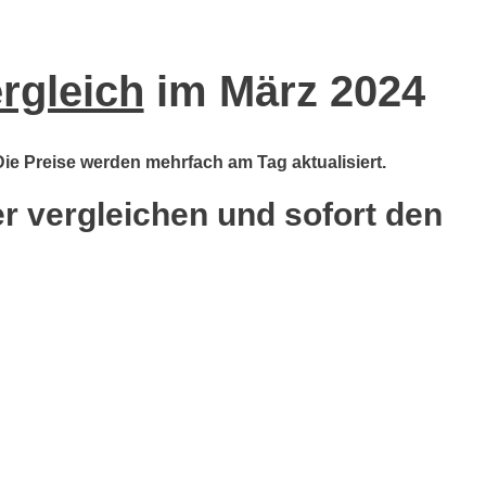
rgleich
im März 2024
Die Preise werden mehrfach am Tag aktualisiert.
er vergleichen und sofort den