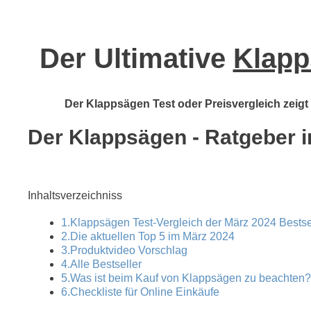
Der Ultimative
Klapp
Der Klappsägen Test oder Preisvergleich zeigt 
Der Klappsägen - Ratgeber im
Inhaltsverzeichniss
1.Klappsägen Test-Vergleich der März 2024 Bestse
2.Die aktuellen Top 5 im März 2024
3.Produktvideo Vorschlag
4.Alle Bestseller
5.Was ist beim Kauf von Klappsägen zu beachten?
6.Checkliste für Online Einkäufe