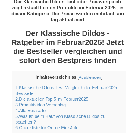
Der Klassische Dildos Test oder Preisvergleich
zeigt aktuell besten Produkte im Februar 2025 , in
dieser Kategorie. Die Preise werden mehrfach am
Tag aktualisiert.
Der Klassische Dildos -
Ratgeber im Februar2025! Jetzt
die Bestseller vergleichen und
sofort den Bestpreis finden
Inhaltsverzeichniss
[
Ausblenden
]
1.Klassische Dildos Test-Vergleich der Februar2025
Bestseller
2.Die aktuellen Top 5 im Februar2025
3.Produktvideo Vorschlag
4.Alle Bestseller
5.Was ist beim Kauf von Klassische Dildos zu
beachten?
6.Checkliste für Online Einkäufe