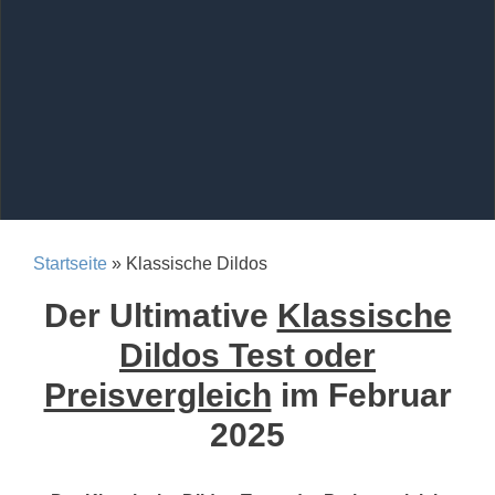
Startseite
» Klassische Dildos
Der Ultimative
Klassische
Dildos Test oder
Preisvergleich
im Februar
2025