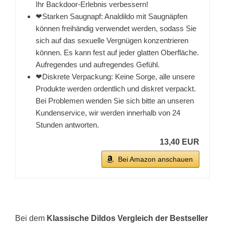
Ihr Backdoor-Erlebnis verbessern!
❤Starken Saugnapf: Analdildo mit Saugnäpfen
können freihändig verwendet werden, sodass Sie
sich auf das sexuelle Vergnügen konzentrieren
können. Es kann fest auf jeder glatten Oberfläche.
Aufregendes und aufregendes Gefühl.
❤Diskrete Verpackung: Keine Sorge, alle unsere
Produkte werden ordentlich und diskret verpackt.
Bei Problemen wenden Sie sich bitte an unseren
Kundenservice, wir werden innerhalb von 24
Stunden antworten.
13,40 EUR
Bei Amazon anschauen
Bei dem
Klassische Dildos Vergleich der Bestseller