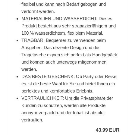
flexibel und kann nach Bedarf gebogen und
verformt werden.
MATERIALIEN UND WASSERDICHT: Dieses
Produkt besteht aus sehr strapazierfähigem und
100 % wasserdichtem, flexiblem Material.
TRAGBAR: Bequemer zu verwenden beim
Ausgehen. Das dezente Design und die
Tragetasche eignen sich perfekt als Handgepäck
und können auch unterwegs mitgenommen
werden.
DAS BESTE GESCHENK: Ob Party oder Reise,
es ist die beste Wahl für Sie und bietet Ihnen ein
perfektes und komfortables Erlebnis.
VERTRAULICHKEIT: Um die Privatsphäre der
Kunden zu schützen, werden alle Produkte
anonym verpackt und der Inhalt ist absolut
vertraulich.
43,99 EUR