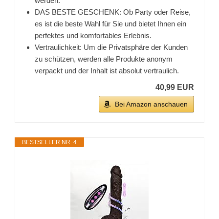
werden.
DAS BESTE GESCHENK: Ob Party oder Reise,
es ist die beste Wahl für Sie und bietet Ihnen ein
perfektes und komfortables Erlebnis.
Vertraulichkeit: Um die Privatsphäre der Kunden
zu schützen, werden alle Produkte anonym
verpackt und der Inhalt ist absolut vertraulich.
40,99 EUR
Bei Amazon anschauen
BESTSELLER NR. 4