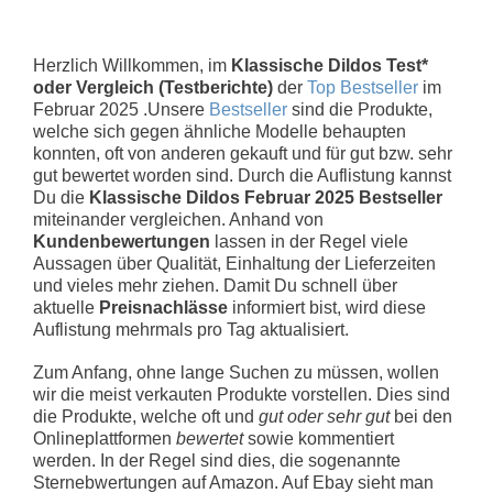
Herzlich Willkommen, im
Klassische Dildos Test*
oder Vergleich (Testberichte)
der
Top Bestseller
im
Februar 2025 .Unsere
Bestseller
sind die Produkte,
welche sich gegen ähnliche Modelle behaupten
konnten, oft von anderen gekauft und für gut bzw. sehr
gut bewertet worden sind. Durch die Auflistung kannst
Du die
Klassische Dildos Februar 2025 Bestseller
miteinander vergleichen. Anhand von
Kundenbewertungen
lassen in der Regel viele
Aussagen über Qualität, Einhaltung der Lieferzeiten
und vieles mehr ziehen. Damit Du schnell über
aktuelle
Preisnachlässe
informiert bist, wird diese
Auflistung mehrmals pro Tag aktualisiert.
Zum Anfang, ohne lange Suchen zu müssen, wollen
wir die meist verkauten Produkte vorstellen. Dies sind
die Produkte, welche oft und
gut oder sehr gut
bei den
Onlineplattformen
bewertet
sowie kommentiert
werden. In der Regel sind dies, die sogenannte
Sternebwertungen auf Amazon. Auf Ebay sieht man