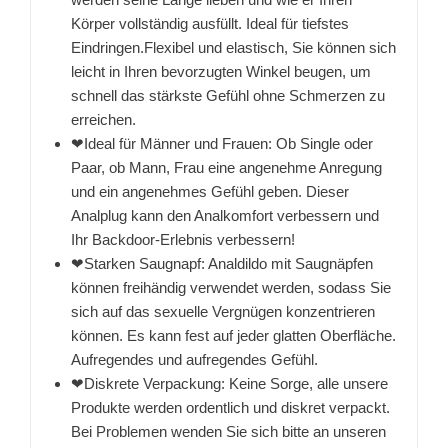
Körper vollständig ausfüllt. Ideal für tiefstes
Eindringen.Flexibel und elastisch, Sie können sich
leicht in Ihren bevorzugten Winkel beugen, um
schnell das stärkste Gefühl ohne Schmerzen zu
erreichen.
❤Ideal für Männer und Frauen: Ob Single oder
Paar, ob Mann, Frau eine angenehme Anregung
und ein angenehmes Gefühl geben. Dieser
Analplug kann den Analkomfort verbessern und
Ihr Backdoor-Erlebnis verbessern!
❤Starken Saugnapf: Analdildo mit Saugnäpfen
können freihändig verwendet werden, sodass Sie
sich auf das sexuelle Vergnügen konzentrieren
können. Es kann fest auf jeder glatten Oberfläche.
Aufregendes und aufregendes Gefühl.
❤Diskrete Verpackung: Keine Sorge, alle unsere
Produkte werden ordentlich und diskret verpackt.
Bei Problemen wenden Sie sich bitte an unseren