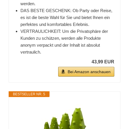
werden.
DAS BESTE GESCHENK: Ob Party oder Reise,
es ist die beste Wahl für Sie und bietet Ihnen ein
perfektes und komfortables Erlebnis.
VERTRAULICHKEIT: Um die Privatsphäre der
Kunden zu schützen, werden alle Produkte
anonym verpackt und der Inhalt ist absolut
vertraulich.
43,99 EUR
Bei Amazon anschauen
BESTSELLER NR. 5