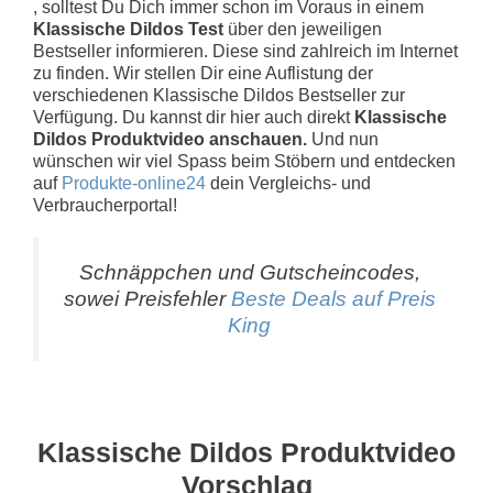
, solltest Du Dich immer schon im Voraus in einem
Klassische Dildos Test
über den jeweiligen
Bestseller informieren. Diese sind zahlreich im Internet
zu finden. Wir stellen Dir eine Auflistung der
verschiedenen Klassische Dildos Bestseller zur
Verfügung. Du kannst dir hier auch direkt
Klassische
Dildos Produktvideo anschauen.
Und nun
wünschen wir viel Spass beim Stöbern und entdecken
auf
Produkte-online24
dein Vergleichs- und
Verbraucherportal!
Schnäppchen und Gutscheincodes,
sowei Preisfehler
Beste Deals auf Preis
King
Klassische Dildos Produktvideo
Vorschlag