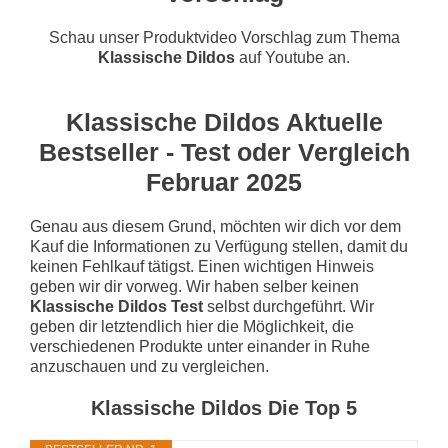
Schau unser Produktvideo Vorschlag zum Thema
Klassische Dildos
auf Youtube an.
Klassische Dildos Aktuelle
Bestseller - Test oder Vergleich
Februar 2025
Genau aus diesem Grund, möchten wir dich vor dem
Kauf die Informationen zu Verfügung stellen, damit du
keinen Fehlkauf tätigst. Einen wichtigen Hinweis
geben wir dir vorweg. Wir haben selber keinen
Klassische Dildos Test
selbst durchgeführt. Wir
geben dir letztendlich hier die Möglichkeit, die
verschiedenen Produkte unter einander in Ruhe
anzuschauen und zu vergleichen.
Klassische Dildos Die Top 5