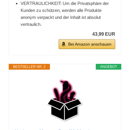
VERTRAULICHKEIT: Um die Privatsphäre der
Kunden zu schützen, werden alle Produkte
anonym verpackt und der Inhalt ist absolut
vertraulich.
43,99 EUR
Bei Amazon anschauen
BESTSELLER NR. 2
ANGEBOT