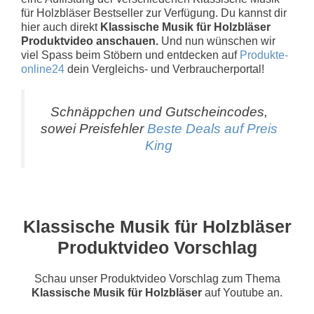
für Holzbläser Bestseller zur Verfügung. Du kannst dir
hier auch direkt
Klassische Musik für Holzbläser
Produktvideo anschauen.
Und nun wünschen wir
viel Spass beim Stöbern und entdecken auf
Produkte-
online24
dein Vergleichs- und Verbraucherportal!
Schnäppchen und Gutscheincodes,
sowei Preisfehler
Beste Deals auf Preis
King
Klassische Musik für Holzbläser
Produktvideo Vorschlag
Schau unser Produktvideo Vorschlag zum Thema
Klassische Musik für Holzbläser
auf Youtube an.