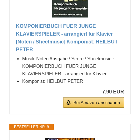
KOMPONIERBUCH FUER JUNGE
KLAVIERSPIELER - arrangiert für Klavier
[Noten / Sheetmusic] Komponist: HEILBUT
PETER
Musik-Noten Ausgabe / Score / Sheetmusic :
KOMPONIERBUCH FUER JUNGE
KLAVIERSPIELER - arrangiert für Klavier
Komponist: HEILBUT PETER
7,90 EUR
Bei Amazon anschauen
BESTSELLER NR. 9