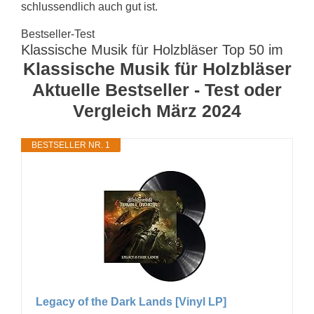
schlussendlich auch gut ist.
Bestseller-Test
Klassische Musik für Holzbläser Top 50 im
Klassische Musik für Holzbläser
Aktuelle Bestseller - Test oder
Vergleich März 2024
BESTSELLER NR. 1
Legacy of the Dark Lands [Vinyl LP]