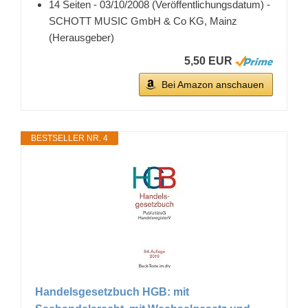
14 Seiten - 03/10/2008 (Veröffentlichungsdatum) -
SCHOTT MUSIC GmbH & Co KG, Mainz
(Herausgeber)
5,50 EUR
Bei Amazon anschauen
BESTSELLER NR. 4
Handelsgesetzbuch HGB: mit