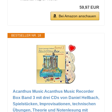
59,97 EUR
Bei Amazon anschauen
BESTSELLER NR. 18
Acanthus Music Acanthus Music Recorder
Box Band 3 mit drei CDs von Daniel Hellbach,
Spielstücken, Improvisationen, technischen
Übungen, Theorie und Notenlesung mit