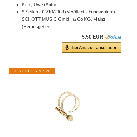
Korn, Uwe (Autor)
8 Seiten - 03/10/2008 (Veröffentlichungsdatum) -
SCHOTT MUSIC GmbH & Co KG, Mainz
(Herausgeber)
5,50 EUR
Bei Amazon anschauen
BESTSELLER NR. 20