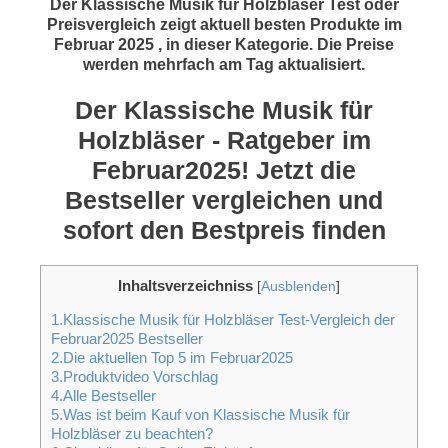
Der Klassische Musik für Holzbläser Test oder
Preisvergleich zeigt aktuell besten Produkte im
Februar 2025 , in dieser Kategorie. Die Preise
werden mehrfach am Tag aktualisiert.
Der Klassische Musik für
Holzbläser - Ratgeber im
Februar2025! Jetzt die
Bestseller vergleichen und
sofort den Bestpreis finden
Inhaltsverzeichniss
[
Ausblenden
]
1.Klassische Musik für Holzbläser Test-Vergleich der
Februar2025 Bestseller
2.Die aktuellen Top 5 im Februar2025
3.Produktvideo Vorschlag
4.Alle Bestseller
5.Was ist beim Kauf von Klassische Musik für
Holzbläser zu beachten?