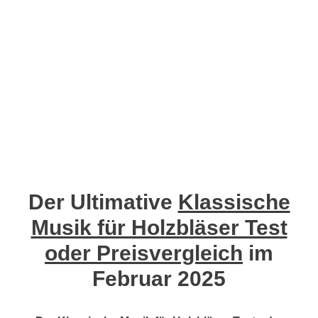
Der Ultimative
Klassische
Musik für Holzbläser Test
oder Preisvergleich
im
Februar 2025