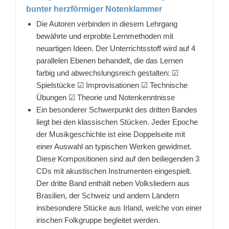
bunter herzförmiger Notenklammer
Die Autoren verbinden in diesem Lehrgang
bewährte und erprobte Lernmethoden mit
neuartigen Ideen. Der Unterrichtsstoff wird auf 4
parallelen Ebenen behandelt, die das Lernen
farbig und abwechslungsreich gestalten: ☑
Spielstücke ☑ Improvisationen ☑ Technische
Übungen ☑ Theorie und Notenkenntnisse
Ein besonderer Schwerpunkt des dritten Bandes
liegt bei den klassischen Stücken. Jeder Epoche
der Musikgeschichte ist eine Doppelseite mit
einer Auswahl an typischen Werken gewidmet.
Diese Kompositionen sind auf den beiliegenden 3
CDs mit akustischen Instrumenten eingespielt.
Der dritte Band enthält neben Volksliedern aus
Brasilien, der Schweiz und andern Ländern
insbesondere Stücke aus Irland, welche von einer
irischen Folkgruppe begleitet werden.