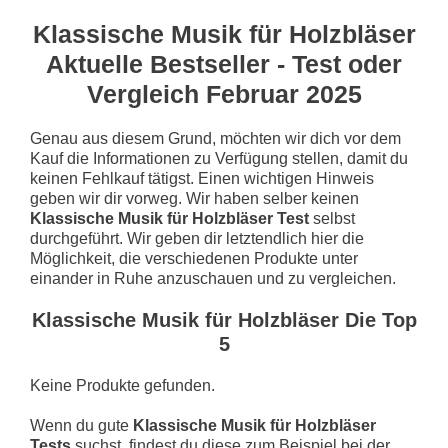
Klassische Musik für Holzbläser
Aktuelle Bestseller - Test oder
Vergleich Februar 2025
Genau aus diesem Grund, möchten wir dich vor dem
Kauf die Informationen zu Verfügung stellen, damit du
keinen Fehlkauf tätigst. Einen wichtigen Hinweis
geben wir dir vorweg. Wir haben selber keinen
Klassische Musik für Holzbläser Test
selbst
durchgeführt. Wir geben dir letztendlich hier die
Möglichkeit, die verschiedenen Produkte unter
einander in Ruhe anzuschauen und zu vergleichen.
Klassische Musik für Holzbläser Die Top
5
Keine Produkte gefunden.
Wenn du gute
Klassische Musik für Holzbläser
Tests
suchst, findest du diese zum Beispiel bei der