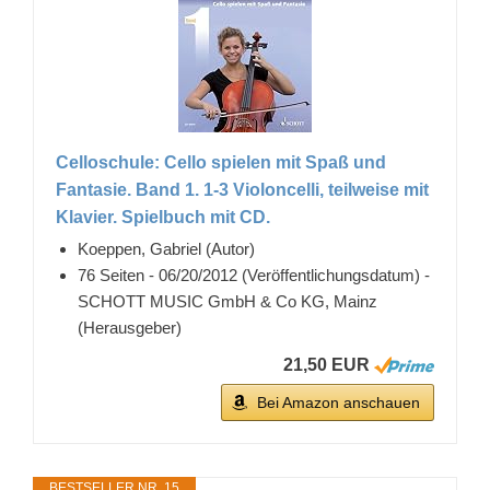
Celloschule: Cello spielen mit Spaß und
Fantasie. Band 1. 1-3 Violoncelli, teilweise mit
Klavier. Spielbuch mit CD.
Koeppen, Gabriel (Autor)
76 Seiten - 06/20/2012 (Veröffentlichungsdatum) -
SCHOTT MUSIC GmbH & Co KG, Mainz
(Herausgeber)
21,50 EUR
Bei Amazon anschauen
BESTSELLER NR. 15