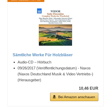
Sämtliche Werke Für Holzbläser
Audio-CD – Hörbuch
09/26/2017 (Veröffentlichungsdatum) - Naxos
(Naxos Deutschland Musik & Video Vertriebs-)
(Herausgeber)
10,46 EUR
Bei Amazon anschauen