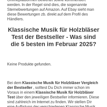
werden. In der Regel sind dies, die sogenannte
Sternebwertungen auf Amazon. Auf Ebay sieht man
diese Bewertungen zb. direkt auf dem Profil des
Händlers.
Klassische Musik für Holzbläser
Test der Bestseller - Was sind
die 5 besten im Februar 2025?
Keine Produkte gefunden.
Bei dem
Klassische Musik für Holzbläser Vergleich
der Bestseller
, solltest Du Dich immer schon im
Voraus in einem
Klassische Musik für Holzbläser
Test
über den jeweiligen Bestseller informieren. Diese
sind zahlreich im Internet zu finden. Wir stellen Dir
eine Auflistung der verschiedenen Klassische Musik