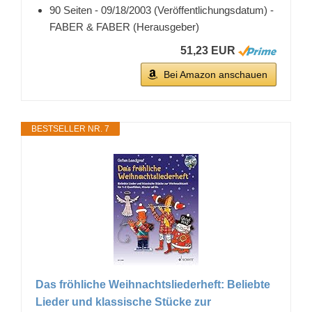
90 Seiten - 09/18/2003 (Veröffentlichungsdatum) -
FABER & FABER (Herausgeber)
51,23 EUR
Bei Amazon anschauen
BESTSELLER NR. 7
Das fröhliche Weihnachtsliederheft: Beliebte
Lieder und klassische Stücke zur