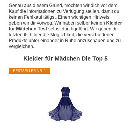
Genau aus diesem Grund, möchten wir dich vor dem
Kauf die Informationen zu Verfügung stellen, damit du
keinen Fehlkauf tätigst. Einen wichtigen Hinweis
geben wir dir vorweg. Wir haben selber keinen
Kleider
für Mädchen Test
selbst durchgeführt. Wir geben dir
letztendlich hier die Möglichkeit, die verschiedenen
Produkte unter einander in Ruhe anzuschauen und zu
vergleichen.
Kleider für Mädchen Die Top 5
BESTSELLER NR. 1