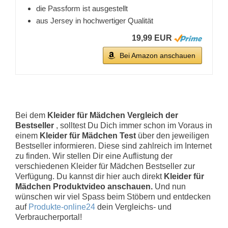
die Passform ist ausgestellt
aus Jersey in hochwertiger Qualität
19,99 EUR
Bei Amazon anschauen
Bei dem
Kleider für Mädchen Vergleich der
Bestseller
, solltest Du Dich immer schon im Voraus in
einem
Kleider für Mädchen Test
über den jeweiligen
Bestseller informieren. Diese sind zahlreich im Internet
zu finden. Wir stellen Dir eine Auflistung der
verschiedenen Kleider für Mädchen Bestseller zur
Verfügung. Du kannst dir hier auch direkt
Kleider für
Mädchen Produktvideo anschauen.
Und nun
wünschen wir viel Spass beim Stöbern und entdecken
auf
Produkte-online24
dein Vergleichs- und
Verbraucherportal!