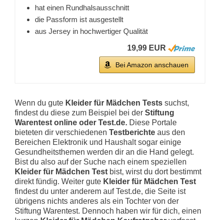
hat einen Rundhalsausschnitt
die Passform ist ausgestellt
aus Jersey in hochwertiger Qualität
19,99 EUR
Bei Amazon anschauen
Wenn du gute
Kleider für Mädchen Tests
suchst,
findest du diese zum Beispiel bei der
Stiftung
Warentest online oder Test.de.
Diese Portale
bieteten dir verschiedenen
Testberichte
aus den
Bereichen Elektronik und Haushalt sogar einige
Gesundheitsthemen werden dir an die Hand gelegt.
Bist du also auf der Suche nach einem speziellen
Kleider für Mädchen Test
bist, wirst du dort bestimmt
direkt fündig. Weiter gute
Kleider für Mädchen Test
findest du unter anderem auf Test.de, die Seite ist
übrigens nichts anderes als ein Tochter von der
Stiftung Warentest. Dennoch haben wir für dich, einen