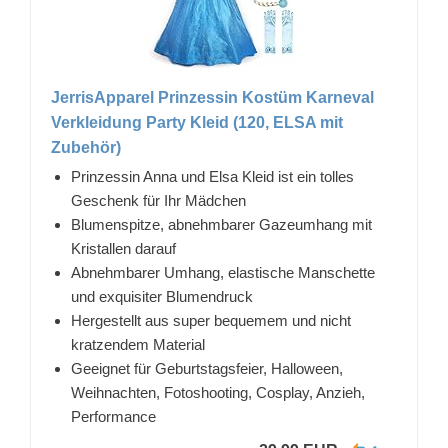
JerrisApparel Prinzessin Kostüm Karneval
Verkleidung Party Kleid (120, ELSA mit
Zubehör)
Prinzessin Anna und Elsa Kleid ist ein tolles
Geschenk für Ihr Mädchen
Blumenspitze, abnehmbarer Gazeumhang mit
Kristallen darauf
Abnehmbarer Umhang, elastische Manschette
und exquisiter Blumendruck
Hergestellt aus super bequemem und nicht
kratzendem Material
Geeignet für Geburtstagsfeier, Halloween,
Weihnachten, Fotoshooting, Cosplay, Anzieh,
Performance