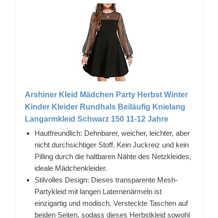
Arshiner Kleid Mädchen Party Herbst Winter
Kinder Kleider Rundhals Beiläufig Knielang
Langarmkleid Schwarz 150 11-12 Jahre
Hautfreundlich: Dehnbarer, weicher, leichter, aber
nicht durchsichtiger Stoff. Kein Juckreiz und kein
Pilling durch die haltbaren Nähte des Netzkleides,
ideale Mädchenkleider.
Stilvolles Design: Dieses transparente Mesh-
Partykleid mit langen Laternenärmeln ist
einzigartig und modisch. Versteckte Taschen auf
beiden Seiten, sodass dieses Herbstkleid sowohl