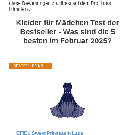
diese Bewertungen zb. direkt auf dem Profil des
Händlers.
Kleider für Mädchen Test der
Bestseller - Was sind die 5
besten im Februar 2025?
BESTSELLER NR. 1
iEFiEL Sweet Prinzessin Lace