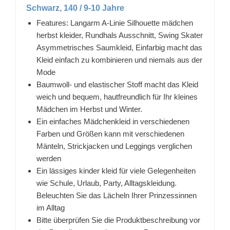
Schwarz, 140 / 9-10 Jahre
Features: Langarm A-Linie Silhouette mädchen
herbst kleider, Rundhals Ausschnitt, Swing Skater
Asymmetrisches Saumkleid, Einfarbig macht das
Kleid einfach zu kombinieren und niemals aus der
Mode
Baumwoll- und elastischer Stoff macht das Kleid
weich und bequem, hautfreundlich für Ihr kleines
Mädchen im Herbst und Winter.
Ein einfaches Mädchenkleid in verschiedenen
Farben und Größen kann mit verschiedenen
Mänteln, Strickjacken und Leggings verglichen
werden
Ein lässiges kinder kleid für viele Gelegenheiten
wie Schule, Urlaub, Party, Alltagskleidung.
Beleuchten Sie das Lächeln Ihrer Prinzessinnen
im Alltag
Bitte überprüfen Sie die Produktbeschreibung vor