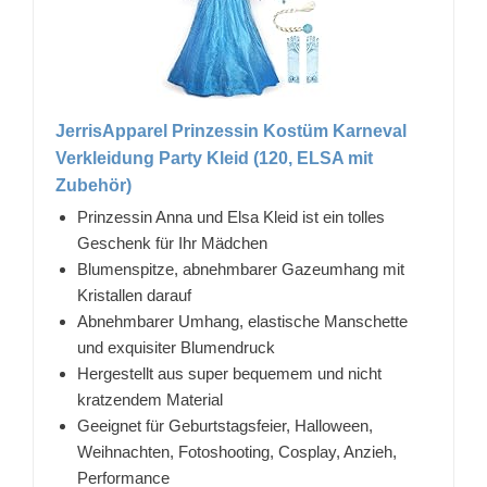
JerrisApparel Prinzessin Kostüm Karneval
Verkleidung Party Kleid (120, ELSA mit
Zubehör)
Prinzessin Anna und Elsa Kleid ist ein tolles
Geschenk für Ihr Mädchen
Blumenspitze, abnehmbarer Gazeumhang mit
Kristallen darauf
Abnehmbarer Umhang, elastische Manschette
und exquisiter Blumendruck
Hergestellt aus super bequemem und nicht
kratzendem Material
Geeignet für Geburtstagsfeier, Halloween,
Weihnachten, Fotoshooting, Cosplay, Anzieh,
Performance