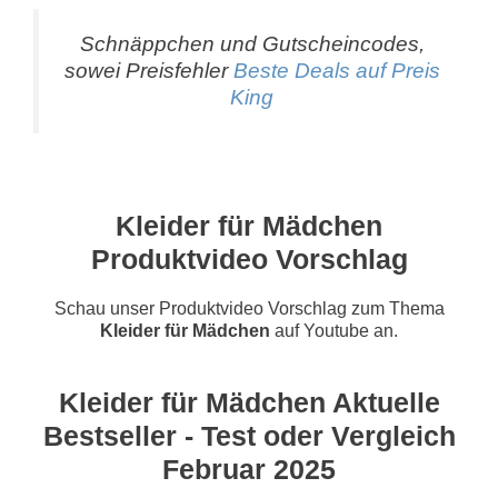
Schnäppchen und Gutscheincodes,
sowei Preisfehler
Beste Deals auf Preis
King
Kleider für Mädchen
Produktvideo Vorschlag
Schau unser Produktvideo Vorschlag zum Thema
Kleider für Mädchen
auf Youtube an.
Kleider für Mädchen Aktuelle
Bestseller - Test oder Vergleich
Februar 2025