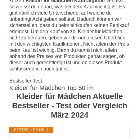
kurzen
Kleider für Mädchen Kaufratgeber
verfasst,
so weisst du genau, was bei dem Kauf wichtig ist. Es
gibt nämlich viele Unterschiede, auf welche du
unbedingt Acht geben solltest. Dadurch können wir
sicherstellen, dass du beim einkaufen keinen Fehlkauf
erleidest. Um den Kauf von zb. Kleider für Mädchen
nicht zu bereuen, geben wir dir nun diesen Überblick
mit den wichtigsten Kaufkriterien. Nicht allein der Preis
beim Kauf ist wichtig. Denn du kannst nicht allein
anhand des Preises von Produkten genau sagen, ob
dieser auch gerechtfertigt ist und ob dieses Produkt
schlussendlich auch gut ist.
Bestseller-Test
Kleider für Mädchen Top 50 im
Kleider für Mädchen Aktuelle
Bestseller - Test oder Vergleich
März 2024
BESTSELLER NR. 1