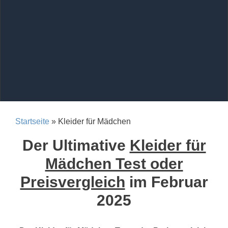
Startseite
» Kleider für Mädchen
Der Ultimative
Kleider für
Mädchen Test oder
Preisvergleich
im Februar
2025