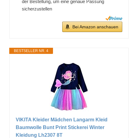
der Bestellung, um eine genaue Passung
sicherzustellen
Bei Amazon anschauen
BESTSELLER NR. 4
VIKITA Kleider Mädchen Langarm Kleid
Baumwolle Bunt Print Stickerei Winter
Kleidung Lh2307 8T