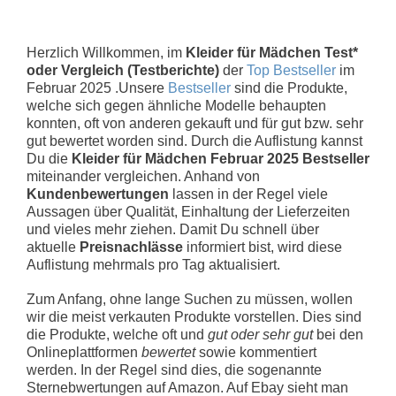
Herzlich Willkommen, im
Kleider für Mädchen Test*
oder Vergleich (Testberichte)
der
Top Bestseller
im
Februar 2025 .Unsere
Bestseller
sind die Produkte,
welche sich gegen ähnliche Modelle behaupten
konnten, oft von anderen gekauft und für gut bzw. sehr
gut bewertet worden sind. Durch die Auflistung kannst
Du die
Kleider für Mädchen Februar 2025 Bestseller
miteinander vergleichen. Anhand von
Kundenbewertungen
lassen in der Regel viele
Aussagen über Qualität, Einhaltung der Lieferzeiten
und vieles mehr ziehen. Damit Du schnell über
aktuelle
Preisnachlässe
informiert bist, wird diese
Auflistung mehrmals pro Tag aktualisiert.
Zum Anfang, ohne lange Suchen zu müssen, wollen
wir die meist verkauten Produkte vorstellen. Dies sind
die Produkte, welche oft und
gut oder sehr gut
bei den
Onlineplattformen
bewertet
sowie kommentiert
werden. In der Regel sind dies, die sogenannte
Sternebwertungen auf Amazon. Auf Ebay sieht man