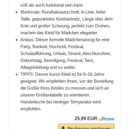
süß als auch funktional sein kann
Merkmale: Rundhalsausschnitt, A-Linie, hohe
Taille, gepunktetes Kontrastnetz, Länge über dem
Knie und großer Schwung, perfekt zum Drehen,
machen das Kleid für Mädchen eleganter
Anlass: Dieser formelle Mädchenanzug für eine
Party, Bankett, Hochzeit, Festival,
Schulaufführung, Urlaub, Strand, Abschlussfeier,
Geburtstag, Beerdigung, Festival, Tanz,
Alltagskleidung und so weiter.
TIPPS: Dieses kurze Kleid ist für 6–16 Jahre
geeignet. Wir empfehlen Ihnen, vor der Bestellung
die Größe Ihres Kindes zu messen und sich an
unserer Größentabelle zu orientieren.
Handwäsche bei niedriger Temperatur wird
empfohlen.
25,99 EUR
Bei Amazon anschauen