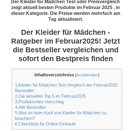
Der Kleider für Mädchen Test oder Preisvergleich
zeigt aktuell besten Produkte im Februar 2025 , in
dieser Kategorie. Die Preise werden mehrfach am
Tag aktualisiert.
Der Kleider für Mädchen -
Ratgeber im Februar2025! Jetzt
die Bestseller vergleichen und
sofort den Bestpreis finden
Inhaltsverzeichniss
[
Ausblenden
]
1.Kleider für Mädchen Test-Vergleich der Februar2025
Bestseller
2.Die aktuellen Top 5 im Februar2025
3.Produktvideo Vorschlag
4.Alle Bestseller
5.Was ist beim Kauf von Kleider für Mädchen zu
beachten?
6.Checkliste für Online Einkäufe