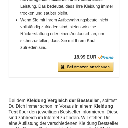
Leistung. Das bedeutet, dass Ihre Kleidung immer
trocken und sauber bleibt.
Wenn Sie mit Ihrem Aufbewahrungsbeutel nicht
vollständig zufrieden sind, bieten wir eine
Rückerstattung oder einen Austausch an, um
sicherzustellen, dass Sie mit Ihrem Kauf
zufrieden sind.
18,99 EUR
Bei Amazon anschauen
Bei dem
Kleidung Vergleich der Bestseller
, solltest
Du Dich immer schon im Voraus in einem
Kleidung
Test
über den jeweiligen Bestseller informieren. Diese
sind zahlreich im Internet zu finden. Wir stellen Dir
eine Auflistung der verschiedenen Kleidung Bestseller