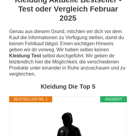
Test oder Vergleich Februar
2025
Genau aus diesem Grund, möchten wir dich vor dem
Kauf die Informationen zu Verfügung stellen, damit du
keinen Fehlkauf tätigst. Einen wichtigen Hinweis
geben wir dir vorweg. Wir haben selber keinen
Kleidung Test
selbst durchgeführt. Wir geben dir
letztendlich hier die Möglichkeit, die verschiedenen
Produkte unter einander in Ruhe anzuschauen und zu
vergleichen.
Kleidung Die Top 5
BESTSELLER NR. 1
ANGEBOT