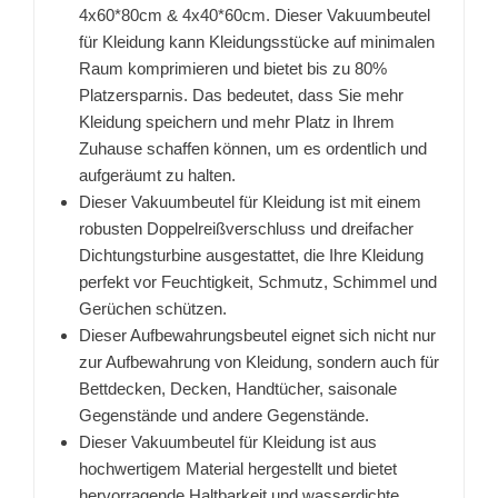
4x60*80cm & 4x40*60cm. Dieser Vakuumbeutel
für Kleidung kann Kleidungsstücke auf minimalen
Raum komprimieren und bietet bis zu 80%
Platzersparnis. Das bedeutet, dass Sie mehr
Kleidung speichern und mehr Platz in Ihrem
Zuhause schaffen können, um es ordentlich und
aufgeräumt zu halten.
Dieser Vakuumbeutel für Kleidung ist mit einem
robusten Doppelreißverschluss und dreifacher
Dichtungsturbine ausgestattet, die Ihre Kleidung
perfekt vor Feuchtigkeit, Schmutz, Schimmel und
Gerüchen schützen.
Dieser Aufbewahrungsbeutel eignet sich nicht nur
zur Aufbewahrung von Kleidung, sondern auch für
Bettdecken, Decken, Handtücher, saisonale
Gegenstände und andere Gegenstände.
Dieser Vakuumbeutel für Kleidung ist aus
hochwertigem Material hergestellt und bietet
hervorragende Haltbarkeit und wasserdichte