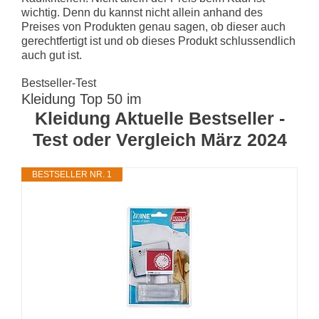
wichtig. Denn du kannst nicht allein anhand des
Preises von Produkten genau sagen, ob dieser auch
gerechtfertigt ist und ob dieses Produkt schlussendlich
auch gut ist.
Bestseller-Test
Kleidung Top 50 im
Kleidung Aktuelle Bestseller -
Test oder Vergleich März 2024
BESTSELLER NR. 1