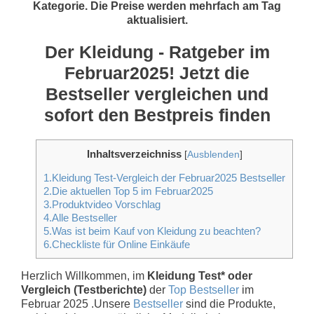
Kategorie. Die Preise werden mehrfach am Tag
aktualisiert.
Der Kleidung - Ratgeber im
Februar2025! Jetzt die
Bestseller vergleichen und
sofort den Bestpreis finden
Inhaltsverzeichniss
[
Ausblenden
]
1.Kleidung Test-Vergleich der Februar2025 Bestseller
2.Die aktuellen Top 5 im Februar2025
3.Produktvideo Vorschlag
4.Alle Bestseller
5.Was ist beim Kauf von Kleidung zu beachten?
6.Checkliste für Online Einkäufe
Herzlich Willkommen, im
Kleidung Test* oder
Vergleich (Testberichte)
der
Top Bestseller
im
Februar 2025 .Unsere
Bestseller
sind die Produkte,