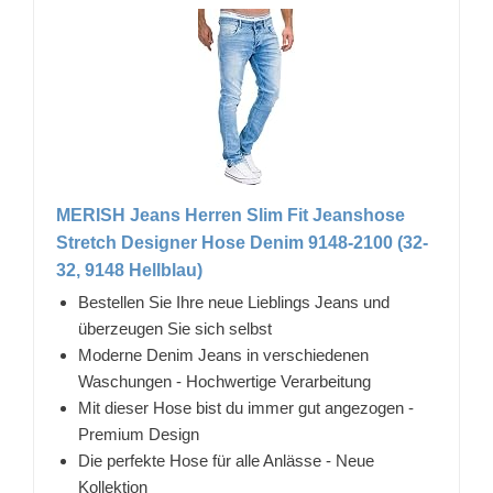
MERISH Jeans Herren Slim Fit Jeanshose
Stretch Designer Hose Denim 9148-2100 (32-
32, 9148 Hellblau)
Bestellen Sie Ihre neue Lieblings Jeans und
überzeugen Sie sich selbst
Moderne Denim Jeans in verschiedenen
Waschungen - Hochwertige Verarbeitung
Mit dieser Hose bist du immer gut angezogen -
Premium Design
Die perfekte Hose für alle Anlässe - Neue
Kollektion