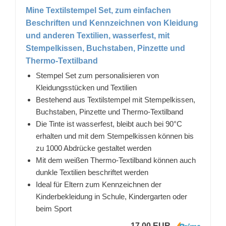
Mine Textilstempel Set, zum einfachen
Beschriften und Kennzeichnen von Kleidung
und anderen Textilien, wasserfest, mit
Stempelkissen, Buchstaben, Pinzette und
Thermo-Textilband
Stempel Set zum personalisieren von
Kleidungsstücken und Textilien
Bestehend aus Textilstempel mit Stempelkissen,
Buchstaben, Pinzette und Thermo-Textilband
Die Tinte ist wasserfest, bleibt auch bei 90°C
erhalten und mit dem Stempelkissen können bis
zu 1000 Abdrücke gestaltet werden
Mit dem weißen Thermo-Textilband können auch
dunkle Textilien beschriftet werden
Ideal für Eltern zum Kennzeichnen der
Kinderbekleidung in Schule, Kindergarten oder
beim Sport
17,00 EUR