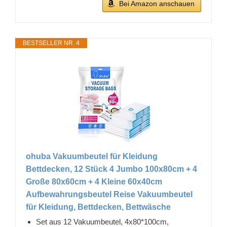
Bei Amazon anschauen
BESTSELLER NR. 4
ohuba Vakuumbeutel für Kleidung
Bettdecken, 12 Stück 4 Jumbo 100x80cm + 4
Große 80x60cm + 4 Kleine 60x40cm
Aufbewahrungsbeutel Reise Vakuumbeutel
für Kleidung, Bettdecken, Bettwäsche
Set aus 12 Vakuumbeutel, 4x80*100cm,