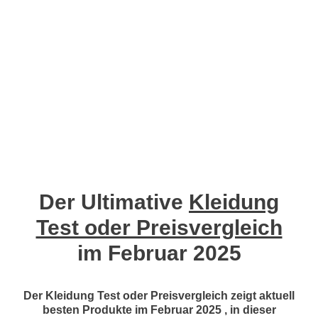
Der Ultimative
Kleidung
Test oder Preisvergleich
im Februar 2025
Der Kleidung Test oder Preisvergleich zeigt aktuell
besten Produkte im Februar 2025 , in dieser