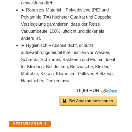
umweltfreundlich.
➤ Robustes Material – Polyethylene (PE) und
Polyamide (PA) höchster Qualität und Doppelte
Versiegelung garantieren, dass der Reise
Vakuumbeutel 100% luftdicht und dicker als
anders ist.
➤ Hygienisch – Absolut dicht, schützt
aufbewahrungsbeutel Ihre Textlien vor Wasser,
Schmutz, Schimmel, Bakterien und Motten. Ideal
für Kleidung, Bettdecken, Bettwäsche, Kleider,
Matratze, Kissen, Klamotten, Pullover, Bettzeug,
Handtücher, Decken usw.
10,99 EUR
Bei Amazon anschauen
BESTSELLER NR. 4