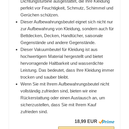
Dichtungsturbine ausgestattet, die Ihre Kleidung
perfekt vor Feuchtigkeit, Schmutz, Schimmel und
Gerüchen schützen.
Dieser Aufbewahrungsbeutel eignet sich nicht nur
zur Aufbewahrung von Kleidung, sondern auch für
Bettdecken, Decken, Handtücher, saisonale
Gegenstände und andere Gegenstände.
Dieser Vakuumbeutel für Kleidung ist aus
hochwertigem Material hergestellt und bietet
hervorragende Haltbarkeit und wasserdichte
Leistung. Das bedeutet, dass Ihre Kleidung immer
trocken und sauber bleibt.
Wenn Sie mit Ihrem Aufbewahrungsbeutel nicht
vollständig zufrieden sind, bieten wir eine
Rückerstattung oder einen Austausch an, um
sicherzustellen, dass Sie mit Ihrem Kauf
zufrieden sind.
18,99 EUR