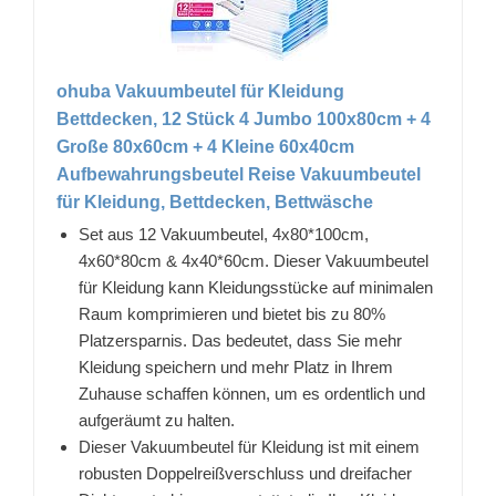
ohuba Vakuumbeutel für Kleidung
Bettdecken, 12 Stück 4 Jumbo 100x80cm + 4
Große 80x60cm + 4 Kleine 60x40cm
Aufbewahrungsbeutel Reise Vakuumbeutel
für Kleidung, Bettdecken, Bettwäsche
Set aus 12 Vakuumbeutel, 4x80*100cm,
4x60*80cm & 4x40*60cm. Dieser Vakuumbeutel
für Kleidung kann Kleidungsstücke auf minimalen
Raum komprimieren und bietet bis zu 80%
Platzersparnis. Das bedeutet, dass Sie mehr
Kleidung speichern und mehr Platz in Ihrem
Zuhause schaffen können, um es ordentlich und
aufgeräumt zu halten.
Dieser Vakuumbeutel für Kleidung ist mit einem
robusten Doppelreißverschluss und dreifacher