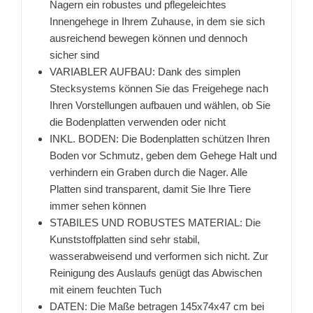
Nagern ein robustes und pflegeleichtes
Innengehege in Ihrem Zuhause, in dem sie sich
ausreichend bewegen können und dennoch
sicher sind
VARIABLER AUFBAU: Dank des simplen
Stecksystems können Sie das Freigehege nach
Ihren Vorstellungen aufbauen und wählen, ob Sie
die Bodenplatten verwenden oder nicht
INKL. BODEN: Die Bodenplatten schützen Ihren
Boden vor Schmutz, geben dem Gehege Halt und
verhindern ein Graben durch die Nager. Alle
Platten sind transparent, damit Sie Ihre Tiere
immer sehen können
STABILES UND ROBUSTES MATERIAL: Die
Kunststoffplatten sind sehr stabil,
wasserabweisend und verformen sich nicht. Zur
Reinigung des Auslaufs genügt das Abwischen
mit einem feuchten Tuch
DATEN: Die Maße betragen 145x74x47 cm bei