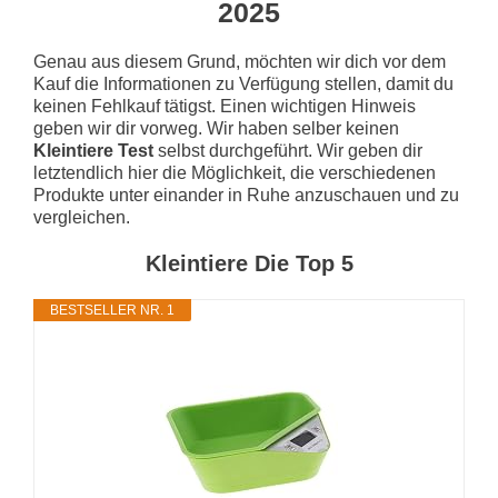
2025
Genau aus diesem Grund, möchten wir dich vor dem
Kauf die Informationen zu Verfügung stellen, damit du
keinen Fehlkauf tätigst. Einen wichtigen Hinweis
geben wir dir vorweg. Wir haben selber keinen
Kleintiere Test
selbst durchgeführt. Wir geben dir
letztendlich hier die Möglichkeit, die verschiedenen
Produkte unter einander in Ruhe anzuschauen und zu
vergleichen.
Kleintiere Die Top 5
BESTSELLER NR. 1