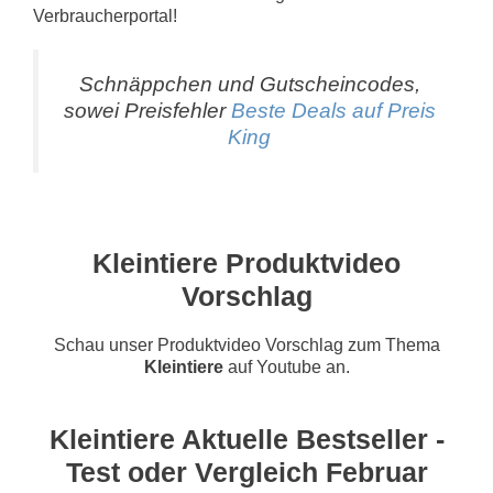
Verbraucherportal!
Schnäppchen und Gutscheincodes,
sowei Preisfehler
Beste Deals auf Preis
King
Kleintiere Produktvideo
Vorschlag
Schau unser Produktvideo Vorschlag zum Thema
Kleintiere
auf Youtube an.
Kleintiere Aktuelle Bestseller -
Test oder Vergleich Februar