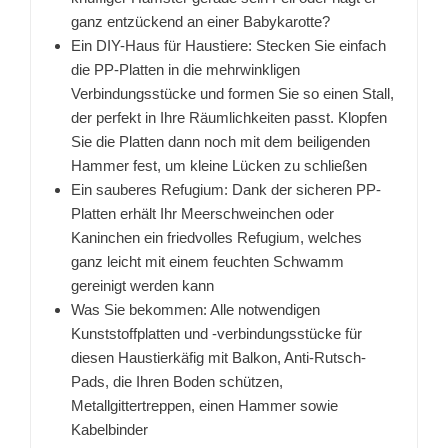
ganz entzückend an einer Babykarotte?
Ein DIY-Haus für Haustiere: Stecken Sie einfach
die PP-Platten in die mehrwinkligen
Verbindungsstücke und formen Sie so einen Stall,
der perfekt in Ihre Räumlichkeiten passt. Klopfen
Sie die Platten dann noch mit dem beiligenden
Hammer fest, um kleine Lücken zu schließen
Ein sauberes Refugium: Dank der sicheren PP-
Platten erhält Ihr Meerschweinchen oder
Kaninchen ein friedvolles Refugium, welches
ganz leicht mit einem feuchten Schwamm
gereinigt werden kann
Was Sie bekommen: Alle notwendigen
Kunststoffplatten und -verbindungsstücke für
diesen Haustierkäfig mit Balkon, Anti-Rutsch-
Pads, die Ihren Boden schützen,
Metallgittertreppen, einen Hammer sowie
Kabelbinder