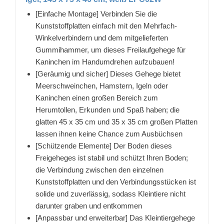
[Einfache Montage] Verbinden Sie die
Kunststoffplatten einfach mit den Mehrfach-
Winkelverbindern und dem mitgelieferten
Gummihammer, um dieses Freilaufgehege für
Kaninchen im Handumdrehen aufzubauen!
[Geräumig und sicher] Dieses Gehege bietet
Meerschweinchen, Hamstern, Igeln oder
Kaninchen einen großen Bereich zum
Herumtollen, Erkunden und Spaß haben; die
glatten 45 x 35 cm und 35 x 35 cm großen Platten
lassen ihnen keine Chance zum Ausbüchsen
[Schützende Elemente] Der Boden dieses
Freigeheges ist stabil und schützt Ihren Boden;
die Verbindung zwischen den einzelnen
Kunststoffplatten und den Verbindungsstücken ist
solide und zuverlässig, sodass Kleintiere nicht
darunter graben und entkommen
[Anpassbar und erweiterbar] Das Kleintiergehege