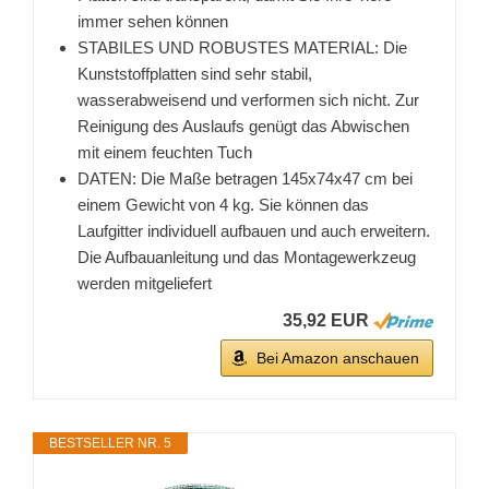
immer sehen können
STABILES UND ROBUSTES MATERIAL: Die
Kunststoffplatten sind sehr stabil,
wasserabweisend und verformen sich nicht. Zur
Reinigung des Auslaufs genügt das Abwischen
mit einem feuchten Tuch
DATEN: Die Maße betragen 145x74x47 cm bei
einem Gewicht von 4 kg. Sie können das
Laufgitter individuell aufbauen und auch erweitern.
Die Aufbauanleitung und das Montagewerkzeug
werden mitgeliefert
35,92 EUR
Bei Amazon anschauen
BESTSELLER NR. 5