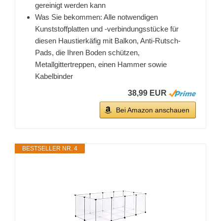
gereinigt werden kann
Was Sie bekommen: Alle notwendigen
Kunststoffplatten und -verbindungsstücke für
diesen Haustierkäfig mit Balkon, Anti-Rutsch-
Pads, die Ihren Boden schützen,
Metallgittertreppen, einen Hammer sowie
Kabelbinder
38,99 EUR
Bei Amazon anschauen
BESTSELLER NR. 4