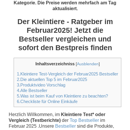
Kategorie. Die Preise werden mehrfach am Tag
aktualisiert.
Der Kleintiere - Ratgeber im
Februar2025! Jetzt die
Bestseller vergleichen und
sofort den Bestpreis finden
Inhaltsverzeichniss
[
Ausblenden
]
1.Kleintiere Test-Vergleich der Februar2025 Bestseller
2.Die aktuellen Top 5 im Februar2025
3.Produktvideo Vorschlag
4.Alle Bestseller
5.Was ist beim Kauf von Kleintiere zu beachten?
6.Checkliste für Online Einkäufe
Herzlich Willkommen, im
Kleintiere Test* oder
Vergleich (Testberichte)
der
Top Bestseller
im
Februar 2025 .Unsere
Bestseller
sind die Produkte,