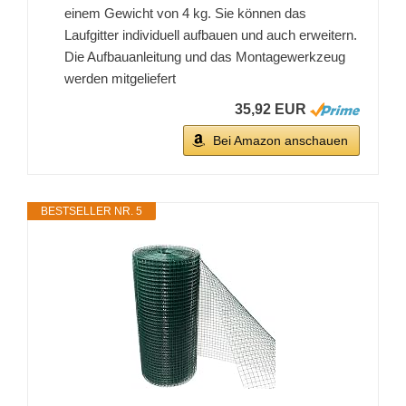
einem Gewicht von 4 kg. Sie können das
Laufgitter individuell aufbauen und auch erweitern.
Die Aufbauanleitung und das Montagewerkzeug
werden mitgeliefert
35,92 EUR
Bei Amazon anschauen
BESTSELLER NR. 5