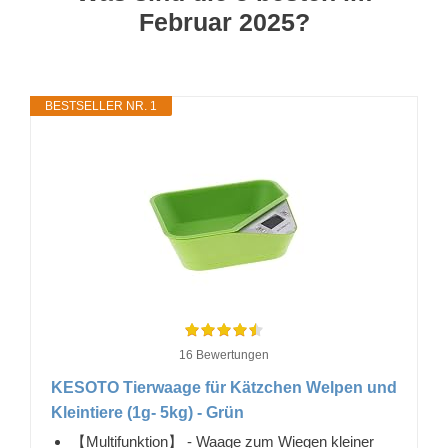
Februar 2025?
BESTSELLER NR. 1
16 Bewertungen
KESOTO Tierwaage für Kätzchen Welpen und
Kleintiere (1g- 5kg) - Grün
【Multifunktion】 - Waage zum Wiegen kleiner