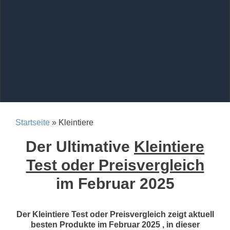
Startseite
» Kleintiere
Der Ultimative
Kleintiere
Test oder Preisvergleich
im Februar 2025
Der Kleintiere Test oder Preisvergleich zeigt aktuell
besten Produkte im Februar 2025 , in dieser