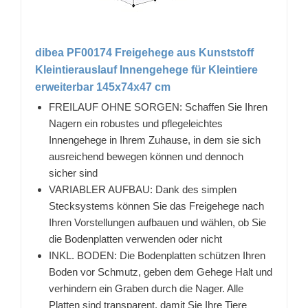
dibea PF00174 Freigehege aus Kunststoff
Kleintierauslauf Innengehege für Kleintiere
erweiterbar 145x74x47 cm
FREILAUF OHNE SORGEN: Schaffen Sie Ihren
Nagern ein robustes und pflegeleichtes
Innengehege in Ihrem Zuhause, in dem sie sich
ausreichend bewegen können und dennoch
sicher sind
VARIABLER AUFBAU: Dank des simplen
Stecksystems können Sie das Freigehege nach
Ihren Vorstellungen aufbauen und wählen, ob Sie
die Bodenplatten verwenden oder nicht
INKL. BODEN: Die Bodenplatten schützen Ihren
Boden vor Schmutz, geben dem Gehege Halt und
verhindern ein Graben durch die Nager. Alle
Platten sind transparent, damit Sie Ihre Tiere