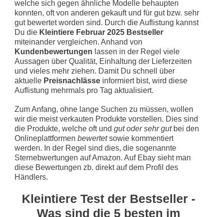
welche sich gegen ähnliche Modelle behaupten
konnten, oft von anderen gekauft und für gut bzw. sehr
gut bewertet worden sind. Durch die Auflistung kannst
Du die
Kleintiere Februar 2025 Bestseller
miteinander vergleichen. Anhand von
Kundenbewertungen
lassen in der Regel viele
Aussagen über Qualität, Einhaltung der Lieferzeiten
und vieles mehr ziehen. Damit Du schnell über
aktuelle
Preisnachlässe
informiert bist, wird diese
Auflistung mehrmals pro Tag aktualisiert.
Zum Anfang, ohne lange Suchen zu müssen, wollen
wir die meist verkauten Produkte vorstellen. Dies sind
die Produkte, welche oft und
gut oder sehr gut
bei den
Onlineplattformen
bewertet
sowie kommentiert
werden. In der Regel sind dies, die sogenannte
Sternebwertungen auf Amazon. Auf Ebay sieht man
diese Bewertungen zb. direkt auf dem Profil des
Händlers.
Kleintiere Test der Bestseller -
Was sind die 5 besten im