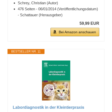
Schrey, Christian (Autor)
476 Seiten - 06/01/2014 (Veröffentlichungsdatum)
- Schattauer (Herausgeber)
59,99 EUR
Bei Amazon anschauen
BESTSELLER NR. 11
Labordiagnostik in der Kleintierpraxis