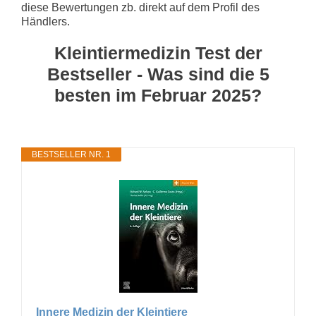
diese Bewertungen zb. direkt auf dem Profil des
Händlers.
Kleintiermedizin Test der
Bestseller - Was sind die 5
besten im Februar 2025?
BESTSELLER NR. 1
Innere Medizin der Kleintiere