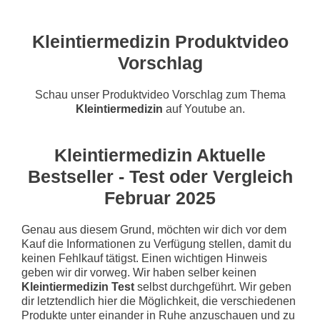
Kleintiermedizin Produktvideo
Vorschlag
Schau unser Produktvideo Vorschlag zum Thema
Kleintiermedizin
auf Youtube an.
Kleintiermedizin Aktuelle
Bestseller - Test oder Vergleich
Februar 2025
Genau aus diesem Grund, möchten wir dich vor dem
Kauf die Informationen zu Verfügung stellen, damit du
keinen Fehlkauf tätigst. Einen wichtigen Hinweis
geben wir dir vorweg. Wir haben selber keinen
Kleintiermedizin Test
selbst durchgeführt. Wir geben
dir letztendlich hier die Möglichkeit, die verschiedenen
Produkte unter einander in Ruhe anzuschauen und zu