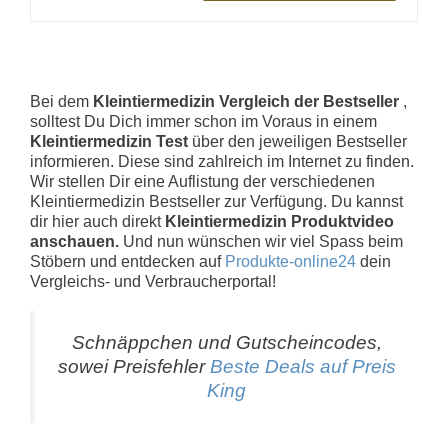
Bei dem
Kleintiermedizin Vergleich der Bestseller
,
solltest Du Dich immer schon im Voraus in einem
Kleintiermedizin Test
über den jeweiligen Bestseller
informieren. Diese sind zahlreich im Internet zu finden.
Wir stellen Dir eine Auflistung der verschiedenen
Kleintiermedizin Bestseller zur Verfügung. Du kannst
dir hier auch direkt
Kleintiermedizin Produktvideo
anschauen.
Und nun wünschen wir viel Spass beim
Stöbern und entdecken auf
Produkte-online24
dein
Vergleichs- und Verbraucherportal!
Schnäppchen und Gutscheincodes,
sowei Preisfehler
Beste Deals auf Preis
King