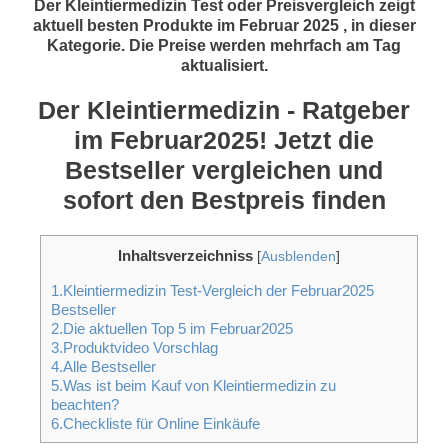
Der Kleintiermedizin Test oder Preisvergleich zeigt
aktuell besten Produkte im Februar 2025 , in dieser
Kategorie. Die Preise werden mehrfach am Tag
aktualisiert.
Der Kleintiermedizin - Ratgeber
im Februar2025! Jetzt die
Bestseller vergleichen und
sofort den Bestpreis finden
Inhaltsverzeichniss
[
Ausblenden
]
1.Kleintiermedizin Test-Vergleich der Februar2025
Bestseller
2.Die aktuellen Top 5 im Februar2025
3.Produktvideo Vorschlag
4.Alle Bestseller
5.Was ist beim Kauf von Kleintiermedizin zu
beachten?
6.Checkliste für Online Einkäufe