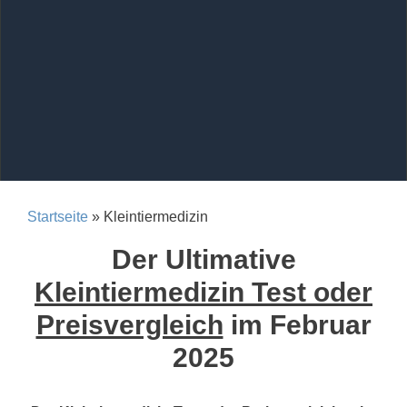
Startseite
» Kleintiermedizin
Der Ultimative
Kleintiermedizin Test oder
Preisvergleich
im Februar
2025