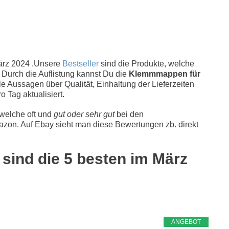
rz 2024 .Unsere
Bestseller
sind die Produkte, welche
 Durch die Auflistung kannst Du die
Klemmmappen für
le Aussagen über Qualität, Einhaltung der Lieferzeiten
o Tag aktualisiert.
 welche oft und
gut oder sehr gut
bei den
zon. Auf Ebay sieht man diese Bewertungen zb. direkt
sind die 5 besten im März
ANGEBOT