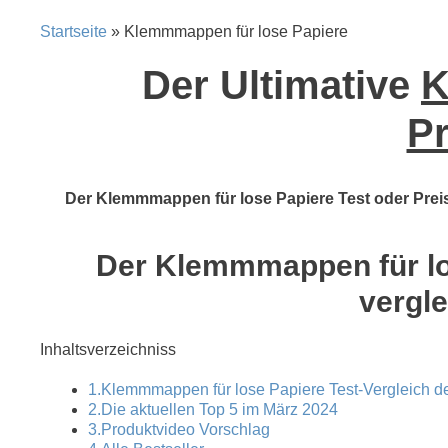
Startseite
» Klemmmappen für lose Papiere
Der Ultimative
K
Pr
Der Klemmmappen für lose Papiere Test oder Preisv
Der Klemmmappen für los
vergle
Inhaltsverzeichniss
1.Klemmmappen für lose Papiere Test-Vergleich de
2.Die aktuellen Top 5 im März 2024
3.Produktvideo Vorschlag