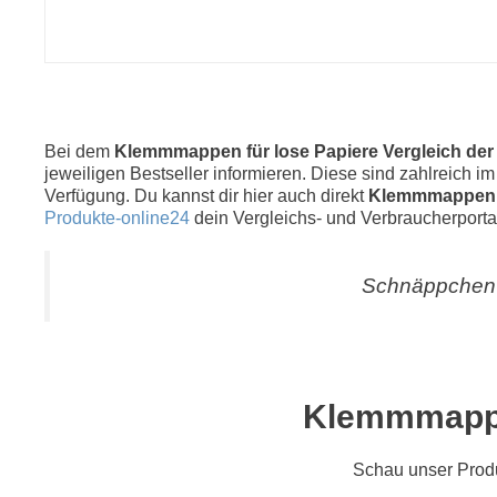
Bei dem
Klemmmappen für lose Papiere Vergleich der
jeweiligen Bestseller informieren. Diese sind zahlreich i
Verfügung. Du kannst dir hier auch direkt
Klemmmappen f
Produkte-online24
dein Vergleichs- und Verbraucherporta
Schnäppchen 
Klemmmappen
Schau unser Prod