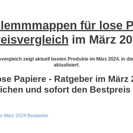
lemmmappen für lose Pa
eisvergleich
im März 20
ergleich zeigt aktuell besten Produkte im März 2024, in d
aktualisiert.
e Papiere - Ratgeber im März 20
ichen und sofort den Bestpreis
r März 2024 Bestseller