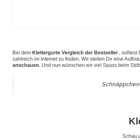
Bei dem
Klettergurte Vergleich der Bestseller
, solltes
zahlreich im Internet zu finden. Wir stellen Dir eine Aufli
anschauen.
Und nun wünschen wir viel Spass beim Stö
Schnäppchen 
Kl
Schau 