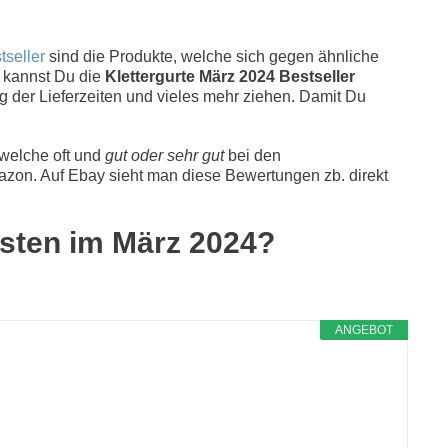
tseller
sind die Produkte, welche sich gegen ähnliche
g kannst Du die
Klettergurte März 2024 Bestseller
g der Lieferzeiten und vieles mehr ziehen. Damit Du
 welche oft und
gut oder sehr gut
bei den
zon. Auf Ebay sieht man diese Bewertungen zb. direkt
besten im März 2024?
ANGEBOT