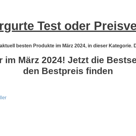
rgurte Test oder Preisv
 aktuell besten Produkte im März 2024, in dieser Kategorie.
r im März 2024! Jetzt die Bestse
den Bestpreis finden
ler