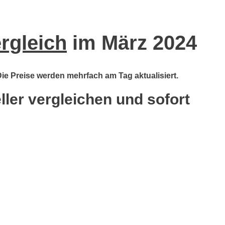
ergleich
im März 2024
 Die Preise werden mehrfach am Tag aktualisiert.
ller vergleichen und sofort