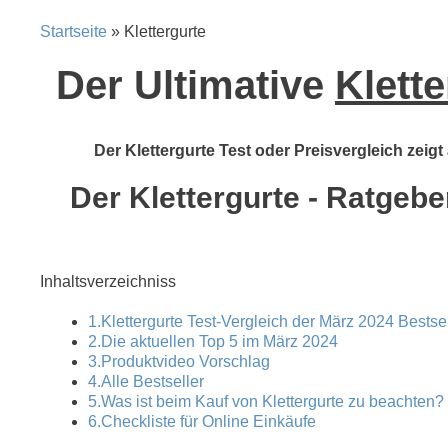
Startseite
» Klettergurte
Der Ultimative
Klette
Der Klettergurte Test oder Preisvergleich zeigt
Der Klettergurte - Ratgebe
Inhaltsverzeichniss
1.Klettergurte Test-Vergleich der März 2024 Bestsel
2.Die aktuellen Top 5 im März 2024
3.Produktvideo Vorschlag
4.Alle Bestseller
5.Was ist beim Kauf von Klettergurte zu beachten?
6.Checkliste für Online Einkäufe