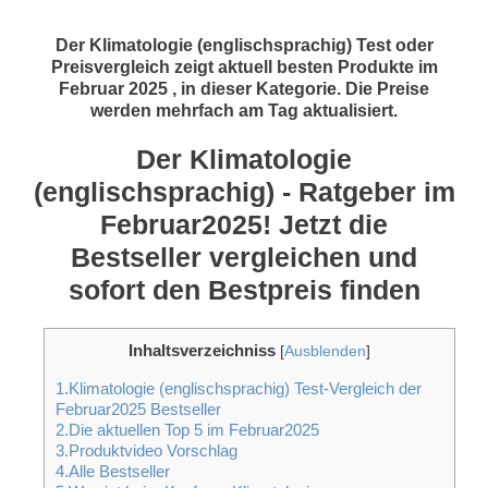
Der Klimatologie (englischsprachig) Test oder
Preisvergleich zeigt aktuell besten Produkte im
Februar 2025 , in dieser Kategorie. Die Preise
werden mehrfach am Tag aktualisiert.
Der Klimatologie
(englischsprachig) - Ratgeber im
Februar2025! Jetzt die
Bestseller vergleichen und
sofort den Bestpreis finden
Inhaltsverzeichniss
[
Ausblenden
]
1.Klimatologie (englischsprachig) Test-Vergleich der
Februar2025 Bestseller
2.Die aktuellen Top 5 im Februar2025
3.Produktvideo Vorschlag
4.Alle Bestseller