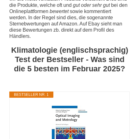
die Produkte, welche oft und
gut oder sehr gut
bei den
Onlineplattformen
bewertet
sowie kommentiert
werden. In der Regel sind dies, die sogenannte
Sternebwertungen auf Amazon. Auf Ebay sieht man
diese Bewertungen zb. direkt auf dem Profil des
Händlers.
Klimatologie (englischsprachig)
Test der Bestseller - Was sind
die 5 besten im Februar 2025?
BESTSELLER NR. 1