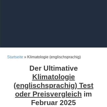
Startseite
» Klimatologie (englischsprachig)
Der Ultimative
Klimatologie
(englischsprachig) Test
oder Preisvergleich
im
Februar 2025