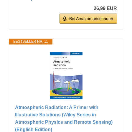
26,99 EUR
Bei Amazon anschauen
BESTSELLER NR. 11
Atmospheric Radiation: A Primer with
Illustrative Solutions (Wiley Series in
Atmospheric Physics and Remote Sensing)
(English Edition)