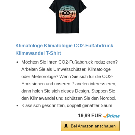
Klimatologe Klimatologie CO2-Fußabdruck
Klimawandel T-Shirt
Möchten Sie Ihren CO2-Fußabdruck reduzieren?
Arbeiten Sie als Umweltschützer, Klimatologe
oder Meteorologe? Wenn Sie sich für die CO2-
Emissionen und unseren Planeten interessieren,
dann holen Sie sich dieses Design. Stoppen Sie
den Klimawandel und schützen Sie den Nordpol.
Klassisch geschnitten, doppelt genähter Saum.
19,99 EUR
Bei Amazon anschauen