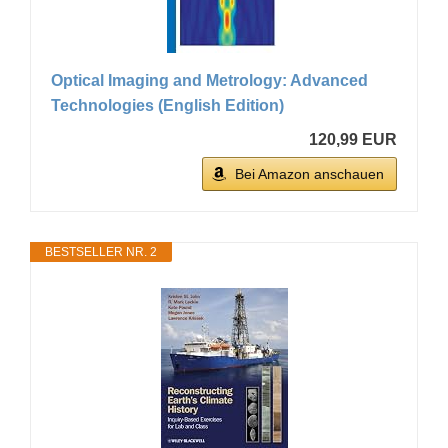
Optical Imaging and Metrology: Advanced
Technologies (English Edition)
120,99 EUR
Bei Amazon anschauen
BESTSELLER NR. 2