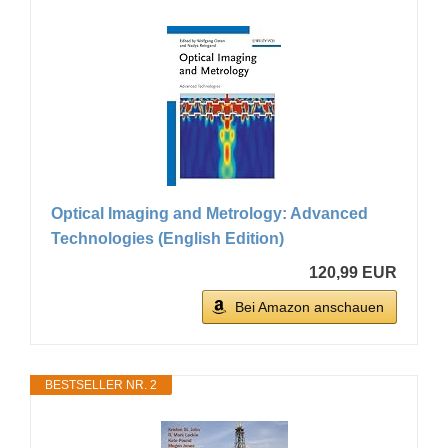
Optical Imaging and Metrology: Advanced
Technologies (English Edition)
120,99 EUR
Bei Amazon anschauen
BESTSELLER NR. 2