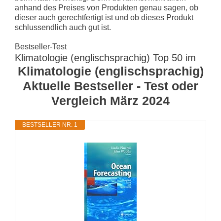
anhand des Preises von Produkten genau sagen, ob
dieser auch gerechtfertigt ist und ob dieses Produkt
schlussendlich auch gut ist.
Bestseller-Test
Klimatologie (englischsprachig) Top 50 im
Klimatologie (englischsprachig)
Aktuelle Bestseller - Test oder
Vergleich März 2024
BESTSELLER NR. 1