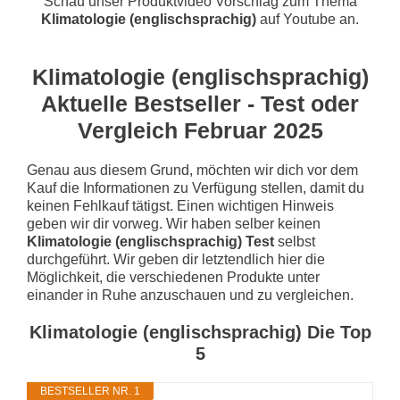
Schau unser Produktvideo Vorschlag zum Thema
Klimatologie (englischsprachig)
auf Youtube an.
Klimatologie (englischsprachig)
Aktuelle Bestseller - Test oder
Vergleich Februar 2025
Genau aus diesem Grund, möchten wir dich vor dem
Kauf die Informationen zu Verfügung stellen, damit du
keinen Fehlkauf tätigst. Einen wichtigen Hinweis
geben wir dir vorweg. Wir haben selber keinen
Klimatologie (englischsprachig) Test
selbst
durchgeführt. Wir geben dir letztendlich hier die
Möglichkeit, die verschiedenen Produkte unter
einander in Ruhe anzuschauen und zu vergleichen.
Klimatologie (englischsprachig) Die Top
5
BESTSELLER NR. 1