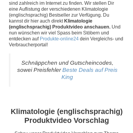
sind zahlreich im Internet zu finden. Wir stellen Dir
eine Auflistung der verschiedenen Klimatologie
(englischsprachig) Bestseller zur Verfügung. Du
kannst dir hier auch direkt
Klimatologie
(englischsprachig) Produktvideo anschauen.
Und
nun wünschen wir viel Spass beim Stöbern und
entdecken auf
Produkte-online24
dein Vergleichs- und
Verbraucherportal!
Schnäppchen und Gutscheincodes,
sowei Preisfehler
Beste Deals auf Preis
King
Klimatologie (englischsprachig)
Produktvideo Vorschlag