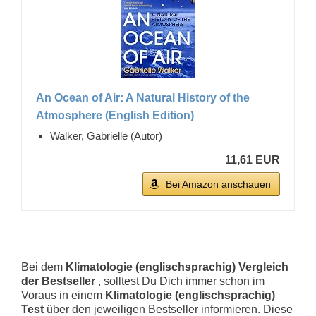
An Ocean of Air: A Natural History of the
Atmosphere (English Edition)
Walker, Gabrielle (Autor)
11,61 EUR
Bei Amazon anschauen
Bei dem
Klimatologie (englischsprachig) Vergleich
der Bestseller
, solltest Du Dich immer schon im
Voraus in einem
Klimatologie (englischsprachig)
Test
über den jeweiligen Bestseller informieren. Diese