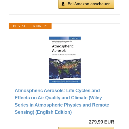
Bei Amazon anschauen
BESTSELLER NR. 15
Atmospheric Aerosols: Life Cycles and
Effects on Air Quality and Climate (Wiley
Series in Atmospheric Physics and Remote
Sensing) (English Edition)
279,99 EUR