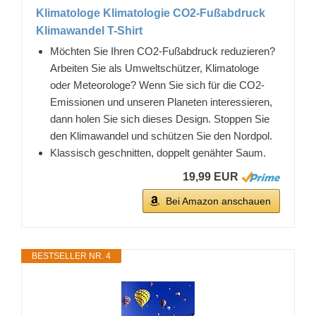
Klimatologe Klimatologie CO2-Fußabdruck
Klimawandel T-Shirt
Möchten Sie Ihren CO2-Fußabdruck reduzieren?
Arbeiten Sie als Umweltschützer, Klimatologe
oder Meteorologe? Wenn Sie sich für die CO2-
Emissionen und unseren Planeten interessieren,
dann holen Sie sich dieses Design. Stoppen Sie
den Klimawandel und schützen Sie den Nordpol.
Klassisch geschnitten, doppelt genähter Saum.
19,99 EUR
Bei Amazon anschauen
BESTSELLER NR. 4