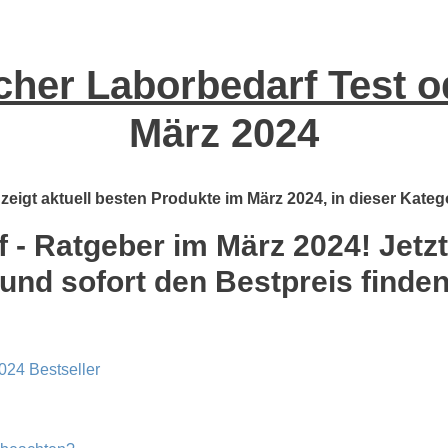
cher Laborbedarf Test o
März 2024
zeigt aktuell besten Produkte im März 2024, in dieser Kateg
 - Ratgeber im März 2024! Jetzt
und sofort den Bestpreis finde
024 Bestseller