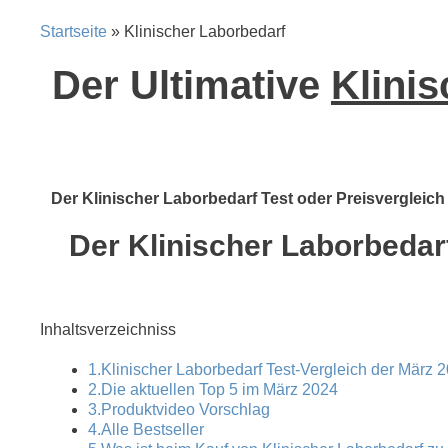
Startseite
» Klinischer Laborbedarf
Der Ultimative
Klinis
Der Klinischer Laborbedarf Test oder Preisvergleich 
Der Klinischer Laborbedarf
Inhaltsverzeichniss
1.Klinischer Laborbedarf Test-Vergleich der März 2
2.Die aktuellen Top 5 im März 2024
3.Produktvideo Vorschlag
4.Alle Bestseller