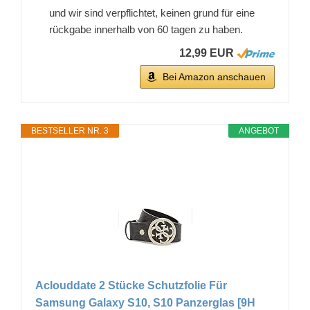
und wir sind verpflichtet, keinen grund für eine
rückgabe innerhalb von 60 tagen zu haben.
12,99 EUR
Bei Amazon anschauen
BESTSELLER NR. 3
ANGEBOT
Aclouddate 2 Stücke Schutzfolie Für
Samsung Galaxy S10, S10 Panzerglas [9H