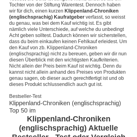
Tochter von der Stiftung Warentest. Dennoch haben
wir für dich, einen kurzen
Klippenland-Chroniken
(englischsprachig) Kaufratgeber
verfasst, so weisst
du genau, was bei dem Kauf wichtig ist. Es gibt
nämlich viele Unterschiede, auf welche du unbedingt
Acht geben solltest. Dadurch können wir sicherstellen,
dass du beim einkaufen keinen Fehlkauf erleidest. Um
den Kauf von zb. Klippenland-Chroniken
(englischsprachig) nicht zu bereuen, geben wir dir nun
diesen Überblick mit den wichtigsten Kaufkriterien.
Nicht allein der Preis beim Kauf ist wichtig. Denn du
kannst nicht allein anhand des Preises von Produkten
genau sagen, ob dieser auch gerechtfertigt ist und ob
dieses Produkt schlussendlich auch gut ist.
Bestseller-Test
Klippenland-Chroniken (englischsprachig)
Top 50 im
Klippenland-Chroniken
(englischsprachig) Aktuelle