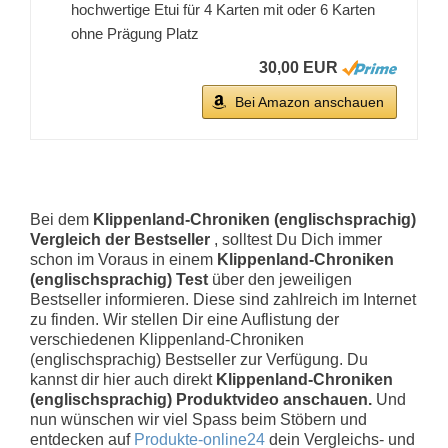
hochwertige Etui für 4 Karten mit oder 6 Karten
ohne Prägung Platz
30,00 EUR
Bei Amazon anschauen
Bei dem
Klippenland-Chroniken (englischsprachig)
Vergleich der Bestseller
, solltest Du Dich immer
schon im Voraus in einem
Klippenland-Chroniken
(englischsprachig) Test
über den jeweiligen
Bestseller informieren. Diese sind zahlreich im Internet
zu finden. Wir stellen Dir eine Auflistung der
verschiedenen Klippenland-Chroniken
(englischsprachig) Bestseller zur Verfügung. Du
kannst dir hier auch direkt
Klippenland-Chroniken
(englischsprachig) Produktvideo anschauen.
Und
nun wünschen wir viel Spass beim Stöbern und
entdecken auf
Produkte-online24
dein Vergleichs- und