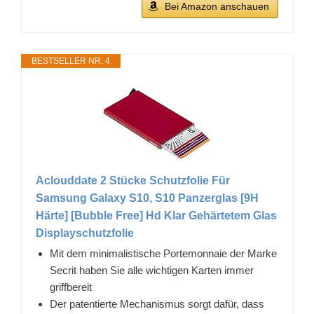
Bei Amazon anschauen
BESTSELLER NR. 4
Aclouddate 2 Stücke Schutzfolie Für
Samsung Galaxy S10, S10 Panzerglas [9H
Härte] [Bubble Free] Hd Klar Gehärtetem Glas
Displayschutzfolie
Mit dem minimalistische Portemonnaie der Marke
Secrit haben Sie alle wichtigen Karten immer
griffbereit
Der patentierte Mechanismus sorgt dafür, dass