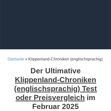
Startseite
» Klippenland-Chroniken (englischsprachig)
Der Ultimative
Klippenland-Chroniken
(englischsprachig) Test
oder Preisvergleich
im
Februar 2025