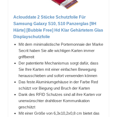
Aclouddate 2 Stücke Schutzfolie Für
Samsung Galaxy S10, S10 Panzerglas [9H
Härte] [Bubble Free] Hd Klar Gehärtetem Glas
Displayschutzfolie
Mit dem minimalistische Portemonnaie der Marke
Secrit haben Sie alle wichtigen Karten immer
griffbereit
Der patentierte Mechanismus sorgt dafür, dass
Sie Ihre Karten mit einer einfachen Bewegung
herausschieben und sofort verwenden können
Das feste Aluminiumgehäuse in der Farbe Red
schützt vor Biegung und Bruch der Karten
Dank des RFID Schutzes sind all ihre Karten vor
unerwünschter drahtloser Kommunikation
geschützt
Mit einer Größe von 6,3x10,2x0,8 cm bietet das