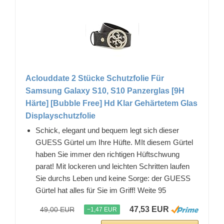
Aclouddate 2 Stücke Schutzfolie Für
Samsung Galaxy S10, S10 Panzerglas [9H
Härte] [Bubble Free] Hd Klar Gehärtetem Glas
Displayschutzfolie
Schick, elegant und bequem legt sich dieser
GUESS Gürtel um Ihre Hüfte. MIt diesem Gürtel
haben Sie immer den richtigen Hüftschwung
parat! Mit lockeren und leichten Schritten laufen
Sie durchs Leben und keine Sorge: der GUESS
Gürtel hat alles für Sie im Griff! Weite 95
47,53 EUR
49,00 EUR
−1,47 EUR