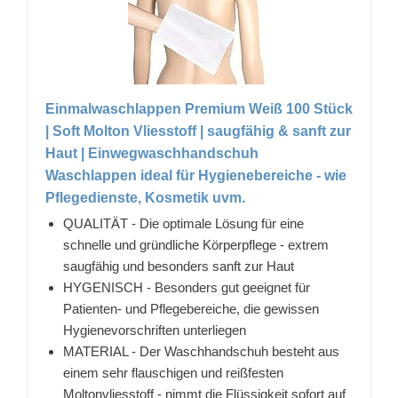
Einmalwaschlappen Premium Weiß 100 Stück
| Soft Molton Vliesstoff | saugfähig & sanft zur
Haut | Einwegwaschhandschuh
Waschlappen ideal für Hygienebereiche - wie
Pflegedienste, Kosmetik uvm.
QUALITÄT - Die optimale Lösung für eine
schnelle und gründliche Körperpflege - extrem
saugfähig und besonders sanft zur Haut
HYGENISCH - Besonders gut geeignet für
Patienten- und Pflegebereiche, die gewissen
Hygienevorschriften unterliegen
MATERIAL - Der Waschhandschuh besteht aus
einem sehr flauschigen und reißfesten
Moltonvliesstoff - nimmt die Flüssigkeit sofort auf