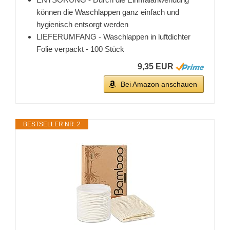
können die Waschlappen ganz einfach und
hygienisch entsorgt werden
LIEFERUMFANG - Waschlappen in luftdichter
Folie verpackt - 100 Stück
9,35 EUR
Bei Amazon anschauen
BESTSELLER NR. 2