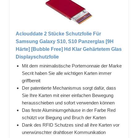
Aclouddate 2 Stücke Schutzfolie Für
Samsung Galaxy S10, S10 Panzerglas [9H
Härte] [Bubble Free] Hd Klar Gehärtetem Glas
Displayschutzfolie
Mit dem minimalistische Portemonnaie der Marke
Secrit haben Sie alle wichtigen Karten immer
griffbereit
Der patentierte Mechanismus sorgt dafür, dass
Sie Ihre Karten mit einer einfachen Bewegung
herausschieben und sofort verwenden können
Das feste Aluminiumgehäuse in der Farbe Red
schützt vor Biegung und Bruch der Karten
Dank des RFID Schutzes sind all ihre Karten vor
unerwünschter drahtloser Kommunikation