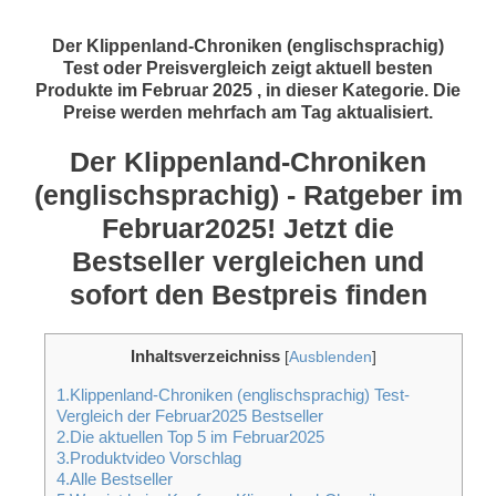
Der Klippenland-Chroniken (englischsprachig)
Test oder Preisvergleich zeigt aktuell besten
Produkte im Februar 2025 , in dieser Kategorie. Die
Preise werden mehrfach am Tag aktualisiert.
Der Klippenland-Chroniken
(englischsprachig) - Ratgeber im
Februar2025! Jetzt die
Bestseller vergleichen und
sofort den Bestpreis finden
Inhaltsverzeichniss
[
Ausblenden
]
1.Klippenland-Chroniken (englischsprachig) Test-
Vergleich der Februar2025 Bestseller
2.Die aktuellen Top 5 im Februar2025
3.Produktvideo Vorschlag
4.Alle Bestseller