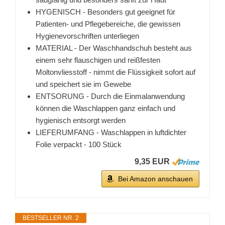
HYGENISCH - Besonders gut geeignet für
Patienten- und Pflegebereiche, die gewissen
Hygienevorschriften unterliegen
MATERIAL - Der Waschhandschuh besteht aus
einem sehr flauschigen und reißfesten
Moltonvliesstoff - nimmt die Flüssigkeit sofort auf
und speichert sie im Gewebe
ENTSORUNG - Durch die Einmalanwendung
können die Waschlappen ganz einfach und
hygienisch entsorgt werden
LIEFERUMFANG - Waschlappen in luftdichter
Folie verpackt - 100 Stück
9,35 EUR
Bei Amazon anschauen
BESTSELLER NR. 2