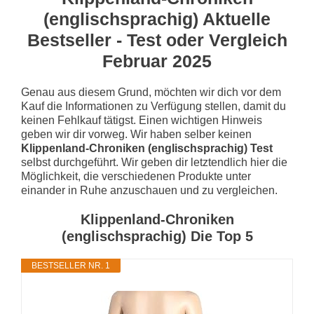
(englischsprachig) Aktuelle
Bestseller - Test oder Vergleich
Februar 2025
Genau aus diesem Grund, möchten wir dich vor dem
Kauf die Informationen zu Verfügung stellen, damit du
keinen Fehlkauf tätigst. Einen wichtigen Hinweis
geben wir dir vorweg. Wir haben selber keinen
Klippenland-Chroniken (englischsprachig) Test
selbst durchgeführt. Wir geben dir letztendlich hier die
Möglichkeit, die verschiedenen Produkte unter
einander in Ruhe anzuschauen und zu vergleichen.
Klippenland-Chroniken
(englischsprachig) Die Top 5
BESTSELLER NR. 1