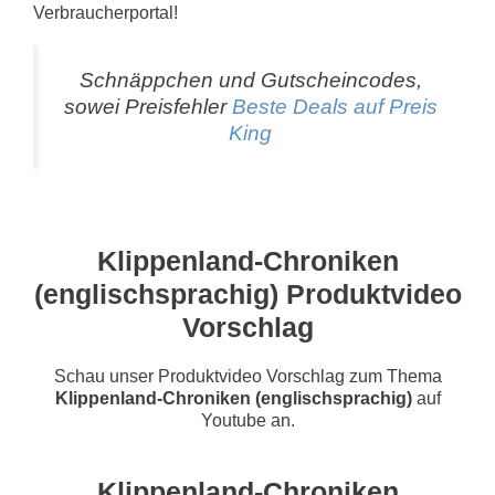
Verbraucherportal!
Schnäppchen und Gutscheincodes,
sowei Preisfehler
Beste Deals auf Preis
King
Klippenland-Chroniken
(englischsprachig) Produktvideo
Vorschlag
Schau unser Produktvideo Vorschlag zum Thema
Klippenland-Chroniken (englischsprachig)
auf
Youtube an.
Klippenland-Chroniken