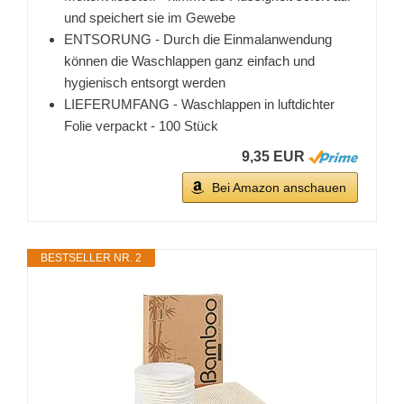
und speichert sie im Gewebe
ENTSORUNG - Durch die Einmalanwendung
können die Waschlappen ganz einfach und
hygienisch entsorgt werden
LIEFERUMFANG - Waschlappen in luftdichter
Folie verpackt - 100 Stück
9,35 EUR
Bei Amazon anschauen
BESTSELLER NR. 2