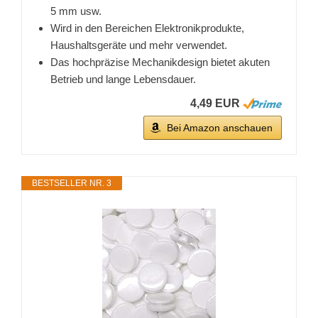
5 mm usw.
Wird in den Bereichen Elektronikprodukte,
Haushaltsgeräte und mehr verwendet.
Das hochpräzise Mechanikdesign bietet akuten
Betrieb und lange Lebensdauer.
4,49 EUR
Bei Amazon anschauen
BESTSELLER NR. 3