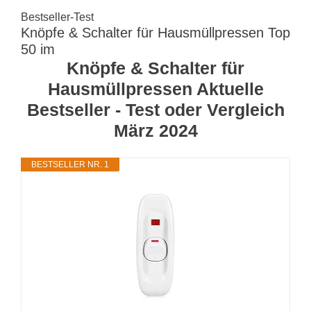
Bestseller-Test
Knöpfe & Schalter für Hausmüllpressen Top
50 im
Knöpfe & Schalter für
Hausmüllpressen Aktuelle
Bestseller - Test oder Vergleich
März 2024
BESTSELLER NR. 1