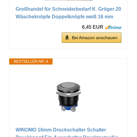
Großhandel für Schneiderbedarf K. Gröger 20
Wäscheknöpfe Doppelknöpfe weiß 16 mm
6,45 EUR
Bei Amazon anschauen
BESTSELLER NR. 4
WINOMO 16mm Druckschalter Schalter