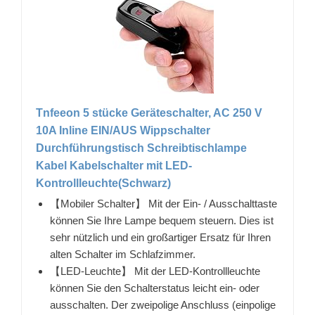
Tnfeeon 5 stücke Geräteschalter, AC 250 V
10A Inline EIN/AUS Wippschalter
Durchführungstisch Schreibtischlampe
Kabel Kabelschalter mit LED-
Kontrollleuchte(Schwarz)
【Mobiler Schalter】 Mit der Ein- / Ausschalttaste
können Sie Ihre Lampe bequem steuern. Dies ist
sehr nützlich und ein großartiger Ersatz für Ihren
alten Schalter im Schlafzimmer.
【LED-Leuchte】 Mit der LED-Kontrollleuchte
können Sie den Schalterstatus leicht ein- oder
ausschalten. Der zweipolige Anschluss (einpolige