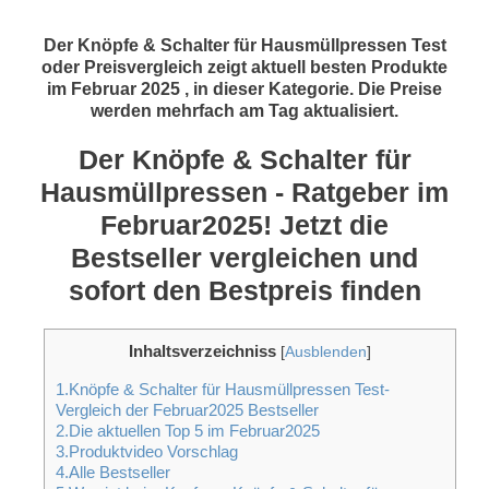
Der Knöpfe & Schalter für Hausmüllpressen Test
oder Preisvergleich zeigt aktuell besten Produkte
im Februar 2025 , in dieser Kategorie. Die Preise
werden mehrfach am Tag aktualisiert.
Der Knöpfe & Schalter für
Hausmüllpressen - Ratgeber im
Februar2025! Jetzt die
Bestseller vergleichen und
sofort den Bestpreis finden
Inhaltsverzeichniss
[
Ausblenden
]
1.Knöpfe & Schalter für Hausmüllpressen Test-
Vergleich der Februar2025 Bestseller
2.Die aktuellen Top 5 im Februar2025
3.Produktvideo Vorschlag
4.Alle Bestseller