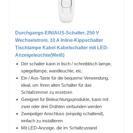
Durchgangs-EIN/AUS-Schalter, 250 V
Wechselstrom, 10 A Inline-Kippschalter
Tischlampe Kabel Kabelschalter mit LED-
Anzeigeleuchte(Weiß)
Der schalter kann in tisch / schreibtisch lampe,
spiegellampe, wandleuchte, etc.
Ein / Aus-Taste für die bequeme Verwendung,
ideal, um Ihren alten Schalter für das
Schlafzimmer zu ersetzen
Geeignet für Beleuchtungsprodukte, kann mit
zwei oder drei Drähten verbunden werden
Zweipoliger Anschluss (einpolig schaltend),
einfach zu installieren
Mit LED-Anzeige, die im Schaltzustand