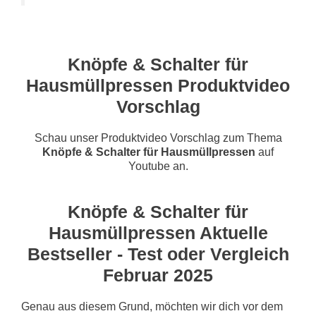
Knöpfe & Schalter für
Hausmüllpressen Produktvideo
Vorschlag
Schau unser Produktvideo Vorschlag zum Thema
Knöpfe & Schalter für Hausmüllpressen
auf
Youtube an.
Knöpfe & Schalter für
Hausmüllpressen Aktuelle
Bestseller - Test oder Vergleich
Februar 2025
Genau aus diesem Grund, möchten wir dich vor dem