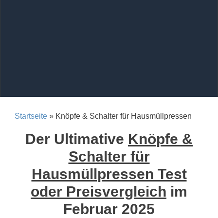
Startseite
» Knöpfe & Schalter für Hausmüllpressen
Der Ultimative
Knöpfe &
Schalter für
Hausmüllpressen Test
oder Preisvergleich
im
Februar 2025