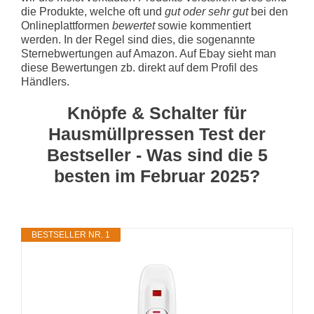
die Produkte, welche oft und
gut oder sehr gut
bei den
Onlineplattformen
bewertet
sowie kommentiert
werden. In der Regel sind dies, die sogenannte
Sternebwertungen auf Amazon. Auf Ebay sieht man
diese Bewertungen zb. direkt auf dem Profil des
Händlers.
Knöpfe & Schalter für
Hausmüllpressen Test der
Bestseller - Was sind die 5
besten im Februar 2025?
BESTSELLER NR. 1