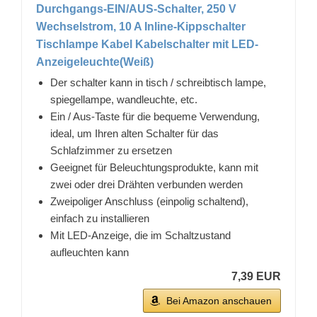
Durchgangs-EIN/AUS-Schalter, 250 V
Wechselstrom, 10 A Inline-Kippschalter
Tischlampe Kabel Kabelschalter mit LED-
Anzeigeleuchte(Weiß)
Der schalter kann in tisch / schreibtisch lampe,
spiegellampe, wandleuchte, etc.
Ein / Aus-Taste für die bequeme Verwendung,
ideal, um Ihren alten Schalter für das
Schlafzimmer zu ersetzen
Geeignet für Beleuchtungsprodukte, kann mit
zwei oder drei Drähten verbunden werden
Zweipoliger Anschluss (einpolig schaltend),
einfach zu installieren
Mit LED-Anzeige, die im Schaltzustand
aufleuchten kann
7,39 EUR
Bei Amazon anschauen