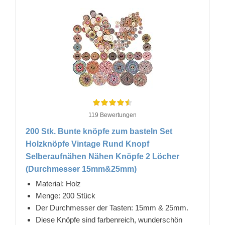
119 Bewertungen
200 Stk. Bunte knöpfe zum basteln Set
Holzknöpfe Vintage Rund Knopf
Selberaufnähen Nähen Knöpfe 2 Löcher
(Durchmesser 15mm&25mm)
Material: Holz
Menge: 200 Stück
Der Durchmesser der Tasten: 15mm & 25mm.
Diese Knöpfe sind farbenreich, wunderschön