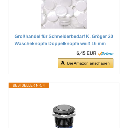
Großhandel für Schneiderbedarf K. Gröger 20
Wäscheknöpfe Doppelknöpfe weiß 16 mm
6,45 EUR
Bei Amazon anschauen
BESTSELLER NR. 4