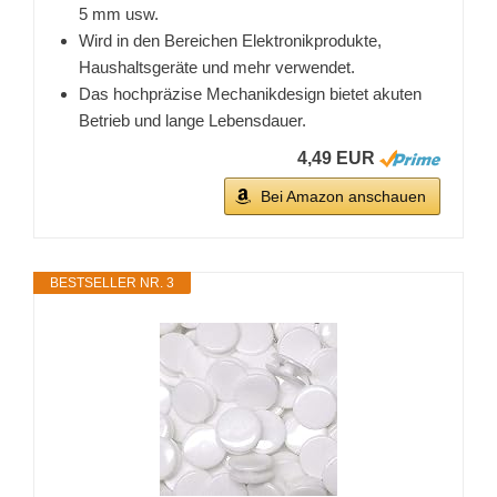
5 mm usw.
Wird in den Bereichen Elektronikprodukte,
Haushaltsgeräte und mehr verwendet.
Das hochpräzise Mechanikdesign bietet akuten
Betrieb und lange Lebensdauer.
4,49 EUR
Bei Amazon anschauen
BESTSELLER NR. 3