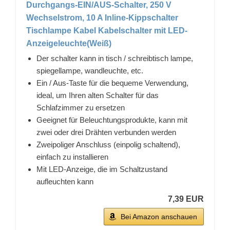
Durchgangs-EIN/AUS-Schalter, 250 V
Wechselstrom, 10 A Inline-Kippschalter
Tischlampe Kabel Kabelschalter mit LED-
Anzeigeleuchte(Weiß)
Der schalter kann in tisch / schreibtisch lampe,
spiegellampe, wandleuchte, etc.
Ein / Aus-Taste für die bequeme Verwendung,
ideal, um Ihren alten Schalter für das
Schlafzimmer zu ersetzen
Geeignet für Beleuchtungsprodukte, kann mit
zwei oder drei Drähten verbunden werden
Zweipoliger Anschluss (einpolig schaltend),
einfach zu installieren
Mit LED-Anzeige, die im Schaltzustand
aufleuchten kann
7,39 EUR
Bei Amazon anschauen