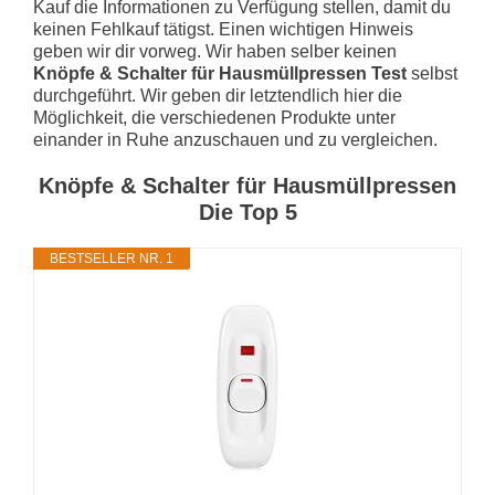
Kauf die Informationen zu Verfügung stellen, damit du
keinen Fehlkauf tätigst. Einen wichtigen Hinweis
geben wir dir vorweg. Wir haben selber keinen
Knöpfe & Schalter für Hausmüllpressen Test
selbst
durchgeführt. Wir geben dir letztendlich hier die
Möglichkeit, die verschiedenen Produkte unter
einander in Ruhe anzuschauen und zu vergleichen.
Knöpfe & Schalter für Hausmüllpressen
Die Top 5
BESTSELLER NR. 1