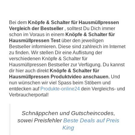
Bei dem
Knöpfe & Schalter für Hausmüllpressen
Vergleich der Bestseller
, solltest Du Dich immer
schon im Voraus in einem
Knöpfe & Schalter für
Hausmüllpressen Test
über den jeweiligen
Bestseller informieren. Diese sind zahlreich im Internet
zu finden. Wir stellen Dir eine Auflistung der
verschiedenen Knöpfe & Schalter für
Hausmüllpressen Bestseller zur Verfügung. Du kannst
dir hier auch direkt
Knöpfe & Schalter für
Hausmüllpressen Produktvideo anschauen.
Und
nun wünschen wir viel Spass beim Stöbern und
entdecken auf
Produkte-online24
dein Vergleichs- und
Verbraucherportal!
Schnäppchen und Gutscheincodes,
sowei Preisfehler
Beste Deals auf Preis
King