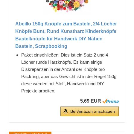
Abeillo 150g Knöpfe zum Basteln, 2/4 Löcher
Knöpfe Bunt, Rund Kunstharz Kinderknöpfe
Bastelknöpfe für Handwerk DIY Nähen
Basteln, Scrapbooking
Paket einschließen: Dies ist ein Satz 2 und 4
Löcher runde Harzknöpfe. Es kann einige
Diskrepanzen in der Anzahl der Knöpfe pro
Packung, aber das Gewicht ist in der Regel 150g.
diese werden mit Stoff, Handwerk und DIY-
Projekte arbeiten.
5,69 EUR
Bei Amazon anschauen