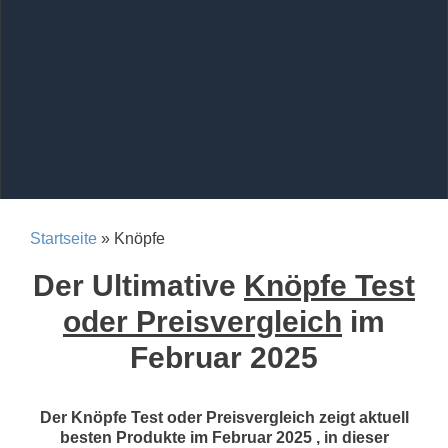
Startseite
» Knöpfe
Der Ultimative
Knöpfe Test
oder Preisvergleich
im
Februar 2025
Der Knöpfe Test oder Preisvergleich zeigt aktuell
besten Produkte im Februar 2025 , in dieser