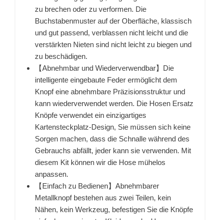
zu brechen oder zu verformen. Die
Buchstabenmuster auf der Oberfläche, klassisch
und gut passend, verblassen nicht leicht und die
verstärkten Nieten sind nicht leicht zu biegen und
zu beschädigen.
【Abnehmbar und Wiederverwendbar】Die
intelligente eingebaute Feder ermöglicht dem
Knopf eine abnehmbare Präzisionsstruktur und
kann wiederverwendet werden. Die Hosen Ersatz
Knöpfe verwendet ein einzigartiges
Kartensteckplatz-Design, Sie müssen sich keine
Sorgen machen, dass die Schnalle während des
Gebrauchs abfällt, jeder kann sie verwenden. Mit
diesem Kit können wir die Hose mühelos
anpassen.
【Einfach zu Bedienen】Abnehmbarer
Metallknopf bestehen aus zwei Teilen, kein
Nähen, kein Werkzeug, befestigen Sie die Knöpfe