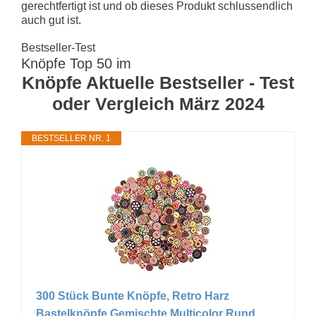
gerechtfertigt ist und ob dieses Produkt schlussendlich
auch gut ist.
Bestseller-Test
Knöpfe Top 50 im
Knöpfe Aktuelle Bestseller - Test
oder Vergleich März 2024
BESTSELLER NR. 1
300 Stück Bunte Knöpfe, Retro Harz
Bastelknöpfe Gemischte Multicolor Rund