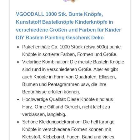
VGOODALL 1000 Stk. Bunte Knöpfe,
Kunststoff Bastelknöpfe Kinderknöpfe in
verschiedene Größen und Farben für Kinder
DIY Basteln Painting Geschenk Deko
Paket enthält: Ca. 1000 Stück (etwa 500g) bunte
Knöpfe in sortierte Farben, Formen und Größe.
Vielartige Kombination: Die meiste Basteln Knöpfe
sind rund in verschiedenen Größe. Aber es gibt
auch Knöpfe in Form von Quadraten, Ellipsen,
Blumen und Pentagrammen usw, die Ihre
Bedürfnisse erfüllen können.
Hochwertige Qualität: Diese Knöpfe sind aus
Harz. Ohne Gift und Geruch, nicht leicht zu
verblassen, langlebig.
Schöne Kleidungsdekoration: Die hell farbrige
Knöpfe in verschiedene Formen können mit
Klebstoff, Klebeband, Faden, Band und vieles