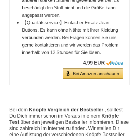
anderen starken Stoffen angewendet werden.Es
beschädigt den Stoff nicht und die Größe kann
angepasst werden.
【Qualitätsservice】Einfacher Ersatz Jean
Buttons. Es kann ohne Nähte mit Ihrer Kleidung
verbunden werden. Bei Fragen können Sie uns
gerne kontaktieren und wir werden das Problem
innerhalb von 12 Stunden für Sie lösen.
4,99 EUR
Bei Amazon anschauen
Bei dem
Knöpfe Vergleich der Bestseller
, solltest
Du Dich immer schon im Voraus in einem
Knöpfe
Test
über den jeweiligen Bestseller informieren. Diese
sind zahlreich im Internet zu finden. Wir stellen Dir
eine Auflistung der verschiedenen Knöpfe Bestseller