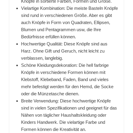
Knöpfe in sortierte Farben, Formen und Größe.
Vielartige Kombination: Die meiste Basteln Knöpfe
sind rund in verschiedenen Größe. Aber es gibt
auch Knöpfe in Form von Quadraten, Ellipsen,
Blumen und Pentagrammen usw, die Ihre
Bedürfnisse erfüllen können.
Hochwertige Qualität: Diese Knöpfe sind aus
Harz. Ohne Gift und Geruch, nicht leicht zu
verblassen, langlebig.
Schöne Kleidungsdekoration: Die hell farbrige
Knöpfe in verschiedene Formen können mit
Klebstoff, Klebeband, Faden, Band und vieles
mehr befestigt werden für den Hemd, die Socke
oder die Münzetasche dienen.
Breite Verwendung: Diese hochwertige Knöpfe
sind in vielen Spezifikationen und geeignet für das
Nähen von täglicher Haushaltskleidung oder
Kinders Handwerk. Die vielartige Farbe und
Formen können die Kreativität an.