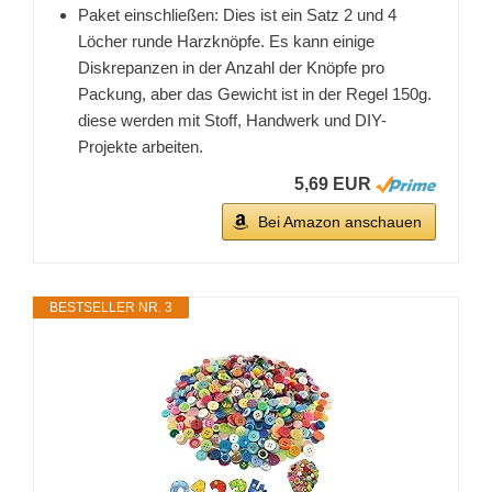
Paket einschließen: Dies ist ein Satz 2 und 4
Löcher runde Harzknöpfe. Es kann einige
Diskrepanzen in der Anzahl der Knöpfe pro
Packung, aber das Gewicht ist in der Regel 150g.
diese werden mit Stoff, Handwerk und DIY-
Projekte arbeiten.
5,69 EUR
Bei Amazon anschauen
BESTSELLER NR. 3