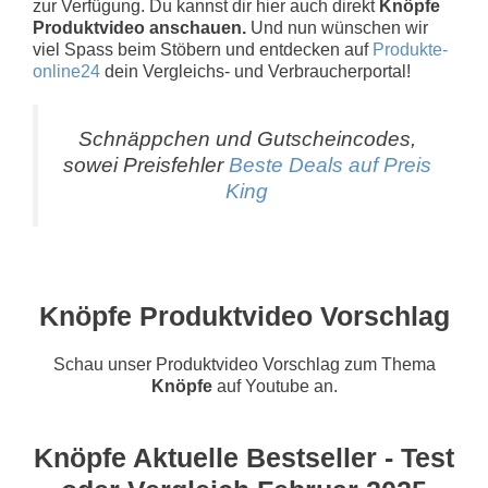
zur Verfügung. Du kannst dir hier auch direkt
Knöpfe
Produktvideo anschauen.
Und nun wünschen wir
viel Spass beim Stöbern und entdecken auf
Produkte-
online24
dein Vergleichs- und Verbraucherportal!
Schnäppchen und Gutscheincodes,
sowei Preisfehler
Beste Deals auf Preis
King
Knöpfe Produktvideo Vorschlag
Schau unser Produktvideo Vorschlag zum Thema
Knöpfe
auf Youtube an.
Knöpfe Aktuelle Bestseller - Test