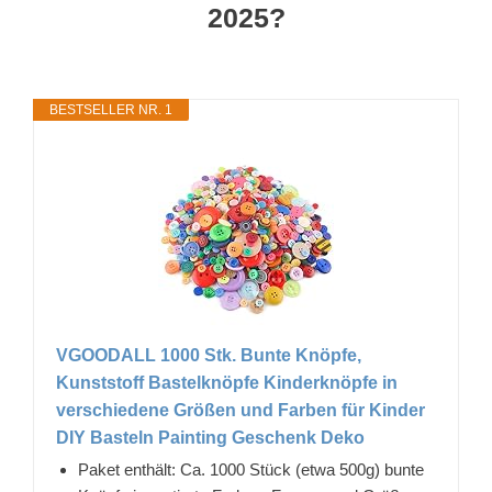
2025?
BESTSELLER NR. 1
VGOODALL 1000 Stk. Bunte Knöpfe,
Kunststoff Bastelknöpfe Kinderknöpfe in
verschiedene Größen und Farben für Kinder
DIY Basteln Painting Geschenk Deko
Paket enthält: Ca. 1000 Stück (etwa 500g) bunte