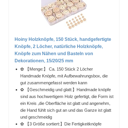
Hoiny Holzknöpfe, 150 Stück, handgefertigte
Knöpfe, 2 Löcher, natürliche Holzknöpfe,
Knöpfe zum Nähen und Basteln von
Dekorationen, 15/20/25 mm
✿ 【Menge:】 Ca. 150 Stück 2 Löcher
Handmade Knöpfe, mit Aufbewahrungsbox, die
gut zusammengefasst werden kann
✿ 【Geschmeidig und glatt:】Handmade knöpfe
sind aus hochwertigem Holz gefertigt, die Form ist
ein Kreis ,die Oberfläche ist glatt und angenehm,
die Hand fühlt sich gut an und das Ganze ist glatt
und geschmeidig
✿ 【3 Größe sortiert:】Die Fertigkeitknöpfe