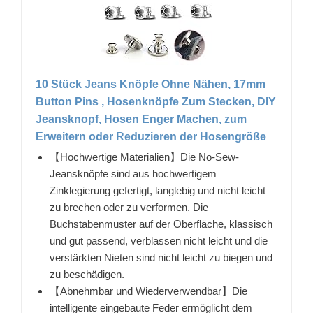
10 Stück Jeans Knöpfe Ohne Nähen, 17mm
Button Pins , Hosenknöpfe Zum Stecken, DIY
Jeansknopf, Hosen Enger Machen, zum
Erweitern oder Reduzieren der Hosengröße
【Hochwertige Materialien】Die No-Sew-
Jeansknöpfe sind aus hochwertigem
Zinklegierung gefertigt, langlebig und nicht leicht
zu brechen oder zu verformen. Die
Buchstabenmuster auf der Oberfläche, klassisch
und gut passend, verblassen nicht leicht und die
verstärkten Nieten sind nicht leicht zu biegen und
zu beschädigen.
【Abnehmbar und Wiederverwendbar】Die
intelligente eingebaute Feder ermöglicht dem