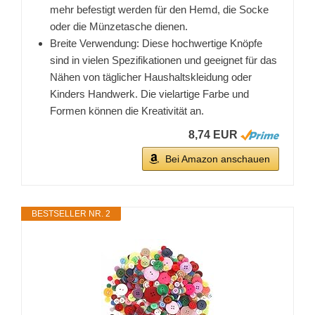
mehr befestigt werden für den Hemd, die Socke
oder die Münzetasche dienen.
Breite Verwendung: Diese hochwertige Knöpfe
sind in vielen Spezifikationen und geeignet für das
Nähen von täglicher Haushaltskleidung oder
Kinders Handwerk. Die vielartige Farbe und
Formen können die Kreativität an.
8,74 EUR
Bei Amazon anschauen
BESTSELLER NR. 2