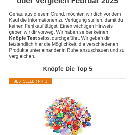
oder Vergleich Februar 2025
Genau aus diesem Grund, möchten wir dich vor dem
Kauf die Informationen zu Verfügung stellen, damit du
keinen Fehlkauf tätigst. Einen wichtigen Hinweis
geben wir dir vorweg. Wir haben selber keinen
Knöpfe Test
selbst durchgeführt. Wir geben dir
letztendlich hier die Möglichkeit, die verschiedenen
Produkte unter einander in Ruhe anzuschauen und zu
vergleichen.
Knöpfe Die Top 5
BESTSELLER NR. 1