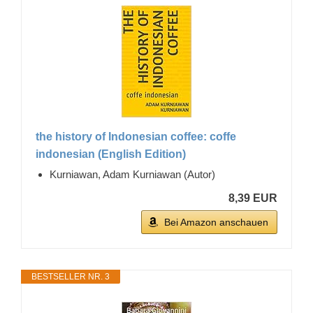
the history of Indonesian coffee: coffe
indonesian (English Edition)
Kurniawan, Adam Kurniawan (Autor)
8,39 EUR
Bei Amazon anschauen
BESTSELLER NR. 3