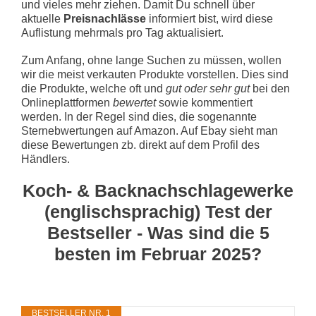
und vieles mehr ziehen. Damit Du schnell über
aktuelle
Preisnachlässe
informiert bist, wird diese
Auflistung mehrmals pro Tag aktualisiert.
Zum Anfang, ohne lange Suchen zu müssen, wollen
wir die meist verkauten Produkte vorstellen. Dies sind
die Produkte, welche oft und
gut oder sehr gut
bei den
Onlineplattformen
bewertet
sowie kommentiert
werden. In der Regel sind dies, die sogenannte
Sternebwertungen auf Amazon. Auf Ebay sieht man
diese Bewertungen zb. direkt auf dem Profil des
Händlers.
Koch- & Backnachschlagewerke
(englischsprachig) Test der
Bestseller - Was sind die 5
besten im Februar 2025?
BESTSELLER NR. 1