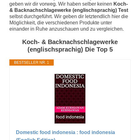
geben wir dir vorweg. Wir haben selber keinen
Koch-
& Backnachschlagewerke (englischsprachig) Test
selbst durchgeführt. Wir geben dir letztendlich hier die
Möglichkeit, die verschiedenen Produkte unter
einander in Ruhe anzuschauen und zu vergleichen.
Koch- & Backnachschlagewerke
(englischsprachig) Die Top 5
BESTSELLER NR. 1
Domestic food indonesia : food indonesia