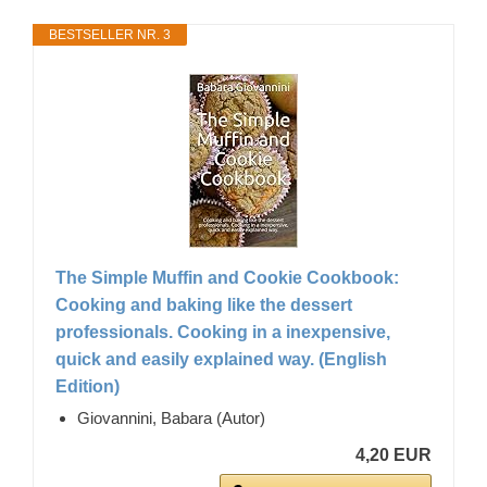
BESTSELLER NR. 3
The Simple Muffin and Cookie Cookbook:
Cooking and baking like the dessert
professionals. Cooking in a inexpensive,
quick and easily explained way. (English
Edition)
Giovannini, Babara (Autor)
4,20 EUR