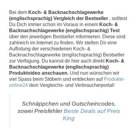
Bei dem
Koch- & Backnachschlagewerke
(englischsprachig) Vergleich der Bestseller
, solltest
Du Dich immer schon im Voraus in einem
Koch- &
Backnachschlagewerke (englischsprachig) Test
über den jeweiligen Bestseller informieren. Diese sind
zahlreich im Internet zu finden. Wir stellen Dir eine
Auflistung der verschiedenen Koch- &
Backnachschlagewerke (englischsprachig) Bestseller
zur Verfügung. Du kannst dir hier auch direkt
Koch- &
Backnachschlagewerke (englischsprachig)
Produktvideo anschauen.
Und nun wünschen wir
viel Spass beim Stöbern und entdecken auf
Produkte-
online24
dein Vergleichs- und Verbraucherportal!
Schnäppchen und Gutscheincodes,
sowei Preisfehler
Beste Deals auf Preis
King