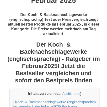
Februar 2025
Der Koch- & Backnachschlagewerke
(englischsprachig) Test oder Preisvergleich zeigt
aktuell besten Produkte im Februar 2025 , in dieser
Kategorie. Die Preise werden mehrfach am Tag
aktualisiert.
Der Koch- &
Backnachschlagewerke
(englischsprachig) - Ratgeber im
Februar2025! Jetzt die
Bestseller vergleichen und
sofort den Bestpreis finden
Inhaltsverzeichniss
[
Ausblenden
]
1.Koch- & Backnachschlagewerke (englischsprachig)
Test-Vergleich der Februar2025 Bestseller