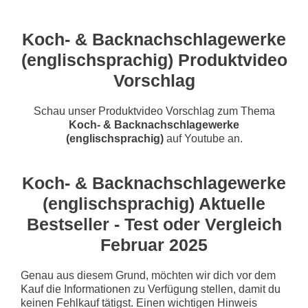
Koch- & Backnachschlagewerke
(englischsprachig) Produktvideo
Vorschlag
Schau unser Produktvideo Vorschlag zum Thema
Koch- & Backnachschlagewerke
(englischsprachig)
auf Youtube an.
Koch- & Backnachschlagewerke
(englischsprachig) Aktuelle
Bestseller - Test oder Vergleich
Februar 2025
Genau aus diesem Grund, möchten wir dich vor dem
Kauf die Informationen zu Verfügung stellen, damit du
keinen Fehlkauf tätigst. Einen wichtigen Hinweis