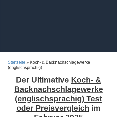
Startseite
» Koch- & Backnachschlagewerke
(englischsprachig)
Der Ultimative
Koch- &
Backnachschlagewerke
(englischsprachig) Test
oder Preisvergleich
im