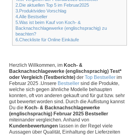
2.Die aktuellen Top 5 im Februar2025
3.Produktvideo Vorschlag
4.Alle Bestseller
5.Was ist beim Kauf von Koch- &
Backnachschlagewerke (englischsprachig) zu
beachten?
6.Checkliste für Online Einkäufe
Herzlich Willkommen, im
Koch- &
Backnachschlagewerke (englischsprachig) Test*
oder Vergleich (Testberichte)
der
Top Bestseller
im
Februar 2025 .Unsere
Bestseller
sind die Produkte,
welche sich gegen ähnliche Modelle behaupten
konnten, oft von anderen gekauft und für gut bzw. sehr
gut bewertet worden sind. Durch die Auflistung kannst
Du die
Koch- & Backnachschlagewerke
(englischsprachig) Februar 2025 Bestseller
miteinander vergleichen. Anhand von
Kundenbewertungen
lassen in der Regel viele
Aussagen über Qualität, Einhaltung der Lieferzeiten