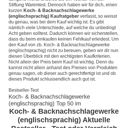
Stiftung Warentest. Dennoch haben wir für dich, einen
kurzen
Koch- & Backnachschlagewerke
(englischsprachig) Kaufratgeber
verfasst, so weisst
du genau, was bei dem Kauf wichtig ist. Es gibt
nämlich viele Unterschiede, auf welche du unbedingt
Acht geben solltest. Dadurch können wir sicherstellen,
dass du beim einkaufen keinen Fehlkauf erleidest. Um
den Kauf von zb. Koch- & Backnachschlagewerke
(englischsprachig) nicht zu bereuen, geben wir dir nun
diesen Überblick mit den wichtigsten Kaufkriterien.
Nicht allein der Preis beim Kauf ist wichtig. Denn du
kannst nicht allein anhand des Preises von Produkten
genau sagen, ob dieser auch gerechtfertigt ist und ob
dieses Produkt schlussendlich auch gut ist.
Bestseller-Test
Koch- & Backnachschlagewerke
(englischsprachig) Top 50 im
Koch- & Backnachschlagewerke
(englischsprachig) Aktuelle