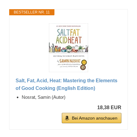
BESTSELLER NR. 11
Salt, Fat, Acid, Heat: Mastering the Elements
of Good Cooking (English Edition)
Nosrat, Samin (Autor)
18,38 EUR
Bei Amazon anschauen