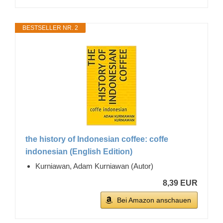
BESTSELLER NR. 2
the history of Indonesian coffee: coffe
indonesian (English Edition)
Kurniawan, Adam Kurniawan (Autor)
8,39 EUR
Bei Amazon anschauen