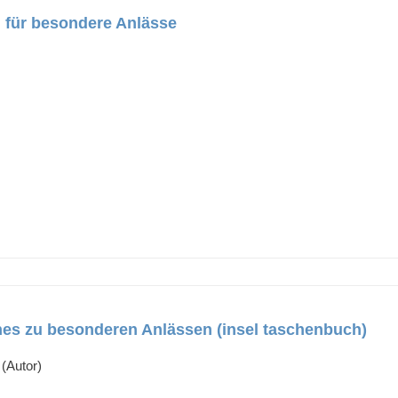
 für besondere Anlässe
es zu besonderen Anlässen (insel taschenbuch)
 (Autor)