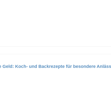
hne Geld: Koch- und Backrezepte für besondere Anläs