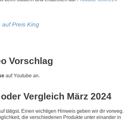
 auf Preis King
eo Vorschlag
se
auf Youtube an.
 oder Vergleich März 2024
f tätigst. Einen wichtigen Hinweis geben wir dir vorweg.
Möglichkeit, die verschiedenen Produkte unter einander in