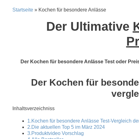
Startseite
» Kochen für besondere Anlässe
Der Ultimative
K
Pr
Der Kochen für besondere Anlässe Test oder Preisv
Der Kochen für besonder
vergle
Inhaltsverzeichniss
1.Kochen für besondere Anlässe Test-Vergleich de
2.Die aktuellen Top 5 im März 2024
3.Produktvideo Vorschlag