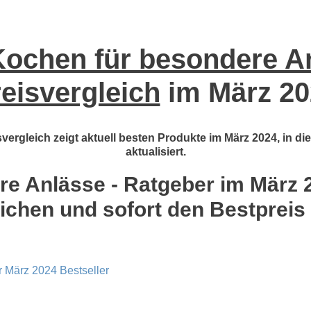
ochen für besondere An
eisvergleich
im März 20
ergleich zeigt aktuell besten Produkte im März 2024, in d
aktualisiert.
e Anlässe - Ratgeber im März 20
ichen und sofort den Bestpreis
r März 2024 Bestseller