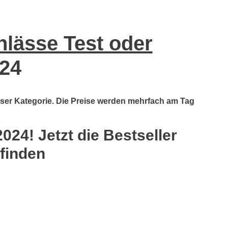
lässe Test oder
24
ieser Kategorie. Die Preise werden mehrfach am Tag
24! Jetzt die Bestseller
 finden