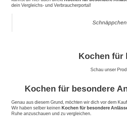
dein Vergleichs- und Verbraucherportal!
Schnäppchen 
Kochen für 
Schau unser Pro
Kochen für besondere Anl
Genau aus diesem Grund, möchten wir dich vor dem Kauf di
Wir haben selber keinen
Kochen für besondere Anlässe
Ruhe anzuschauen und zu vergleichen.