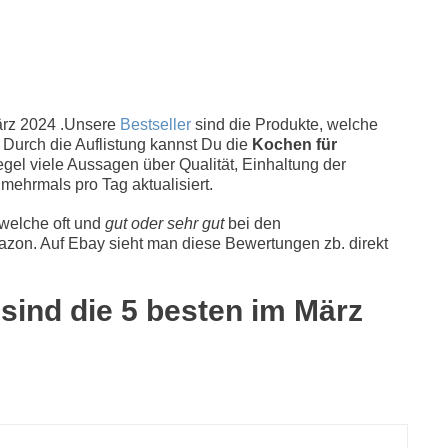
rz 2024 .Unsere
Bestseller
sind die Produkte, welche
 Durch die Auflistung kannst Du die
Kochen für
gel viele Aussagen über Qualität, Einhaltung der
g mehrmals pro Tag aktualisiert.
 welche oft und
gut oder sehr gut
bei den
zon. Auf Ebay sieht man diese Bewertungen zb. direkt
sind die 5 besten im März