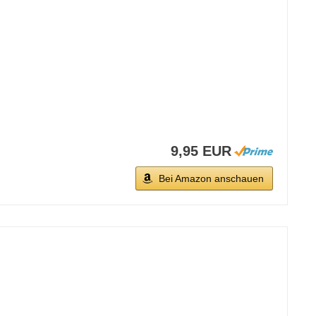
9,95 EUR
Bei Amazon anschauen