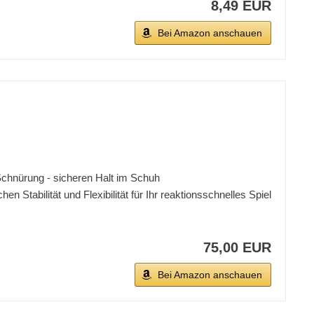
8,49 EUR
Bei Amazon anschauen
Schnürung - sicheren Halt im Schuh
Stabilität und Flexibilität für Ihr reaktionsschnelles Spiel
75,00 EUR
Bei Amazon anschauen