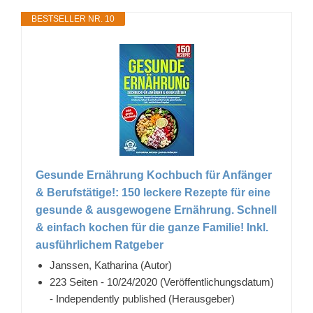
BESTSELLER NR. 10
Gesunde Ernährung Kochbuch für Anfänger
& Berufstätige!: 150 leckere Rezepte für eine
gesunde & ausgewogene Ernährung. Schnell
& einfach kochen für die ganze Familie! Inkl.
ausführlichem Ratgeber
Janssen, Katharina (Autor)
223 Seiten - 10/24/2020 (Veröffentlichungsdatum)
- Independently published (Herausgeber)