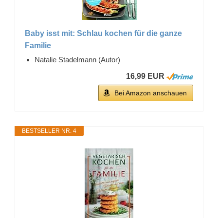
Baby isst mit: Schlau kochen für die ganze
Familie
Natalie Stadelmann (Autor)
16,99 EUR
Bei Amazon anschauen
BESTSELLER NR. 4