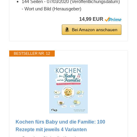
144 Seiten - 07/03/2020 (Veröffentlichungsdatum)
- Wort und Bild (Herausgeber)
14,99 EUR
Bei Amazon anschauen
BESTSELLER NR. 12
Kochen fürs Baby und die Familie: 100
Rezepte mit jeweils 4 Varianten