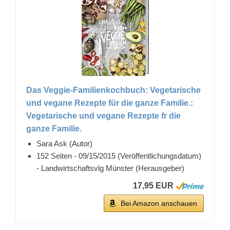
Das Veggie-Familienkochbuch: Vegetarische
und vegane Rezepte für die ganze Familie.:
Vegetarische und vegane Rezepte fr die
ganze Familie.
Sara Ask (Autor)
152 Seiten - 09/15/2015 (Veröffentlichungsdatum)
- Landwirtschaftsvlg Münster (Herausgeber)
17,95 EUR
Bei Amazon anschauen