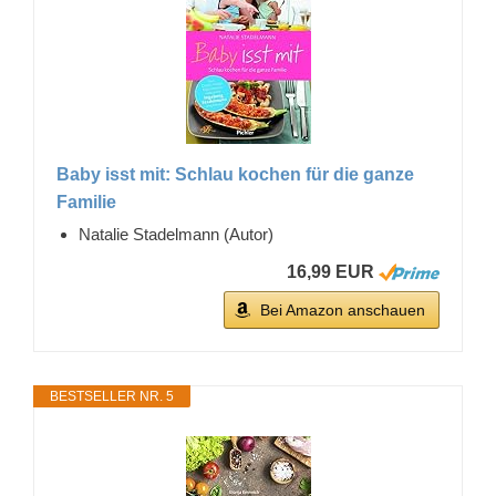
Baby isst mit: Schlau kochen für die ganze
Familie
Natalie Stadelmann (Autor)
16,99 EUR
Bei Amazon anschauen
BESTSELLER NR. 5