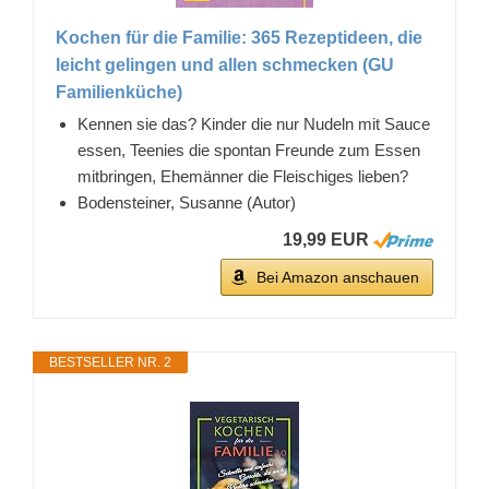
Kochen für die Familie: 365 Rezeptideen, die
leicht gelingen und allen schmecken (GU
Familienküche)
Kennen sie das? Kinder die nur Nudeln mit Sauce
essen, Teenies die spontan Freunde zum Essen
mitbringen, Ehemänner die Fleischiges lieben?
Bodensteiner, Susanne (Autor)
19,99 EUR
Bei Amazon anschauen
BESTSELLER NR. 2