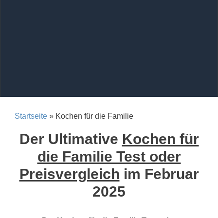
Startseite
» Kochen für die Familie
Der Ultimative
Kochen für
die Familie Test oder
Preisvergleich
im Februar
2025