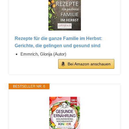
Rezepte für die ganze Familie im Herbst:
Gerichte, die gelingen und gesund sind
Emmrich, Glorija (Autor)
Bei Amazon anschauen
BESTSELLER NR. 6