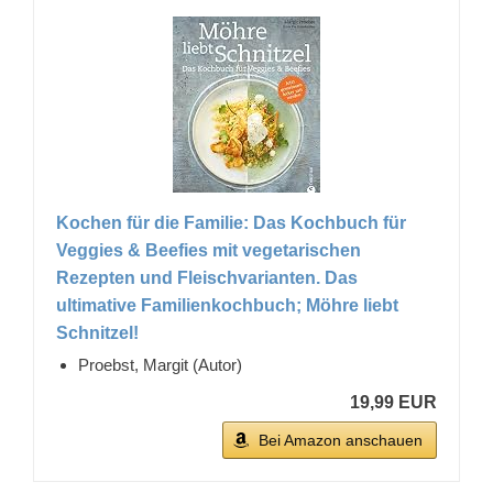
Kochen für die Familie: Das Kochbuch für
Veggies & Beefies mit vegetarischen
Rezepten und Fleischvarianten. Das
ultimative Familienkochbuch; Möhre liebt
Schnitzel!
Proebst, Margit (Autor)
19,99 EUR
Bei Amazon anschauen