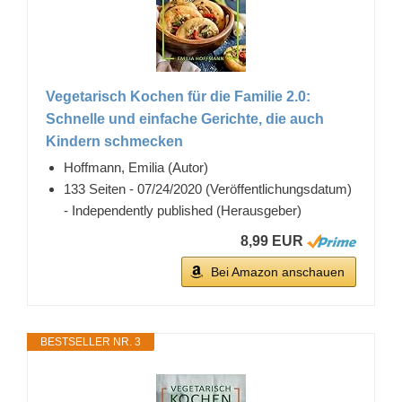
Vegetarisch Kochen für die Familie 2.0:
Schnelle und einfache Gerichte, die auch
Kindern schmecken
Hoffmann, Emilia (Autor)
133 Seiten - 07/24/2020 (Veröffentlichungsdatum)
- Independently published (Herausgeber)
8,99 EUR
Bei Amazon anschauen
BESTSELLER NR. 3