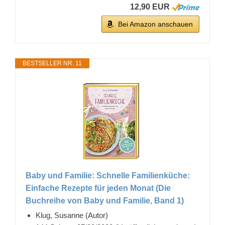
12,90 EUR
Bei Amazon anschauen
BESTSELLER NR. 11
Baby und Familie: Schnelle Familienküche:
Einfache Rezepte für jeden Monat (Die
Buchreihe von Baby und Familie, Band 1)
Klug, Susanne (Autor)