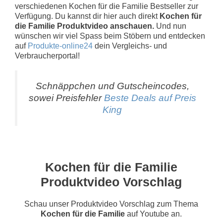
verschiedenen Kochen für die Familie Bestseller zur
Verfügung. Du kannst dir hier auch direkt
Kochen für
die Familie Produktvideo anschauen.
Und nun
wünschen wir viel Spass beim Stöbern und entdecken
auf
Produkte-online24
dein Vergleichs- und
Verbraucherportal!
Schnäppchen und Gutscheincodes,
sowei Preisfehler
Beste Deals auf Preis
King
Kochen für die Familie
Produktvideo Vorschlag
Schau unser Produktvideo Vorschlag zum Thema
Kochen für die Familie
auf Youtube an.