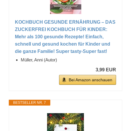
KOCHBUCH GESUNDE ERNÄHRUNG – DAS
ZUCKERFREI KOCHBUCH FÜR KINDER:
Mehr als 100 gesunde Rezepte! Einfach,
schnell und gesund kochen für Kinder und
die ganze Familie! Super tasty-Super fast!
Müller, Anni (Autor)
3,99 EUR
Bei Amazon anschauen
BESTSELLER NR. 7