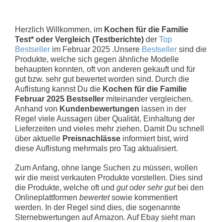
Herzlich Willkommen, im
Kochen für die Familie
Test* oder Vergleich (Testberichte)
der
Top
Bestseller
im Februar 2025 .Unsere
Bestseller
sind die
Produkte, welche sich gegen ähnliche Modelle
behaupten konnten, oft von anderen gekauft und für
gut bzw. sehr gut bewertet worden sind. Durch die
Auflistung kannst Du die
Kochen für die Familie
Februar 2025 Bestseller
miteinander vergleichen.
Anhand von
Kundenbewertungen
lassen in der
Regel viele Aussagen über Qualität, Einhaltung der
Lieferzeiten und vieles mehr ziehen. Damit Du schnell
über aktuelle
Preisnachlässe
informiert bist, wird
diese Auflistung mehrmals pro Tag aktualisiert.
Zum Anfang, ohne lange Suchen zu müssen, wollen
wir die meist verkauten Produkte vorstellen. Dies sind
die Produkte, welche oft und
gut oder sehr gut
bei den
Onlineplattformen
bewertet
sowie kommentiert
werden. In der Regel sind dies, die sogenannte
Sternebwertungen auf Amazon. Auf Ebay sieht man