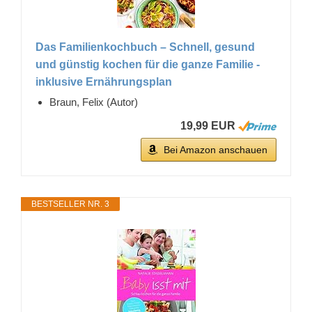
Das Familienkochbuch – Schnell, gesund
und günstig kochen für die ganze Familie -
inklusive Ernährungsplan
Braun, Felix (Autor)
19,99 EUR
Bei Amazon anschauen
BESTSELLER NR. 3