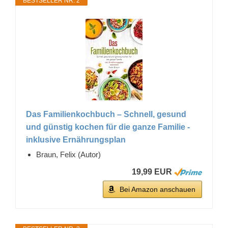
BESTSELLER NR. 2
Das Familienkochbuch – Schnell, gesund
und günstig kochen für die ganze Familie -
inklusive Ernährungsplan
Braun, Felix (Autor)
19,99 EUR
Bei Amazon anschauen