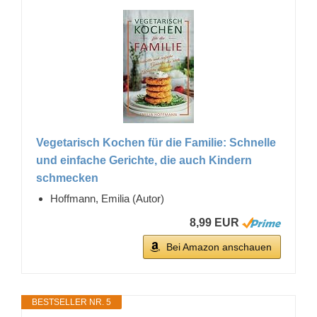
Vegetarisch Kochen für die Familie: Schnelle
und einfache Gerichte, die auch Kindern
schmecken
Hoffmann, Emilia (Autor)
8,99 EUR
Bei Amazon anschauen
BESTSELLER NR. 5