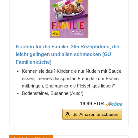
Kochen für die Familie: 365 Rezeptideen, die
leicht gelingen und allen schmecken (GU
Familienküche)
Kennen sie das? Kinder die nur Nudeln mit Sauce
essen, Teenies die spontan Freunde zum Essen
mitbringen, Ehemänner die Fleischiges lieben?
Bodensteiner, Susanne (Autor)
19,99 EUR
Bei Amazon anschauen