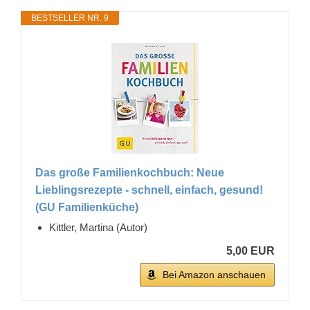
BESTSELLER NR. 9
Das große Familienkochbuch: Neue
Lieblingsrezepte - schnell, einfach, gesund!
(GU Familienküche)
Kittler, Martina (Autor)
5,00 EUR
Bei Amazon anschauen