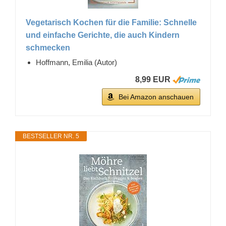
Vegetarisch Kochen für die Familie: Schnelle
und einfache Gerichte, die auch Kindern
schmecken
Hoffmann, Emilia (Autor)
8,99 EUR
Bei Amazon anschauen
BESTSELLER NR. 5