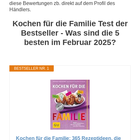
diese Bewertungen zb. direkt auf dem Profil des
Händlers.
Kochen für die Familie Test der
Bestseller - Was sind die 5
besten im Februar 2025?
BESTSELLER NR. 1
Kochen für die Familie: 365 Rezeptideen, die