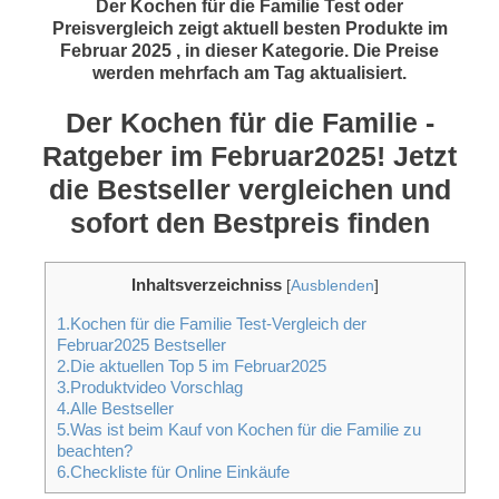
Der Kochen für die Familie Test oder
Preisvergleich zeigt aktuell besten Produkte im
Februar 2025 , in dieser Kategorie. Die Preise
werden mehrfach am Tag aktualisiert.
Der Kochen für die Familie -
Ratgeber im Februar2025! Jetzt
die Bestseller vergleichen und
sofort den Bestpreis finden
Inhaltsverzeichniss
[
Ausblenden
]
1.Kochen für die Familie Test-Vergleich der
Februar2025 Bestseller
2.Die aktuellen Top 5 im Februar2025
3.Produktvideo Vorschlag
4.Alle Bestseller
5.Was ist beim Kauf von Kochen für die Familie zu
beachten?
6.Checkliste für Online Einkäufe