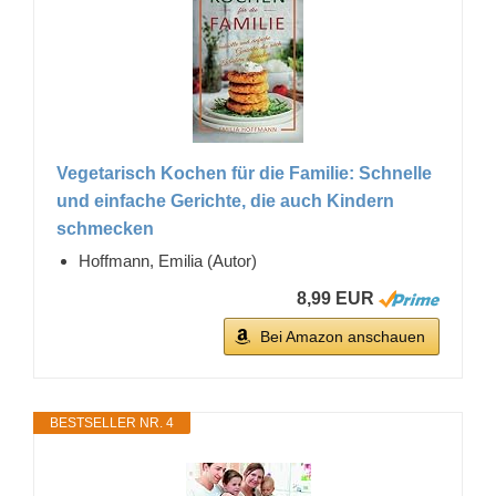
Vegetarisch Kochen für die Familie: Schnelle
und einfache Gerichte, die auch Kindern
schmecken
Hoffmann, Emilia (Autor)
8,99 EUR
Bei Amazon anschauen
BESTSELLER NR. 4