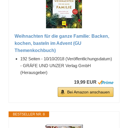
Weihnachten für die ganze Familie: Backen,
kochen, basteln im Advent (GU
Themenkochbuch)
192 Seiten - 10/10/2018 (Veröffentlichungsdatum)
- GRÄFE UND UNZER Verlag GmbH
(Herausgeber)
19,99 EUR
Bei Amazon anschauen
BESTSELLER NR. 8