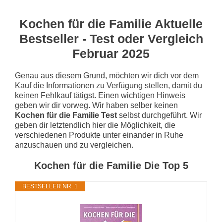
Kochen für die Familie Aktuelle
Bestseller - Test oder Vergleich
Februar 2025
Genau aus diesem Grund, möchten wir dich vor dem
Kauf die Informationen zu Verfügung stellen, damit du
keinen Fehlkauf tätigst. Einen wichtigen Hinweis
geben wir dir vorweg. Wir haben selber keinen
Kochen für die Familie Test
selbst durchgeführt. Wir
geben dir letztendlich hier die Möglichkeit, die
verschiedenen Produkte unter einander in Ruhe
anzuschauen und zu vergleichen.
Kochen für die Familie Die Top 5
BESTSELLER NR. 1