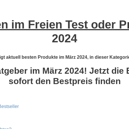
 im Freien Test oder P
2024
gt aktuell besten Produkte im März 2024, in dieser Kategori
tgeber im März 2024! Jetzt die 
sofort den Bestpreis finden
estseller