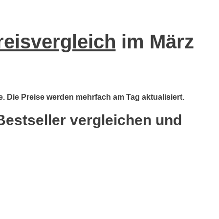
reisvergleich
im März
e. Die Preise werden mehrfach am Tag aktualisiert.
Bestseller vergleichen und