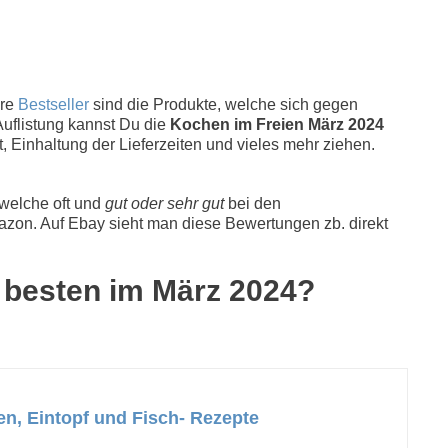
ere
Bestseller
sind die Produkte, welche sich gegen
Auflistung kannst Du die
Kochen im Freien März 2024
, Einhaltung der Lieferzeiten und vieles mehr ziehen.
 welche oft und
gut oder sehr gut
bei den
zon. Auf Ebay sieht man diese Bewertungen zb. direkt
5 besten im März 2024?
en, Eintopf und Fisch- Rezepte