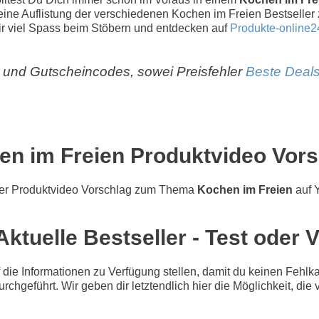
r eine Auflistung der verschiedenen Kochen im Freien Bestseller
 viel Spass beim Stöbern und entdecken auf
Produkte-online2
und Gutscheincodes, sowei Preisfehler
Beste Deals
en im Freien Produktvideo Vors
er Produktvideo Vorschlag zum Thema
Kochen im Freien
auf 
ktuelle Bestseller - Test oder 
e Informationen zu Verfügung stellen, damit du keinen Fehlkau
urchgeführt. Wir geben dir letztendlich hier die Möglichkeit, d