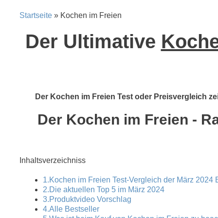
Startseite
» Kochen im Freien
Der Ultimative
Kochen
Der Kochen im Freien Test oder Preisvergleich zei
Der Kochen im Freien - Ra
Inhaltsverzeichniss
1.Kochen im Freien Test-Vergleich der März 2024 B
2.Die aktuellen Top 5 im März 2024
3.Produktvideo Vorschlag
4.Alle Bestseller