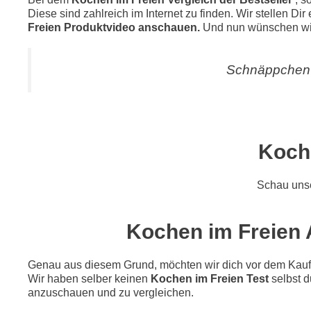
Diese sind zahlreich im Internet zu finden. Wir stellen Di
Freien Produktvideo anschauen.
Und nun wünschen wir
Schnäppchen 
Koch
Schau uns
Kochen im Freien A
Genau aus diesem Grund, möchten wir dich vor dem Kauf di
Wir haben selber keinen
Kochen im Freien Test
selbst d
anzuschauen und zu vergleichen.