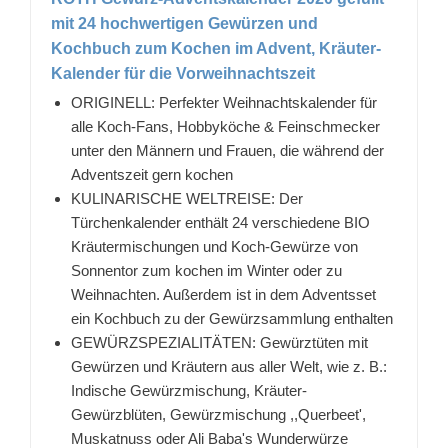
mit 24 hochwertigen Gewürzen und
Kochbuch zum Kochen im Advent, Kräuter-
Kalender für die Vorweihnachtszeit
ORIGINELL: Perfekter Weihnachtskalender für
alle Koch-Fans, Hobbyköche & Feinschmecker
unter den Männern und Frauen, die während der
Adventszeit gern kochen
KULINARISCHE WELTREISE: Der
Türchenkalender enthält 24 verschiedene BIO
Kräutermischungen und Koch-Gewürze von
Sonnentor zum kochen im Winter oder zu
Weihnachten. Außerdem ist in dem Adventsset
ein Kochbuch zu der Gewürzsammlung enthalten
GEWÜRZSPEZIALITÄTEN: Gewürztüten mit
Gewürzen und Kräutern aus aller Welt, wie z. B.:
Indische Gewürzmischung, Kräuter-
Gewürzblüten, Gewürzmischung ,,Querbeet',
Muskatnuss oder Ali Baba's Wunderwürze