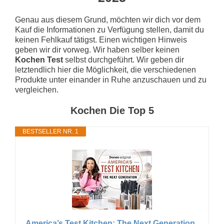
Genau aus diesem Grund, möchten wir dich vor dem
Kauf die Informationen zu Verfügung stellen, damit du
keinen Fehlkauf tätigst. Einen wichtigen Hinweis
geben wir dir vorweg. Wir haben selber keinen
Kochen Test
selbst durchgeführt. Wir geben dir
letztendlich hier die Möglichkeit, die verschiedenen
Produkte unter einander in Ruhe anzuschauen und zu
vergleichen.
Kochen Die Top 5
BESTSELLER NR. 1
America’s Test Kitchen: The Next Generation