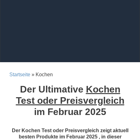
Startseite
» Kochen
Der Ultimative
Kochen
Test oder Preisvergleich
im Februar 2025
Der Kochen Test oder Preisvergleich zeigt aktuell
besten Produkte im Februar 2025 , in dieser