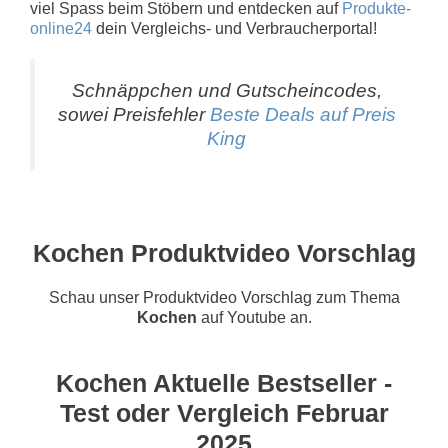
viel Spass beim Stöbern und entdecken auf
Produkte-
online24
dein Vergleichs- und Verbraucherportal!
Schnäppchen und Gutscheincodes,
sowei Preisfehler
Beste Deals auf Preis
King
Kochen Produktvideo Vorschlag
Schau unser Produktvideo Vorschlag zum Thema
Kochen
auf Youtube an.
Kochen Aktuelle Bestseller -
Test oder Vergleich Februar
2025