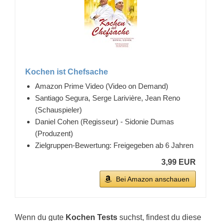
Kochen ist Chefsache
Amazon Prime Video (Video on Demand)
Santiago Segura, Serge Larivière, Jean Reno
(Schauspieler)
Daniel Cohen (Regisseur) - Sidonie Dumas
(Produzent)
Zielgruppen-Bewertung: Freigegeben ab 6 Jahren
3,99 EUR
Bei Amazon anschauen
Wenn du gute
Kochen Tests
suchst, findest du diese