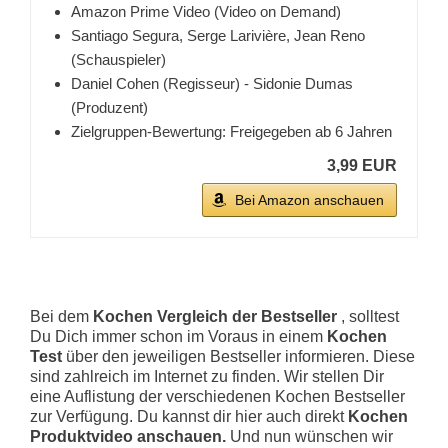
Amazon Prime Video (Video on Demand)
Santiago Segura, Serge Larivière, Jean Reno
(Schauspieler)
Daniel Cohen (Regisseur) - Sidonie Dumas
(Produzent)
Zielgruppen-Bewertung: Freigegeben ab 6 Jahren
3,99 EUR
Bei Amazon anschauen
Bei dem
Kochen Vergleich der Bestseller
, solltest
Du Dich immer schon im Voraus in einem
Kochen
Test
über den jeweiligen Bestseller informieren. Diese
sind zahlreich im Internet zu finden. Wir stellen Dir
eine Auflistung der verschiedenen Kochen Bestseller
zur Verfügung. Du kannst dir hier auch direkt
Kochen
Produktvideo anschauen.
Und nun wünschen wir