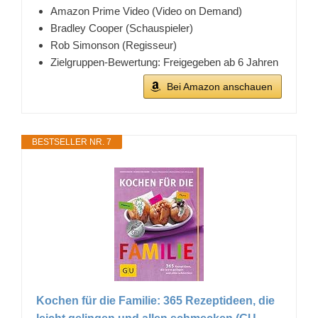
Amazon Prime Video (Video on Demand)
Bradley Cooper (Schauspieler)
Rob Simonson (Regisseur)
Zielgruppen-Bewertung: Freigegeben ab 6 Jahren
Bei Amazon anschauen
BESTSELLER NR. 7
Kochen für die Familie: 365 Rezeptideen, die