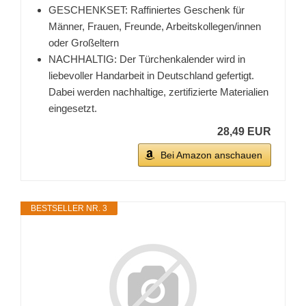
GESCHENKSET: Raffiniertes Geschenk für
Männer, Frauen, Freunde, Arbeitskollegen/innen
oder Großeltern
NACHHALTIG: Der Türchenkalender wird in
liebevoller Handarbeit in Deutschland gefertigt.
Dabei werden nachhaltige, zertifizierte Materialien
eingesetzt.
28,49 EUR
Bei Amazon anschauen
BESTSELLER NR. 3