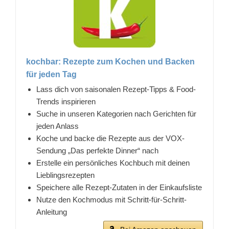
kochbar: Rezepte zum Kochen und Backen
für jeden Tag
Lass dich von saisonalen Rezept-Tipps & Food-
Trends inspirieren
Suche in unseren Kategorien nach Gerichten für
jeden Anlass
Koche und backe die Rezepte aus der VOX-
Sendung „Das perfekte Dinner“ nach
Erstelle ein persönliches Kochbuch mit deinen
Lieblingsrezepten
Speichere alle Rezept-Zutaten in der Einkaufsliste
Nutze den Kochmodus mit Schritt-für-Schritt-
Anleitung