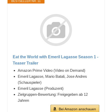
BESTSELLER NR. 11
Eat the World with Emeril Lagasse Season 1 -
Teaser Trailer
Amazon Prime Video (Video on Demand)
Emeril Lagasse, Mario Batali, Jose Andres
(Schauspieler)
Emeril Lagasse (Produzent)
Zielgruppen-Bewertung: Freigegeben ab 12
Jahren
Bei Amazon anschauen