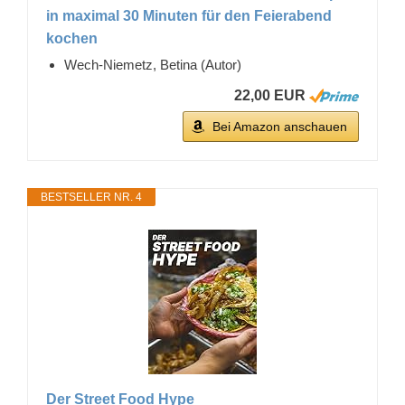
in maximal 30 Minuten für den Feierabend
kochen
Wech-Niemetz, Betina (Autor)
22,00 EUR
Bei Amazon anschauen
BESTSELLER NR. 4
Der Street Food Hype