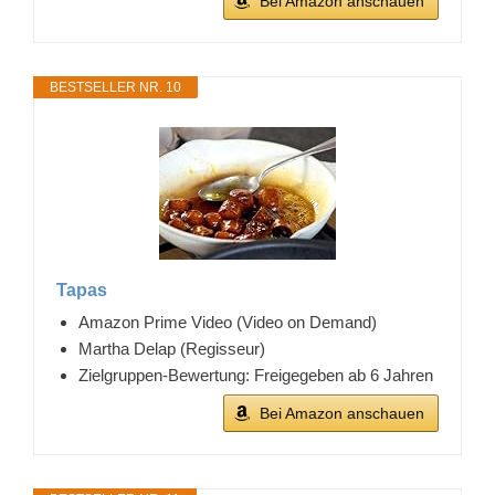
Bei Amazon anschauen
BESTSELLER NR. 10
Tapas
Amazon Prime Video (Video on Demand)
Martha Delap (Regisseur)
Zielgruppen-Bewertung: Freigegeben ab 6 Jahren
Bei Amazon anschauen