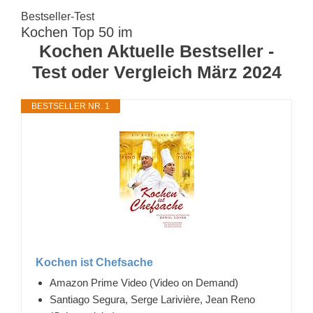
Bestseller-Test
Kochen Top 50 im
Kochen Aktuelle Bestseller -
Test oder Vergleich März 2024
BESTSELLER NR. 1
Kochen ist Chefsache
Amazon Prime Video (Video on Demand)
Santiago Segura, Serge Larivière, Jean Reno