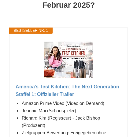
Februar 2025?
BESTSELLER NR. 1
America’s Test Kitchen: The Next Generation
Staffel 1: Offizieller Trailer
Amazon Prime Video (Video on Demand)
Jeannie Mai (Schauspieler)
Richard Kim (Regisseur) - Jack Bishop
(Produzent)
Zielgruppen-Bewertung: Freigegeben ohne