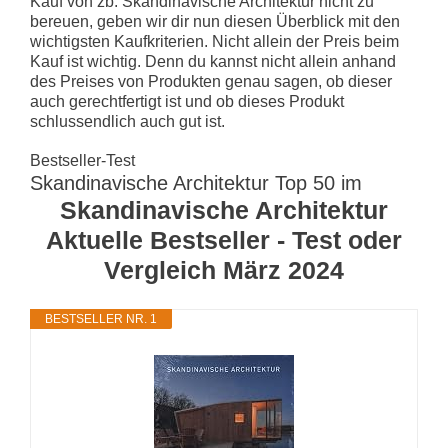
Kauf von zb. Skandinavische Architektur nicht zu
bereuen, geben wir dir nun diesen Überblick mit den
wichtigsten Kaufkriterien. Nicht allein der Preis beim
Kauf ist wichtig. Denn du kannst nicht allein anhand
des Preises von Produkten genau sagen, ob dieser
auch gerechtfertigt ist und ob dieses Produkt
schlussendlich auch gut ist.
Bestseller-Test
Skandinavische Architektur Top 50 im
Skandinavische Architektur
Aktuelle Bestseller - Test oder
Vergleich März 2024
BESTSELLER NR. 1