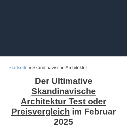
Startseite
» Skandinavische Architektur
Der Ultimative
Skandinavische
Architektur Test oder
Preisvergleich
im Februar
2025