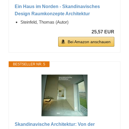
Ein Haus im Norden - Skandinavisches
Design Raumkonzepte Architektur
Steinfeld, Thomas (Autor)
25,57 EUR
Bei Amazon anschauen
BESTSELLER NR. 5
Skandinavische Architektur: Von der