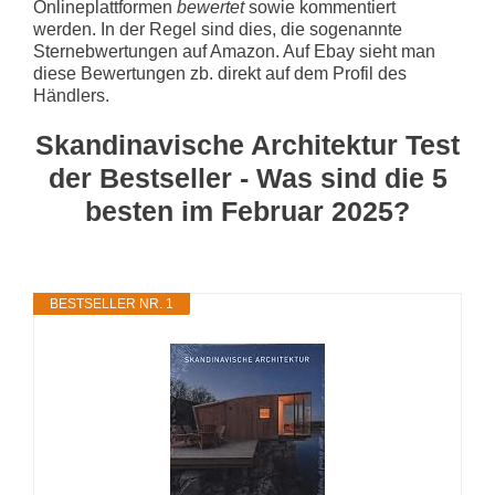
Onlineplattformen
bewertet
sowie kommentiert
werden. In der Regel sind dies, die sogenannte
Sternebwertungen auf Amazon. Auf Ebay sieht man
diese Bewertungen zb. direkt auf dem Profil des
Händlers.
Skandinavische Architektur Test
der Bestseller - Was sind die 5
besten im Februar 2025?
BESTSELLER NR. 1