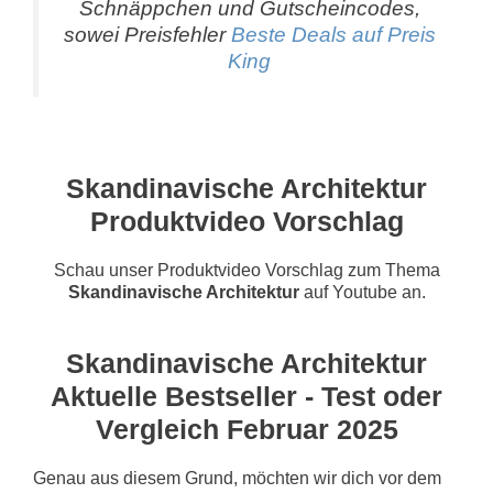
Schnäppchen und Gutscheincodes,
sowei Preisfehler
Beste Deals auf Preis
King
Skandinavische Architektur
Produktvideo Vorschlag
Schau unser Produktvideo Vorschlag zum Thema
Skandinavische Architektur
auf Youtube an.
Skandinavische Architektur
Aktuelle Bestseller - Test oder
Vergleich Februar 2025
Genau aus diesem Grund, möchten wir dich vor dem