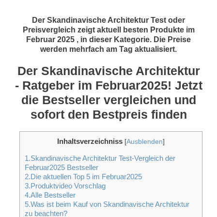
Der Skandinavische Architektur Test oder
Preisvergleich zeigt aktuell besten Produkte im
Februar 2025 , in dieser Kategorie. Die Preise
werden mehrfach am Tag aktualisiert.
Der Skandinavische Architektur
- Ratgeber im Februar2025! Jetzt
die Bestseller vergleichen und
sofort den Bestpreis finden
Inhaltsverzeichniss
[
Ausblenden
]
1.Skandinavische Architektur Test-Vergleich der
Februar2025 Bestseller
2.Die aktuellen Top 5 im Februar2025
3.Produktvideo Vorschlag
4.Alle Bestseller
5.Was ist beim Kauf von Skandinavische Architektur
zu beachten?