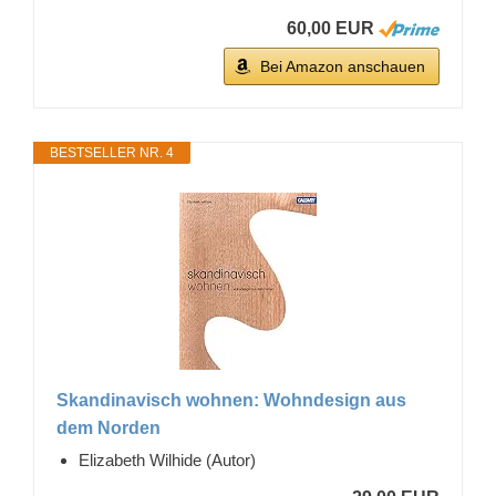
60,00 EUR
Bei Amazon anschauen
BESTSELLER NR. 4
Skandinavisch wohnen: Wohndesign aus
dem Norden
Elizabeth Wilhide (Autor)