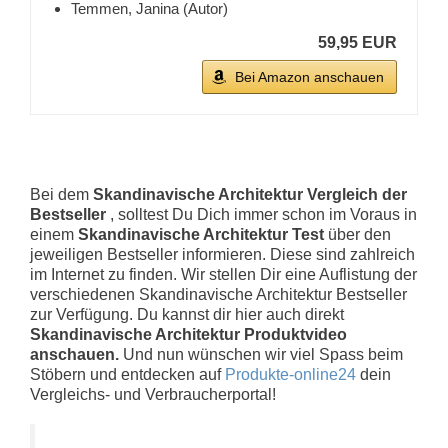
Temmen, Janina (Autor)
59,95 EUR
Bei Amazon anschauen
Bei dem
Skandinavische Architektur Vergleich der
Bestseller
, solltest Du Dich immer schon im Voraus in
einem
Skandinavische Architektur Test
über den
jeweiligen Bestseller informieren. Diese sind zahlreich
im Internet zu finden. Wir stellen Dir eine Auflistung der
verschiedenen Skandinavische Architektur Bestseller
zur Verfügung. Du kannst dir hier auch direkt
Skandinavische Architektur Produktvideo
anschauen.
Und nun wünschen wir viel Spass beim
Stöbern und entdecken auf
Produkte-online24
dein
Vergleichs- und Verbraucherportal!