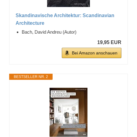
Skandinavische Architektur: Scandinavian
Architecture
Bach, David Andreu (Autor)
19,95 EUR
Bei Amazon anschauen
BESTSELLER NR. 2