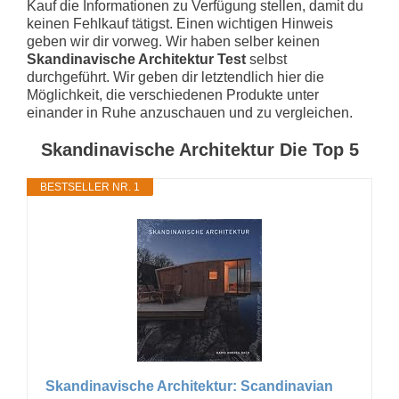
Kauf die Informationen zu Verfügung stellen, damit du
keinen Fehlkauf tätigst. Einen wichtigen Hinweis
geben wir dir vorweg. Wir haben selber keinen
Skandinavische Architektur Test
selbst
durchgeführt. Wir geben dir letztendlich hier die
Möglichkeit, die verschiedenen Produkte unter
einander in Ruhe anzuschauen und zu vergleichen.
Skandinavische Architektur Die Top 5
BESTSELLER NR. 1
Skandinavische Architektur: Scandinavian