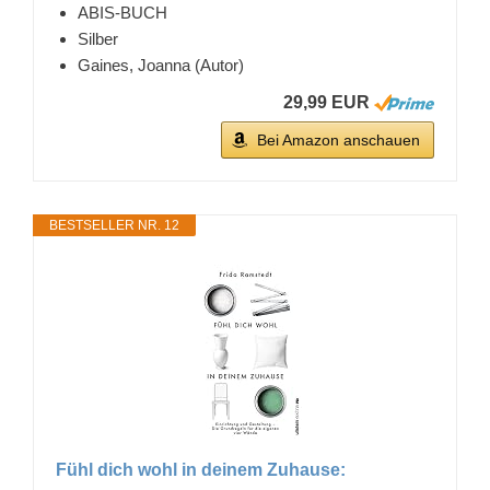
ABIS-BUCH
Silber
Gaines, Joanna (Autor)
29,99 EUR
Bei Amazon anschauen
BESTSELLER NR. 12
Fühl dich wohl in deinem Zuhause: