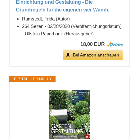
Einrichtung und Gestaltung - Die
Grundregeln für die eigenen vier Wände
Ramstedt, Frida (Autor)
264 Seiten - 02/28/2020 (Veröffentlichungsdatum)
- Ullstein Paperback (Herausgeber)
18,00 EUR
Bei Amazon anschauen
BESTSELLER NR. 13