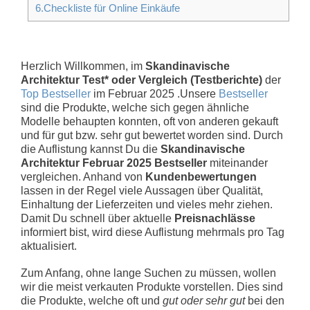
6.Checkliste für Online Einkäufe
Herzlich Willkommen, im
Skandinavische
Architektur Test* oder Vergleich (Testberichte)
der
Top Bestseller
im Februar 2025 .Unsere
Bestseller
sind die Produkte, welche sich gegen ähnliche
Modelle behaupten konnten, oft von anderen gekauft
und für gut bzw. sehr gut bewertet worden sind. Durch
die Auflistung kannst Du die
Skandinavische
Architektur Februar 2025 Bestseller
miteinander
vergleichen. Anhand von
Kundenbewertungen
lassen in der Regel viele Aussagen über Qualität,
Einhaltung der Lieferzeiten und vieles mehr ziehen.
Damit Du schnell über aktuelle
Preisnachlässe
informiert bist, wird diese Auflistung mehrmals pro Tag
aktualisiert.
Zum Anfang, ohne lange Suchen zu müssen, wollen
wir die meist verkauten Produkte vorstellen. Dies sind
die Produkte, welche oft und
gut oder sehr gut
bei den