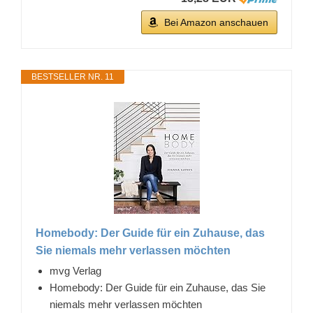
Bei Amazon anschauen
BESTSELLER NR. 11
Homebody: Der Guide für ein Zuhause, das
Sie niemals mehr verlassen möchten
mvg Verlag
Homebody: Der Guide für ein Zuhause, das Sie
niemals mehr verlassen möchten