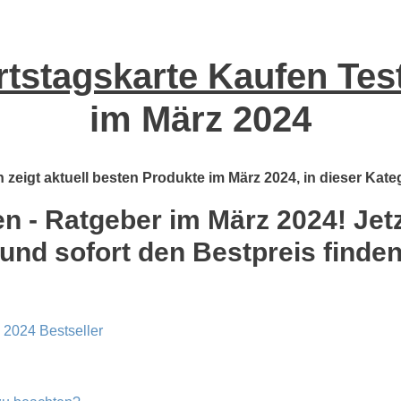
tstagskarte Kaufen Test
im März 2024
zeigt aktuell besten Produkte im März 2024, in dieser Kate
 - Ratgeber im März 2024! Jetz
und sofort den Bestpreis finde
 2024 Bestseller