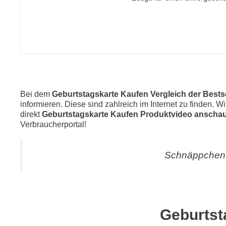
Bei dem
Geburtstagskarte Kaufen Vergleich der Bests
informieren. Diese sind zahlreich im Internet zu finden. W
direkt
Geburtstagskarte Kaufen Produktvideo anscha
Verbraucherportal!
Schnäppchen 
Geburtst