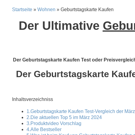
Startseite
»
Wohnen
» Geburtstagskarte Kaufen
Der Ultimative
Gebur
Der Geburtstagskarte Kaufen Test oder Preisvergleich 
Der Geburtstagskarte Kaufen
Inhaltsverzeichniss
1.Geburtstagskarte Kaufen Test-Vergleich der März
2.Die aktuellen Top 5 im März 2024
3.Produktvideo Vorschlag
4.Alle Bestseller