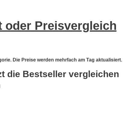
 oder Preisvergleich
gorie. Die Preise werden mehrfach am Tag aktualisiert.
t die Bestseller vergleichen
n