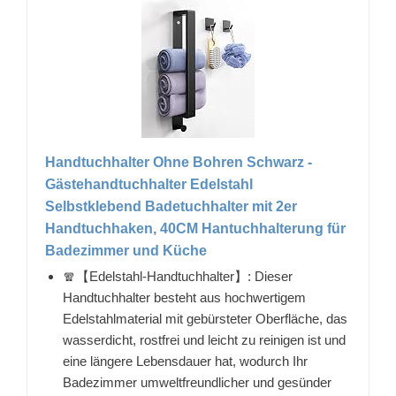
Handtuchhalter Ohne Bohren Schwarz -
Gästehandtuchhalter Edelstahl
Selbstklebend Badetuchhalter mit 2er
Handtuchhaken, 40CM Hantuchhalterung für
Badezimmer und Küche
🧣【Edelstahl-Handtuchhalter】: Dieser
Handtuchhalter besteht aus hochwertigem
Edelstahlmaterial mit gebürsteter Oberfläche, das
wasserdicht, rostfrei und leicht zu reinigen ist und
eine längere Lebensdauer hat, wodurch Ihr
Badezimmer umweltfreundlicher und gesünder