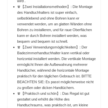
wird .
🧣【Zwei Installationsmethoden】: Die Montage
des Handtuchhalters ist super einfach,
selbstklebend und ohne Bohren kann er
verwendet werden, um an glatten Wänden ohne
Bohren zu installieren, und für raue Oberflächen
kann er durch Bohren installiert werden, was
bequem und bequem ist schnell.
🧣【Zwei Verwendungsmöglichkeiten】: Der
Badezimmerhandtuchhalter kann vertikal oder
horizontal installiert werden. Die vertikale Montage
ermöglicht Ihnen die Aufbewahrung mehrerer
Handtücher, während die horizontale Montage
praktisch für den täglichen Gebrauch ist. BITTE
BEACHTEN SIE: Es passt möglicherweise nicht
zu großen oder dicken Handtüchern.
🧣【Praktisch und schön】: Das Regal ist gut
gestaltet und erhöht die Höhe des
Handtuchraums, was praktisch ist, um kleine