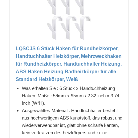
LQSCJS 6 Stück Haken für Rundheizkörper,
Handtuchhalter Heizkörper, Mehrzweckhaken
für Rundheizkörper, Handtuchhalter Heizung,
ABS Haken Heizung Badheizkörper für alle
Standard Heizkörper, Weiß
Was erhalten Sie : 6 Stück x Handtuchheizung
Haken, Maße : 59mm x 95mm / 2.32 inch x 3.74
inch (W*H).
Ausgewähltes Material : Handtuchhalter besteht
aus hochwertigem ABS kunststoff, das robust und
wiederverwendbar ist, glatt ohne scharfe kanten,
kein verkratzen des heizkörpers und keine