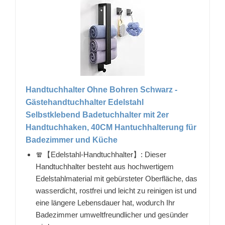
Handtuchhalter Ohne Bohren Schwarz -
Gästehandtuchhalter Edelstahl
Selbstklebend Badetuchhalter mit 2er
Handtuchhaken, 40CM Hantuchhalterung für
Badezimmer und Küche
🧣【Edelstahl-Handtuchhalter】: Dieser
Handtuchhalter besteht aus hochwertigem
Edelstahlmaterial mit gebürsteter Oberfläche, das
wasserdicht, rostfrei und leicht zu reinigen ist und
eine längere Lebensdauer hat, wodurch Ihr
Badezimmer umweltfreundlicher und gesünder