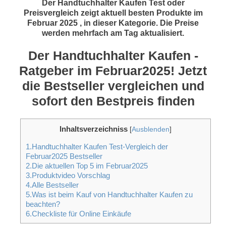
Der Handtuchhalter Kaufen Test oder
Preisvergleich zeigt aktuell besten Produkte im
Februar 2025 , in dieser Kategorie. Die Preise
werden mehrfach am Tag aktualisiert.
Der Handtuchhalter Kaufen -
Ratgeber im Februar2025! Jetzt
die Bestseller vergleichen und
sofort den Bestpreis finden
Inhaltsverzeichniss
[
Ausblenden
]
1.Handtuchhalter Kaufen Test-Vergleich der
Februar2025 Bestseller
2.Die aktuellen Top 5 im Februar2025
3.Produktvideo Vorschlag
4.Alle Bestseller
5.Was ist beim Kauf von Handtuchhalter Kaufen zu
beachten?
6.Checkliste für Online Einkäufe