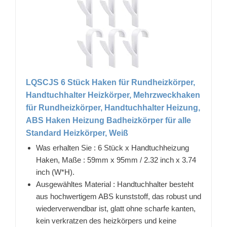
LQSCJS 6 Stück Haken für Rundheizkörper,
Handtuchhalter Heizkörper, Mehrzweckhaken
für Rundheizkörper, Handtuchhalter Heizung,
ABS Haken Heizung Badheizkörper für alle
Standard Heizkörper, Weiß
Was erhalten Sie : 6 Stück x Handtuchheizung
Haken, Maße : 59mm x 95mm / 2.32 inch x 3.74
inch (W*H).
Ausgewähltes Material : Handtuchhalter besteht
aus hochwertigem ABS kunststoff, das robust und
wiederverwendbar ist, glatt ohne scharfe kanten,
kein verkratzen des heizkörpers und keine