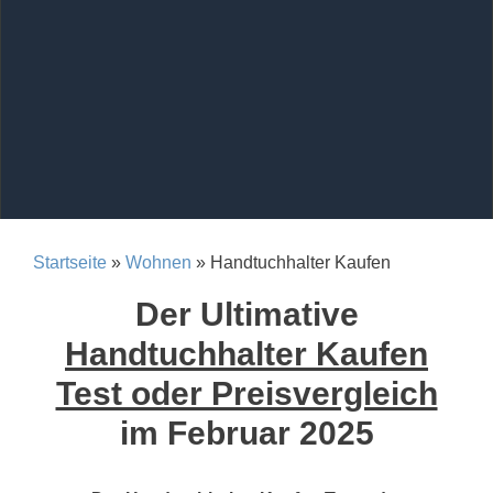
Startseite
»
Wohnen
» Handtuchhalter Kaufen
Der Ultimative
Handtuchhalter Kaufen
Test oder Preisvergleich
im Februar 2025