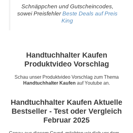
Schnäppchen und Gutscheincodes,
sowei Preisfehler
Beste Deals auf Preis
King
Handtuchhalter Kaufen
Produktvideo Vorschlag
Schau unser Produktvideo Vorschlag zum Thema
Handtuchhalter Kaufen
auf Youtube an.
Handtuchhalter Kaufen Aktuelle
Bestseller - Test oder Vergleich
Februar 2025