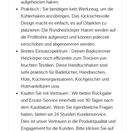
aufgeheizten haken.
Praktisch : Sie benötigen kein Werkzeug, um die
Kühlerhaken anzubringen. Das rücksichtsvolle
Design macht es einfach, es auf Objekten zu
platzieren. Die Rundheizkörper Haken werden auf
die Profilrohre aufgesetzt und können jederzeit
verschoben und abgenommen werden.
Breites Einsatzspektrum : Deinen Badezimmer
Heizkörper noch effizienter zum Trocken von
feuchten Textilien. Diese Handtuchhaken sind
sehr praktisch für Badetücher, Handtaschen,
Hüte, Küchenorganisatoren, Kochgeschirr und
Hutmanteltüren usw.
Kaufen Sie mit Vertrauen : Wir bieten Rückgabe
und Ersatz-Service innerhalb von 90 Tagen nach
dem Kaufdatum. Wenn Sie irgendwelche Fragen
haben, bieten wir 24 Stunden Kundenservice.
Dies ist unser Vertrauen in die Produktqualität und
Engagement für die Kunden. Bitte klicken Sie auf