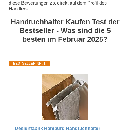
diese Bewertungen zb. direkt auf dem Profil des
Händlers.
Handtuchhalter Kaufen Test der
Bestseller - Was sind die 5
besten im Februar 2025?
BESTSELLER NR. 1
Designfabrik Hamburg Handtuchhalter