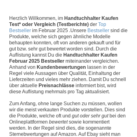
Herzlich Willkommen, im
Handtuchhalter Kaufen
Test* oder Vergleich (Testberichte)
der
Top
Bestseller
im Februar 2025 .Unsere
Bestseller
sind die
Produkte, welche sich gegen ähnliche Modelle
behaupten konnten, oft von anderen gekauft und für
gut bzw. sehr gut bewertet worden sind. Durch die
Auflistung kannst Du die
Handtuchhalter Kaufen
Februar 2025 Bestseller
miteinander vergleichen.
Anhand von
Kundenbewertungen
lassen in der
Regel viele Aussagen über Qualität, Einhaltung der
Lieferzeiten und vieles mehr ziehen. Damit Du schnell
über aktuelle
Preisnachlässe
informiert bist, wird
diese Auflistung mehrmals pro Tag aktualisiert.
Zum Anfang, ohne lange Suchen zu müssen, wollen
wir die meist verkauten Produkte vorstellen. Dies sind
die Produkte, welche oft und
gut oder sehr gut
bei den
Onlineplattformen
bewertet
sowie kommentiert
werden. In der Regel sind dies, die sogenannte
Sternebwertungen auf Amazon. Auf Ebay sieht man