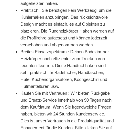
aufgeheizten haken.
Praktisch : Sie benötigen kein Werkzeug, um die
Kühlerhaken anzubringen. Das rücksichtsvolle
Design macht es einfach, es auf Objekten zu
platzieren. Die Rundheizkörper Haken werden auf
die Profilrohre aufgesetzt und können jederzeit
verschoben und abgenommen werden.
Breites Einsatzspektrum : Deinen Badezimmer
Heizkörper noch effizienter zum Trocken von
feuchten Textilien. Diese Handtuchhaken sind
sehr praktisch für Badetücher, Handtaschen,
Hüte, Küchenorganisatoren, Kochgeschirr und
Hutmanteltüren usw.
Kaufen Sie mit Vertrauen : Wir bieten Rückgabe
und Ersatz-Service innerhalb von 90 Tagen nach
dem Kaufdatum. Wenn Sie irgendwelche Fragen
haben, bieten wir 24 Stunden Kundenservice.
Dies ist unser Vertrauen in die Produktqualität und
Engagement für die Kunden. Bitte klicken Sie auf