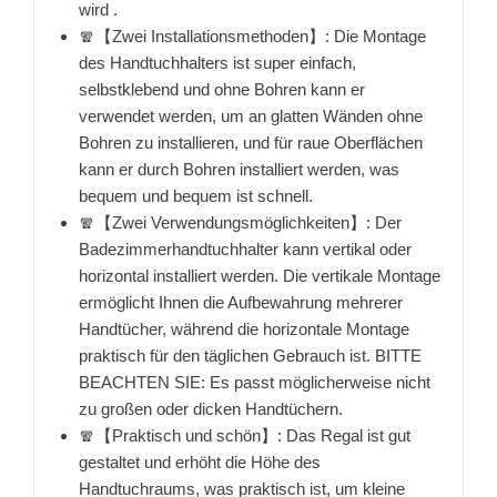
wird .
🧣【Zwei Installationsmethoden】: Die Montage
des Handtuchhalters ist super einfach,
selbstklebend und ohne Bohren kann er
verwendet werden, um an glatten Wänden ohne
Bohren zu installieren, und für raue Oberflächen
kann er durch Bohren installiert werden, was
bequem und bequem ist schnell.
🧣【Zwei Verwendungsmöglichkeiten】: Der
Badezimmerhandtuchhalter kann vertikal oder
horizontal installiert werden. Die vertikale Montage
ermöglicht Ihnen die Aufbewahrung mehrerer
Handtücher, während die horizontale Montage
praktisch für den täglichen Gebrauch ist. BITTE
BEACHTEN SIE: Es passt möglicherweise nicht
zu großen oder dicken Handtüchern.
🧣【Praktisch und schön】: Das Regal ist gut
gestaltet und erhöht die Höhe des
Handtuchraums, was praktisch ist, um kleine